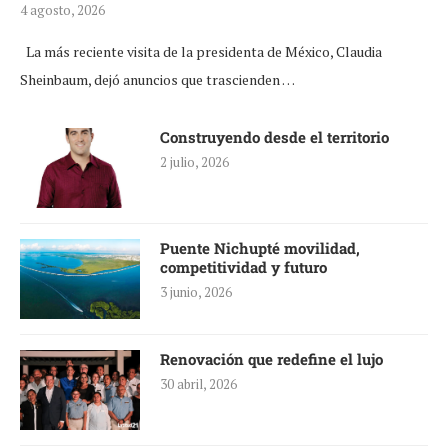
4 agosto, 2026
La más reciente visita de la presidenta de México, Claudia
Sheinbaum, dejó anuncios que trascienden …
Construyendo desde el territorio
2 julio, 2026
Puente Nichupté movilidad,
competitividad y futuro
3 junio, 2026
Renovación que redefine el lujo
30 abril, 2026