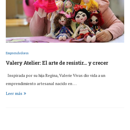
Emprendedores
Valery Atelier: El arte de resistir… y crecer
Inspirada por su hija Regina, Valerie Vivas dio vida a un
emprendimiento artesanal nacido en …
Leer más