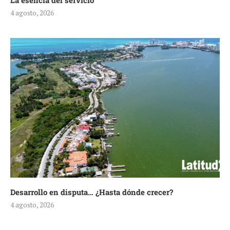
La esencia del servicio
4 agosto, 2026
Desarrollo en disputa… ¿Hasta dónde crecer?
4 agosto, 2026