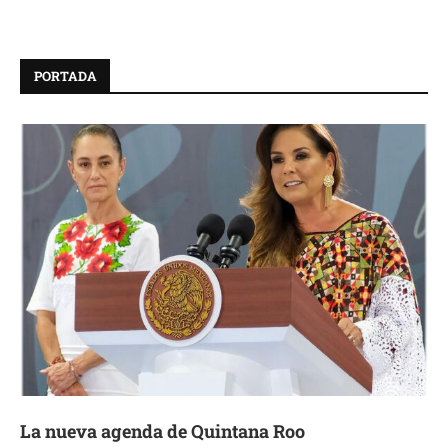
PORTADA
La nueva agenda de Quintana Roo