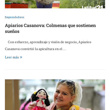
Emprendedores
Apiarios Casanova: Colmenas que sostienen
sueños
Con esfuerzo, aprendizaje y visión de negocio, Apiarios
Casanova convirtió la apicultura en el …
Leer más