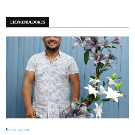
EMPRENDEDORES
Emprendedores