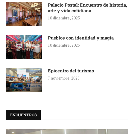
Palacio Postal: Encuentro de historia,
arte y vida cotidiana
10 diciembre, 2025
Pueblos con identidad y magia
10 diciembre, 2025
Epicentro del turismo
7 noviembre, 2025
ENCUENTROS