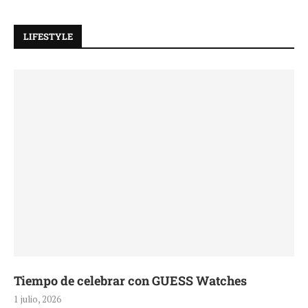
LIFESTYLE
Tiempo de celebrar con GUESS Watches
1 julio, 2026