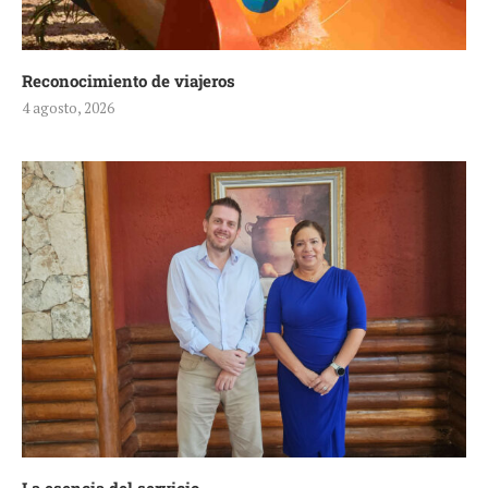
Reconocimiento de viajeros
4 agosto, 2026