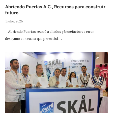
Abriendo Puertas A.C., Recursos para construir
futuro
1 julio, 2026
Abriendo Puertas reunió a aliados y benefactores en un
desayuno con causa que permitirá …