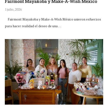
Fairmont Mayakoba y Make-A-Wish México
1 julio, 2026
Fairmont Mayakoba y Make-A-Wish México unieron esfuerzos
para hacer realidad el deseo de una …