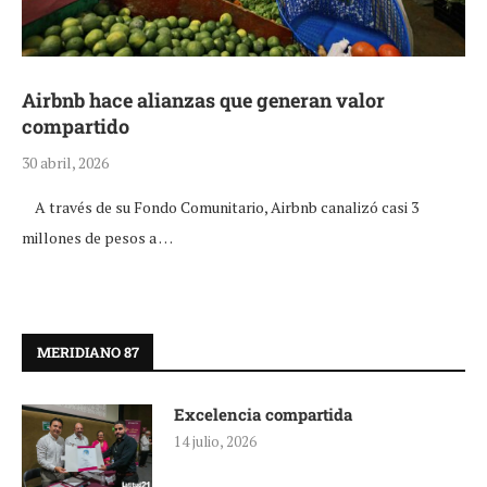
Airbnb hace alianzas que generan valor
compartido
30 abril, 2026
A través de su Fondo Comunitario, Airbnb canalizó casi 3
millones de pesos a …
MERIDIANO 87
Excelencia compartida
14 julio, 2026