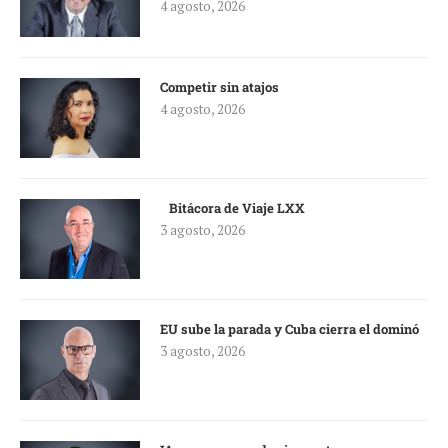
4 agosto, 2026
Competir sin atajos
4 agosto, 2026
Bitácora de Viaje LXX
3 agosto, 2026
EU sube la parada y Cuba cierra el dominó
3 agosto, 2026