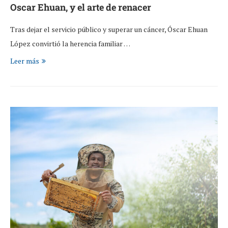
Oscar Ehuan, y el arte de renacer
Tras dejar el servicio público y superar un cáncer, Óscar Ehuan
López convirtió la herencia familiar …
Leer más