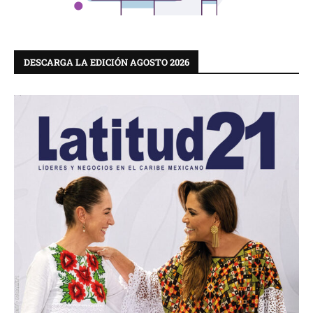
DESCARGA LA EDICIÓN AGOSTO 2026