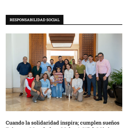
RESPONSABILIDAD SOCIAL
Cuando la solidaridad inspira; cumplen sueños