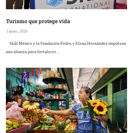
Turismo que protege vida
1 junio, 2026
Skål México y la Fundación Pedro y Elena Hernández impulsan
una alianza para fortalecer …