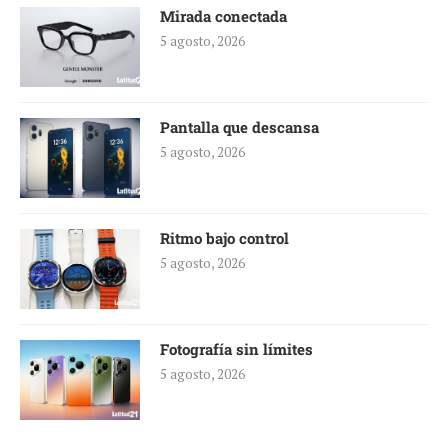
Mirada conectada
5 agosto, 2026
Pantalla que descansa
5 agosto, 2026
Ritmo bajo control
5 agosto, 2026
Fotografía sin límites
5 agosto, 2026