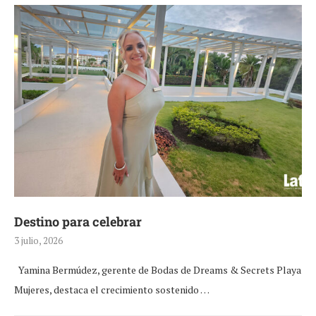
Destino para celebrar
3 julio, 2026
Yamina Bermúdez, gerente de Bodas de Dreams & Secrets Playa
Mujeres, destaca el crecimiento sostenido …