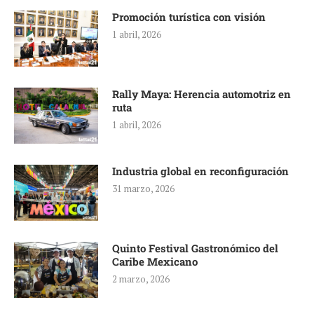
Promoción turística con visión
1 abril, 2026
Rally Maya: Herencia automotriz en
ruta
1 abril, 2026
Industria global en reconfiguración
31 marzo, 2026
Quinto Festival Gastronómico del
Caribe Mexicano
2 marzo, 2026