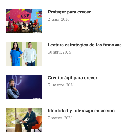
Proteger para crecer
2 junio, 2026
Lectura estratégica de las finanzas
30 abril, 2026
Crédito ágil para crecer
31 marzo, 2026
Identidad y liderazgo en acción
7 marzo, 2026