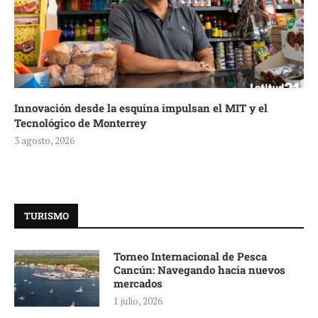
Innovación desde la esquina impulsan el MIT y el
Tecnológico de Monterrey
3 agosto, 2026
TURISMO
Torneo Internacional de Pesca
Cancún: Navegando hacia nuevos
mercados
1 julio, 2026