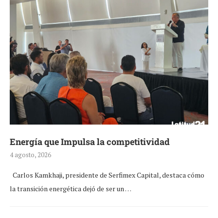
Energía que Impulsa la competitividad
4 agosto, 2026
Carlos Kamkhaji, presidente de Serfimex Capital, destaca cómo
la transición energética dejó de ser un …