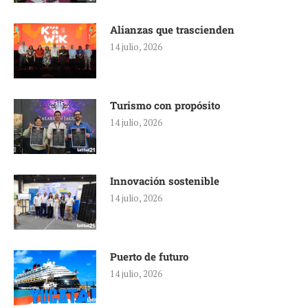
Alianzas que trascienden
14 julio, 2026
Turismo con propósito
14 julio, 2026
Innovación sostenible
14 julio, 2026
Puerto de futuro
14 julio, 2026