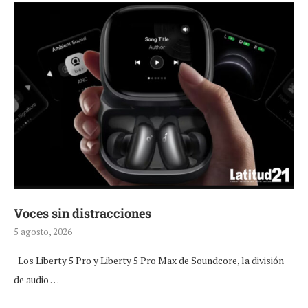
Voces sin distracciones
5 agosto, 2026
Los Liberty 5 Pro y Liberty 5 Pro Max de Soundcore, la división
de audio …