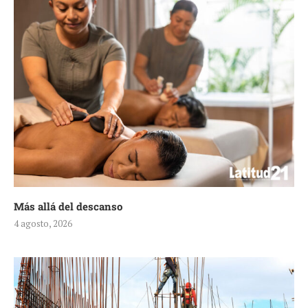
Más allá del descanso
4 agosto, 2026