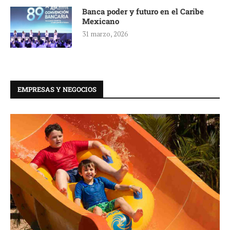
Banca poder y futuro en el Caribe
Mexicano
31 marzo, 2026
EMPRESAS Y NEGOCIOS