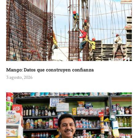
Mango: Datos que construyen confianza
3 agosto, 2026