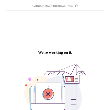
CARGAR MÁS PUBLICACIONES