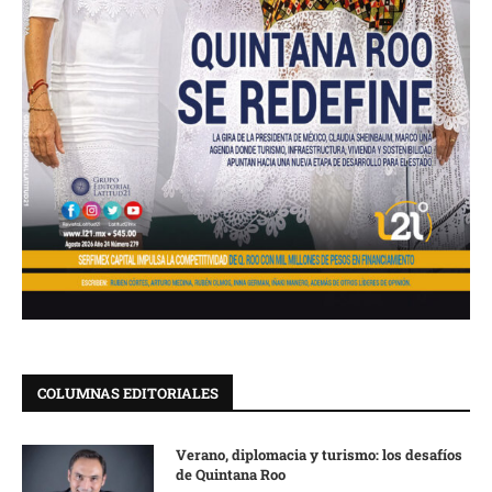
COLUMNAS EDITORIALES
Verano, diplomacia y turismo: los desafíos
de Quintana Roo