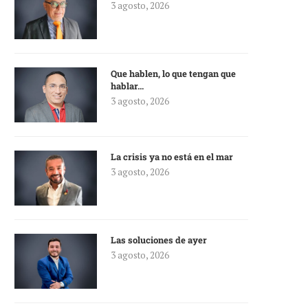
3 agosto, 2026
Que hablen, lo que tengan que
hablar…
3 agosto, 2026
La crisis ya no está en el mar
3 agosto, 2026
Las soluciones de ayer
3 agosto, 2026