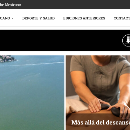
ribe Mexicano
ICANO
DEPORTE Y SALUD
EDICIONES ANTERIORES
CONTAC
Más allá del descans