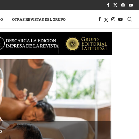
TO
OTRAS REVISTAS DEL GRUPO
o