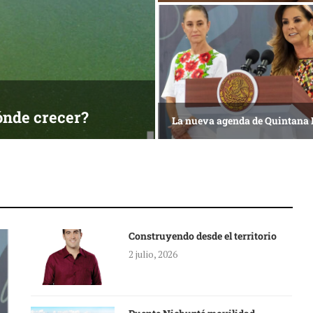
ónde crecer?
La nueva agenda de Quintana
Construyendo desde el territorio
2 julio, 2026