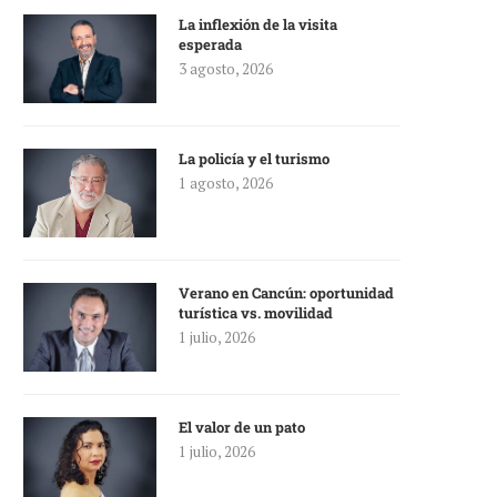
La inflexión de la visita
esperada
3 agosto, 2026
La policía y el turismo
1 agosto, 2026
Verano en Cancún: oportunidad
turística vs. movilidad
1 julio, 2026
El valor de un pato
1 julio, 2026