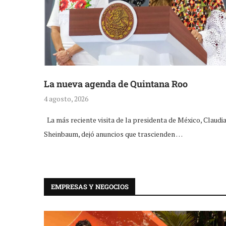
La nueva agenda de Quintana Roo
4 agosto, 2026
La más reciente visita de la presidenta de México, Claudi
Sheinbaum, dejó anuncios que trascienden …
EMPRESAS Y NEGOCIOS