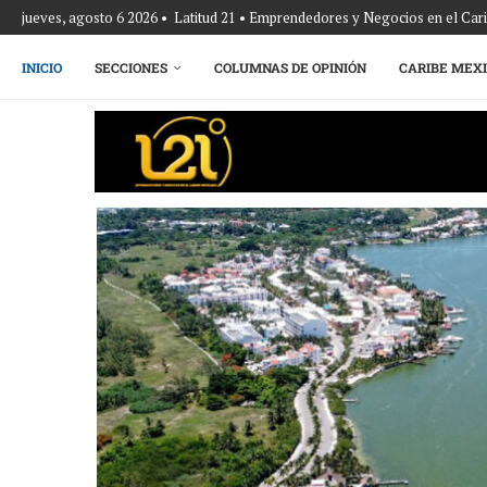
jueves, agosto 6 2026 • Latitud 21 • Emprendedores y Negocios en el Ca
INICIO
SECCIONES
COLUMNAS DE OPINIÓN
CARIBE MEX