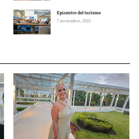
Epicentro del turismo
7 noviembre, 2025