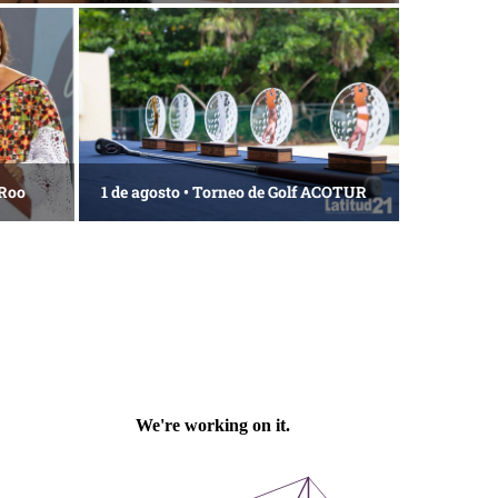
 Roo
1 de agosto • Torneo de Golf ACOTUR