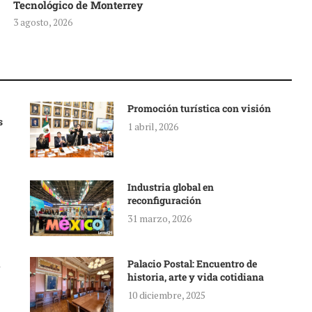
Tecnológico de Monterrey
3 agosto, 2026
Promoción turística con visión
s
1 abril, 2026
Industria global en
reconfiguración
31 marzo, 2026
Palacio Postal: Encuentro de
historia, arte y vida cotidiana
10 diciembre, 2025