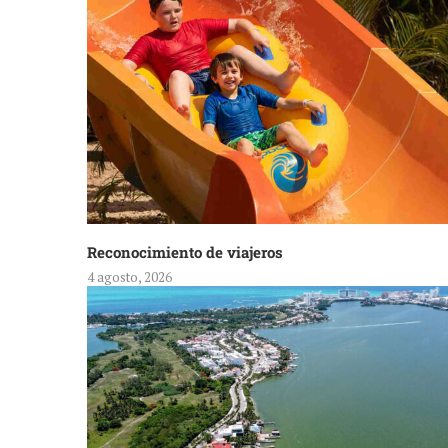
Reconocimiento de viajeros
4 agosto, 2026