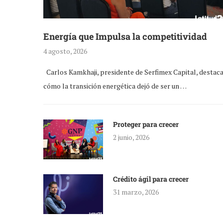
Energía que Impulsa la competitividad
4 agosto, 2026
Carlos Kamkhaji, presidente de Serfimex Capital, destac
cómo la transición energética dejó de ser un …
Proteger para crecer
2 junio, 2026
Crédito ágil para crecer
31 marzo, 2026