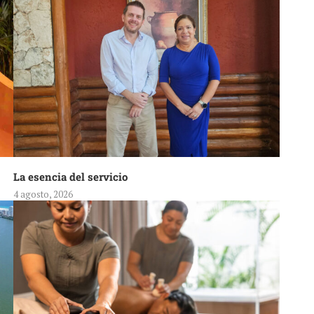
La esencia del servicio
4 agosto, 2026