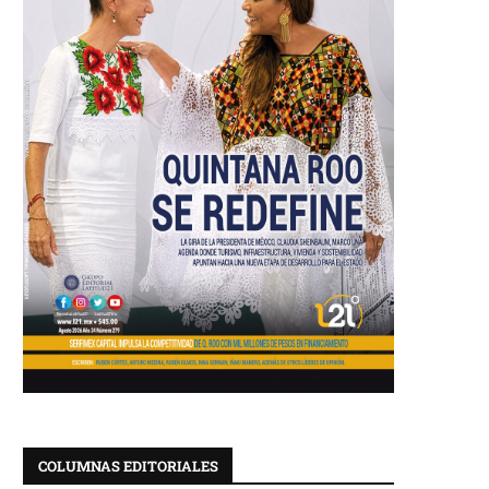
COLUMNAS EDITORIALES