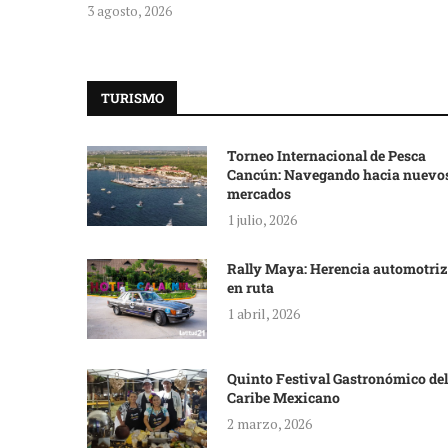
3 agosto, 2026
TURISMO
Torneo Internacional de Pesca
Cancún: Navegando hacia nuevo
mercados
1 julio, 2026
Rally Maya: Herencia automotriz
en ruta
1 abril, 2026
Quinto Festival Gastronómico del
Caribe Mexicano
2 marzo, 2026