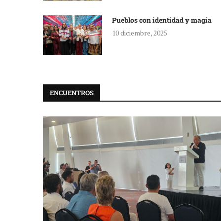
Pueblos con identidad y magia
10 diciembre, 2025
ENCUENTROS