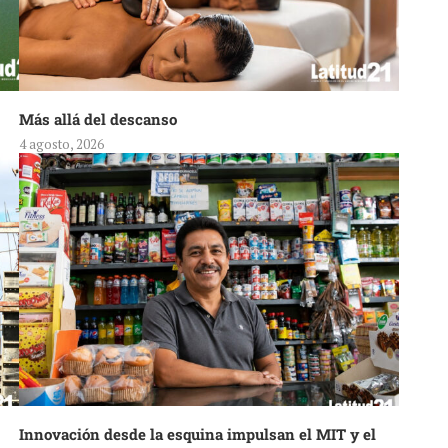
Más allá del descanso
4 agosto, 2026
Innovación desde la esquina impulsan el MIT y el