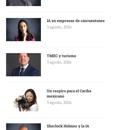
IA en empresas de cincuentones
3 agosto, 2026
TMEC y turismo
3 agosto, 2026
Un respiro para el Caribe
mexicano
3 agosto, 2026
Sherlock Holmes y la IA