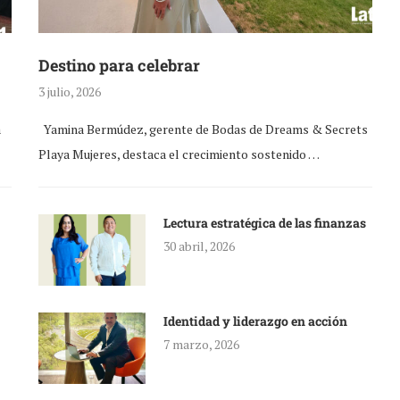
Destino para celebrar
3 julio, 2026
a
Yamina Bermúdez, gerente de Bodas de Dreams & Secrets
Playa Mujeres, destaca el crecimiento sostenido …
Lectura estratégica de las finanzas
30 abril, 2026
Identidad y liderazgo en acción
7 marzo, 2026