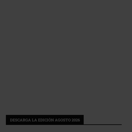
DESCARGA LA EDICIÓN AGOSTO 2026