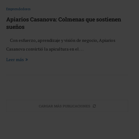
Emprendedores
Apiarios Casanova: Colmenas que sostienen
sueños
Con esfuerzo, aprendizaje y visión de negocio, Apiarios
Casanova convirtió la apicultura en el …
Leer más
CARGAR MÁS PUBLICACIONES