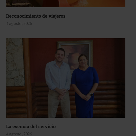
Reconocimiento de viajeros
4 agosto, 2026
La esencia del servicio
4 agosto, 2026