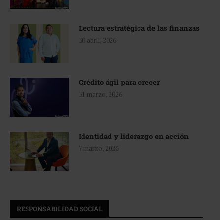
Lectura estratégica de las finanzas
30 abril, 2026
Crédito ágil para crecer
31 marzo, 2026
Identidad y liderazgo en acción
7 marzo, 2026
RESPONSABILIDAD SOCIAL