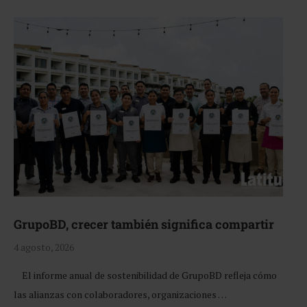
GrupoBD, crecer también significa compartir
4 agosto, 2026
El informe anual de sostenibilidad de GrupoBD refleja cómo
las alianzas con colaboradores, organizaciones …