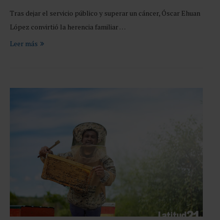
Tras dejar el servicio público y superar un cáncer, Óscar Ehuan
López convirtió la herencia familiar …
Leer más