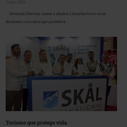
1 julio, 2026
Abriendo Puertas reunió a aliados y benefactores en un
desayuno con causa que permitirá …
Turismo que protege vida