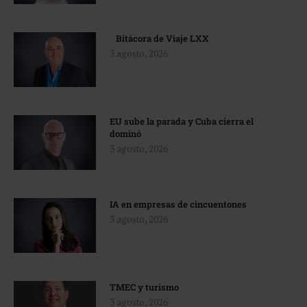
Bitácora de Viaje LXX
3 agosto, 2026
EU sube la parada y Cuba cierra el
dominó
3 agosto, 2026
IA en empresas de cincuentones
3 agosto, 2026
TMEC y turismo
3 agosto, 2026