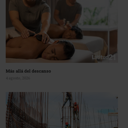
Más allá del descanso
4 agosto, 2026