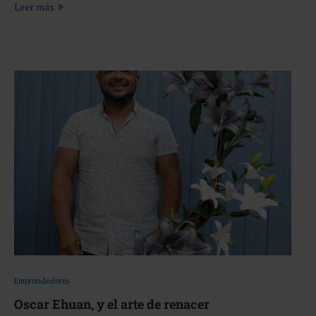
Leer más
Emprendedores
Oscar Ehuan, y el arte de renacer