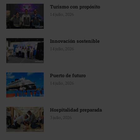
Turismo con propósito
14 julio, 2026
Innovación sostenible
14 julio, 2026
Puerto de futuro
14 julio, 2026
Hospitalidad preparada
3 julio, 2026