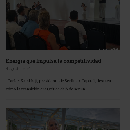
Energía que Impulsa la competitividad
4 agosto, 2026
Carlos Kamkhaji, presidente de Serfimex Capital, destaca
cómo la transición energética dejó de ser un …