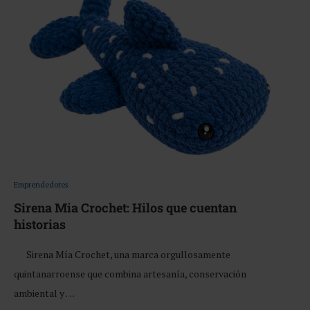
Emprendedores
Sirena Mia Crochet: Hilos que cuentan
historias
Sirena Mía Crochet, una marca orgullosamente
quintanarroense que combina artesanía, conservación
ambiental y …