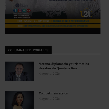
COLUMNAS EDITORIALES
Verano, diplomacia y turismo: los
desafíos de Quintana Roo
4 agosto, 2026
Competir sin atajos
4 agosto, 2026