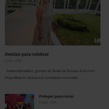
Destino para celebrar
3 julio, 2026
Yamina Bermúdez, gerente de Bodas de Dreams & Secrets
Playa Mujeres, destaca el crecimiento sostenido …
Proteger para crecer
2 junio, 2026