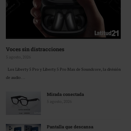
Voces sin distracciones
5 agosto, 2026
Los Liberty 5 Pro y Liberty 5 Pro Max de Soundcore, la división
de audio …
Mirada conectada
5 agosto, 2026
Pantalla que descansa