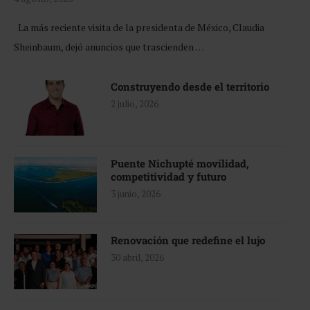
La más reciente visita de la presidenta de México, Claudia
Sheinbaum, dejó anuncios que trascienden …
Construyendo desde el territorio
2 julio, 2026
Puente Nichupté movilidad,
competitividad y futuro
3 junio, 2026
Renovación que redefine el lujo
30 abril, 2026