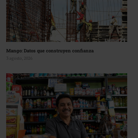
Mango: Datos que construyen confianza
3 agosto, 2026