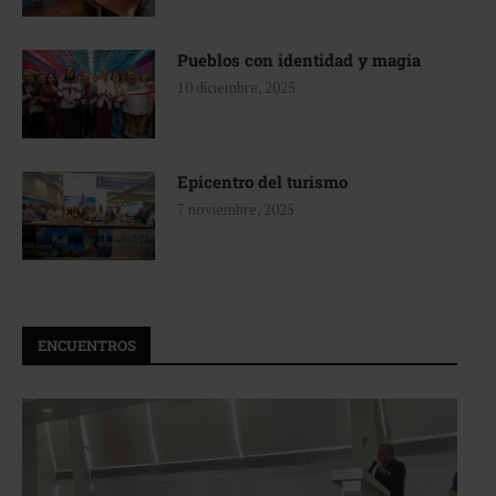
Pueblos con identidad y magia
10 diciembre, 2025
Epicentro del turismo
7 noviembre, 2025
ENCUENTROS