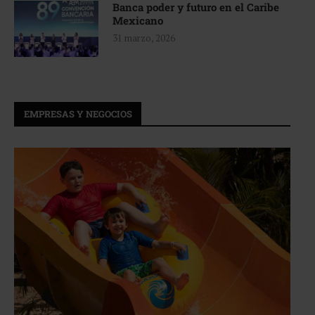
Banca poder y futuro en el Caribe
Mexicano
31 marzo, 2026
EMPRESAS Y NEGOCIOS