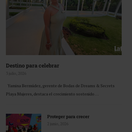
Destino para celebrar
3 julio, 2026
Yamina Bermúdez, gerente de Bodas de Dreams & Secrets
Playa Mujeres, destaca el crecimiento sostenido …
Proteger para crecer
2 junio, 2026