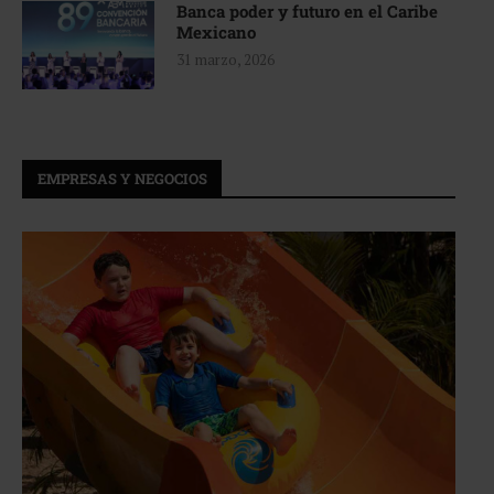
Banca poder y futuro en el Caribe
Mexicano
31 marzo, 2026
EMPRESAS Y NEGOCIOS