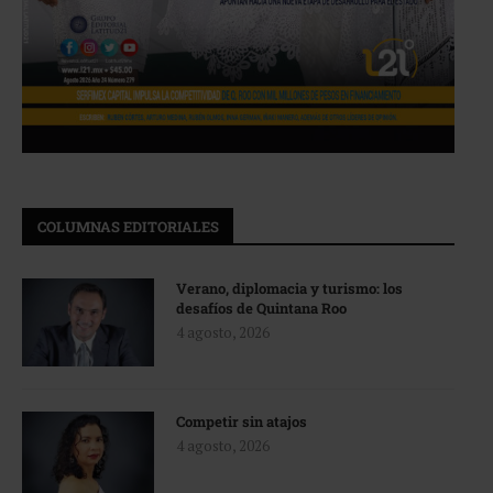
COLUMNAS EDITORIALES
Verano, diplomacia y turismo: los
desafíos de Quintana Roo
4 agosto, 2026
Competir sin atajos
4 agosto, 2026