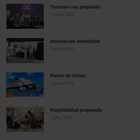
Turismo con propósito
14 julio, 2026
Innovación sostenible
14 julio, 2026
Puerto de futuro
14 julio, 2026
Hospitalidad preparada
3 julio, 2026