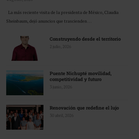
La más reciente visita de la presidenta de México, Claudia
Sheinbaum, dejó anuncios que trascienden …
Construyendo desde el territorio
2 julio, 2026
Puente Nichupté movilidad,
competitividad y futuro
3 junio, 2026
Renovación que redefine el lujo
30 abril, 2026