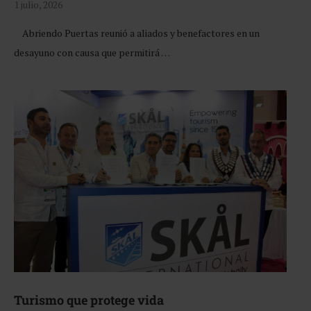
1 julio, 2026
Abriendo Puertas reunió a aliados y benefactores en un
desayuno con causa que permitirá …
Turismo que protege vida