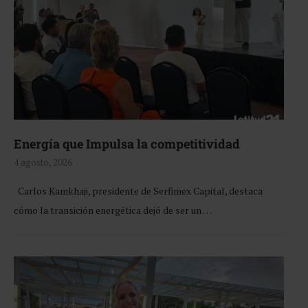
Energía que Impulsa la competitividad
4 agosto, 2026
Carlos Kamkhaji, presidente de Serfimex Capital, destaca
cómo la transición energética dejó de ser un …