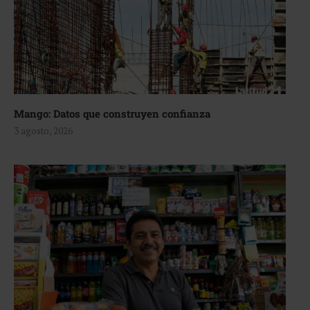
Mango: Datos que construyen confianza
3 agosto, 2026