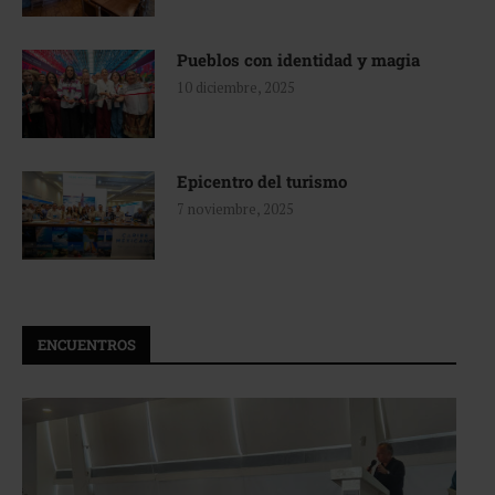
Pueblos con identidad y magia
10 diciembre, 2025
Epicentro del turismo
7 noviembre, 2025
ENCUENTROS