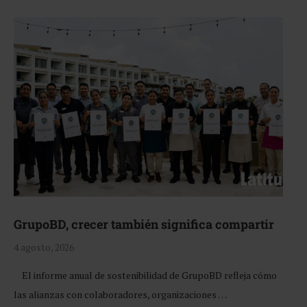
GrupoBD, crecer también significa compartir
4 agosto, 2026
El informe anual de sostenibilidad de GrupoBD refleja cómo
las alianzas con colaboradores, organizaciones …