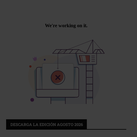
DESCARGA LA EDICIÓN AGOSTO 2026