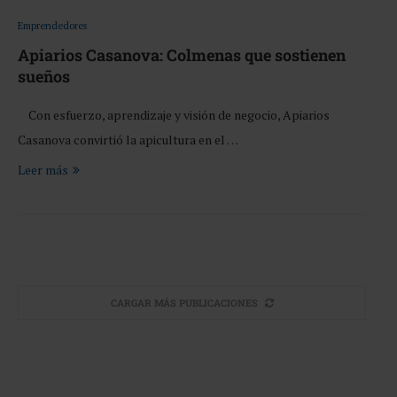
Emprendedores
Apiarios Casanova: Colmenas que sostienen
sueños
Con esfuerzo, aprendizaje y visión de negocio, Apiarios
Casanova convirtió la apicultura en el …
Leer más
CARGAR MÁS PUBLICACIONES