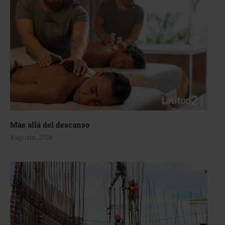
Más allá del descanso
4 agosto, 2026