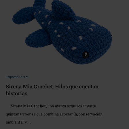
Emprendedores
Sirena Mia Crochet: Hilos que cuentan
historias
Sirena Mía Crochet, una marca orgullosamente
quintanarroense que combina artesanía, conservación
ambiental y …