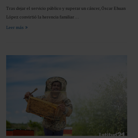
Tras dejar el servicio público y superar un cáncer, Óscar Ehuan
López convirtió la herencia familiar …
Leer más