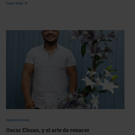
Leer más
Emprendedores
Oscar Ehuan, y el arte de renacer