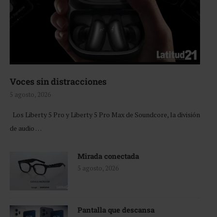
Voces sin distracciones
5 agosto, 2026
Los Liberty 5 Pro y Liberty 5 Pro Max de Soundcore, la división
de audio …
Mirada conectada
5 agosto, 2026
Pantalla que descansa