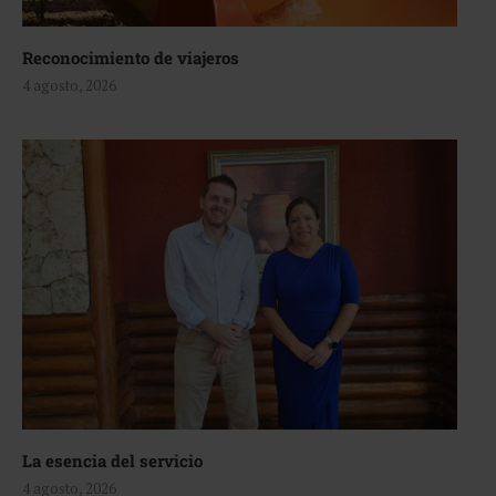
Reconocimiento de viajeros
4 agosto, 2026
La esencia del servicio
4 agosto, 2026