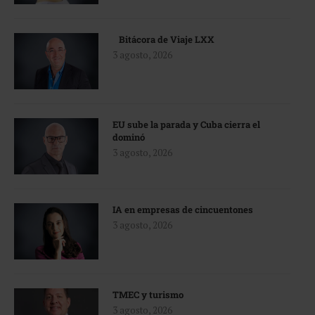
Bitácora de Viaje LXX
3 agosto, 2026
EU sube la parada y Cuba cierra el
dominó
3 agosto, 2026
IA en empresas de cincuentones
3 agosto, 2026
TMEC y turismo
3 agosto, 2026