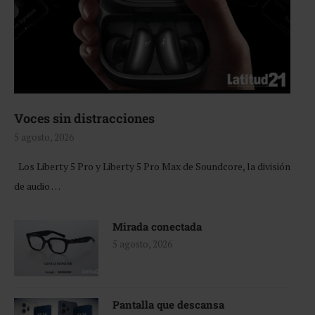
Voces sin distracciones
5 agosto, 2026
Los Liberty 5 Pro y Liberty 5 Pro Max de Soundcore, la división
de audio …
Mirada conectada
5 agosto, 2026
Pantalla que descansa