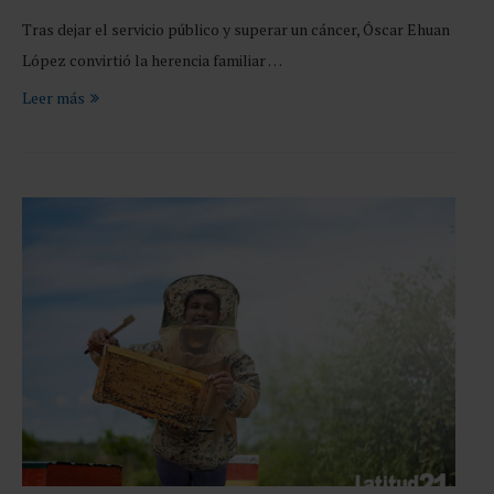
Tras dejar el servicio público y superar un cáncer, Óscar Ehuan
López convirtió la herencia familiar …
Leer más