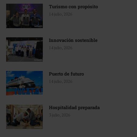
Turismo con propósito
14 julio, 2026
Innovación sostenible
14 julio, 2026
Puerto de futuro
14 julio, 2026
Hospitalidad preparada
3 julio, 2026