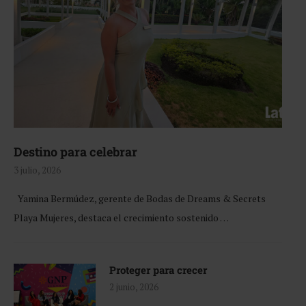
Destino para celebrar
3 julio, 2026
Yamina Bermúdez, gerente de Bodas de Dreams & Secrets
Playa Mujeres, destaca el crecimiento sostenido …
Proteger para crecer
2 junio, 2026