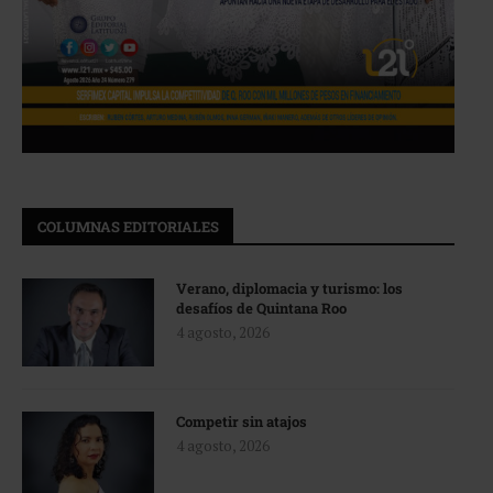
COLUMNAS EDITORIALES
Verano, diplomacia y turismo: los
desafíos de Quintana Roo
4 agosto, 2026
Competir sin atajos
4 agosto, 2026