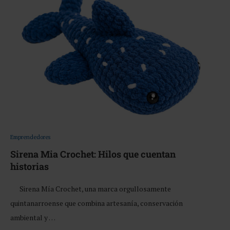
Emprendedores
Sirena Mia Crochet: Hilos que cuentan
historias
Sirena Mía Crochet, una marca orgullosamente
quintanarroense que combina artesanía, conservación
ambiental y …