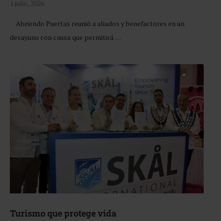
1 julio, 2026
Abriendo Puertas reunió a aliados y benefactores en un
desayuno con causa que permitirá …
Turismo que protege vida