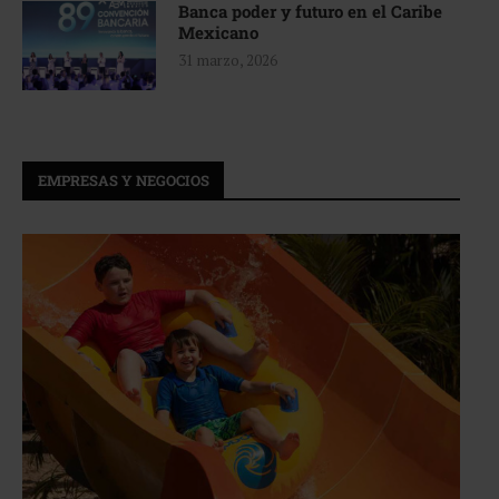
Banca poder y futuro en el Caribe
Mexicano
31 marzo, 2026
EMPRESAS Y NEGOCIOS