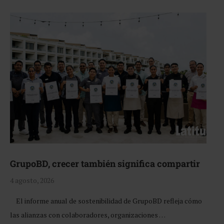
GrupoBD, crecer también significa compartir
4 agosto, 2026
El informe anual de sostenibilidad de GrupoBD refleja cómo
las alianzas con colaboradores, organizaciones …