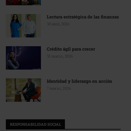
Lectura estratégica de las finanzas
30 abril, 2026
Crédito ágil para crecer
31 marzo, 2026
Identidad y liderazgo en acción
7 marzo, 2026
RESPONSABILIDAD SOCIAL