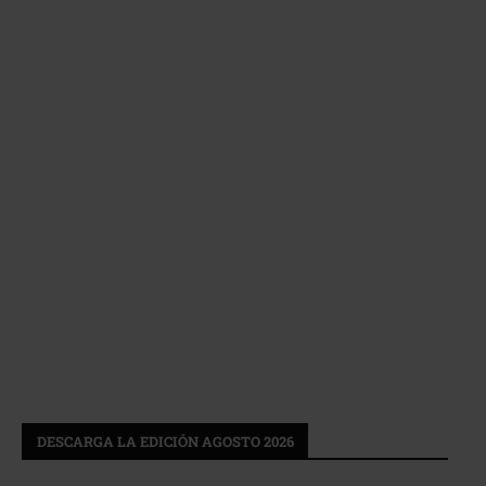
DESCARGA LA EDICIÓN AGOSTO 2026