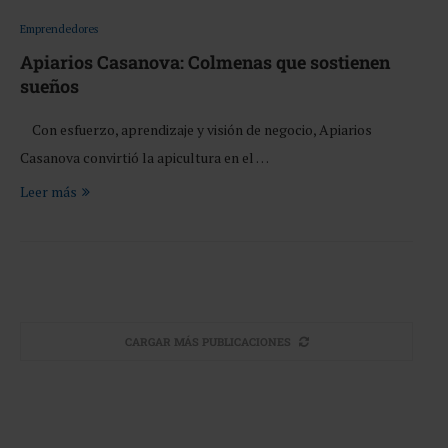
Emprendedores
Apiarios Casanova: Colmenas que sostienen
sueños
Con esfuerzo, aprendizaje y visión de negocio, Apiarios
Casanova convirtió la apicultura en el …
Leer más
CARGAR MÁS PUBLICACIONES