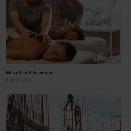
Más allá del descanso
4 agosto, 2026