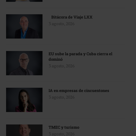
Bitácora de Viaje LXX
3 agosto, 2026
EU sube la parada y Cuba cierra el
dominó
3 agosto, 2026
IA en empresas de cincuentones
3 agosto, 2026
TMEC y turismo
3 agosto, 2026