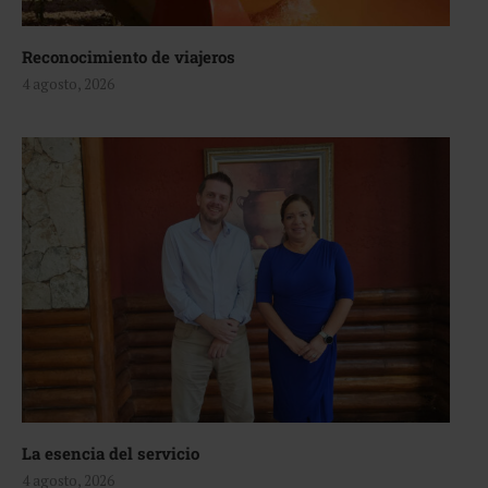
Reconocimiento de viajeros
4 agosto, 2026
La esencia del servicio
4 agosto, 2026