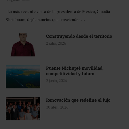
La más reciente visita de la presidenta de México, Claudia
Sheinbaum, dejó anuncios que trascienden …
Construyendo desde el territorio
2 julio, 2026
Puente Nichupté movilidad,
competitividad y futuro
3 junio, 2026
Renovación que redefine el lujo
30 abril, 2026