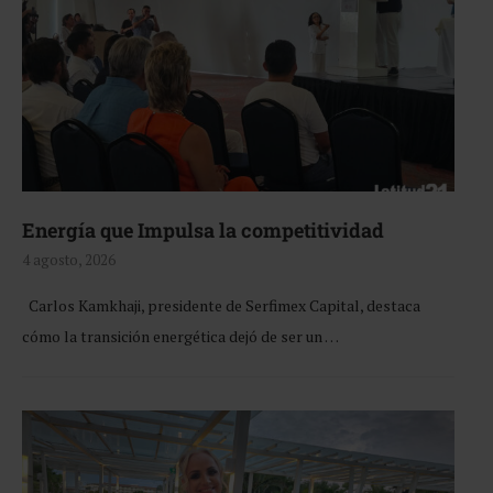
Energía que Impulsa la competitividad
4 agosto, 2026
Carlos Kamkhaji, presidente de Serfimex Capital, destaca
cómo la transición energética dejó de ser un …