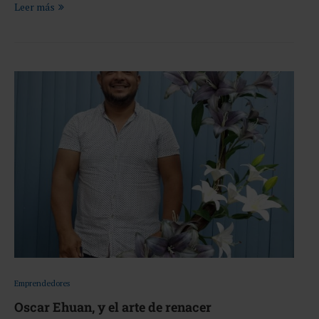
Leer más
Emprendedores
Oscar Ehuan, y el arte de renacer