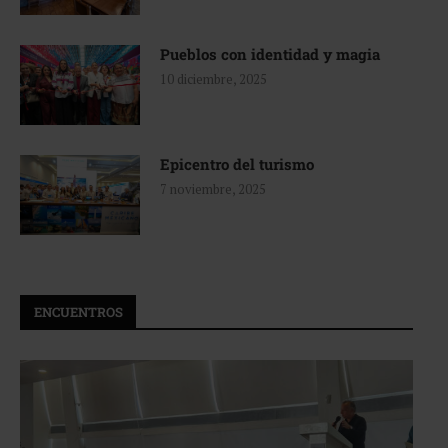
Pueblos con identidad y magia
10 diciembre, 2025
Epicentro del turismo
7 noviembre, 2025
ENCUENTROS