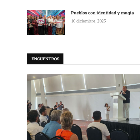
Pueblos con identidad y magia
10 diciembre, 2025
ENCUENTROS