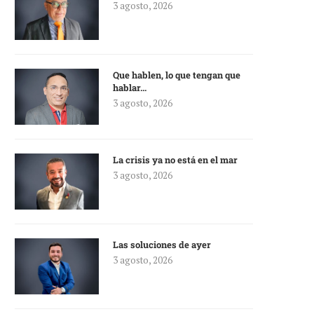
3 agosto, 2026
Que hablen, lo que tengan que
hablar…
3 agosto, 2026
La crisis ya no está en el mar
3 agosto, 2026
Las soluciones de ayer
3 agosto, 2026