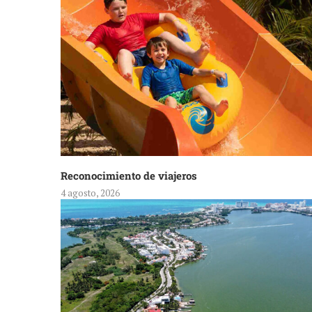
Reconocimiento de viajeros
4 agosto, 2026