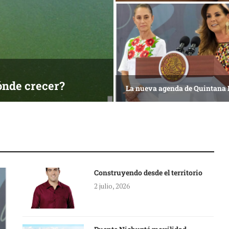
ónde crecer?
La nueva agenda de Quintana
Construyendo desde el territorio
2 julio, 2026