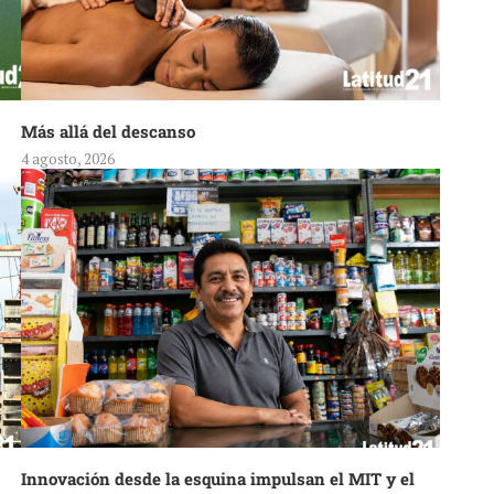
Más allá del descanso
4 agosto, 2026
Innovación desde la esquina impulsan el MIT y el