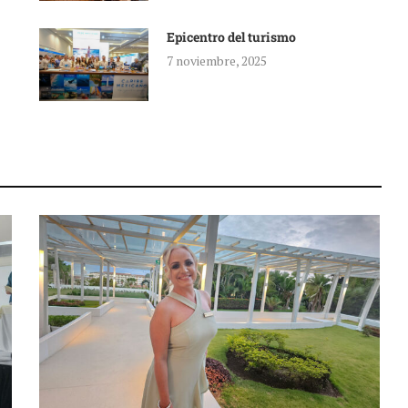
Epicentro del turismo
7 noviembre, 2025