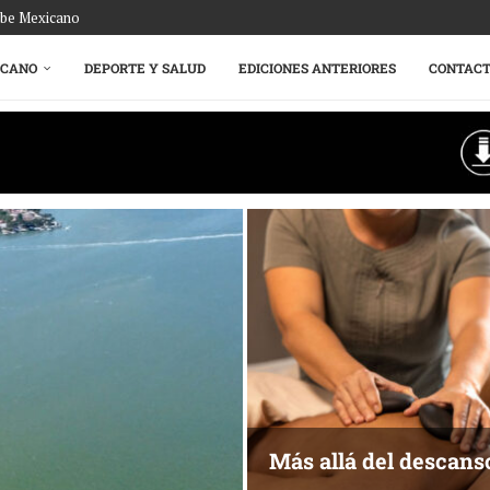
ribe Mexicano
ICANO
DEPORTE Y SALUD
EDICIONES ANTERIORES
CONTAC
Más allá del descans