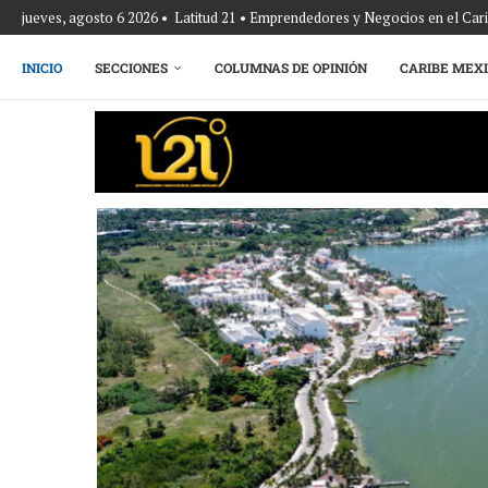
jueves, agosto 6 2026 • Latitud 21 • Emprendedores y Negocios en el Ca
INICIO
SECCIONES
COLUMNAS DE OPINIÓN
CARIBE MEX