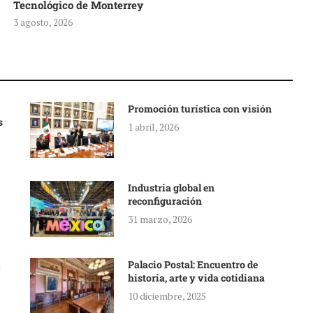
Tecnológico de Monterrey
3 agosto, 2026
Promoción turística con visión
s
1 abril, 2026
Industria global en
reconfiguración
31 marzo, 2026
Palacio Postal: Encuentro de
historia, arte y vida cotidiana
10 diciembre, 2025