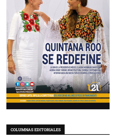
COLUMNAS EDITORIALES