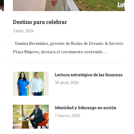
Destino para celebrar
3 julio, 2026
a
Yamina Bermúdez, gerente de Bodas de Dreams & Secrets
Playa Mujeres, destaca el crecimiento sostenido …
Lectura estratégica de las finanzas
30 abril, 2026
Identidad y liderazgo en acción
7 marzo, 2026