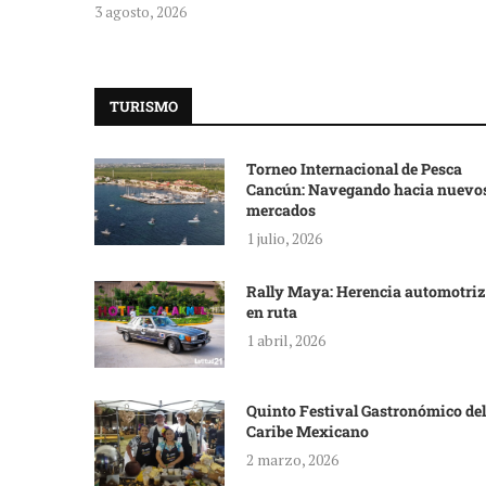
3 agosto, 2026
TURISMO
Torneo Internacional de Pesca
Cancún: Navegando hacia nuevo
mercados
1 julio, 2026
Rally Maya: Herencia automotriz
en ruta
1 abril, 2026
Quinto Festival Gastronómico del
Caribe Mexicano
2 marzo, 2026