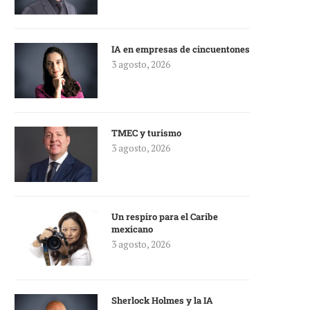
IA en empresas de cincuentones
3 agosto, 2026
TMEC y turismo
3 agosto, 2026
Un respiro para el Caribe
mexicano
3 agosto, 2026
Sherlock Holmes y la IA