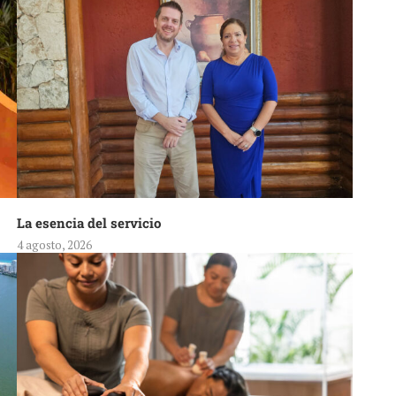
La esencia del servicio
4 agosto, 2026