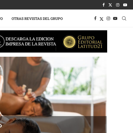
TO
OTRAS REVISTAS DEL GRUPO
o