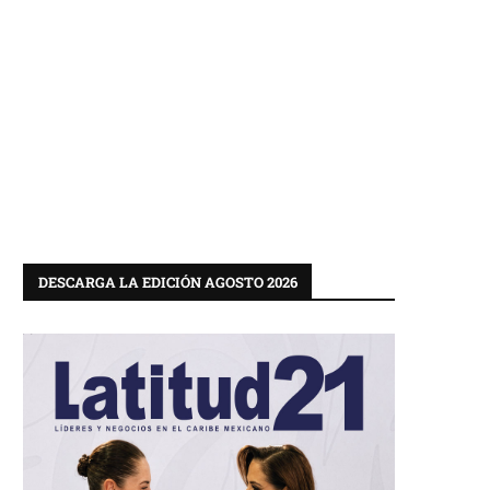
DESCARGA LA EDICIÓN AGOSTO 2026