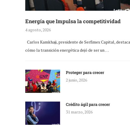
Energía que Impulsa la competitividad
4 agosto, 2026
Carlos Kamkhaji, presidente de Serfimex Capital, destac
cómo la transición energética dejó de ser un …
Proteger para crecer
2 junio, 2026
Crédito ágil para crecer
31 marzo, 2026