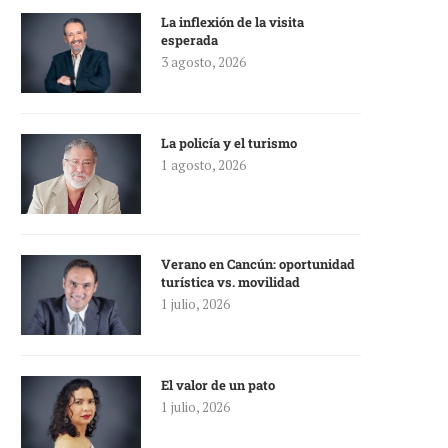
La inflexión de la visita
esperada
3 agosto, 2026
La policía y el turismo
1 agosto, 2026
Verano en Cancún: oportunidad
turística vs. movilidad
1 julio, 2026
El valor de un pato
1 julio, 2026