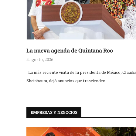
La nueva agenda de Quintana Roo
4 agosto, 2026
La más reciente visita de la presidenta de México, Claudi
Sheinbaum, dejó anuncios que trascienden …
EMPRESAS Y NEGOCIOS