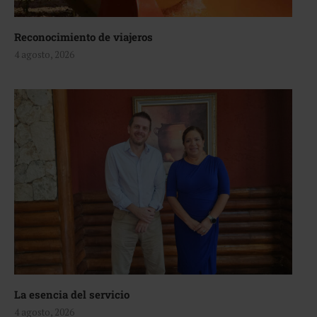
Reconocimiento de viajeros
4 agosto, 2026
La esencia del servicio
4 agosto, 2026