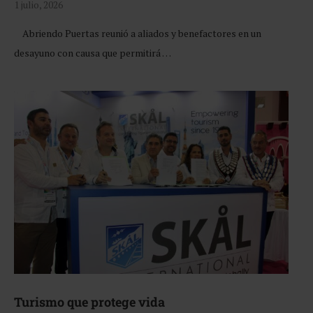
1 julio, 2026
Abriendo Puertas reunió a aliados y benefactores en un
desayuno con causa que permitirá …
Turismo que protege vida