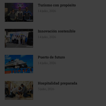
Turismo con propósito
14 julio, 2026
Innovación sostenible
14 julio, 2026
Puerto de futuro
14 julio, 2026
Hospitalidad preparada
3 julio, 2026