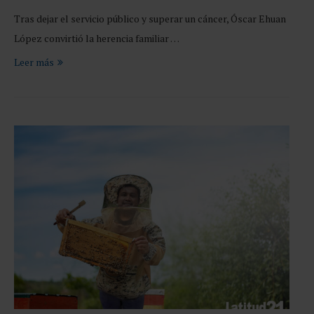
Tras dejar el servicio público y superar un cáncer, Óscar Ehuan
López convirtió la herencia familiar …
Leer más