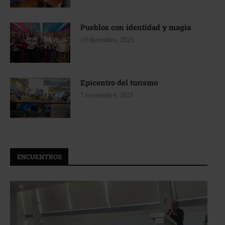
Pueblos con identidad y magia
10 diciembre, 2025
Epicentro del turismo
7 noviembre, 2025
ENCUENTROS