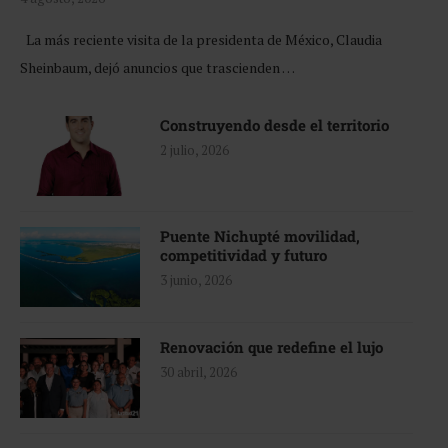
La más reciente visita de la presidenta de México, Claudia
Sheinbaum, dejó anuncios que trascienden …
Construyendo desde el territorio
2 julio, 2026
Puente Nichupté movilidad,
competitividad y futuro
3 junio, 2026
Renovación que redefine el lujo
30 abril, 2026