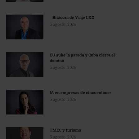
Bitácora de Viaje LXX
3 agosto, 2026
EU sube la parada y Cuba cierra el
dominó
3 agosto, 2026
IA en empresas de cincuentones
3 agosto, 2026
TMEC y turismo
3 agosto, 2026