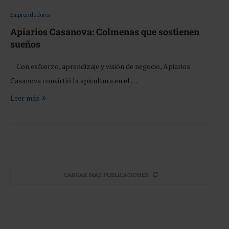
Emprendedores
Apiarios Casanova: Colmenas que sostienen
sueños
Con esfuerzo, aprendizaje y visión de negocio, Apiarios
Casanova convirtió la apicultura en el …
Leer más
CARGAR MÁS PUBLICACIONES