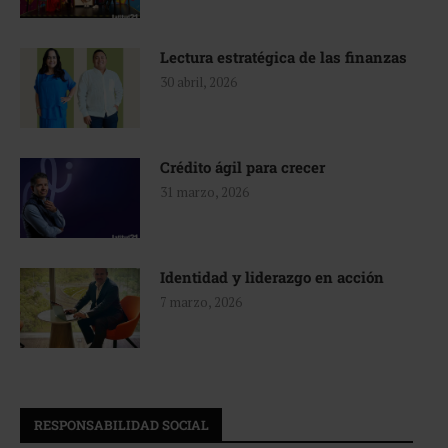
Lectura estratégica de las finanzas
30 abril, 2026
Crédito ágil para crecer
31 marzo, 2026
Identidad y liderazgo en acción
7 marzo, 2026
RESPONSABILIDAD SOCIAL