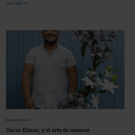
Leer más
Emprendedores
Oscar Ehuan, y el arte de renacer