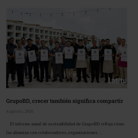
GrupoBD, crecer también significa compartir
4 agosto, 2026
El informe anual de sostenibilidad de GrupoBD refleja cómo
las alianzas con colaboradores, organizaciones …