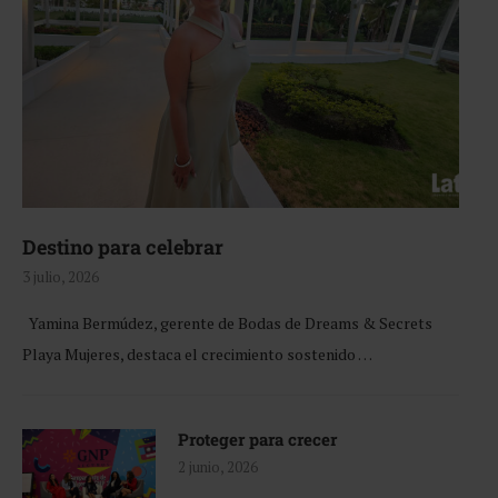
Destino para celebrar
3 julio, 2026
Yamina Bermúdez, gerente de Bodas de Dreams & Secrets
Playa Mujeres, destaca el crecimiento sostenido …
Proteger para crecer
2 junio, 2026