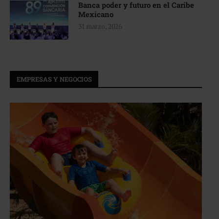
Banca poder y futuro en el Caribe
Mexicano
31 marzo, 2026
EMPRESAS Y NEGOCIOS