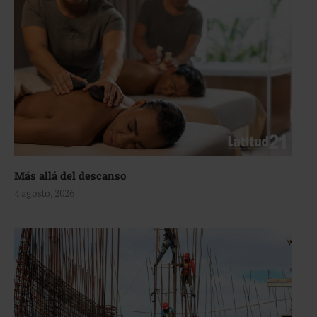
Más allá del descanso
4 agosto, 2026