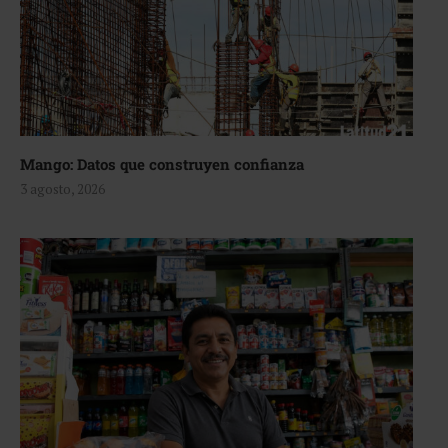
Mango: Datos que construyen confianza
3 agosto, 2026