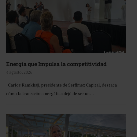
Energía que Impulsa la competitividad
4 agosto, 2026
Carlos Kamkhaji, presidente de Serfimex Capital, destaca
cómo la transición energética dejó de ser un …