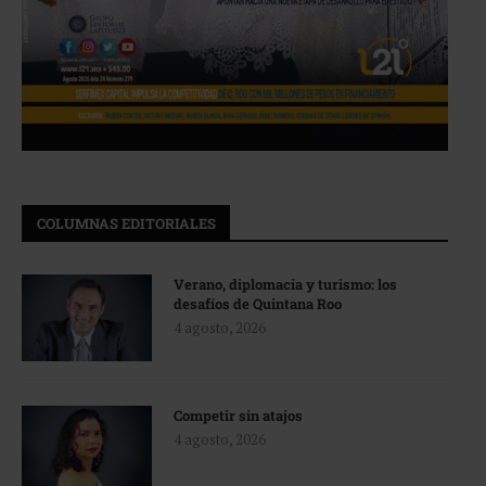
COLUMNAS EDITORIALES
Verano, diplomacia y turismo: los
desafíos de Quintana Roo
4 agosto, 2026
Competir sin atajos
4 agosto, 2026