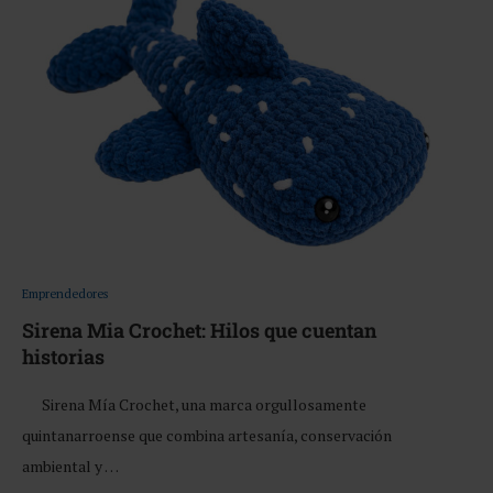
Emprendedores
Sirena Mia Crochet: Hilos que cuentan
historias
Sirena Mía Crochet, una marca orgullosamente
quintanarroense que combina artesanía, conservación
ambiental y …