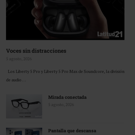
Voces sin distracciones
5 agosto, 2026
Los Liberty 5 Pro y Liberty 5 Pro Max de Soundcore, la división
de audio …
Mirada conectada
5 agosto, 2026
Pantalla que descansa