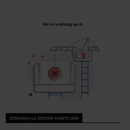
DESCARGA LA EDICIÓN AGOSTO 2026