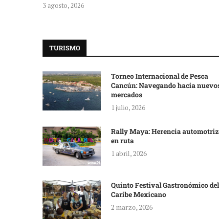
3 agosto, 2026
TURISMO
Torneo Internacional de Pesca
Cancún: Navegando hacia nuevo
mercados
1 julio, 2026
Rally Maya: Herencia automotriz
en ruta
1 abril, 2026
Quinto Festival Gastronómico del
Caribe Mexicano
2 marzo, 2026