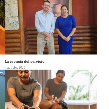
La esencia del servicio
4 agosto, 2026