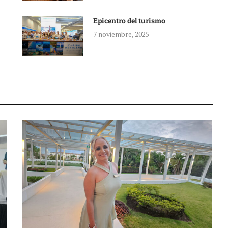
Epicentro del turismo
7 noviembre, 2025