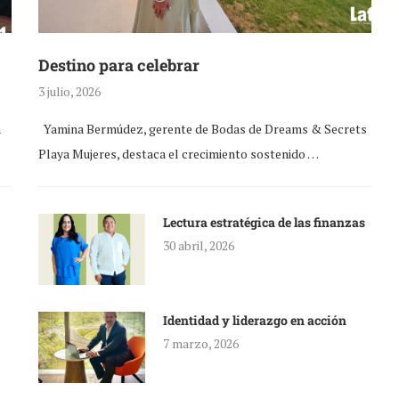
Destino para celebrar
3 julio, 2026
a
Yamina Bermúdez, gerente de Bodas de Dreams & Secrets
Playa Mujeres, destaca el crecimiento sostenido …
Lectura estratégica de las finanzas
30 abril, 2026
Identidad y liderazgo en acción
7 marzo, 2026