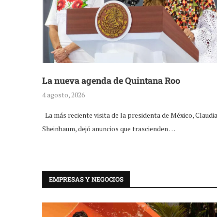
La nueva agenda de Quintana Roo
4 agosto, 2026
La más reciente visita de la presidenta de México, Claudi
Sheinbaum, dejó anuncios que trascienden …
EMPRESAS Y NEGOCIOS