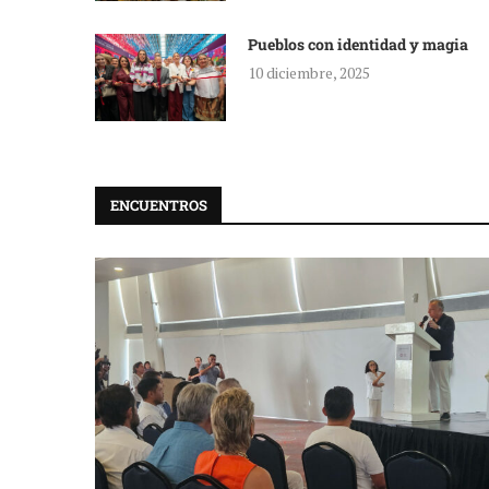
Pueblos con identidad y magia
10 diciembre, 2025
ENCUENTROS