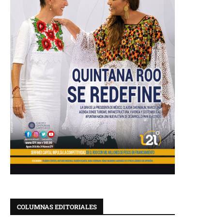
COLUMNAS EDITORIALES