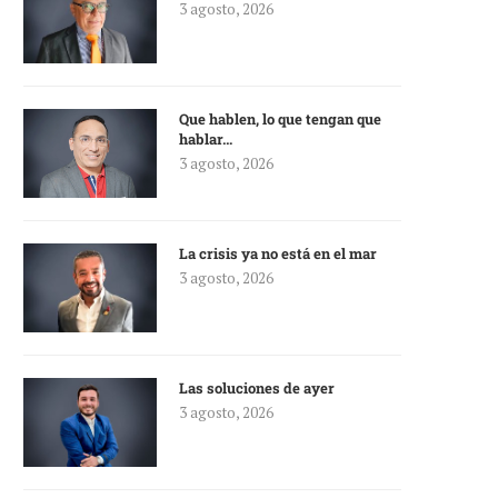
3 agosto, 2026
Que hablen, lo que tengan que
hablar…
3 agosto, 2026
La crisis ya no está en el mar
3 agosto, 2026
Las soluciones de ayer
3 agosto, 2026