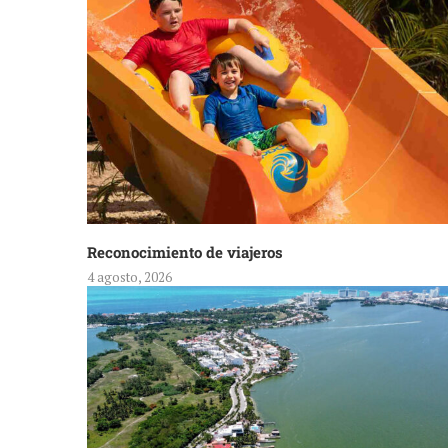
Reconocimiento de viajeros
4 agosto, 2026