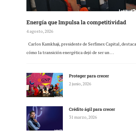
Energía que Impulsa la competitividad
4 agosto, 2026
Carlos Kamkhaji, presidente de Serfimex Capital, destac
cómo la transición energética dejó de ser un …
Proteger para crecer
2 junio, 2026
Crédito ágil para crecer
31 marzo, 2026