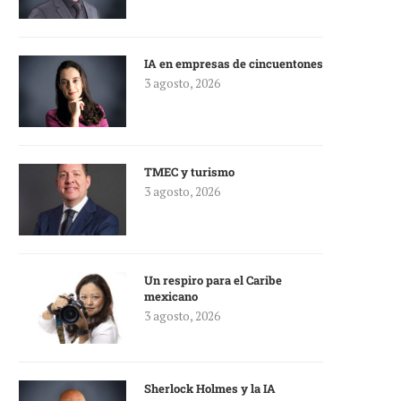
IA en empresas de cincuentones
3 agosto, 2026
TMEC y turismo
3 agosto, 2026
Un respiro para el Caribe
mexicano
3 agosto, 2026
Sherlock Holmes y la IA