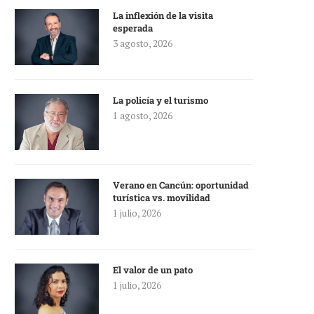
La inflexión de la visita
esperada
3 agosto, 2026
La policía y el turismo
1 agosto, 2026
Verano en Cancún: oportunidad
turística vs. movilidad
1 julio, 2026
El valor de un pato
1 julio, 2026