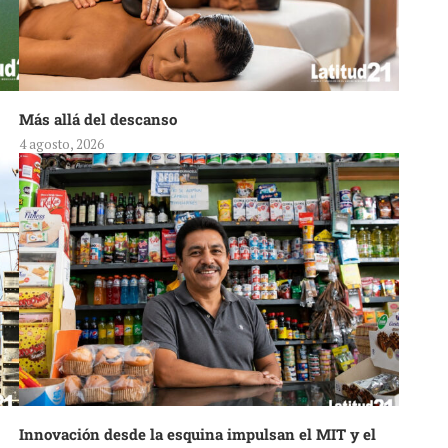
Más allá del descanso
4 agosto, 2026
Innovación desde la esquina impulsan el MIT y el