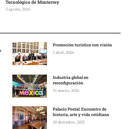
Tecnológico de Monterrey
3 agosto, 2026
Promoción turística con visión
s
1 abril, 2026
Industria global en
reconfiguración
31 marzo, 2026
Palacio Postal: Encuentro de
historia, arte y vida cotidiana
10 diciembre, 2025