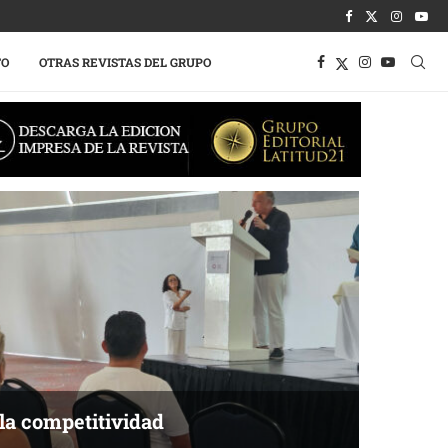
TO
OTRAS REVISTAS DEL GRUPO
o