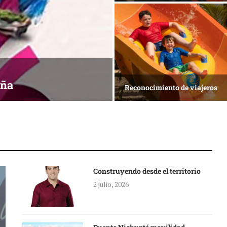
ónde crecer?
La nueva agenda de Quintana
Construyendo desde el territorio
2 julio, 2026