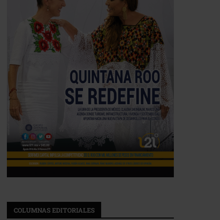
COLUMNAS EDITORIALES