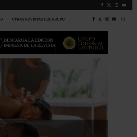
TO
OTRAS REVISTAS DEL GRUPO