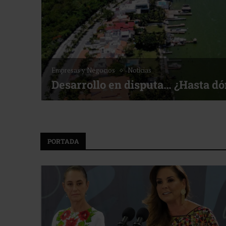
Empresas y Negocios
Noticias
Desarrollo en disputa… ¿Hasta d
PORTADA