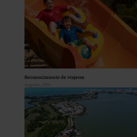
Reconocimiento de viajeros
4 agosto, 2026