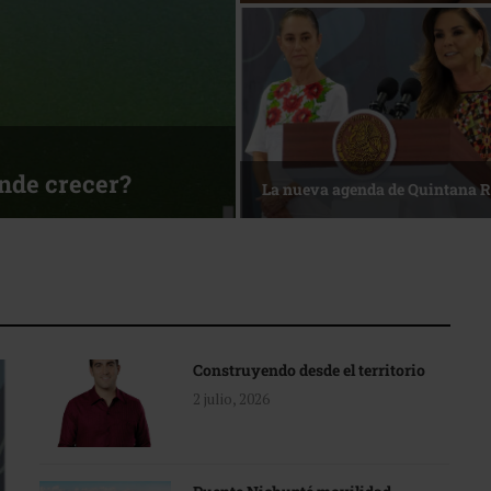
ónde crecer?
La nueva agenda de Quintana 
Construyendo desde el territorio
2 julio, 2026