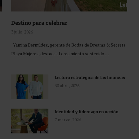
Destino para celebrar
3 julio, 2026
Yamina Bermúdez, gerente de Bodas de Dreams & Secrets
Playa Mujeres, destaca el crecimiento sostenido …
Lectura estratégica de las finanzas
30 abril, 2026
Identidad y liderazgo en acción
7 marzo, 2026