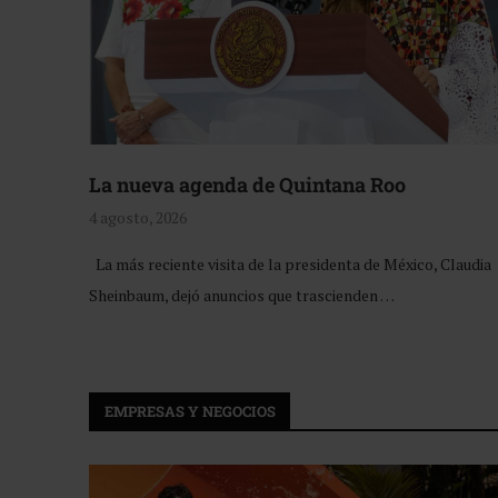
La nueva agenda de Quintana Roo
4 agosto, 2026
La más reciente visita de la presidenta de México, Claudia
Sheinbaum, dejó anuncios que trascienden …
EMPRESAS Y NEGOCIOS