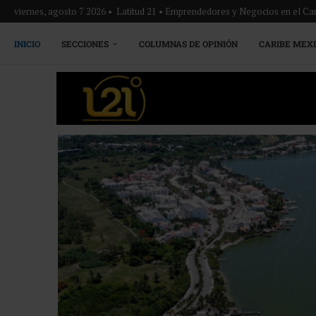
viernes, agosto 7 2026 • Latitud 21 • Emprendedores y Negocios en el Ca
INICIO
SECCIONES
COLUMNAS DE OPINIÓN
CARIBE MEX