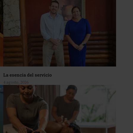
La esencia del servicio
4 agosto, 2026