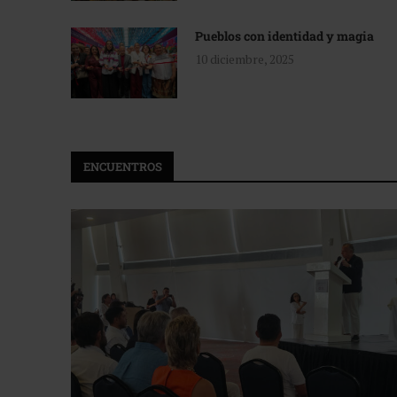
Pueblos con identidad y magia
10 diciembre, 2025
ENCUENTROS