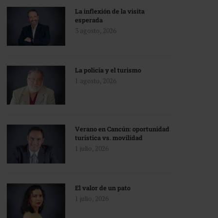
La inflexión de la visita
esperada
3 agosto, 2026
La policía y el turismo
1 agosto, 2026
Verano en Cancún: oportunidad
turística vs. movilidad
1 julio, 2026
El valor de un pato
1 julio, 2026