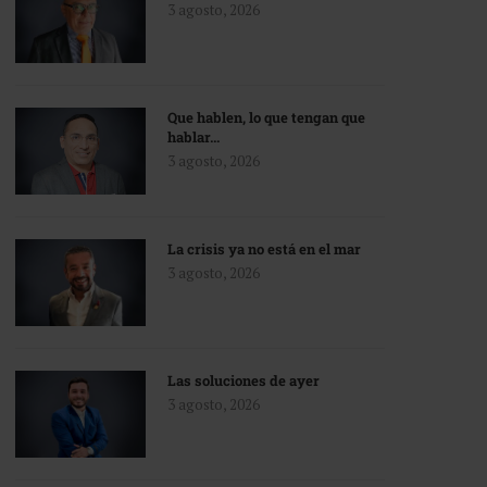
3 agosto, 2026
Que hablen, lo que tengan que
hablar…
3 agosto, 2026
La crisis ya no está en el mar
3 agosto, 2026
Las soluciones de ayer
3 agosto, 2026