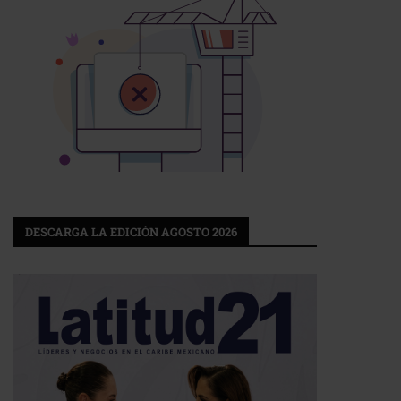
DESCARGA LA EDICIÓN AGOSTO 2026