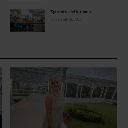
Epicentro del turismo
7 noviembre, 2025