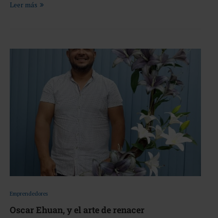
Leer más
Emprendedores
Oscar Ehuan, y el arte de renacer