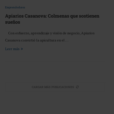
Emprendedores
Apiarios Casanova: Colmenas que sostienen
sueños
Con esfuerzo, aprendizaje y visión de negocio, Apiarios
Casanova convirtió la apicultura en el …
Leer más
CARGAR MÁS PUBLICACIONES