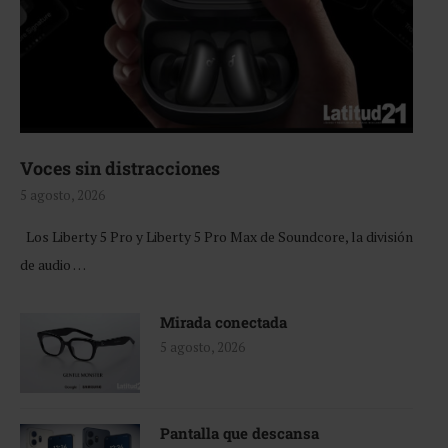
Voces sin distracciones
5 agosto, 2026
Los Liberty 5 Pro y Liberty 5 Pro Max de Soundcore, la división
de audio …
Mirada conectada
5 agosto, 2026
Pantalla que descansa