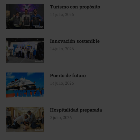
Turismo con propósito
14 julio, 2026
Innovación sostenible
14 julio, 2026
Puerto de futuro
14 julio, 2026
Hospitalidad preparada
3 julio, 2026