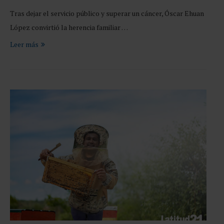
Tras dejar el servicio público y superar un cáncer, Óscar Ehuan
López convirtió la herencia familiar …
Leer más