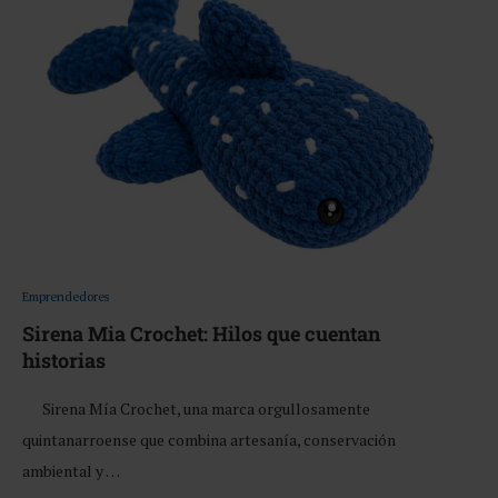
Emprendedores
Sirena Mia Crochet: Hilos que cuentan
historias
Sirena Mía Crochet, una marca orgullosamente
quintanarroense que combina artesanía, conservación
ambiental y …