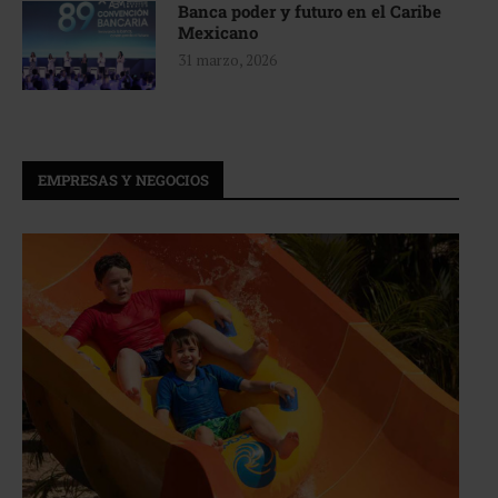
Banca poder y futuro en el Caribe
Mexicano
31 marzo, 2026
EMPRESAS Y NEGOCIOS