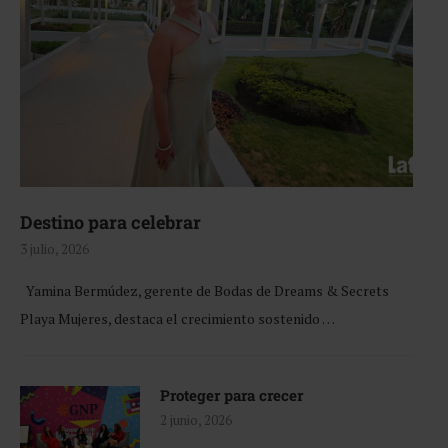
Destino para celebrar
3 julio, 2026
Yamina Bermúdez, gerente de Bodas de Dreams & Secrets
Playa Mujeres, destaca el crecimiento sostenido …
Proteger para crecer
2 junio, 2026