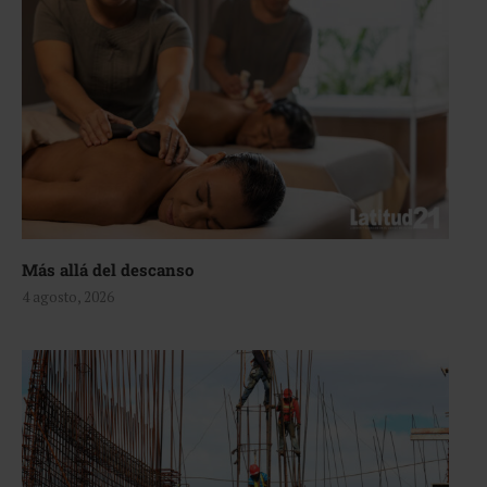
Más allá del descanso
4 agosto, 2026