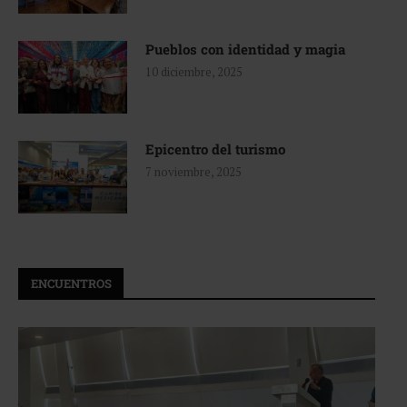
Pueblos con identidad y magia
10 diciembre, 2025
Epicentro del turismo
7 noviembre, 2025
ENCUENTROS