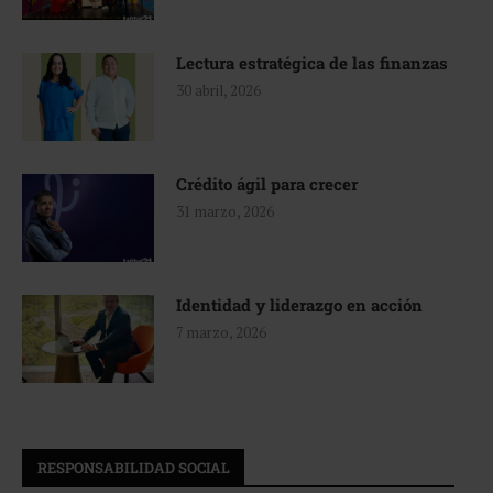
Lectura estratégica de las finanzas
30 abril, 2026
Crédito ágil para crecer
31 marzo, 2026
Identidad y liderazgo en acción
7 marzo, 2026
RESPONSABILIDAD SOCIAL