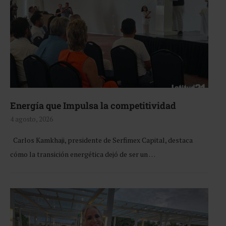
Energía que Impulsa la competitividad
4 agosto, 2026
Carlos Kamkhaji, presidente de Serfimex Capital, destaca
cómo la transición energética dejó de ser un …