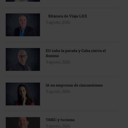
Bitácora de Viaje LXX
3 agosto, 2026
EU sube la parada y Cuba cierra el
dominó
3 agosto, 2026
IA en empresas de cincuentones
3 agosto, 2026
TMEC y turismo
3 agosto, 2026