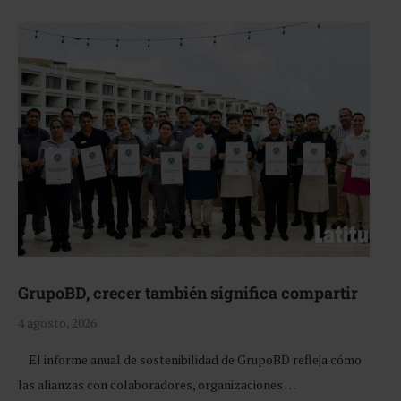
GrupoBD, crecer también significa compartir
4 agosto, 2026
El informe anual de sostenibilidad de GrupoBD refleja cómo
las alianzas con colaboradores, organizaciones …