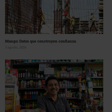
Mango: Datos que construyen confianza
3 agosto, 2026