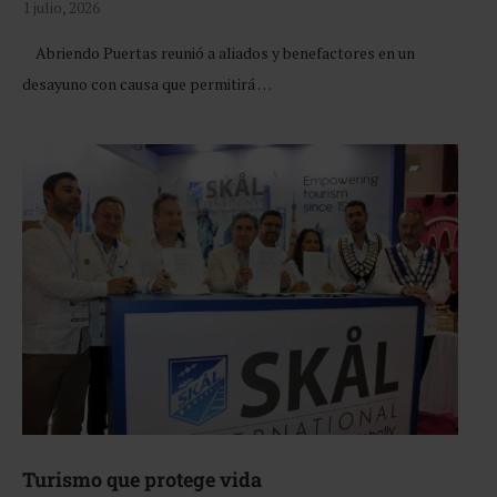
1 julio, 2026
Abriendo Puertas reunió a aliados y benefactores en un
desayuno con causa que permitirá …
Turismo que protege vida