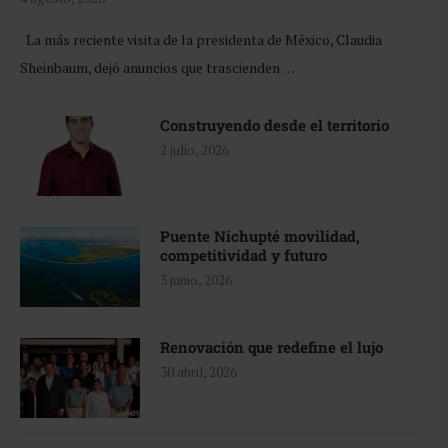
La más reciente visita de la presidenta de México, Claudia
Sheinbaum, dejó anuncios que trascienden …
Construyendo desde el territorio
2 julio, 2026
Puente Nichupté movilidad,
competitividad y futuro
3 junio, 2026
Renovación que redefine el lujo
30 abril, 2026