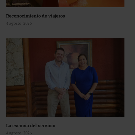
Reconocimiento de viajeros
4 agosto, 2026
La esencia del servicio
4 agosto, 2026