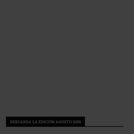
DESCARGA LA EDICIÓN AGOSTO 2026