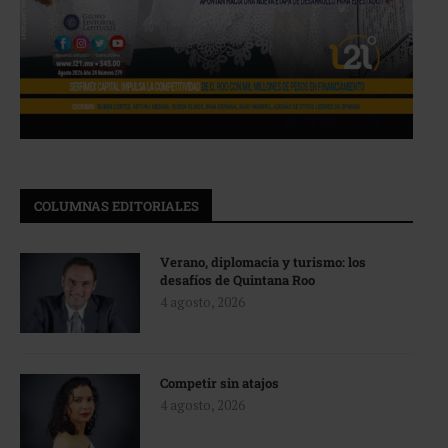
COLUMNAS EDITORIALES
Verano, diplomacia y turismo: los
desafíos de Quintana Roo
4 agosto, 2026
Competir sin atajos
4 agosto, 2026