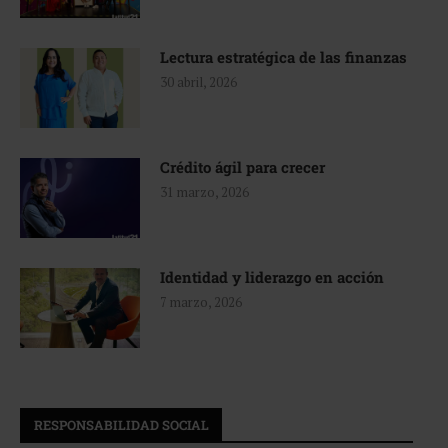
Lectura estratégica de las finanzas
30 abril, 2026
Crédito ágil para crecer
31 marzo, 2026
Identidad y liderazgo en acción
7 marzo, 2026
RESPONSABILIDAD SOCIAL