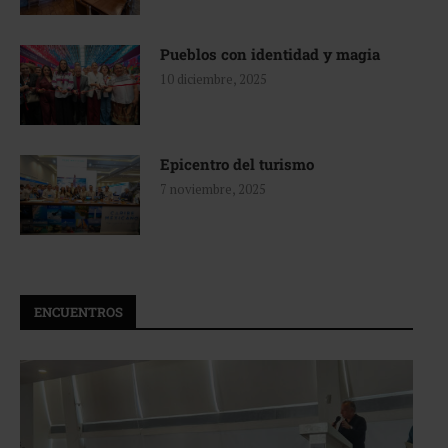
Pueblos con identidad y magia
10 diciembre, 2025
Epicentro del turismo
7 noviembre, 2025
ENCUENTROS