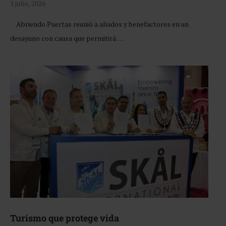
1 julio, 2026
Abriendo Puertas reunió a aliados y benefactores en un
desayuno con causa que permitirá …
Turismo que protege vida