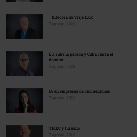
Bitácora de Viaje LXX
3 agosto, 2026
EU sube la parada y Cuba cierra el
dominó
3 agosto, 2026
IA en empresas de cincuentones
3 agosto, 2026
TMEC y turismo
3 agosto, 2026