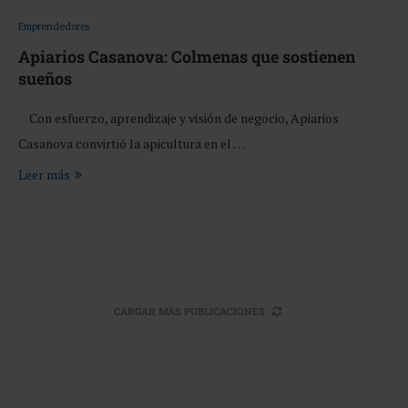
Emprendedores
Apiarios Casanova: Colmenas que sostienen
sueños
Con esfuerzo, aprendizaje y visión de negocio, Apiarios
Casanova convirtió la apicultura en el …
Leer más
CARGAR MÁS PUBLICACIONES