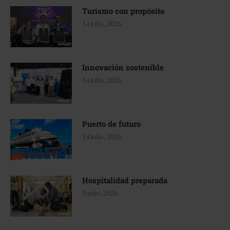
Turismo con propósito
14 julio, 2026
Innovación sostenible
14 julio, 2026
Puerto de futuro
14 julio, 2026
Hospitalidad preparada
3 julio, 2026