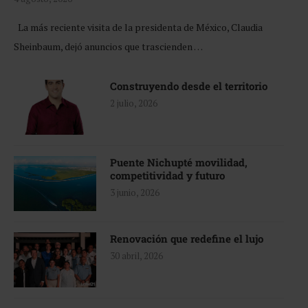
La más reciente visita de la presidenta de México, Claudia
Sheinbaum, dejó anuncios que trascienden …
Construyendo desde el territorio
2 julio, 2026
Puente Nichupté movilidad,
competitividad y futuro
3 junio, 2026
Renovación que redefine el lujo
30 abril, 2026