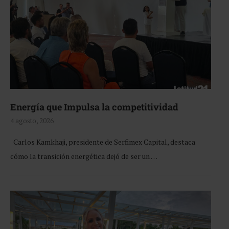
Energía que Impulsa la competitividad
4 agosto, 2026
Carlos Kamkhaji, presidente de Serfimex Capital, destaca
cómo la transición energética dejó de ser un …