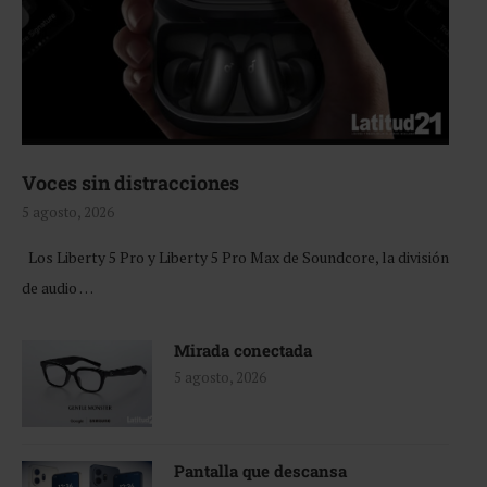
Voces sin distracciones
5 agosto, 2026
Los Liberty 5 Pro y Liberty 5 Pro Max de Soundcore, la división
de audio …
Mirada conectada
5 agosto, 2026
Pantalla que descansa