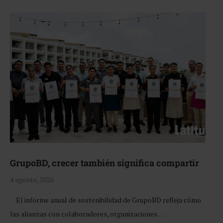
GrupoBD, crecer también significa compartir
4 agosto, 2026
El informe anual de sostenibilidad de GrupoBD refleja cómo
las alianzas con colaboradores, organizaciones …