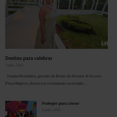
Destino para celebrar
3 julio, 2026
Yamina Bermúdez, gerente de Bodas de Dreams & Secrets
Playa Mujeres, destaca el crecimiento sostenido …
Proteger para crecer
2 junio, 2026