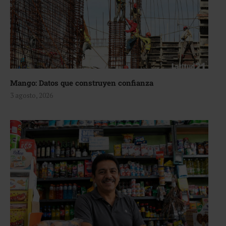
Mango: Datos que construyen confianza
3 agosto, 2026