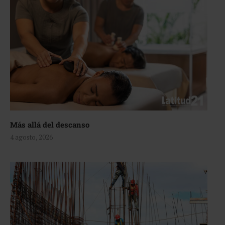
Más allá del descanso
4 agosto, 2026