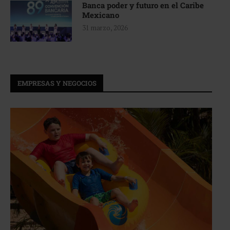
Banca poder y futuro en el Caribe
Mexicano
31 marzo, 2026
EMPRESAS Y NEGOCIOS