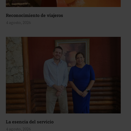
Reconocimiento de viajeros
4 agosto, 2026
La esencia del servicio
4 agosto, 2026