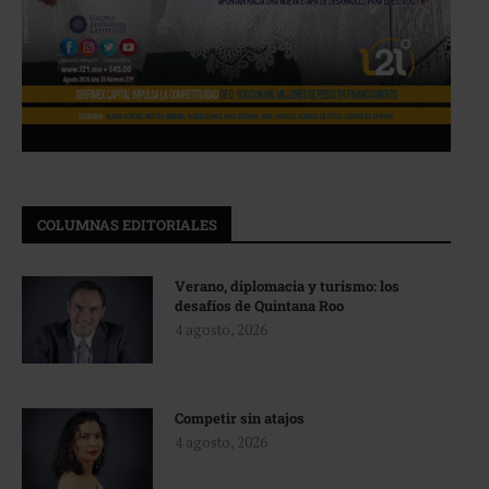
COLUMNAS EDITORIALES
Verano, diplomacia y turismo: los
desafíos de Quintana Roo
4 agosto, 2026
Competir sin atajos
4 agosto, 2026