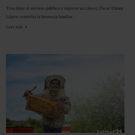
Tras dejar el servicio público y superar un cáncer, Óscar Ehuan
López convirtió la herencia familiar …
Leer más