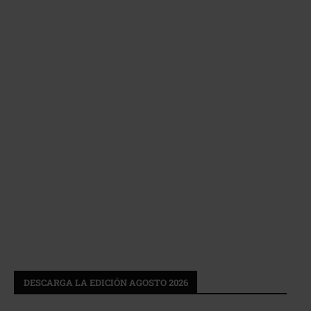
DESCARGA LA EDICIÓN AGOSTO 2026