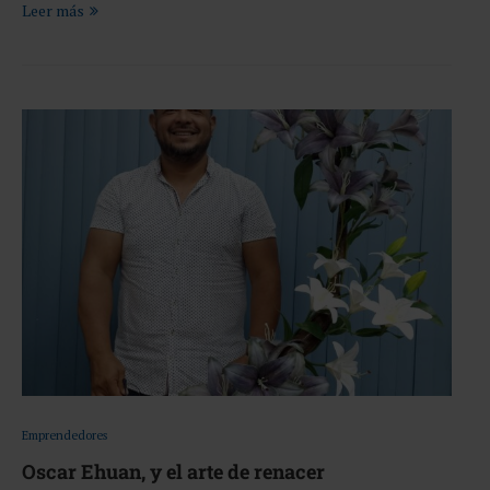
Leer más
Emprendedores
Oscar Ehuan, y el arte de renacer