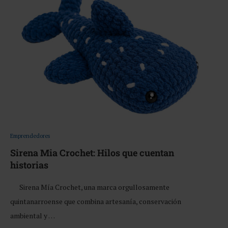
Emprendedores
Sirena Mia Crochet: Hilos que cuentan
historias
Sirena Mía Crochet, una marca orgullosamente
quintanarroense que combina artesanía, conservación
ambiental y …