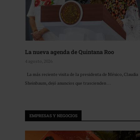
La nueva agenda de Quintana Roo
4 agosto, 2026
La más reciente visita de la presidenta de México, Claudia
Sheinbaum, dejó anuncios que trascienden …
EMPRESAS Y NEGOCIOS