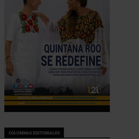
COLUMNAS EDITORIALES