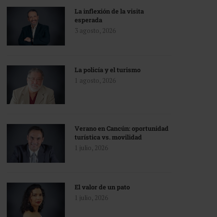
La inflexión de la visita
esperada
3 agosto, 2026
La policía y el turismo
1 agosto, 2026
Verano en Cancún: oportunidad
turística vs. movilidad
1 julio, 2026
El valor de un pato
1 julio, 2026