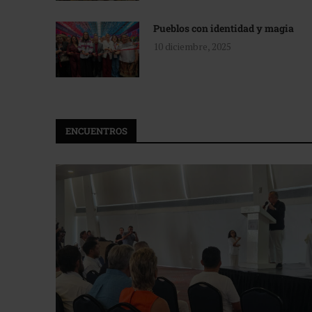
Pueblos con identidad y magia
10 diciembre, 2025
ENCUENTROS