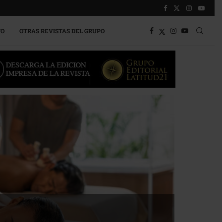
TO
OTRAS REVISTAS DEL GRUPO