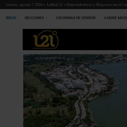
viernes, agosto 7 2026 • Latitud 21 • Emprendedores y Negocios en el Ca
INICIO
SECCIONES
COLUMNAS DE OPINIÓN
CARIBE MEX