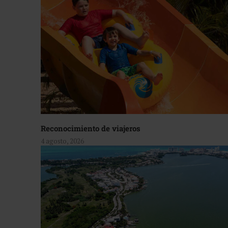
Reconocimiento de viajeros
4 agosto, 2026