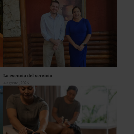
La esencia del servicio
4 agosto, 2026