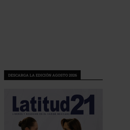
DESCARGA LA EDICIÓN AGOSTO 2026