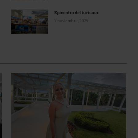
Epicentro del turismo
7 noviembre, 2025