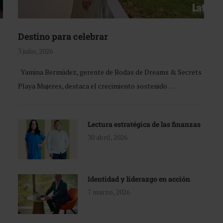
Destino para celebrar
3 julio, 2026
Yamina Bermúdez, gerente de Bodas de Dreams & Secrets
Playa Mujeres, destaca el crecimiento sostenido …
Lectura estratégica de las finanzas
30 abril, 2026
Identidad y liderazgo en acción
7 marzo, 2026