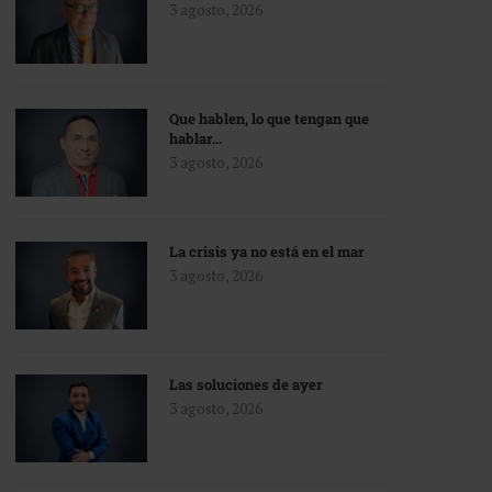
3 agosto, 2026
Que hablen, lo que tengan que
hablar…
3 agosto, 2026
La crisis ya no está en el mar
3 agosto, 2026
Las soluciones de ayer
3 agosto, 2026