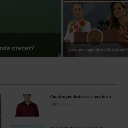
ónde crecer?
La nueva agenda de Quintana 
Construyendo desde el territorio
2 julio, 2026