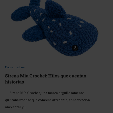
Emprendedores
Sirena Mia Crochet: Hilos que cuentan
historias
Sirena Mía Crochet, una marca orgullosamente
quintanarroense que combina artesanía, conservación
ambiental y …