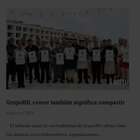
GrupoBD, crecer también significa compartir
4 agosto, 2026
El informe anual de sostenibilidad de GrupoBD refleja cómo
las alianzas con colaboradores, organizaciones …