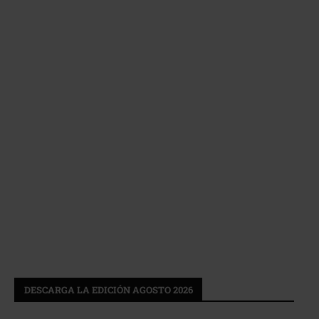
DESCARGA LA EDICIÓN AGOSTO 2026