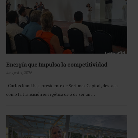
Energía que Impulsa la competitividad
4 agosto, 2026
Carlos Kamkhaji, presidente de Serfimex Capital, destaca
cómo la transición energética dejó de ser un …