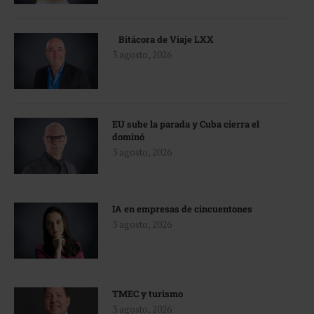
Bitácora de Viaje LXX
3 agosto, 2026
EU sube la parada y Cuba cierra el
dominó
3 agosto, 2026
IA en empresas de cincuentones
3 agosto, 2026
TMEC y turismo
3 agosto, 2026