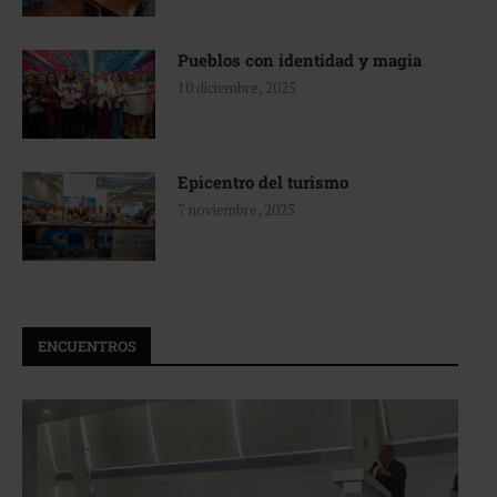
Pueblos con identidad y magia
10 diciembre, 2025
Epicentro del turismo
7 noviembre, 2025
ENCUENTROS