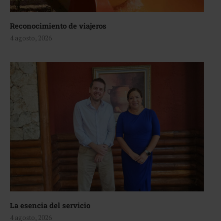
Reconocimiento de viajeros
4 agosto, 2026
La esencia del servicio
4 agosto, 2026