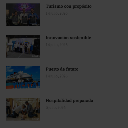
Turismo con propósito
14 julio, 2026
Innovación sostenible
14 julio, 2026
Puerto de futuro
14 julio, 2026
Hospitalidad preparada
3 julio, 2026