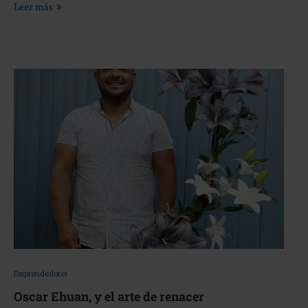
Leer más
Emprendedores
Oscar Ehuan, y el arte de renacer