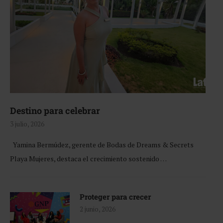
Destino para celebrar
3 julio, 2026
Yamina Bermúdez, gerente de Bodas de Dreams & Secrets
Playa Mujeres, destaca el crecimiento sostenido …
Proteger para crecer
2 junio, 2026