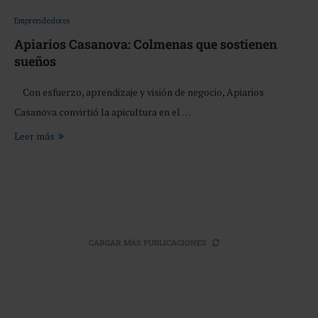
Emprendedores
Apiarios Casanova: Colmenas que sostienen
sueños
Con esfuerzo, aprendizaje y visión de negocio, Apiarios
Casanova convirtió la apicultura en el …
Leer más
CARGAR MÁS PUBLICACIONES