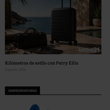
Kilómetros de estilo con Perry Ellis
4 agosto, 2026
EMPRENDEDORES