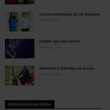
Lectura estratégica de las finanzas
30 abril, 2026
Crédito ágil para crecer
31 marzo, 2026
Identidad y liderazgo en acción
7 marzo, 2026
RESPONSABILIDAD SOCIAL