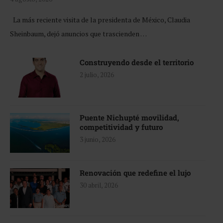
La más reciente visita de la presidenta de México, Claudia
Sheinbaum, dejó anuncios que trascienden …
Construyendo desde el territorio
2 julio, 2026
Puente Nichupté movilidad,
competitividad y futuro
3 junio, 2026
Renovación que redefine el lujo
30 abril, 2026