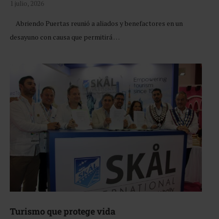
1 julio, 2026
Abriendo Puertas reunió a aliados y benefactores en un
desayuno con causa que permitirá …
Turismo que protege vida