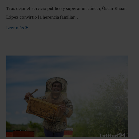
Tras dejar el servicio público y superar un cáncer, Óscar Ehuan
López convirtió la herencia familiar …
Leer más