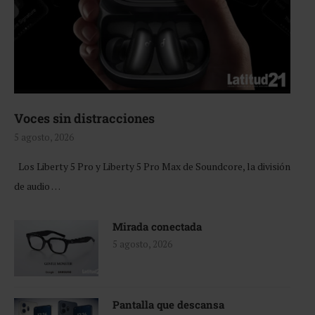
Voces sin distracciones
5 agosto, 2026
Los Liberty 5 Pro y Liberty 5 Pro Max de Soundcore, la división
de audio …
Mirada conectada
5 agosto, 2026
Pantalla que descansa