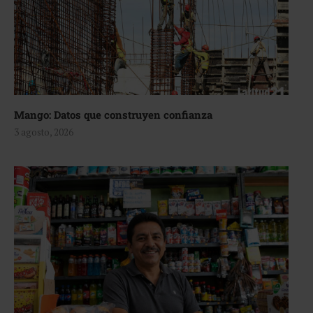
Mango: Datos que construyen confianza
3 agosto, 2026