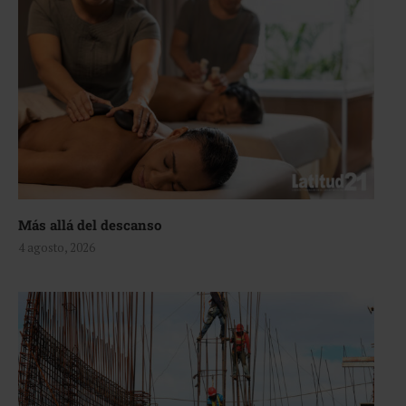
Más allá del descanso
4 agosto, 2026