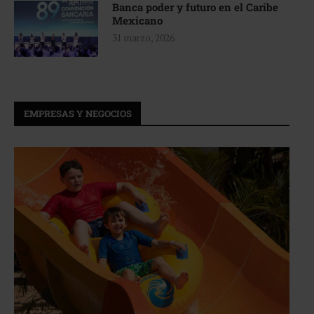
Banca poder y futuro en el Caribe
Mexicano
31 marzo, 2026
EMPRESAS Y NEGOCIOS