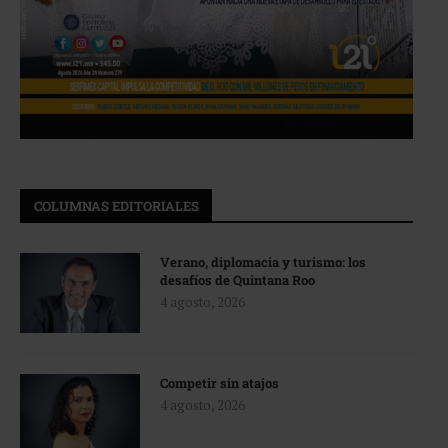
COLUMNAS EDITORIALES
Verano, diplomacia y turismo: los
desafíos de Quintana Roo
4 agosto, 2026
Competir sin atajos
4 agosto, 2026