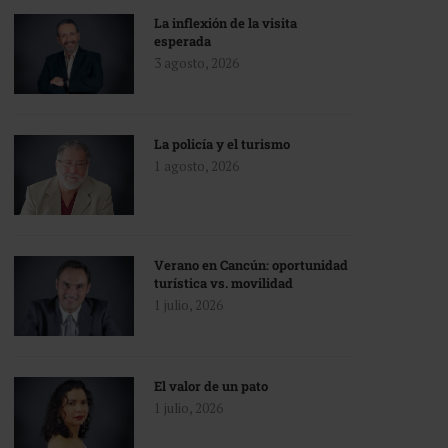
La inflexión de la visita
esperada
3 agosto, 2026
La policía y el turismo
1 agosto, 2026
Verano en Cancún: oportunidad
turística vs. movilidad
1 julio, 2026
El valor de un pato
1 julio, 2026