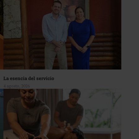
La esencia del servicio
4 agosto, 2026