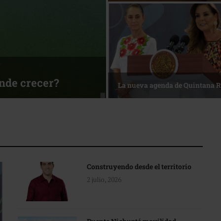
sa
Reconocimiento de viajeros
Construyendo desde el territorio
2 julio, 2026