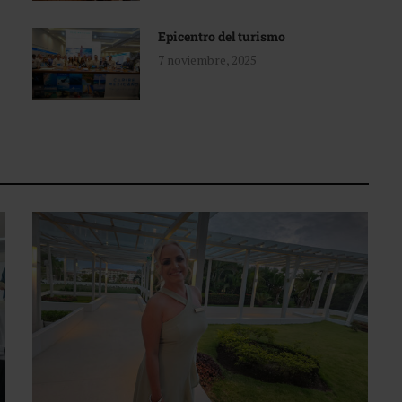
Epicentro del turismo
7 noviembre, 2025