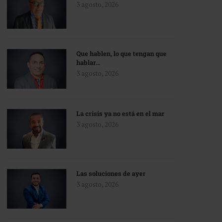
3 agosto, 2026
Que hablen, lo que tengan que
hablar…
3 agosto, 2026
La crisis ya no está en el mar
3 agosto, 2026
Las soluciones de ayer
3 agosto, 2026