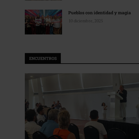
Pueblos con identidad y magia
10 diciembre, 2025
ENCUENTROS