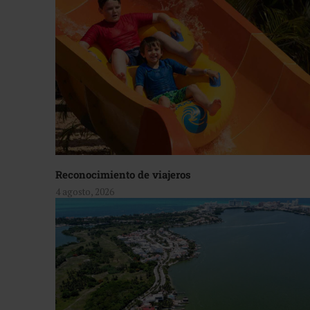
Reconocimiento de viajeros
4 agosto, 2026