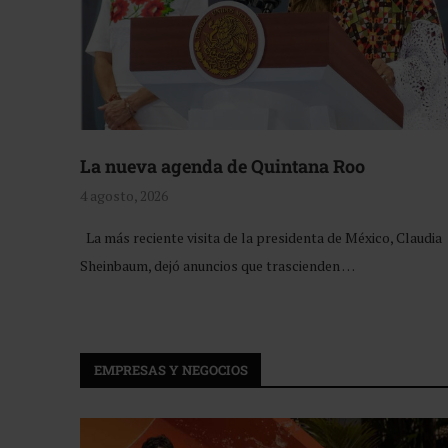
La nueva agenda de Quintana Roo
4 agosto, 2026
La más reciente visita de la presidenta de México, Claudia
Sheinbaum, dejó anuncios que trascienden …
EMPRESAS Y NEGOCIOS