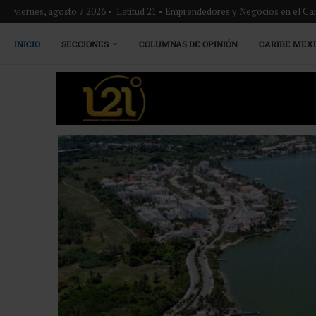
viernes, agosto 7 2026 • Latitud 21 • Emprendedores y Negocios en el Ca
INICIO
SECCIONES
COLUMNAS DE OPINIÓN
CARIBE MEX