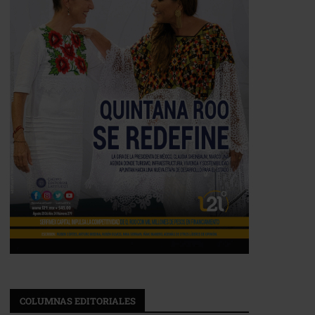
COLUMNAS EDITORIALES