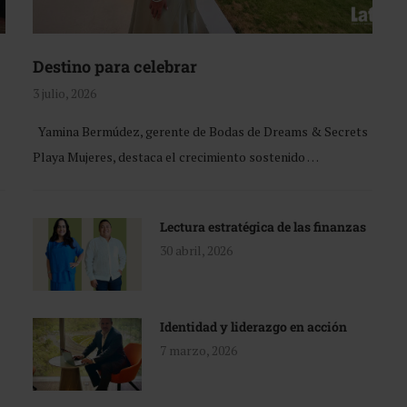
Destino para celebrar
3 julio, 2026
Yamina Bermúdez, gerente de Bodas de Dreams & Secrets
Playa Mujeres, destaca el crecimiento sostenido …
Lectura estratégica de las finanzas
30 abril, 2026
Identidad y liderazgo en acción
7 marzo, 2026