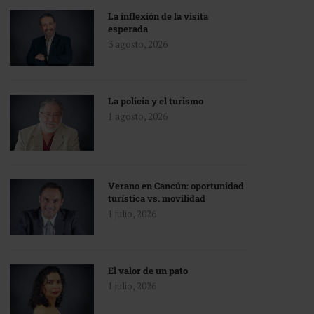
La inflexión de la visita
esperada
3 agosto, 2026
La policía y el turismo
1 agosto, 2026
Verano en Cancún: oportunidad
turística vs. movilidad
1 julio, 2026
El valor de un pato
1 julio, 2026