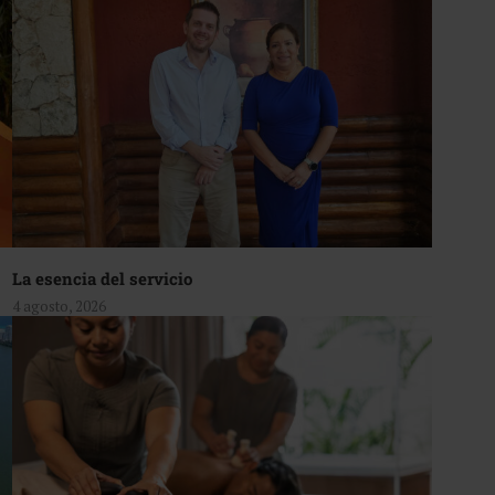
La esencia del servicio
4 agosto, 2026