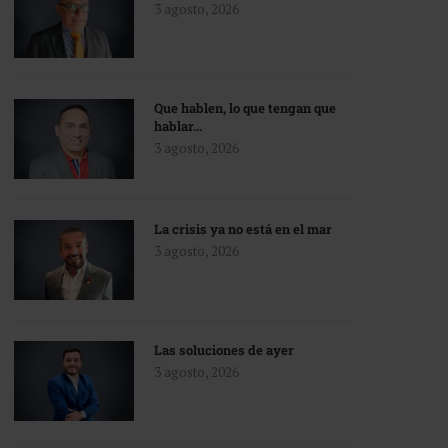
3 agosto, 2026
Que hablen, lo que tengan que
hablar…
3 agosto, 2026
La crisis ya no está en el mar
3 agosto, 2026
Las soluciones de ayer
3 agosto, 2026