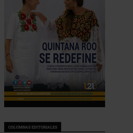
COLUMNAS EDITORIALES