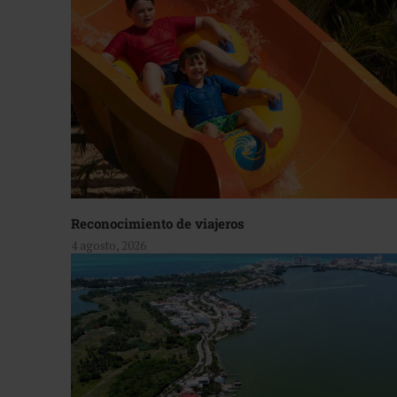
Reconocimiento de viajeros
4 agosto, 2026