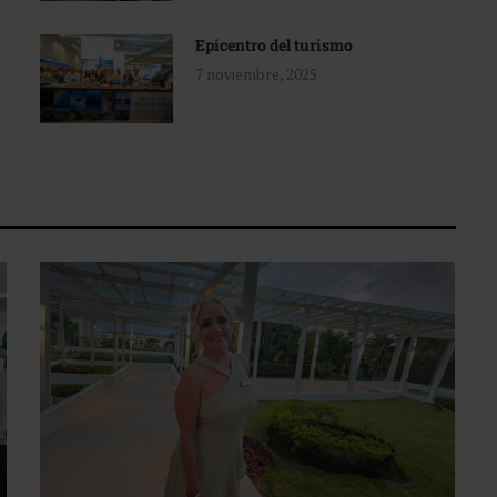
Epicentro del turismo
7 noviembre, 2025