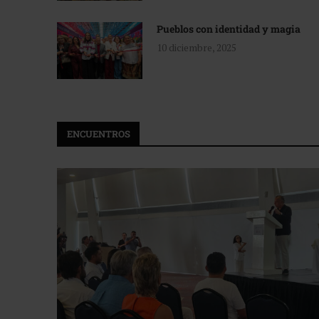
Pueblos con identidad y magia
10 diciembre, 2025
ENCUENTROS