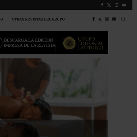
TO
OTRAS REVISTAS DEL GRUPO
a competitividad