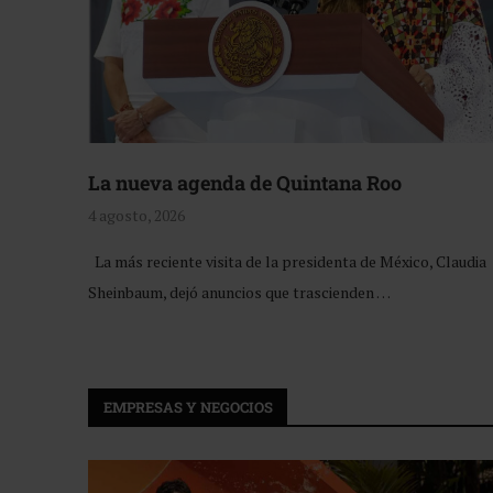
La nueva agenda de Quintana Roo
4 agosto, 2026
La más reciente visita de la presidenta de México, Claudia
Sheinbaum, dejó anuncios que trascienden …
EMPRESAS Y NEGOCIOS