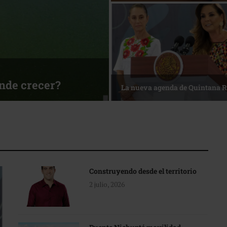
sa
Reconocimiento de viajeros
Construyendo desde el territorio
2 julio, 2026