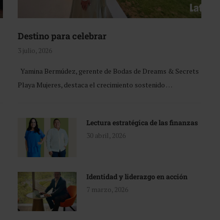
Destino para celebrar
3 julio, 2026
Yamina Bermúdez, gerente de Bodas de Dreams & Secrets
Playa Mujeres, destaca el crecimiento sostenido …
Lectura estratégica de las finanzas
30 abril, 2026
Identidad y liderazgo en acción
7 marzo, 2026