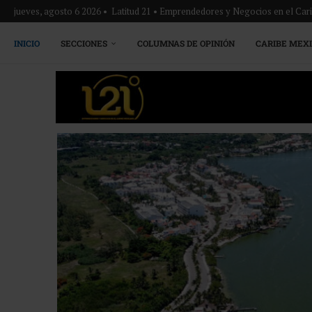
jueves, agosto 6 2026 • Latitud 21 • Emprendedores y Negocios en el Ca
INICIO
SECCIONES
COLUMNAS DE OPINIÓN
CARIBE MEX