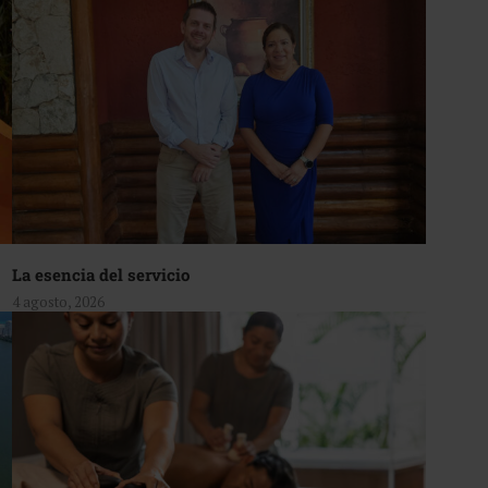
La esencia del servicio
4 agosto, 2026