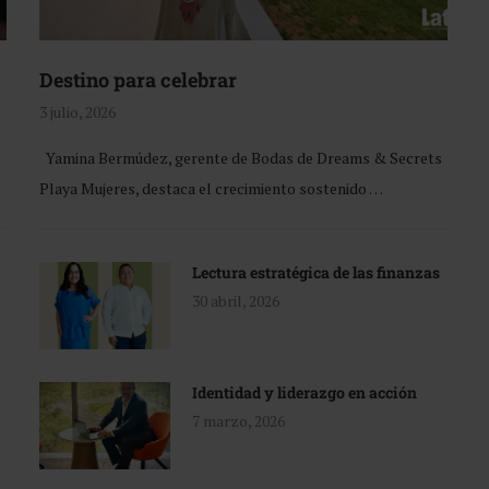
Destino para celebrar
3 julio, 2026
Yamina Bermúdez, gerente de Bodas de Dreams & Secrets
Playa Mujeres, destaca el crecimiento sostenido …
Lectura estratégica de las finanzas
30 abril, 2026
Identidad y liderazgo en acción
7 marzo, 2026