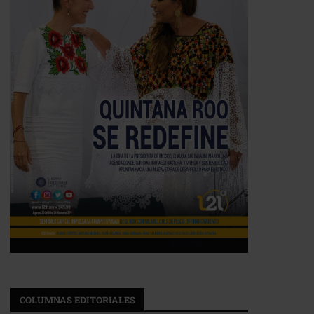
COLUMNAS EDITORIALES