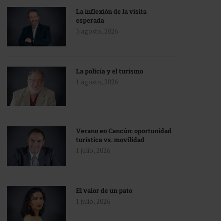
La inflexión de la visita
esperada
3 agosto, 2026
La policía y el turismo
1 agosto, 2026
Verano en Cancún: oportunidad
turística vs. movilidad
1 julio, 2026
El valor de un pato
1 julio, 2026