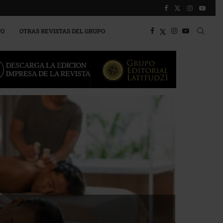
TO
OTRAS REVISTAS DEL GRUPO
mpulsa la competitividad