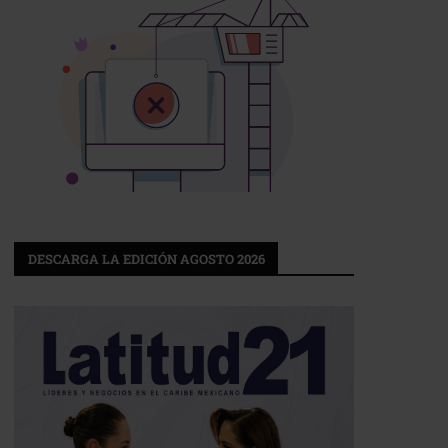
DESCARGA LA EDICIÓN AGOSTO 2026