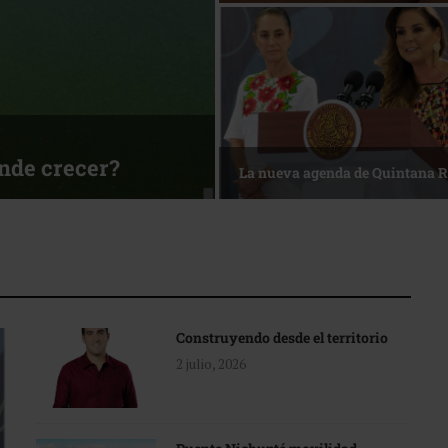
a la mesa
Reconocimiento de v
Construyendo desde el territorio
2 julio, 2026