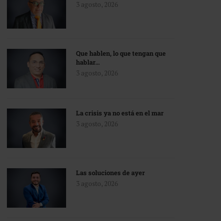
3 agosto, 2026
Que hablen, lo que tengan que
hablar…
3 agosto, 2026
La crisis ya no está en el mar
3 agosto, 2026
Las soluciones de ayer
3 agosto, 2026