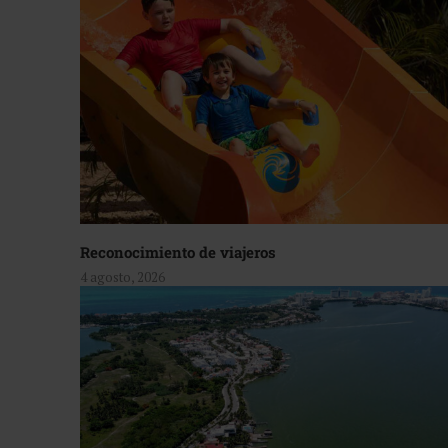
Reconocimiento de viajeros
4 agosto, 2026