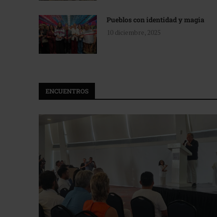
Pueblos con identidad y magia
10 diciembre, 2025
ENCUENTROS