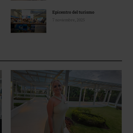
Epicentro del turismo
7 noviembre, 2025