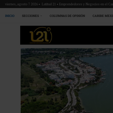
viernes, agosto 7 2026 • Latitud 21 • Emprendedores y Negocios en el Ca
INICIO
SECCIONES
COLUMNAS DE OPINIÓN
CARIBE MEX