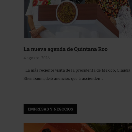
La nueva agenda de Quintana Roo
4 agosto, 2026
La más reciente visita de la presidenta de México, Claudia
Sheinbaum, dejó anuncios que trascienden …
EMPRESAS Y NEGOCIOS