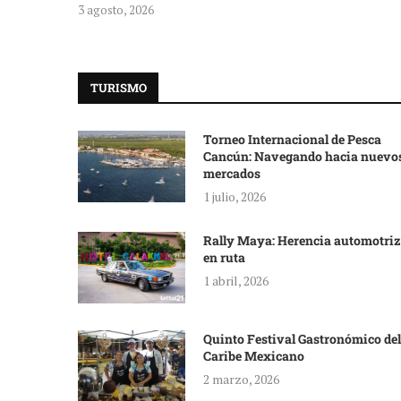
3 agosto, 2026
TURISMO
Torneo Internacional de Pesca
Cancún: Navegando hacia nuevo
mercados
1 julio, 2026
Rally Maya: Herencia automotriz
en ruta
1 abril, 2026
Quinto Festival Gastronómico del
Caribe Mexicano
2 marzo, 2026