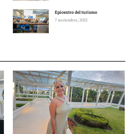
Epicentro del turismo
7 noviembre, 2025