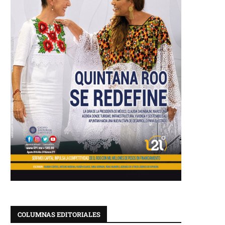
COLUMNAS EDITORIALES