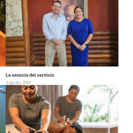
La esencia del servicio
4 agosto, 2026