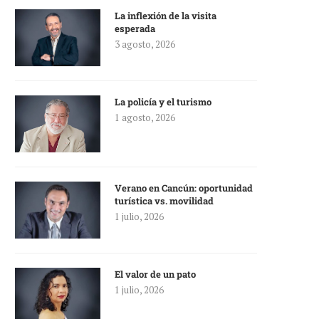
La inflexión de la visita
esperada
3 agosto, 2026
La policía y el turismo
1 agosto, 2026
Verano en Cancún: oportunidad
turística vs. movilidad
1 julio, 2026
El valor de un pato
1 julio, 2026