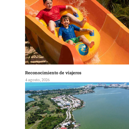
Reconocimiento de viajeros
4 agosto, 2026