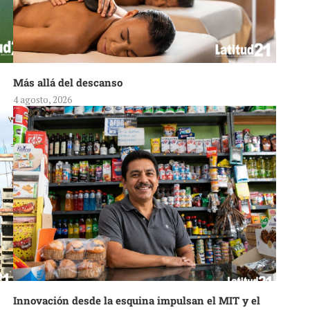
Más allá del descanso
4 agosto, 2026
Innovación desde la esquina impulsan el MIT y el