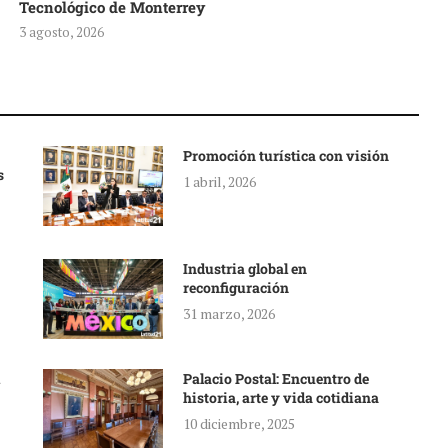
Tecnológico de Monterrey
3 agosto, 2026
Promoción turística con visión
s
1 abril, 2026
Industria global en
reconfiguración
31 marzo, 2026
Palacio Postal: Encuentro de
historia, arte y vida cotidiana
10 diciembre, 2025