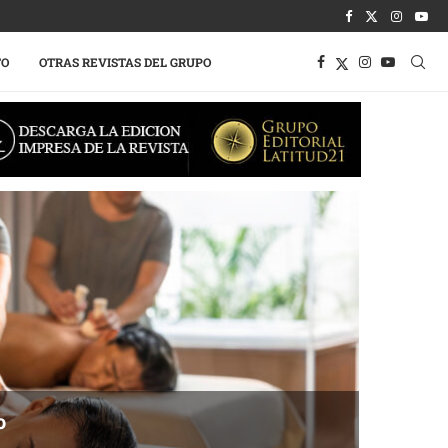
TO
OTRAS REVISTAS DEL GRUPO
o