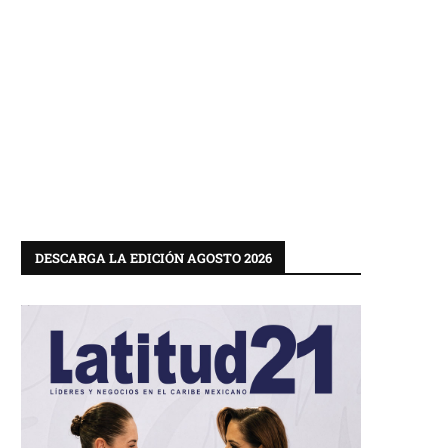
DESCARGA LA EDICIÓN AGOSTO 2026