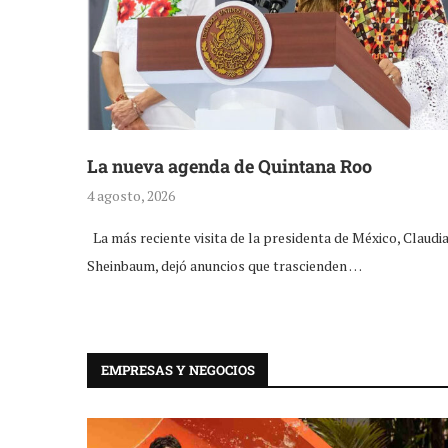
La nueva agenda de Quintana Roo
4 agosto, 2026
La más reciente visita de la presidenta de México, Claudi
Sheinbaum, dejó anuncios que trascienden …
EMPRESAS Y NEGOCIOS