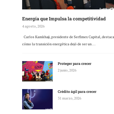
Energía que Impulsa la competitividad
4 agosto, 2026
Carlos Kamkhaji, presidente de Serfimex Capital, destac
cómo la transición energética dejó de ser un …
Proteger para crecer
2 junio, 2026
Crédito ágil para crecer
31 marzo, 2026