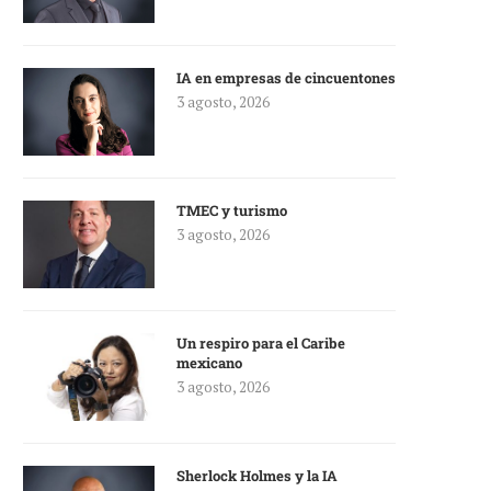
IA en empresas de cincuentones
3 agosto, 2026
TMEC y turismo
3 agosto, 2026
Un respiro para el Caribe
mexicano
3 agosto, 2026
Sherlock Holmes y la IA