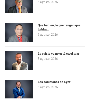
3 agosto, 2026
Que hablen, lo que tengan que
hablar…
3 agosto, 2026
La crisis ya no está en el mar
3 agosto, 2026
Las soluciones de ayer
3 agosto, 2026