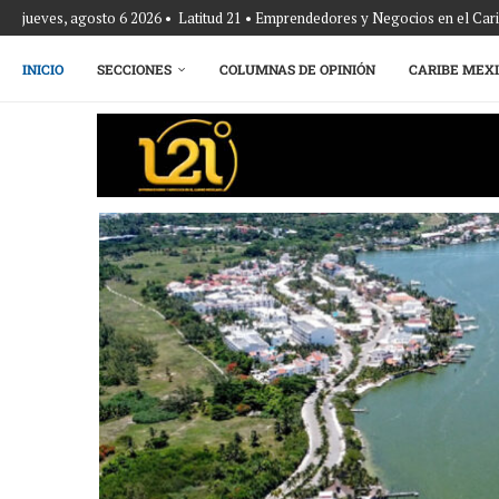
jueves, agosto 6 2026 • Latitud 21 • Emprendedores y Negocios en el Ca
INICIO
SECCIONES
COLUMNAS DE OPINIÓN
CARIBE MEX