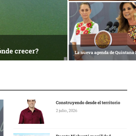
ónde crecer?
La nueva agenda de Quintana
Construyendo desde el territorio
2 julio, 2026