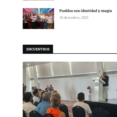
Pueblos con identidad y magia
10 diciembre, 2025
ENCUENTROS