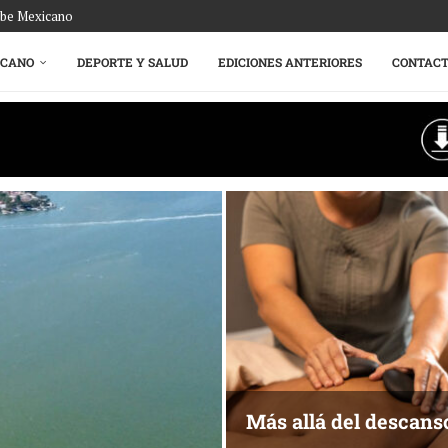
ribe Mexicano
ICANO
DEPORTE Y SALUD
EDICIONES ANTERIORES
CONTAC
Más allá del descans