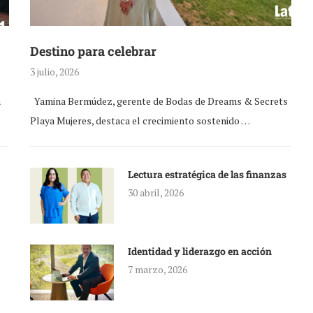
Destino para celebrar
3 julio, 2026
a
Yamina Bermúdez, gerente de Bodas de Dreams & Secrets
Playa Mujeres, destaca el crecimiento sostenido …
Lectura estratégica de las finanzas
30 abril, 2026
Identidad y liderazgo en acción
7 marzo, 2026