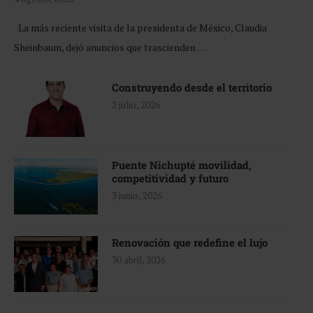
La más reciente visita de la presidenta de México, Claudia
Sheinbaum, dejó anuncios que trascienden …
Construyendo desde el territorio
2 julio, 2026
Puente Nichupté movilidad,
competitividad y futuro
3 junio, 2026
Renovación que redefine el lujo
30 abril, 2026