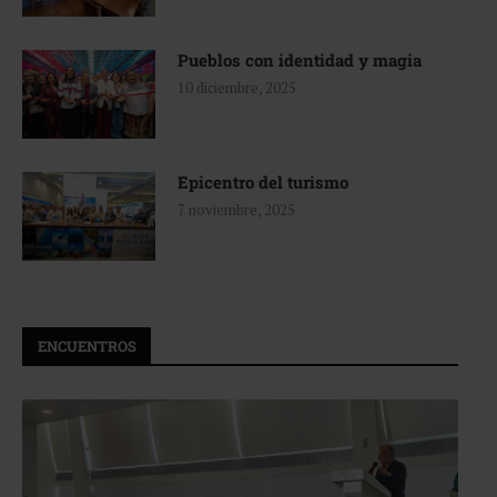
Pueblos con identidad y magia
10 diciembre, 2025
Epicentro del turismo
7 noviembre, 2025
ENCUENTROS