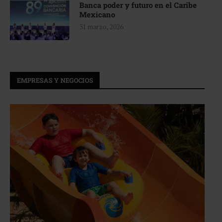
Banca poder y futuro en el Caribe
Mexicano
31 marzo, 2026
EMPRESAS Y NEGOCIOS