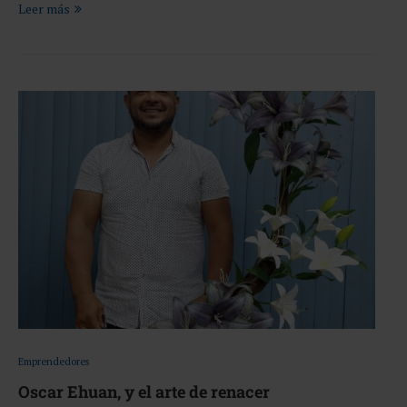
Leer más
Emprendedores
Oscar Ehuan, y el arte de renacer