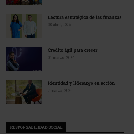
Lectura estratégica de las finanzas
30 abril, 2026
Crédito ágil para crecer
31 marzo, 2026
Identidad y liderazgo en acción
7 marzo, 2026
RESPONSABILIDAD SOCIAL