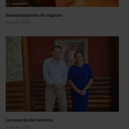
Reconocimiento de viajeros
4 agosto, 2026
La esencia del servicio
4 agosto, 2026