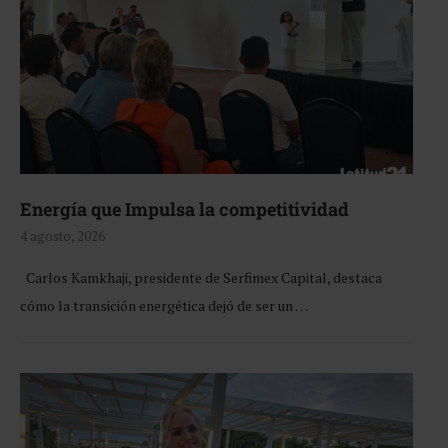
Energía que Impulsa la competitividad
4 agosto, 2026
Carlos Kamkhaji, presidente de Serfimex Capital, destaca
cómo la transición energética dejó de ser un …