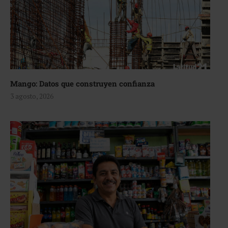
Mango: Datos que construyen confianza
3 agosto, 2026