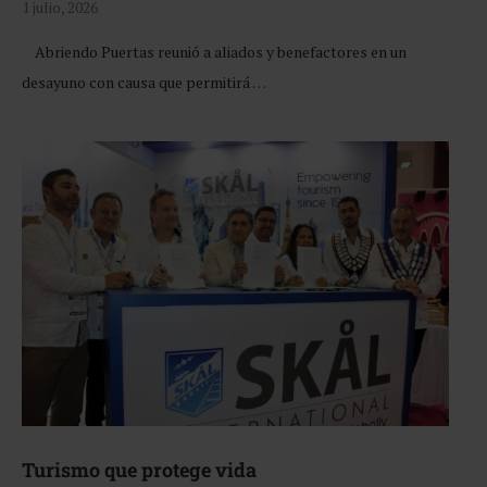
1 julio, 2026
Abriendo Puertas reunió a aliados y benefactores en un
desayuno con causa que permitirá …
Turismo que protege vida