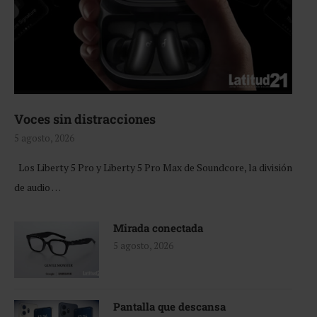
Voces sin distracciones
5 agosto, 2026
Los Liberty 5 Pro y Liberty 5 Pro Max de Soundcore, la división
de audio …
Mirada conectada
5 agosto, 2026
Pantalla que descansa