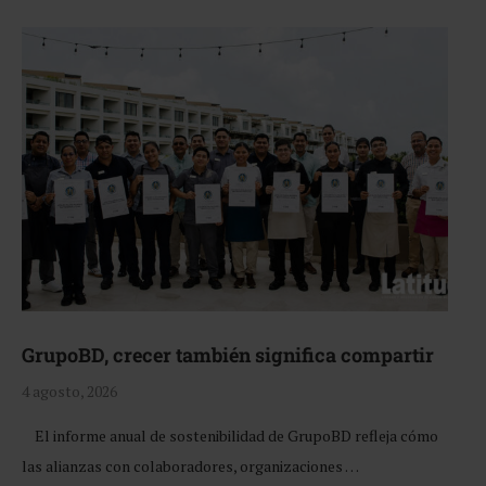
GrupoBD, crecer también significa compartir
4 agosto, 2026
El informe anual de sostenibilidad de GrupoBD refleja cómo
las alianzas con colaboradores, organizaciones …