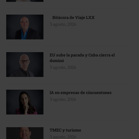
Bitácora de Viaje LXX
3 agosto, 2026
EU sube la parada y Cuba cierra el
dominó
3 agosto, 2026
IA en empresas de cincuentones
3 agosto, 2026
TMEC y turismo
3 agosto, 2026