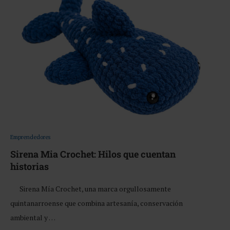
Emprendedores
Sirena Mia Crochet: Hilos que cuentan
historias
Sirena Mía Crochet, una marca orgullosamente
quintanarroense que combina artesanía, conservación
ambiental y …