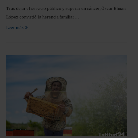
Tras dejar el servicio público y superar un cáncer, Óscar Ehuan
López convirtió la herencia familiar …
Leer más