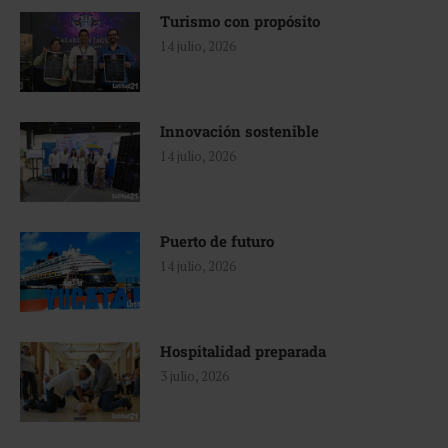
Turismo con propósito
14 julio, 2026
Innovación sostenible
14 julio, 2026
Puerto de futuro
14 julio, 2026
Hospitalidad preparada
3 julio, 2026