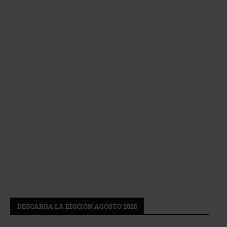
DESCARGA LA EDICIÓN AGOSTO 2026