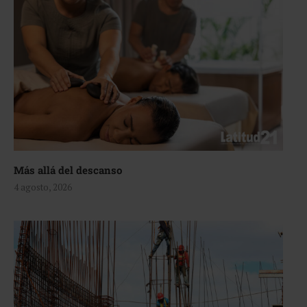
Más allá del descanso
4 agosto, 2026