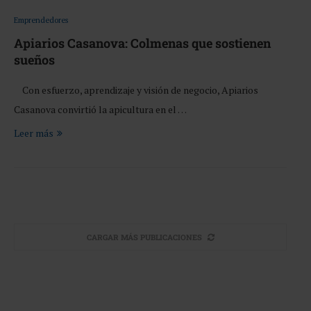
Emprendedores
Apiarios Casanova: Colmenas que sostienen
sueños
Con esfuerzo, aprendizaje y visión de negocio, Apiarios
Casanova convirtió la apicultura en el …
Leer más
CARGAR MÁS PUBLICACIONES