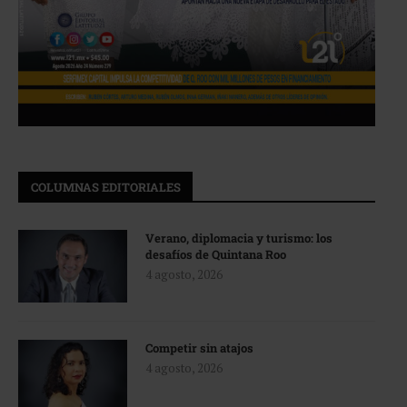
COLUMNAS EDITORIALES
Verano, diplomacia y turismo: los
desafíos de Quintana Roo
4 agosto, 2026
Competir sin atajos
4 agosto, 2026