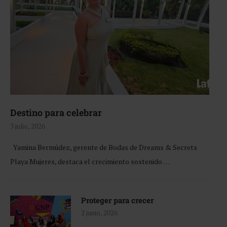
Destino para celebrar
3 julio, 2026
Yamina Bermúdez, gerente de Bodas de Dreams & Secrets
Playa Mujeres, destaca el crecimiento sostenido …
Proteger para crecer
2 junio, 2026