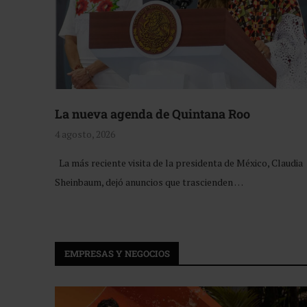
La nueva agenda de Quintana Roo
4 agosto, 2026
La más reciente visita de la presidenta de México, Claudia
Sheinbaum, dejó anuncios que trascienden …
EMPRESAS Y NEGOCIOS