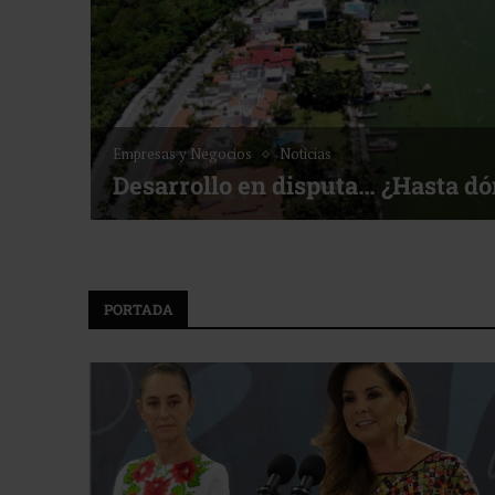
Empresas y Negocios
Noticias
Desarrollo en disputa… ¿Hasta d
PORTADA