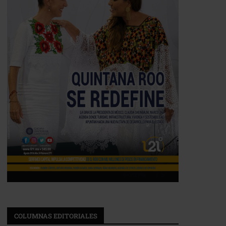
COLUMNAS EDITORIALES