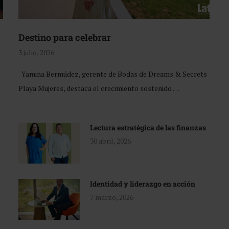
Destino para celebrar
3 julio, 2026
Yamina Bermúdez, gerente de Bodas de Dreams & Secrets
Playa Mujeres, destaca el crecimiento sostenido …
Lectura estratégica de las finanzas
30 abril, 2026
Identidad y liderazgo en acción
7 marzo, 2026