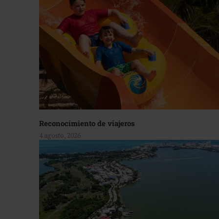
Reconocimiento de viajeros
4 agosto, 2026