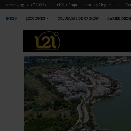
viernes, agosto 7 2026 • Latitud 21 • Emprendedores y Negocios en el Ca
INICIO
SECCIONES
COLUMNAS DE OPINIÓN
CARIBE MEX