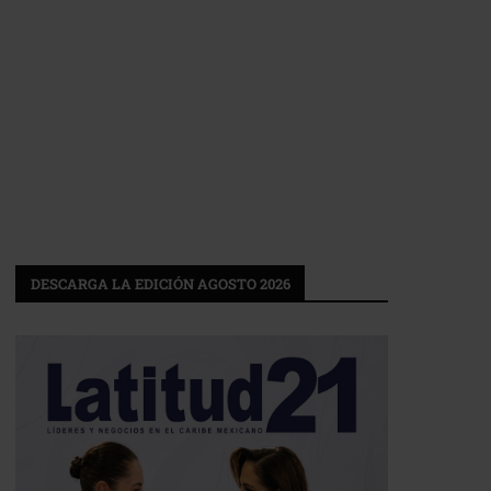
DESCARGA LA EDICIÓN AGOSTO 2026