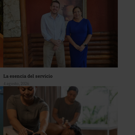
La esencia del servicio
4 agosto, 2026