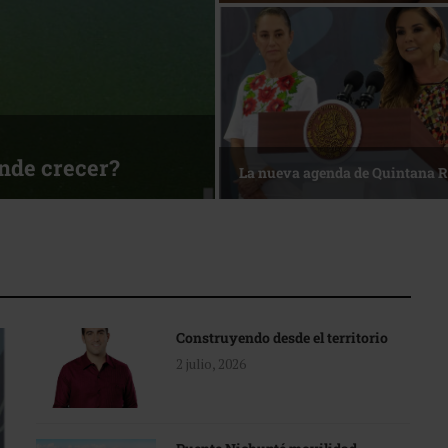
ónde crecer?
La nueva agenda de Quintana 
Construyendo desde el territorio
2 julio, 2026