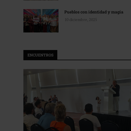
Pueblos con identidad y magia
10 diciembre, 2025
ENCUENTROS