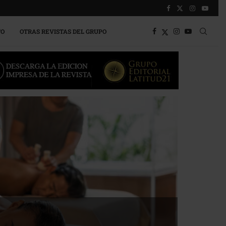
TO
OTRAS REVISTAS DEL GRUPO