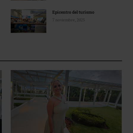
Epicentro del turismo
7 noviembre, 2025