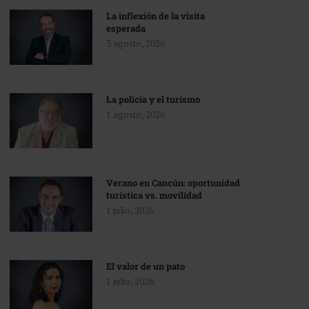
La inflexión de la visita
esperada
3 agosto, 2026
La policía y el turismo
1 agosto, 2026
Verano en Cancún: oportunidad
turística vs. movilidad
1 julio, 2026
El valor de un pato
1 julio, 2026