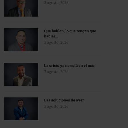
3 agosto, 2026
Que hablen, lo que tengan que
hablar…
3 agosto, 2026
La crisis ya no está en el mar
3 agosto, 2026
Las soluciones de ayer
3 agosto, 2026