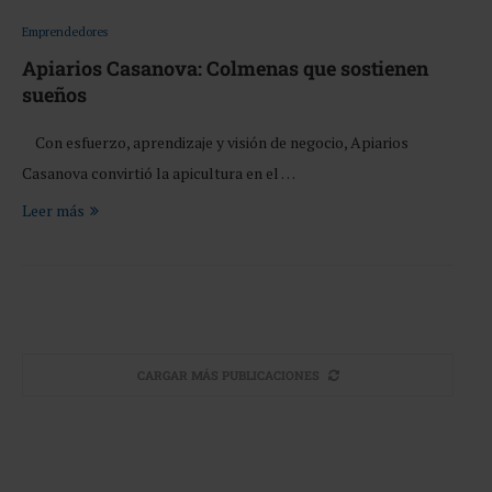
Emprendedores
Apiarios Casanova: Colmenas que sostienen
sueños
Con esfuerzo, aprendizaje y visión de negocio, Apiarios
Casanova convirtió la apicultura en el …
Leer más
CARGAR MÁS PUBLICACIONES