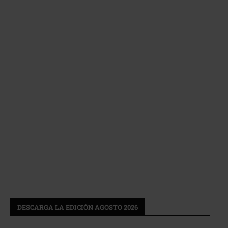
DESCARGA LA EDICIÓN AGOSTO 2026