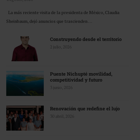
La más reciente visita de la presidenta de México, Claudia
Sheinbaum, dejó anuncios que trascienden …
Construyendo desde el territorio
2 julio, 2026
Puente Nichupté movilidad,
competitividad y futuro
3 junio, 2026
Renovación que redefine el lujo
30 abril, 2026