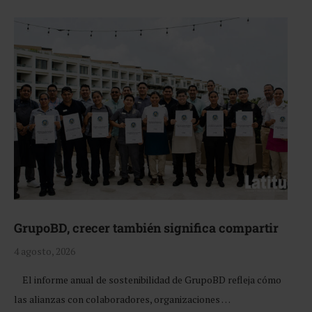
GrupoBD, crecer también significa compartir
4 agosto, 2026
El informe anual de sostenibilidad de GrupoBD refleja cómo
las alianzas con colaboradores, organizaciones …