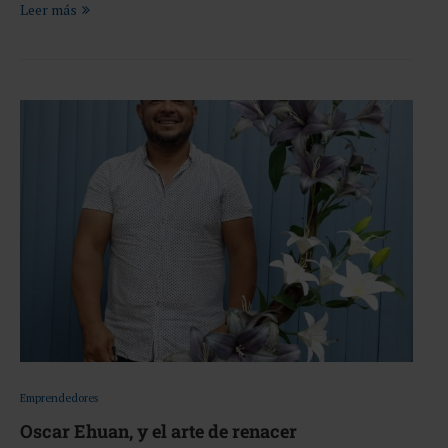
Leer más
Emprendedores
Oscar Ehuan, y el arte de renacer