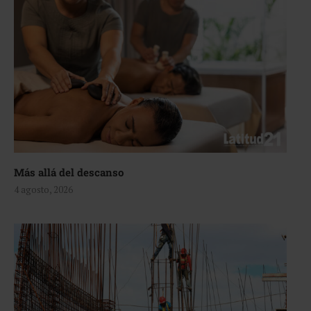
Más allá del descanso
4 agosto, 2026