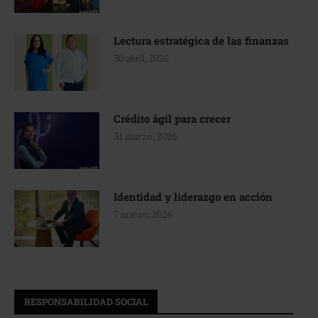
Lectura estratégica de las finanzas
30 abril, 2026
Crédito ágil para crecer
31 marzo, 2026
Identidad y liderazgo en acción
7 marzo, 2026
RESPONSABILIDAD SOCIAL