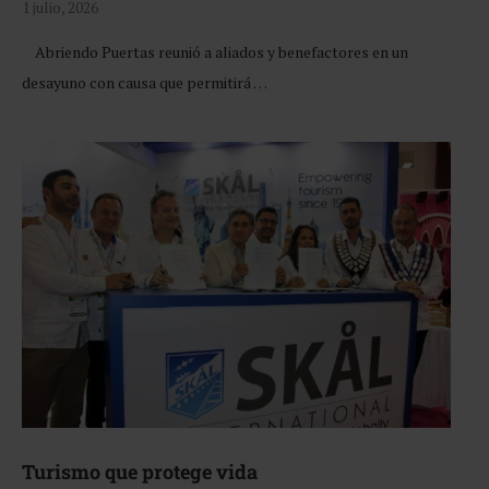
1 julio, 2026
Abriendo Puertas reunió a aliados y benefactores en un
desayuno con causa que permitirá …
Turismo que protege vida