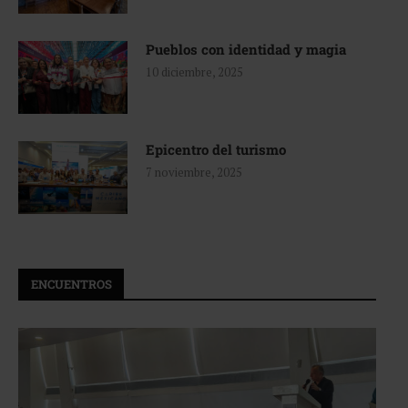
Pueblos con identidad y magia
10 diciembre, 2025
Epicentro del turismo
7 noviembre, 2025
ENCUENTROS