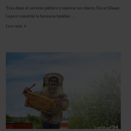
Tras dejar el servicio público y superar un cáncer, Óscar Ehuan
López convirtió la herencia familiar …
Leer más