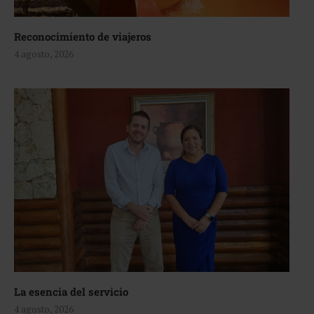
Reconocimiento de viajeros
4 agosto, 2026
La esencia del servicio
4 agosto, 2026