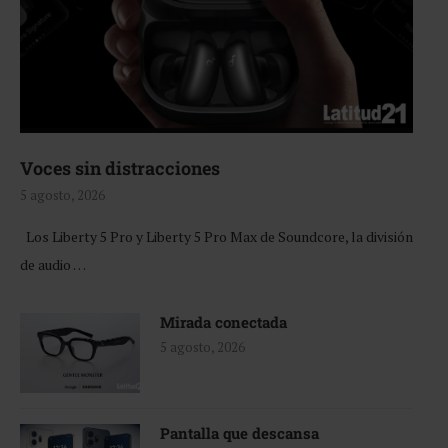
Voces sin distracciones
5 agosto, 2026
Los Liberty 5 Pro y Liberty 5 Pro Max de Soundcore, la división
de audio …
Mirada conectada
5 agosto, 2026
Pantalla que descansa