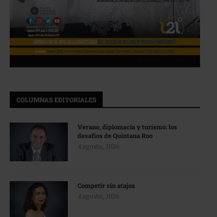
COLUMNAS EDITORIALES
Verano, diplomacia y turismo: los
desafíos de Quintana Roo
4 agosto, 2026
Competir sin atajos
4 agosto, 2026