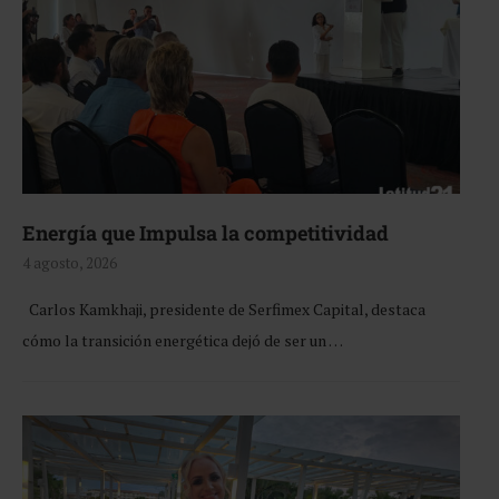
Energía que Impulsa la competitividad
4 agosto, 2026
Carlos Kamkhaji, presidente de Serfimex Capital, destaca
cómo la transición energética dejó de ser un …