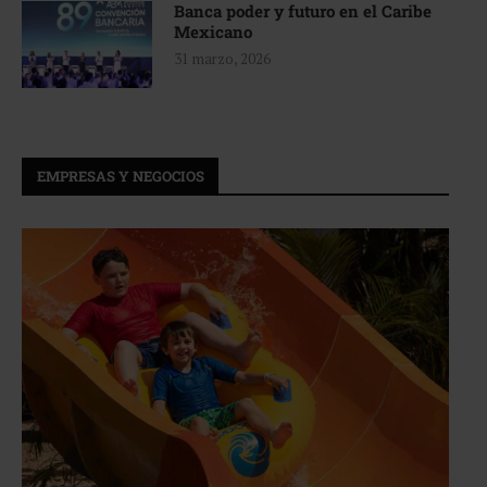
Banca poder y futuro en el Caribe
Mexicano
31 marzo, 2026
EMPRESAS Y NEGOCIOS