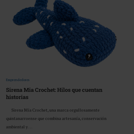
Emprendedores
Sirena Mia Crochet: Hilos que cuentan
historias
Sirena Mía Crochet, una marca orgullosamente
quintanarroense que combina artesanía, conservación
ambiental y …