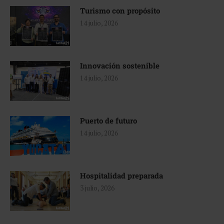
Turismo con propósito
14 julio, 2026
Innovación sostenible
14 julio, 2026
Puerto de futuro
14 julio, 2026
Hospitalidad preparada
3 julio, 2026