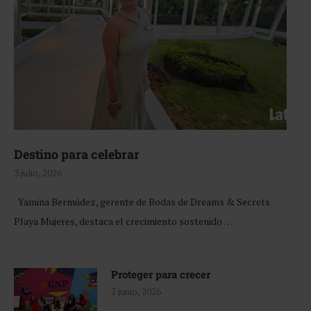
Destino para celebrar
3 julio, 2026
Yamina Bermúdez, gerente de Bodas de Dreams & Secrets
Playa Mujeres, destaca el crecimiento sostenido …
Proteger para crecer
2 junio, 2026