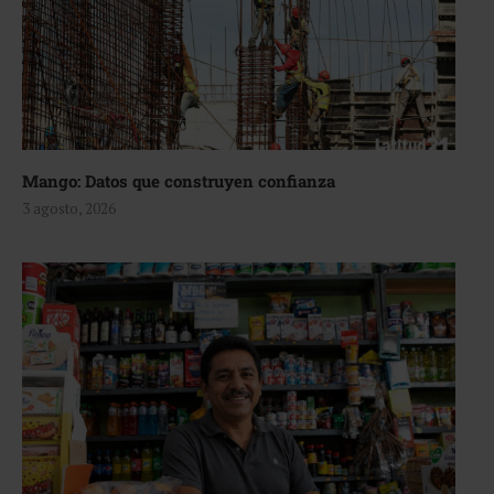
Mango: Datos que construyen confianza
3 agosto, 2026