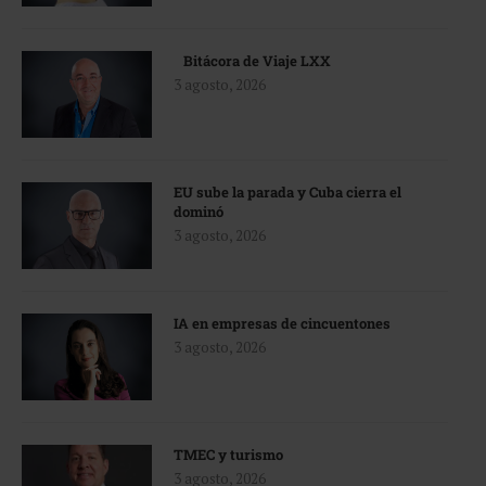
Bitácora de Viaje LXX
3 agosto, 2026
EU sube la parada y Cuba cierra el
dominó
3 agosto, 2026
IA en empresas de cincuentones
3 agosto, 2026
TMEC y turismo
3 agosto, 2026