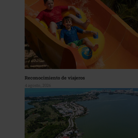
Reconocimiento de viajeros
4 agosto, 2026