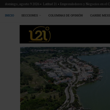
domingo, agosto 9 2026 • Latitud 21 • Emprendedores y Negocios en el 
INICIO
SECCIONES
COLUMNAS DE OPINIÓN
CARIBE MEX