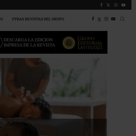
TO
OTRAS REVISTAS DEL GRUPO
que Impulsa la competitividad