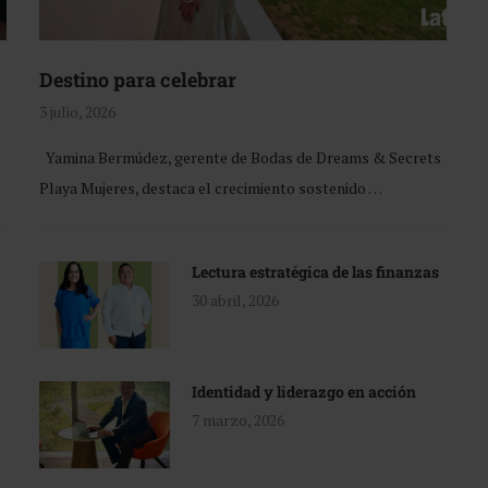
Destino para celebrar
3 julio, 2026
Yamina Bermúdez, gerente de Bodas de Dreams & Secrets
Playa Mujeres, destaca el crecimiento sostenido …
Lectura estratégica de las finanzas
30 abril, 2026
Identidad y liderazgo en acción
7 marzo, 2026