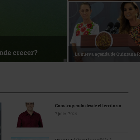
vido a la mesa
Reconocimie
Construyendo desde el territorio
2 julio, 2026