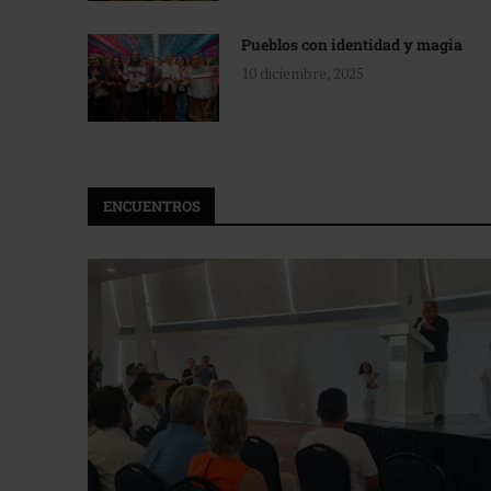
Pueblos con identidad y magia
10 diciembre, 2025
ENCUENTROS