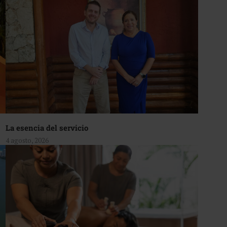
La esencia del servicio
4 agosto, 2026