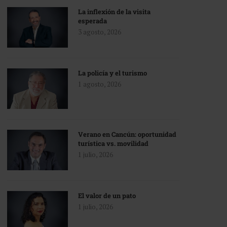
La inflexión de la visita
esperada
3 agosto, 2026
La policía y el turismo
1 agosto, 2026
Verano en Cancún: oportunidad
turística vs. movilidad
1 julio, 2026
El valor de un pato
1 julio, 2026