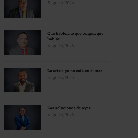
3 agosto, 2026
Que hablen, lo que tengan que
hablar…
3 agosto, 2026
La crisis ya no está en el mar
3 agosto, 2026
Las soluciones de ayer
3 agosto, 2026