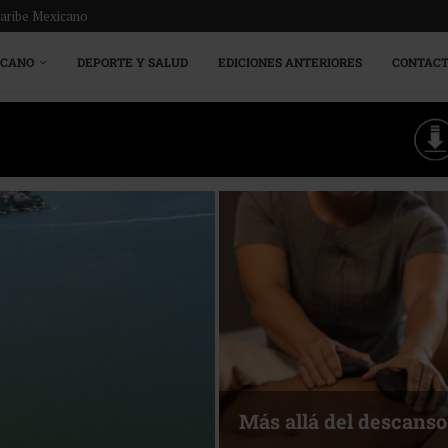
Caribe Mexicano
ICANO
DEPORTE Y SALUD
EDICIONES ANTERIORES
CONTAC
Energía 