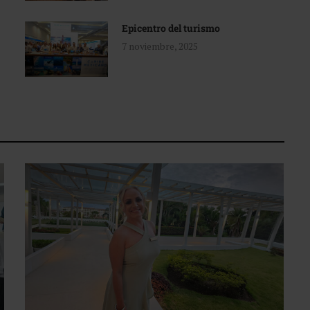
Epicentro del turismo
7 noviembre, 2025