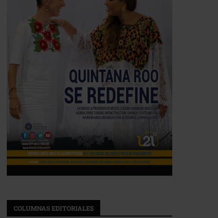
COLUMNAS EDITORIALES