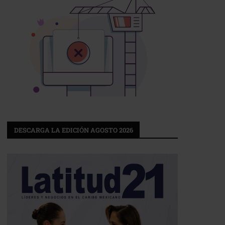
DESCARGA LA EDICIÓN AGOSTO 2026