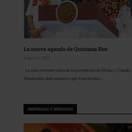
La nueva agenda de Quintana Roo
4 agosto, 2026
La más reciente visita de la presidenta de México, Claudia
Sheinbaum, dejó anuncios que trascienden …
EMPRESAS Y NEGOCIOS