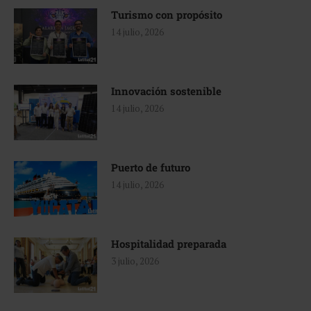
Turismo con propósito
14 julio, 2026
Innovación sostenible
14 julio, 2026
Puerto de futuro
14 julio, 2026
Hospitalidad preparada
3 julio, 2026