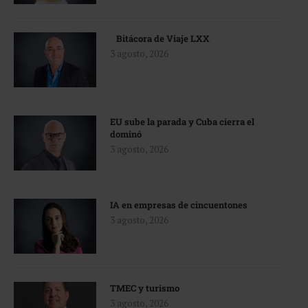
Bitácora de Viaje LXX
3 agosto, 2026
EU sube la parada y Cuba cierra el
dominó
3 agosto, 2026
IA en empresas de cincuentones
3 agosto, 2026
TMEC y turismo
3 agosto, 2026