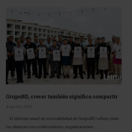
GrupoBD, crecer también significa compartir
4 agosto, 2026
El informe anual de sostenibilidad de GrupoBD refleja cómo
las alianzas con colaboradores, organizaciones …