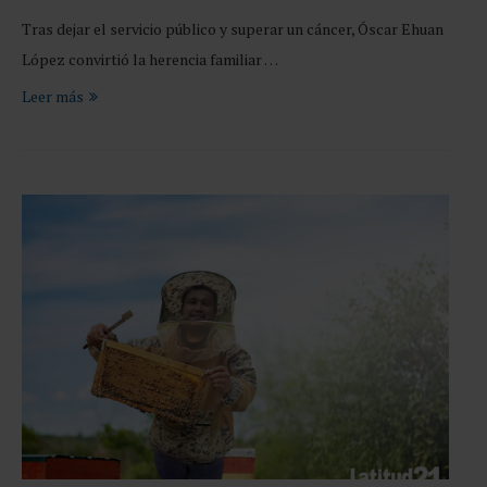
Tras dejar el servicio público y superar un cáncer, Óscar Ehuan
López convirtió la herencia familiar …
Leer más