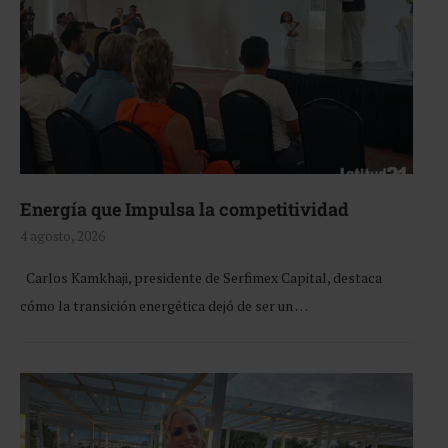
Energía que Impulsa la competitividad
4 agosto, 2026
Carlos Kamkhaji, presidente de Serfimex Capital, destaca
cómo la transición energética dejó de ser un …