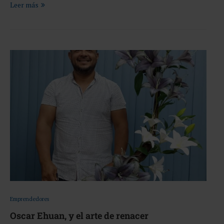
Leer más
Emprendedores
Oscar Ehuan, y el arte de renacer