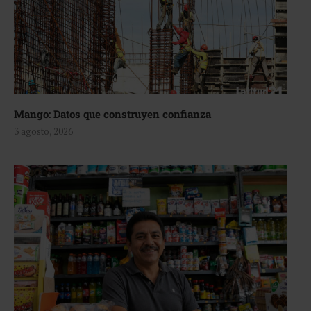
Mango: Datos que construyen confianza
3 agosto, 2026