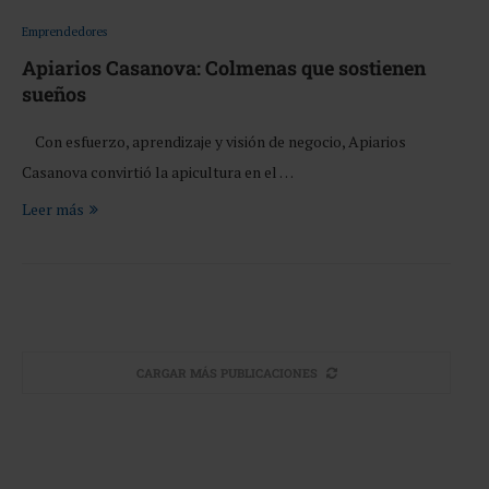
Emprendedores
Apiarios Casanova: Colmenas que sostienen
sueños
Con esfuerzo, aprendizaje y visión de negocio, Apiarios
Casanova convirtió la apicultura en el …
Leer más
CARGAR MÁS PUBLICACIONES