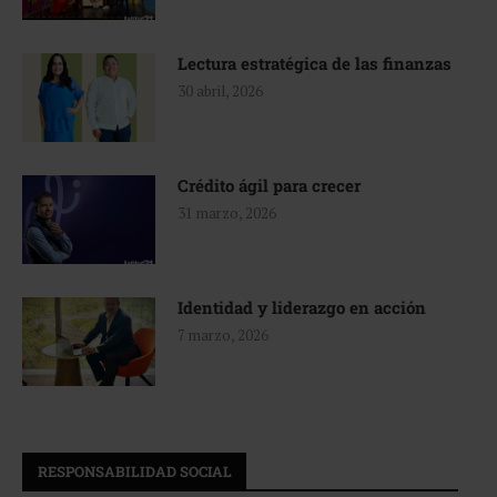
Lectura estratégica de las finanzas
30 abril, 2026
Crédito ágil para crecer
31 marzo, 2026
Identidad y liderazgo en acción
7 marzo, 2026
RESPONSABILIDAD SOCIAL