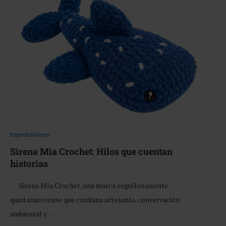
Emprendedores
Sirena Mia Crochet: Hilos que cuentan
historias
Sirena Mía Crochet, una marca orgullosamente
quintanarroense que combina artesanía, conservación
ambiental y …