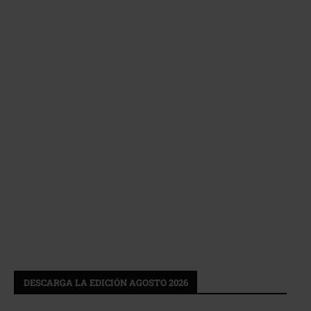
DESCARGA LA EDICIÓN AGOSTO 2026