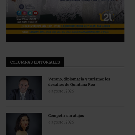
COLUMNAS EDITORIALES
Verano, diplomacia y turismo: los
desafíos de Quintana Roo
4 agosto, 2026
Competir sin atajos
4 agosto, 2026