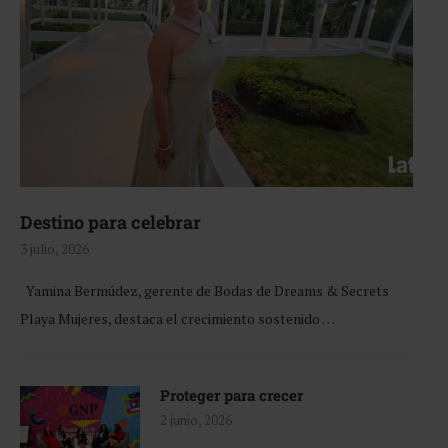
Destino para celebrar
3 julio, 2026
Yamina Bermúdez, gerente de Bodas de Dreams & Secrets
Playa Mujeres, destaca el crecimiento sostenido …
Proteger para crecer
2 junio, 2026