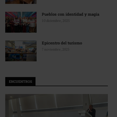
Pueblos con identidad y magia
10 diciembre, 2025
Epicentro del turismo
7 noviembre, 2025
ENCUENTROS