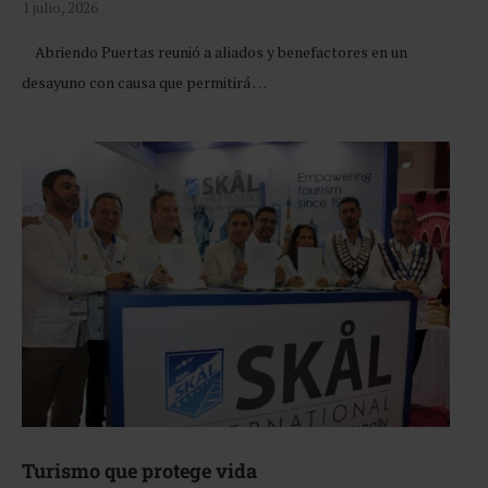
1 julio, 2026
Abriendo Puertas reunió a aliados y benefactores en un
desayuno con causa que permitirá …
Turismo que protege vida