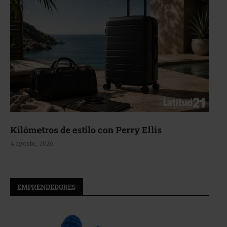
Kilómetros de estilo con Perry Ellis
4 agosto, 2026
EMPRENDEDORES