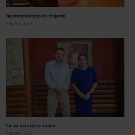
Reconocimiento de viajeros
4 agosto, 2026
La esencia del servicio
4 agosto, 2026