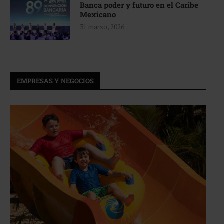
Banca poder y futuro en el Caribe
Mexicano
31 marzo, 2026
EMPRESAS Y NEGOCIOS