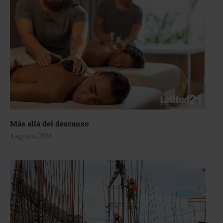
Más allá del descanso
4 agosto, 2026