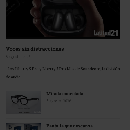
Voces sin distracciones
5 agosto, 2026
Los Liberty 5 Pro y Liberty 5 Pro Max de Soundcore, la división
de audio …
Mirada conectada
5 agosto, 2026
Pantalla que descansa