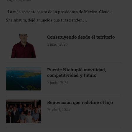
La más reciente visita de la presidenta de México, Claudia
Sheinbaum, dejó anuncios que trascienden …
Construyendo desde el territorio
2 julio, 2026
Puente Nichupté movilidad,
competitividad y futuro
3 junio, 2026
Renovación que redefine el lujo
30 abril, 2026