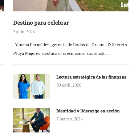
Destino para celebrar
3 julio, 2026
a
Yamina Bermúdez, gerente de Bodas de Dreams & Secrets
Playa Mujeres, destaca el crecimiento sostenido …
Lectura estratégica de las finanzas
30 abril, 2026
Identidad y liderazgo en acción
7 marzo, 2026