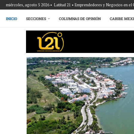
miércoles, agosto 5 2026 • Latitud 21 • Emprendedores y Negocios en el
INICIO
SECCIONES
COLUMNAS DE OPINIÓN
CARIBE MEX