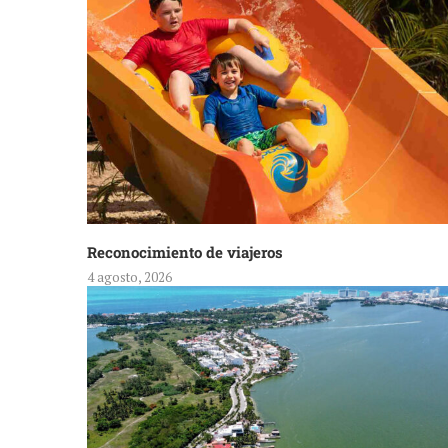
Reconocimiento de viajeros
4 agosto, 2026