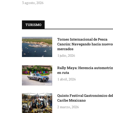
3 agosto, 2026
TURISMO
Torneo Internacional de Pesca
Cancún: Navegando hacia nuevo
mercados
1 julio, 2026
Rally Maya: Herencia automotriz
en ruta
1 abril, 2026
Quinto Festival Gastronómico del
Caribe Mexicano
2 marzo, 2026