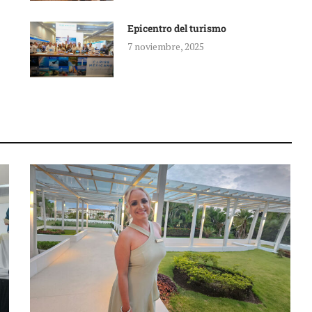
Epicentro del turismo
7 noviembre, 2025