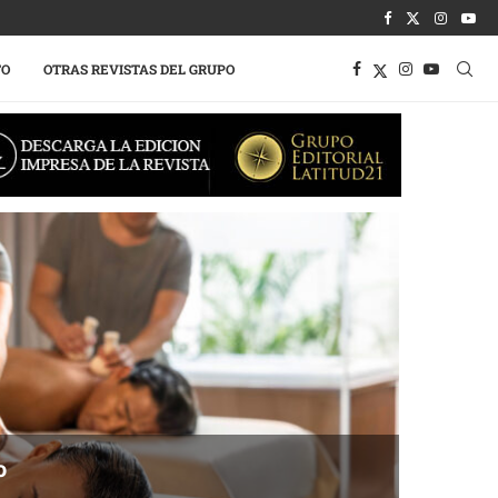
TO
OTRAS REVISTAS DEL GRUPO
o