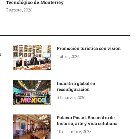
Tecnológico de Monterrey
3 agosto, 2026
Promoción turística con visión
s
1 abril, 2026
Industria global en
reconfiguración
31 marzo, 2026
Palacio Postal: Encuentro de
historia, arte y vida cotidiana
10 diciembre, 2025