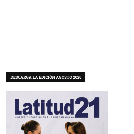
DESCARGA LA EDICIÓN AGOSTO 2026