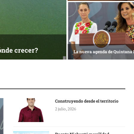
ónde crecer?
La nueva agenda de Quintana
Construyendo desde el territorio
2 julio, 2026