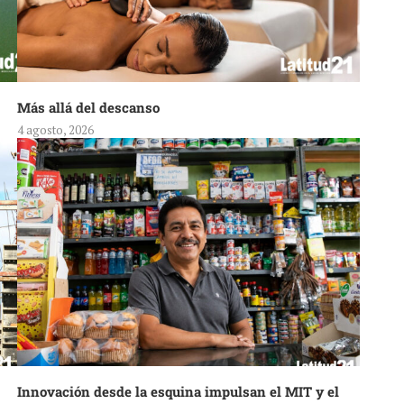
Más allá del descanso
4 agosto, 2026
Innovación desde la esquina impulsan el MIT y el