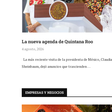
La nueva agenda de Quintana Roo
4 agosto, 2026
La más reciente visita de la presidenta de México, Claudi
Sheinbaum, dejó anuncios que trascienden …
EMPRESAS Y NEGOCIOS