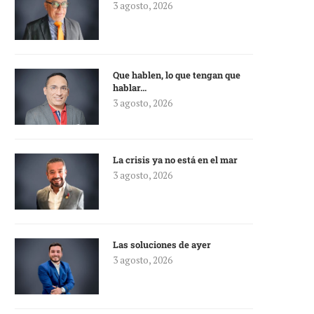
3 agosto, 2026
Que hablen, lo que tengan que
hablar…
3 agosto, 2026
La crisis ya no está en el mar
3 agosto, 2026
Las soluciones de ayer
3 agosto, 2026