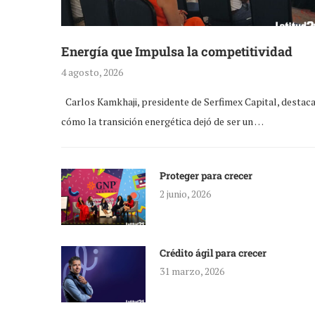
Energía que Impulsa la competitividad
4 agosto, 2026
Carlos Kamkhaji, presidente de Serfimex Capital, destac
cómo la transición energética dejó de ser un …
Proteger para crecer
2 junio, 2026
Crédito ágil para crecer
31 marzo, 2026