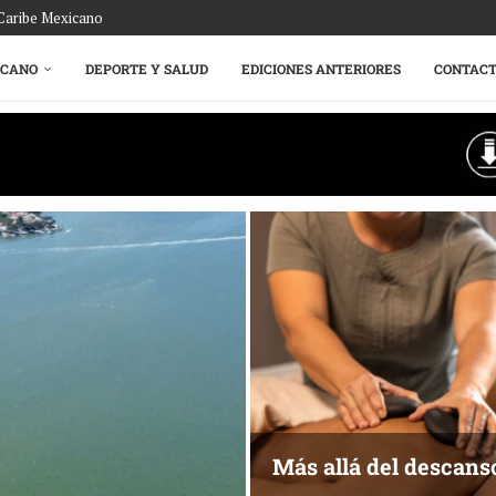
 Caribe Mexicano
ICANO
DEPORTE Y SALUD
EDICIONES ANTERIORES
CONTAC
Más allá del descans