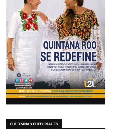
COLUMNAS EDITORIALES