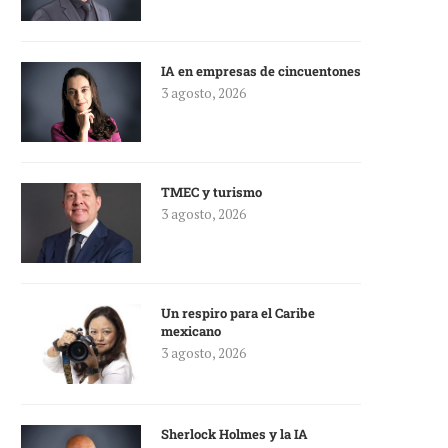
IA en empresas de cincuentones
3 agosto, 2026
TMEC y turismo
3 agosto, 2026
Un respiro para el Caribe
mexicano
3 agosto, 2026
Sherlock Holmes y la IA