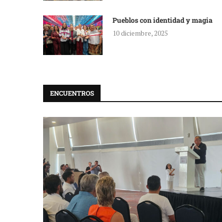
Pueblos con identidad y magia
10 diciembre, 2025
ENCUENTROS