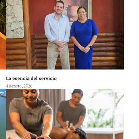
La esencia del servicio
4 agosto, 2026