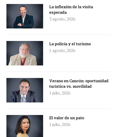
La inflexión de la visita
esperada
3 agosto, 2026
La policía y el turismo
1 agosto, 2026
Verano en Cancún: oportunidad
turística vs. movilidad
1 julio, 2026
El valor de un pato
1 julio, 2026