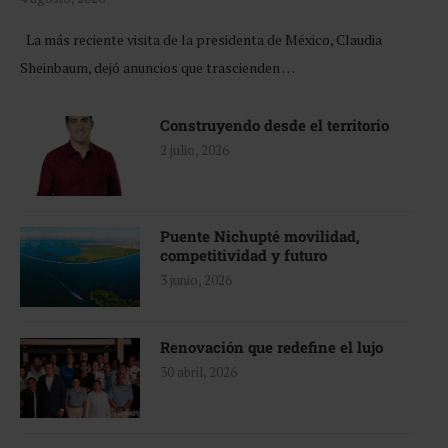
La más reciente visita de la presidenta de México, Claudia
Sheinbaum, dejó anuncios que trascienden …
Construyendo desde el territorio
2 julio, 2026
Puente Nichupté movilidad,
competitividad y futuro
3 junio, 2026
Renovación que redefine el lujo
30 abril, 2026