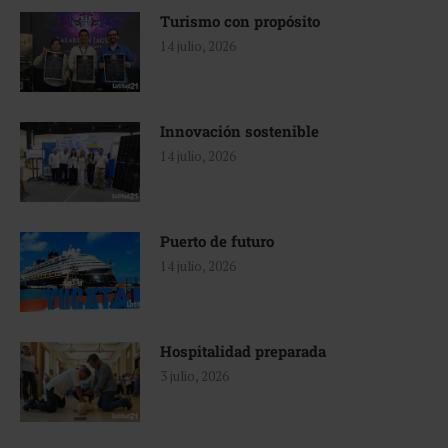
Turismo con propósito
14 julio, 2026
Innovación sostenible
14 julio, 2026
Puerto de futuro
14 julio, 2026
Hospitalidad preparada
3 julio, 2026