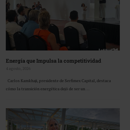
Energía que Impulsa la competitividad
4 agosto, 2026
Carlos Kamkhaji, presidente de Serfimex Capital, destaca
cómo la transición energética dejó de ser un …