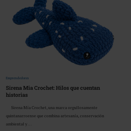
Emprendedores
Sirena Mia Crochet: Hilos que cuentan
historias
Sirena Mía Crochet, una marca orgullosamente
quintanarroense que combina artesanía, conservación
ambiental y …