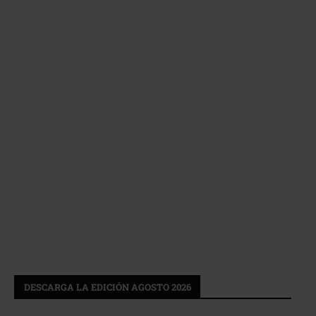
DESCARGA LA EDICIÓN AGOSTO 2026