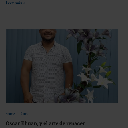
Leer más
Emprendedores
Oscar Ehuan, y el arte de renacer