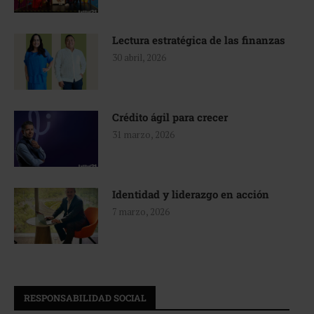
Lectura estratégica de las finanzas
30 abril, 2026
Crédito ágil para crecer
31 marzo, 2026
Identidad y liderazgo en acción
7 marzo, 2026
RESPONSABILIDAD SOCIAL