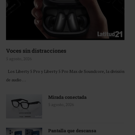
Voces sin distracciones
5 agosto, 2026
Los Liberty 5 Pro y Liberty 5 Pro Max de Soundcore, la división
de audio …
Mirada conectada
5 agosto, 2026
Pantalla que descansa