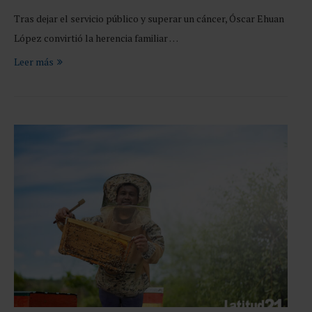
Tras dejar el servicio público y superar un cáncer, Óscar Ehuan
López convirtió la herencia familiar …
Leer más