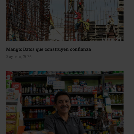
Mango: Datos que construyen confianza
3 agosto, 2026