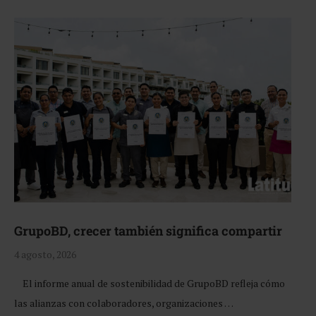
GrupoBD, crecer también significa compartir
4 agosto, 2026
El informe anual de sostenibilidad de GrupoBD refleja cómo
las alianzas con colaboradores, organizaciones …