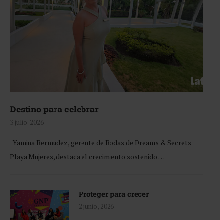
Destino para celebrar
3 julio, 2026
Yamina Bermúdez, gerente de Bodas de Dreams & Secrets
Playa Mujeres, destaca el crecimiento sostenido …
Proteger para crecer
2 junio, 2026