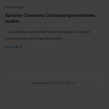
Emprendedores
Apiarios Casanova: Colmenas que sostienen
sueños
Con esfuerzo, aprendizaje y visión de negocio, Apiarios
Casanova convirtió la apicultura en el …
Leer más
CARGAR MÁS PUBLICACIONES