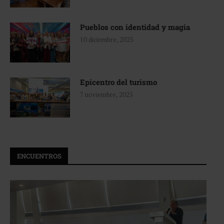
Pueblos con identidad y magia
10 diciembre, 2025
Epicentro del turismo
7 noviembre, 2025
ENCUENTROS