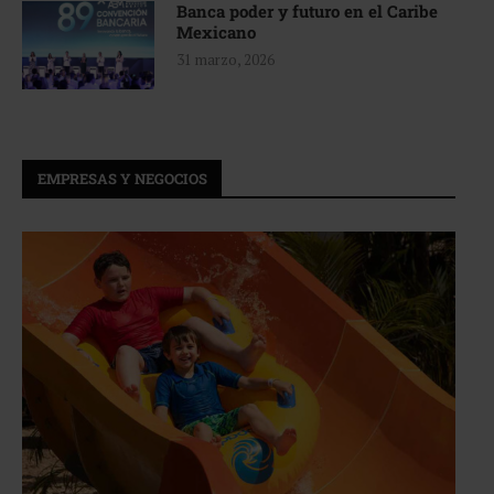
Banca poder y futuro en el Caribe
Mexicano
31 marzo, 2026
EMPRESAS Y NEGOCIOS