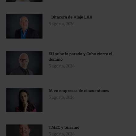
Bitácora de Viaje LXX
3 agosto, 2026
EU sube la parada y Cuba cierra el
dominó
3 agosto, 2026
IA en empresas de cincuentones
3 agosto, 2026
TMEC y turismo
3 agosto, 2026