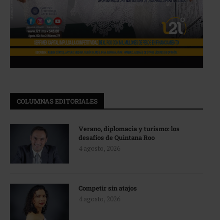
COLUMNAS EDITORIALES
Verano, diplomacia y turismo: los
desafíos de Quintana Roo
4 agosto, 2026
Competir sin atajos
4 agosto, 2026