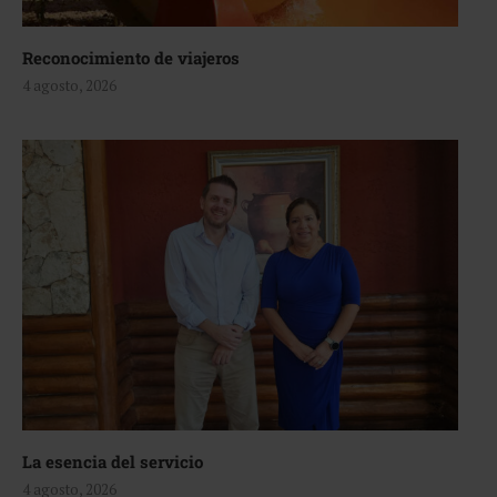
Reconocimiento de viajeros
4 agosto, 2026
La esencia del servicio
4 agosto, 2026