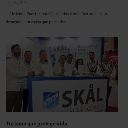
1 julio, 2026
Abriendo Puertas reunió a aliados y benefactores en un
desayuno con causa que permitirá …
Turismo que protege vida