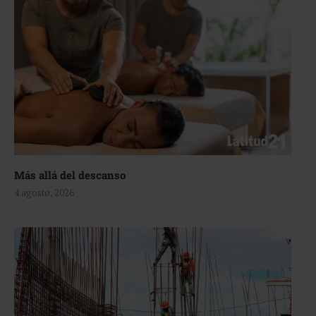
Más allá del descanso
4 agosto, 2026