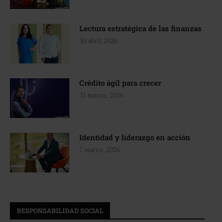
Lectura estratégica de las finanzas
30 abril, 2026
Crédito ágil para crecer
31 marzo, 2026
Identidad y liderazgo en acción
7 marzo, 2026
RESPONSABILIDAD SOCIAL