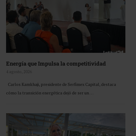
Energía que Impulsa la competitividad
4 agosto, 2026
Carlos Kamkhaji, presidente de Serfimex Capital, destaca
cómo la transición energética dejó de ser un …