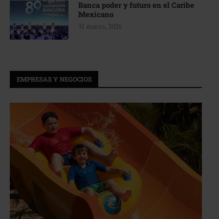
Banca poder y futuro en el Caribe
Mexicano
31 marzo, 2026
EMPRESAS Y NEGOCIOS