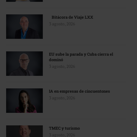
Bitácora de Viaje LXX
3 agosto, 2026
EU sube la parada y Cuba cierra el
dominó
3 agosto, 2026
IA en empresas de cincuentones
3 agosto, 2026
TMEC y turismo
3 agosto, 2026