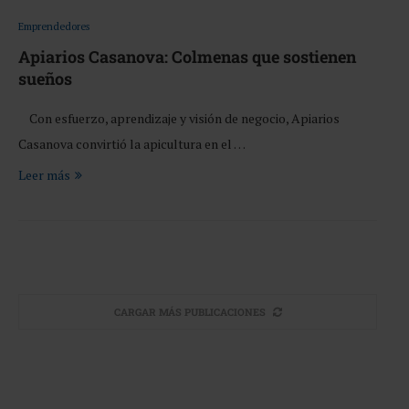
Emprendedores
Apiarios Casanova: Colmenas que sostienen
sueños
Con esfuerzo, aprendizaje y visión de negocio, Apiarios
Casanova convirtió la apicultura en el …
Leer más
CARGAR MÁS PUBLICACIONES