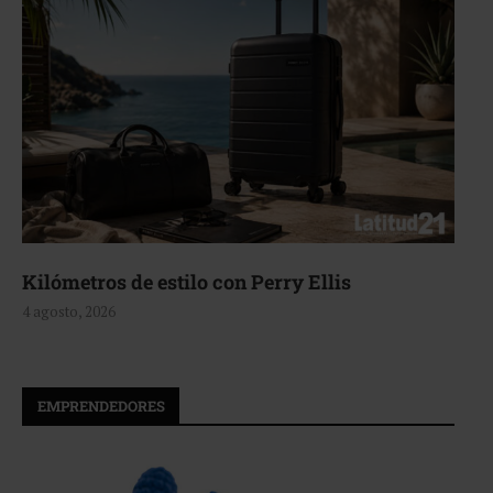
Kilómetros de estilo con Perry Ellis
4 agosto, 2026
EMPRENDEDORES