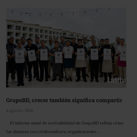
GrupoBD, crecer también significa compartir
4 agosto, 2026
El informe anual de sostenibilidad de GrupoBD refleja cómo
las alianzas con colaboradores, organizaciones …