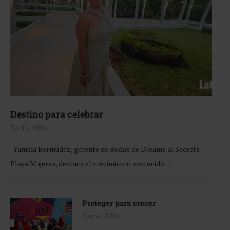
Destino para celebrar
3 julio, 2026
Yamina Bermúdez, gerente de Bodas de Dreams & Secrets
Playa Mujeres, destaca el crecimiento sostenido …
Proteger para crecer
2 junio, 2026