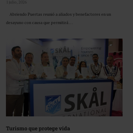
1 julio, 2026
Abriendo Puertas reunió a aliados y benefactores en un
desayuno con causa que permitirá …
Turismo que protege vida