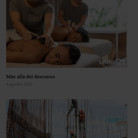
Más allá del descanso
4 agosto, 2026