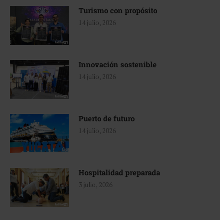
Turismo con propósito
14 julio, 2026
Innovación sostenible
14 julio, 2026
Puerto de futuro
14 julio, 2026
Hospitalidad preparada
3 julio, 2026