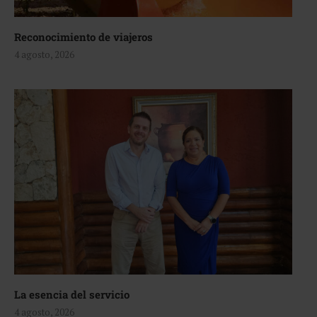
Reconocimiento de viajeros
4 agosto, 2026
La esencia del servicio
4 agosto, 2026