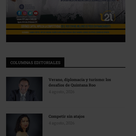
COLUMNAS EDITORIALES
Verano, diplomacia y turismo: los
desafíos de Quintana Roo
4 agosto, 2026
Competir sin atajos
4 agosto, 2026