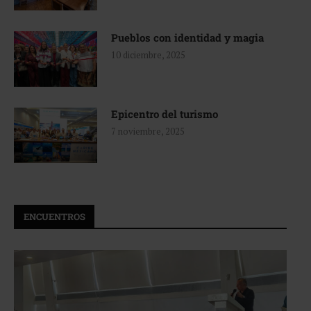
Pueblos con identidad y magia
10 diciembre, 2025
Epicentro del turismo
7 noviembre, 2025
ENCUENTROS