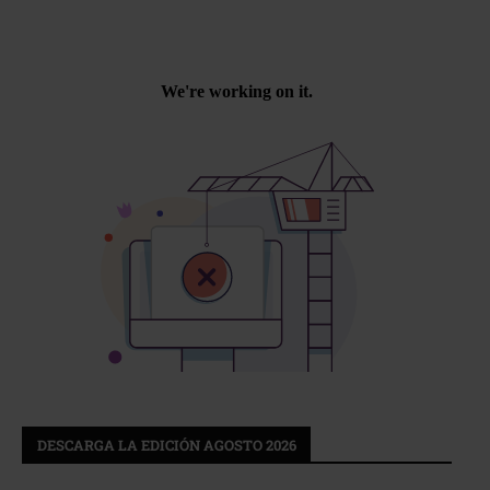
DESCARGA LA EDICIÓN AGOSTO 2026