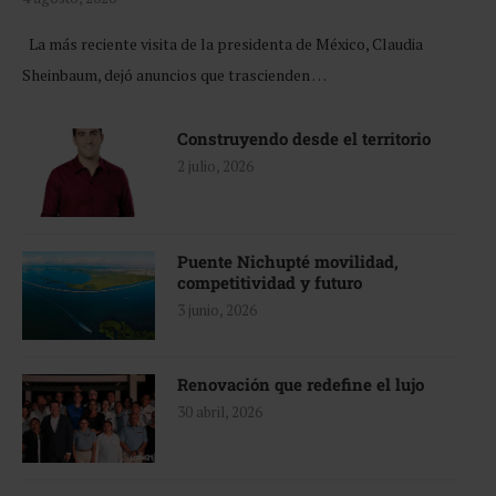
La más reciente visita de la presidenta de México, Claudia
Sheinbaum, dejó anuncios que trascienden …
Construyendo desde el territorio
2 julio, 2026
Puente Nichupté movilidad,
competitividad y futuro
3 junio, 2026
Renovación que redefine el lujo
30 abril, 2026