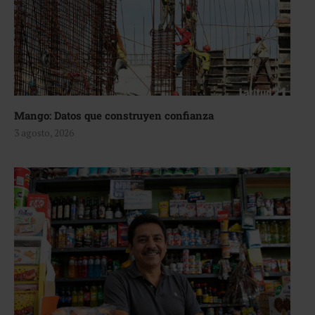
Mango: Datos que construyen confianza
3 agosto, 2026