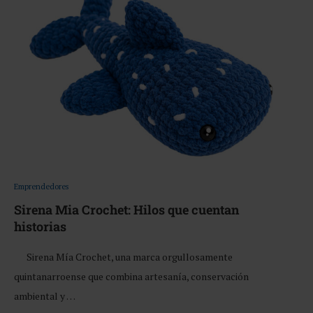
Emprendedores
Sirena Mia Crochet: Hilos que cuentan
historias
Sirena Mía Crochet, una marca orgullosamente
quintanarroense que combina artesanía, conservación
ambiental y …