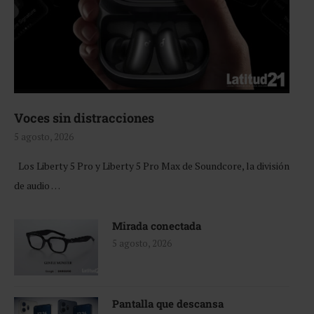
Voces sin distracciones
5 agosto, 2026
Los Liberty 5 Pro y Liberty 5 Pro Max de Soundcore, la división
de audio …
Mirada conectada
5 agosto, 2026
Pantalla que descansa