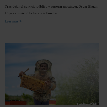
Tras dejar el servicio público y superar un cáncer, Óscar Ehuan
López convirtió la herencia familiar …
Leer más