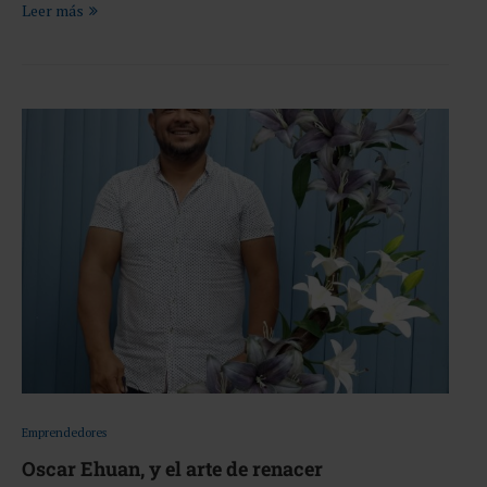
Leer más
Emprendedores
Oscar Ehuan, y el arte de renacer