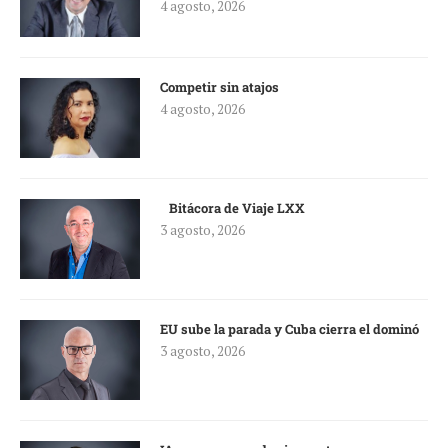
4 agosto, 2026
Competir sin atajos
4 agosto, 2026
Bitácora de Viaje LXX
3 agosto, 2026
EU sube la parada y Cuba cierra el dominó
3 agosto, 2026