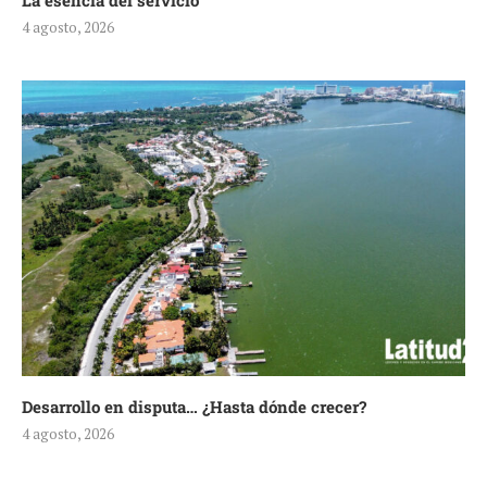
La esencia del servicio
4 agosto, 2026
Desarrollo en disputa… ¿Hasta dónde crecer?
4 agosto, 2026