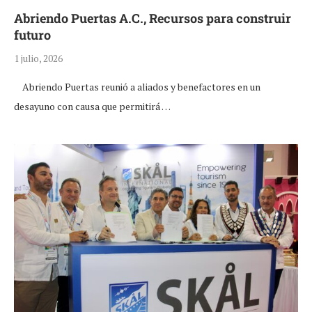
Abriendo Puertas A.C., Recursos para construir
futuro
1 julio, 2026
Abriendo Puertas reunió a aliados y benefactores en un
desayuno con causa que permitirá …