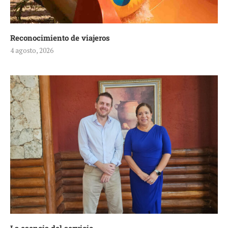
Reconocimiento de viajeros
4 agosto, 2026