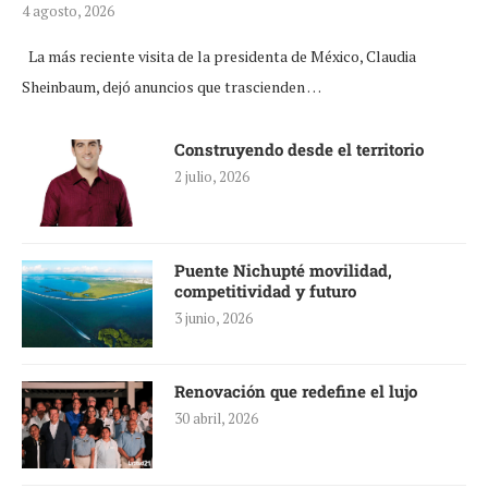
4 agosto, 2026
La más reciente visita de la presidenta de México, Claudia
Sheinbaum, dejó anuncios que trascienden …
Construyendo desde el territorio
2 julio, 2026
Puente Nichupté movilidad,
competitividad y futuro
3 junio, 2026
Renovación que redefine el lujo
30 abril, 2026