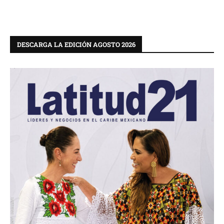
DESCARGA LA EDICIÓN AGOSTO 2026