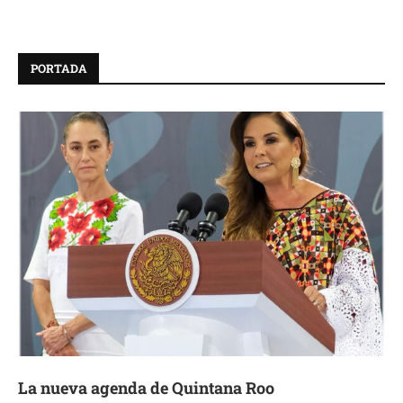
PORTADA
La nueva agenda de Quintana Roo