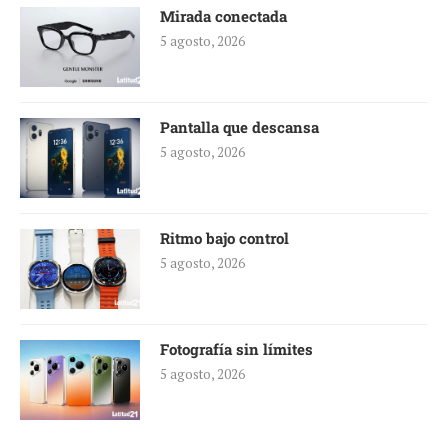
Mirada conectada
5 agosto, 2026
Pantalla que descansa
5 agosto, 2026
Ritmo bajo control
5 agosto, 2026
Fotografía sin límites
5 agosto, 2026