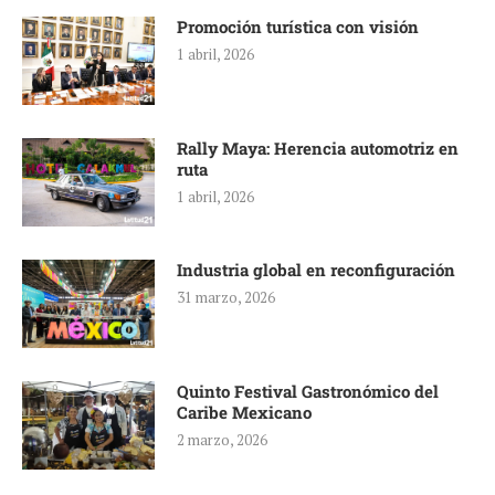
Promoción turística con visión
1 abril, 2026
Rally Maya: Herencia automotriz en
ruta
1 abril, 2026
Industria global en reconfiguración
31 marzo, 2026
Quinto Festival Gastronómico del
Caribe Mexicano
2 marzo, 2026