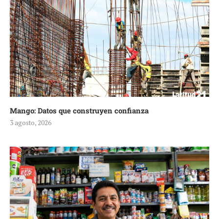
Mango: Datos que construyen confianza
3 agosto, 2026