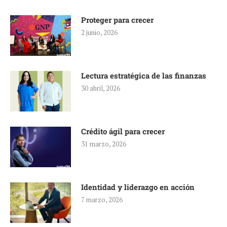
Proteger para crecer
2 junio, 2026
Lectura estratégica de las finanzas
30 abril, 2026
Crédito ágil para crecer
31 marzo, 2026
Identidad y liderazgo en acción
7 marzo, 2026