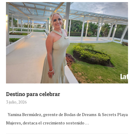
Destino para celebrar
3 julio, 2026
Yamina Bermúdez, gerente de Bodas de Dreams & Secrets Playa
Mujeres, destaca el crecimiento sostenido …