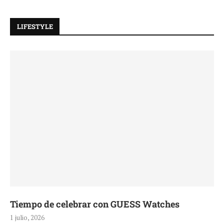
LIFESTYLE
Tiempo de celebrar con GUESS Watches
1 julio, 2026