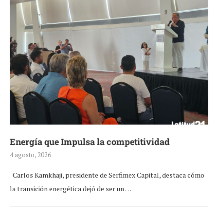
Energía que Impulsa la competitividad
4 agosto, 2026
Carlos Kamkhaji, presidente de Serfimex Capital, destaca cómo
la transición energética dejó de ser un …