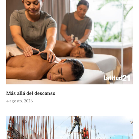
Más allá del descanso
4 agosto, 2026