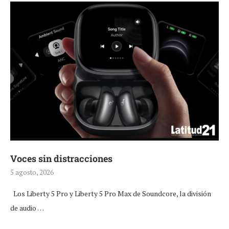
Voces sin distracciones
5 agosto, 2026
Los Liberty 5 Pro y Liberty 5 Pro Max de Soundcore, la división
de audio …