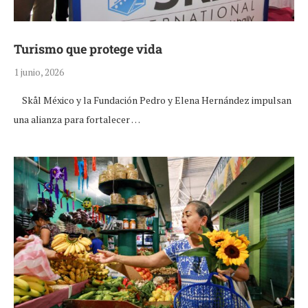
Turismo que protege vida
1 junio, 2026
Skål México y la Fundación Pedro y Elena Hernández impulsan
una alianza para fortalecer …