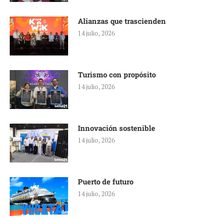
Alianzas que trascienden
14 julio, 2026
Turismo con propósito
14 julio, 2026
Innovación sostenible
14 julio, 2026
Puerto de futuro
14 julio, 2026