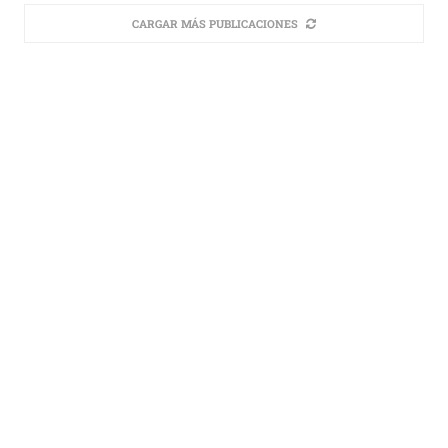
CARGAR MÁS PUBLICACIONES