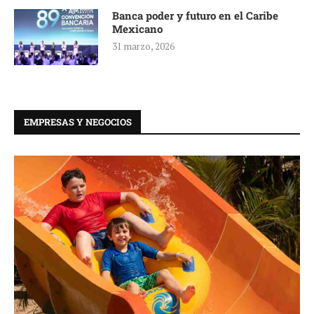
Banca poder y futuro en el Caribe
Mexicano
31 marzo, 2026
EMPRESAS Y NEGOCIOS