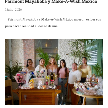
Fairmont Mayakoba y Make-A-Wish México
1 julio, 2026
Fairmont Mayakoba y Make-A-Wish México unieron esfuerzos
para hacer realidad el deseo de una …