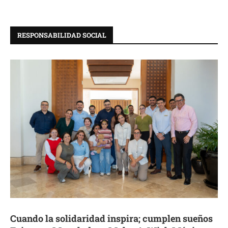
RESPONSABILIDAD SOCIAL
Cuando la solidaridad inspira; cumplen sueños