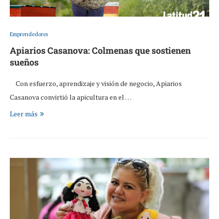
Emprendedores
Apiarios Casanova: Colmenas que sostienen
sueños
Con esfuerzo, aprendizaje y visión de negocio, Apiarios
Casanova convirtió la apicultura en el …
Leer más