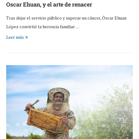
Oscar Ehuan, y el arte de renacer
Tras dejar el servicio público y superar un cáncer, Óscar Ehuan
López convirtió la herencia familiar …
Leer más