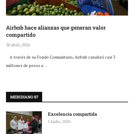
Airbnb hace alianzas que generan valor
compartido
30 abril, 2026
A través de su Fondo Comunitario, Airbnb canalizó casi 3
millones de pesos a …
MERIDIANO 87
Excelencia compartida
14 julio, 2026