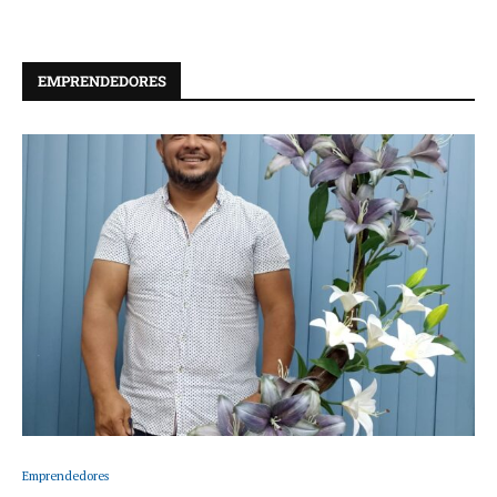
EMPRENDEDORES
Emprendedores