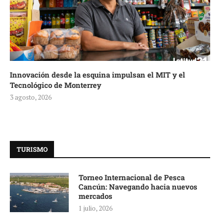
Innovación desde la esquina impulsan el MIT y el
Tecnológico de Monterrey
3 agosto, 2026
TURISMO
Torneo Internacional de Pesca
Cancún: Navegando hacia nuevos
mercados
1 julio, 2026