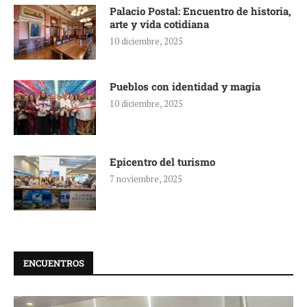
Palacio Postal: Encuentro de historia,
arte y vida cotidiana
10 diciembre, 2025
Pueblos con identidad y magia
10 diciembre, 2025
Epicentro del turismo
7 noviembre, 2025
ENCUENTROS