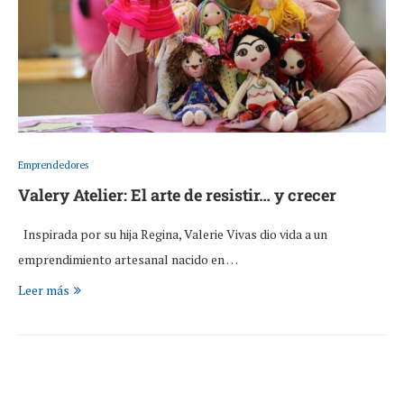
Emprendedores
Valery Atelier: El arte de resistir… y crecer
Inspirada por su hija Regina, Valerie Vivas dio vida a un
emprendimiento artesanal nacido en …
Leer más