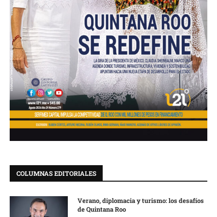
COLUMNAS EDITORIALES
Verano, diplomacia y turismo: los desafíos
de Quintana Roo