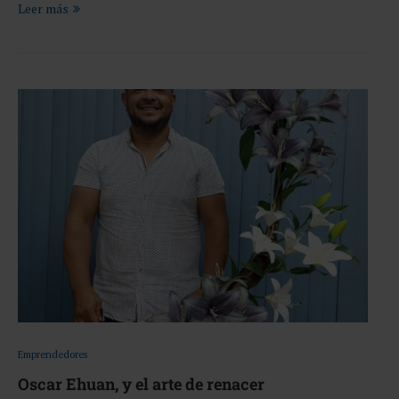
Leer más
Emprendedores
Oscar Ehuan, y el arte de renacer