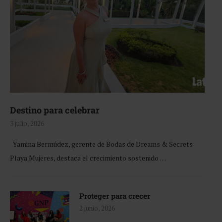
Destino para celebrar
3 julio, 2026
Yamina Bermúdez, gerente de Bodas de Dreams & Secrets
Playa Mujeres, destaca el crecimiento sostenido …
Proteger para crecer
2 junio, 2026