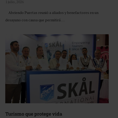
1 julio, 2026
Abriendo Puertas reunió a aliados y benefactores en un
desayuno con causa que permitirá …
Turismo que protege vida