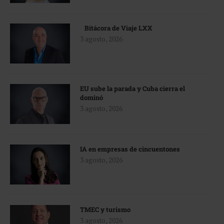
Bitácora de Viaje LXX
3 agosto, 2026
EU sube la parada y Cuba cierra el
dominó
3 agosto, 2026
IA en empresas de cincuentones
3 agosto, 2026
TMEC y turismo
3 agosto, 2026