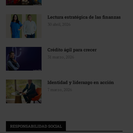
Lectura estratégica de las finanzas
30 abril, 2026
Crédito ágil para crecer
31 marzo, 2026
Identidad y liderazgo en acción
7 marzo, 2026
RESPONSABILIDAD SOCIAL