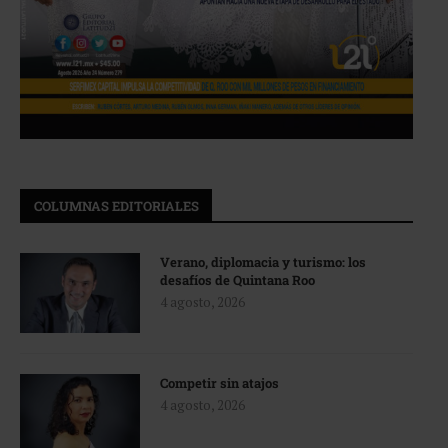
COLUMNAS EDITORIALES
Verano, diplomacia y turismo: los
desafíos de Quintana Roo
4 agosto, 2026
Competir sin atajos
4 agosto, 2026