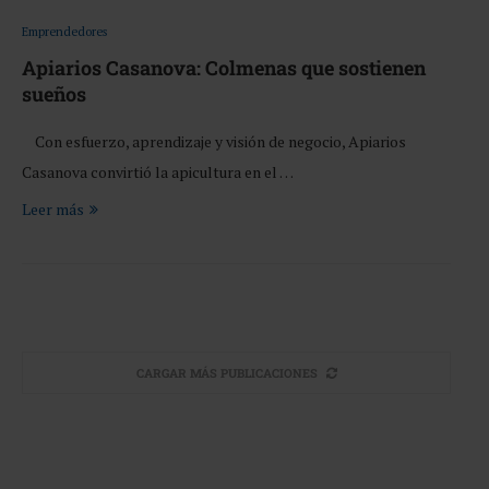
Emprendedores
Apiarios Casanova: Colmenas que sostienen
sueños
Con esfuerzo, aprendizaje y visión de negocio, Apiarios
Casanova convirtió la apicultura en el …
Leer más
CARGAR MÁS PUBLICACIONES