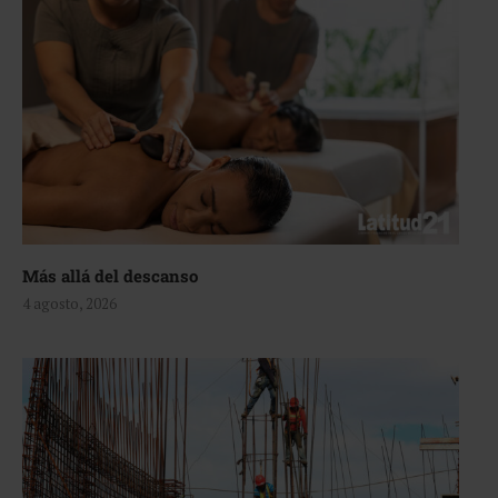
Más allá del descanso
4 agosto, 2026