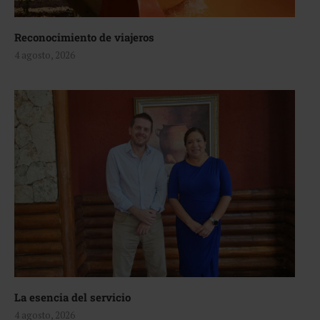
Reconocimiento de viajeros
4 agosto, 2026
La esencia del servicio
4 agosto, 2026