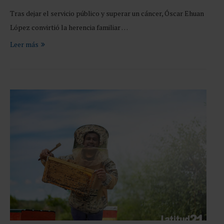
Tras dejar el servicio público y superar un cáncer, Óscar Ehuan
López convirtió la herencia familiar …
Leer más