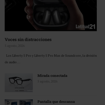
Voces sin distracciones
5 agosto, 2026
Los Liberty 5 Pro y Liberty 5 Pro Max de Soundcore, la división
de audio …
Mirada conectada
5 agosto, 2026
Pantalla que descansa