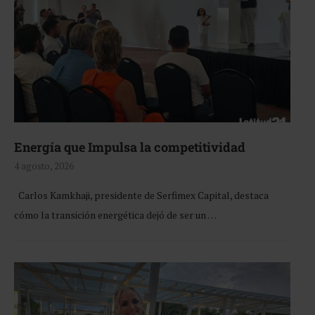
Energía que Impulsa la competitividad
4 agosto, 2026
Carlos Kamkhaji, presidente de Serfimex Capital, destaca
cómo la transición energética dejó de ser un …