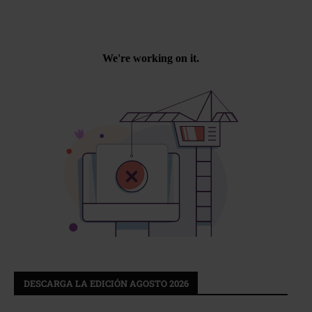
DESCARGA LA EDICIÓN AGOSTO 2026