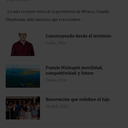
La más reciente visita de la presidenta de México, Claudia
Sheinbaum, dejó anuncios que trascienden …
Construyendo desde el territorio
2 julio, 2026
Puente Nichupté movilidad,
competitividad y futuro
3 junio, 2026
Renovación que redefine el lujo
30 abril, 2026