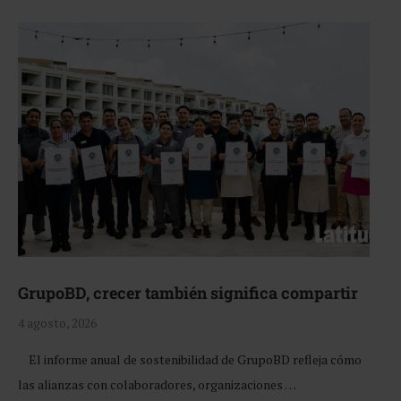
GrupoBD, crecer también significa compartir
4 agosto, 2026
El informe anual de sostenibilidad de GrupoBD refleja cómo
las alianzas con colaboradores, organizaciones …