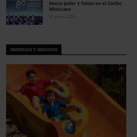
Banca poder y futuro en el Caribe
Mexicano
31 marzo, 2026
EMPRESAS Y NEGOCIOS