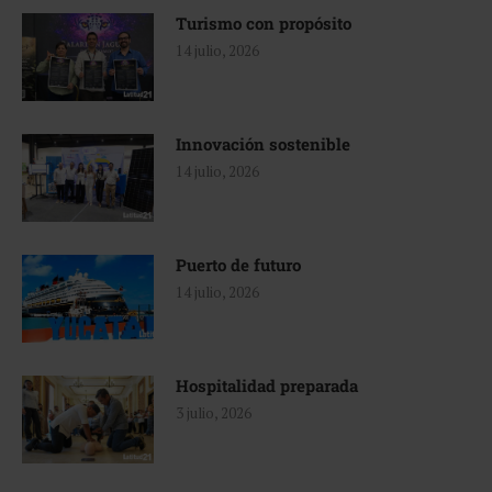
Turismo con propósito
14 julio, 2026
Innovación sostenible
14 julio, 2026
Puerto de futuro
14 julio, 2026
Hospitalidad preparada
3 julio, 2026