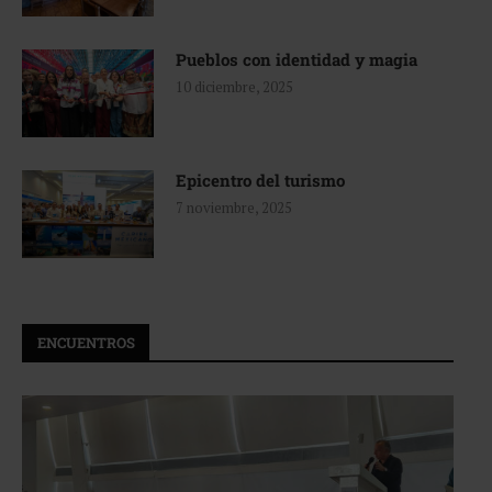
Pueblos con identidad y magia
10 diciembre, 2025
Epicentro del turismo
7 noviembre, 2025
ENCUENTROS