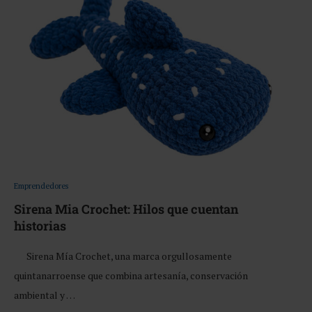
Emprendedores
Sirena Mia Crochet: Hilos que cuentan
historias
Sirena Mía Crochet, una marca orgullosamente
quintanarroense que combina artesanía, conservación
ambiental y …