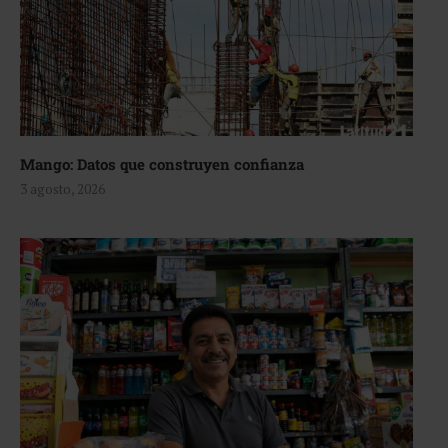
Mango: Datos que construyen confianza
3 agosto, 2026