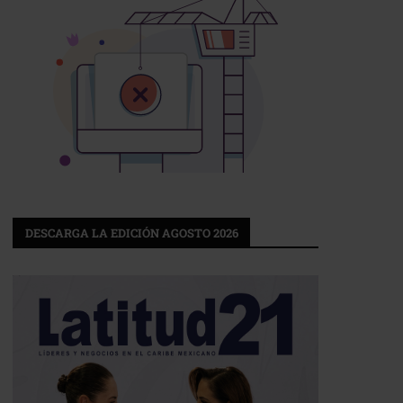
DESCARGA LA EDICIÓN AGOSTO 2026