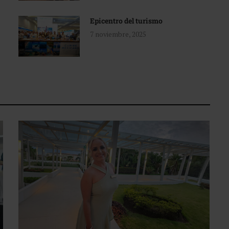
Epicentro del turismo
7 noviembre, 2025