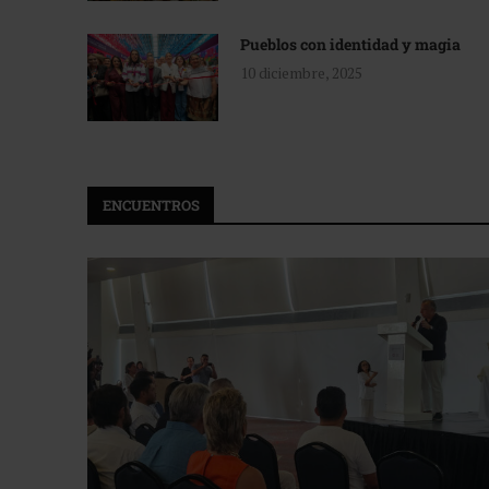
Pueblos con identidad y magia
10 diciembre, 2025
ENCUENTROS