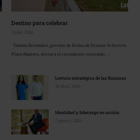
Destino para celebrar
3 julio, 2026
Yamina Bermúdez, gerente de Bodas de Dreams & Secrets
Playa Mujeres, destaca el crecimiento sostenido …
Lectura estratégica de las finanzas
30 abril, 2026
Identidad y liderazgo en acción
7 marzo, 2026