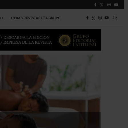
TO
OTRAS REVISTAS DEL GRUPO