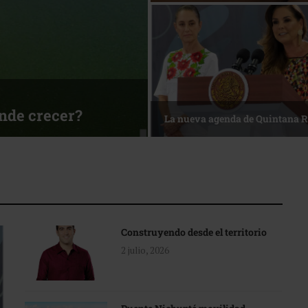
ónde crecer?
La nueva agenda de Quintana 
Construyendo desde el territorio
2 julio, 2026