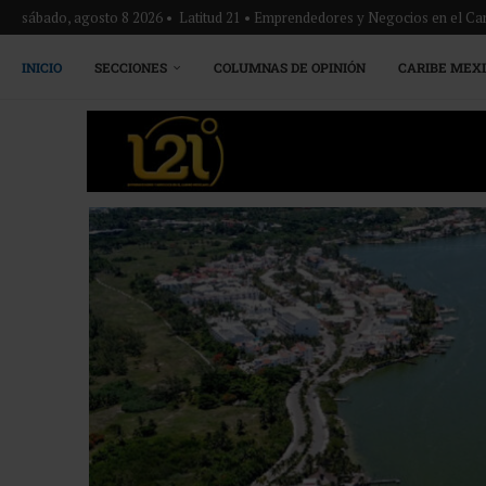
sábado, agosto 8 2026 • Latitud 21 • Emprendedores y Negocios en el Ca
INICIO
SECCIONES
COLUMNAS DE OPINIÓN
CARIBE MEX