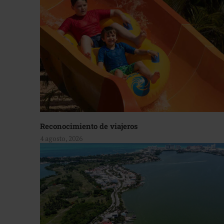
Reconocimiento de viajeros
4 agosto, 2026