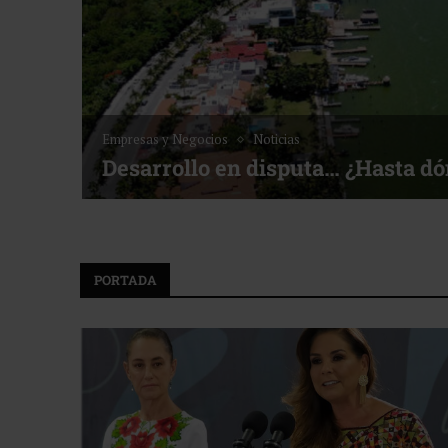
Empresas y Negocios
Noticias
Desarrollo en disputa… ¿Hasta d
PORTADA