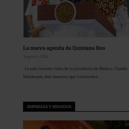
La nueva agenda de Quintana Roo
4 agosto, 2026
La más reciente visita de la presidenta de México, Claudia
Sheinbaum, dejó anuncios que trascienden …
EMPRESAS Y NEGOCIOS