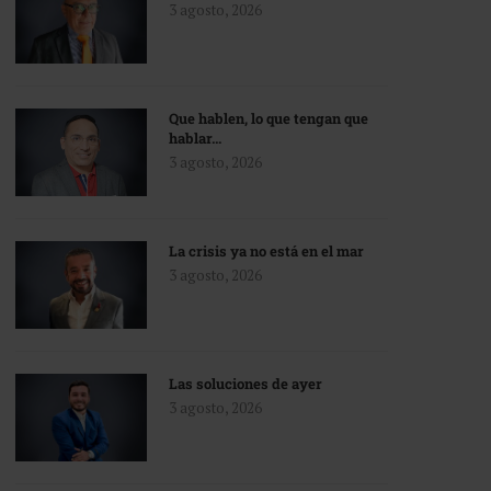
3 agosto, 2026
Que hablen, lo que tengan que
hablar…
3 agosto, 2026
La crisis ya no está en el mar
3 agosto, 2026
Las soluciones de ayer
3 agosto, 2026