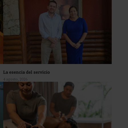
La esencia del servicio
4 agosto, 2026