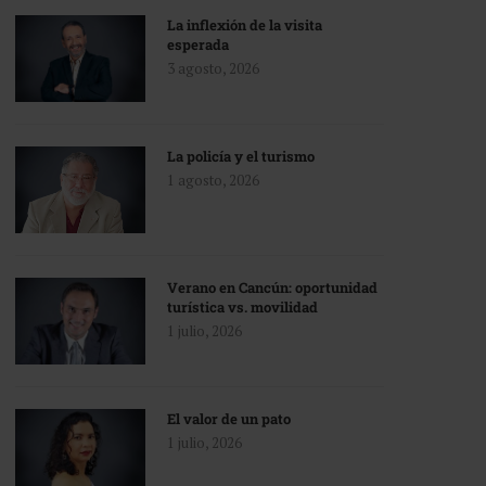
La inflexión de la visita
esperada
3 agosto, 2026
La policía y el turismo
1 agosto, 2026
Verano en Cancún: oportunidad
turística vs. movilidad
1 julio, 2026
El valor de un pato
1 julio, 2026