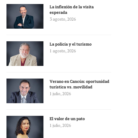
La inflexión de la visita
esperada
3 agosto, 2026
La policía y el turismo
1 agosto, 2026
Verano en Cancún: oportunidad
turística vs. movilidad
1 julio, 2026
El valor de un pato
1 julio, 2026