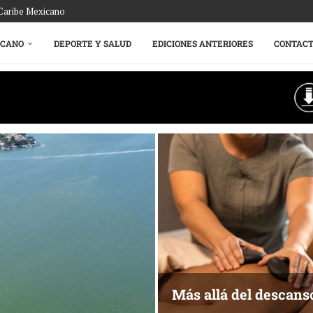
 Caribe Mexicano
ICANO
DEPORTE Y SALUD
EDICIONES ANTERIORES
CONTAC
Más allá del descans