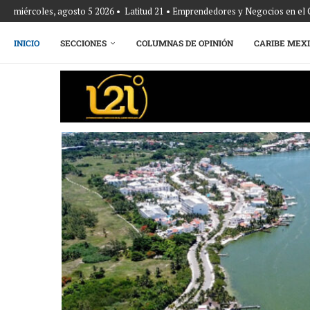
miércoles, agosto 5 2026 • Latitud 21 • Emprendedores y Negocios en el
INICIO
SECCIONES
COLUMNAS DE OPINIÓN
CARIBE MEX