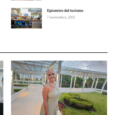
Epicentro del turismo
7 noviembre, 2025