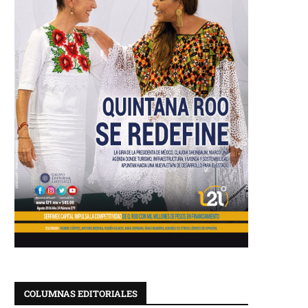
COLUMNAS EDITORIALES