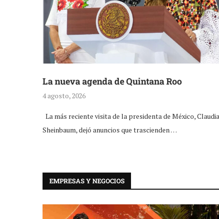
La nueva agenda de Quintana Roo
4 agosto, 2026
La más reciente visita de la presidenta de México, Claudi
Sheinbaum, dejó anuncios que trascienden …
EMPRESAS Y NEGOCIOS