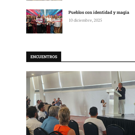
Pueblos con identidad y magia
10 diciembre, 2025
ENCUENTROS