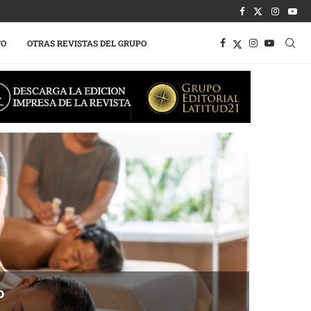
TO
OTRAS REVISTAS DEL GRUPO
o