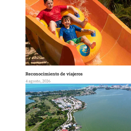
Reconocimiento de viajeros
4 agosto, 2026