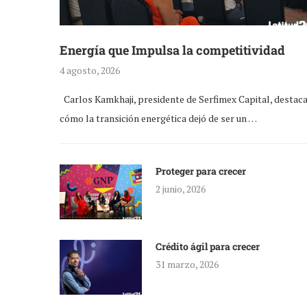
Energía que Impulsa la competitividad
4 agosto, 2026
Carlos Kamkhaji, presidente de Serfimex Capital, destac
cómo la transición energética dejó de ser un …
Proteger para crecer
2 junio, 2026
Crédito ágil para crecer
31 marzo, 2026