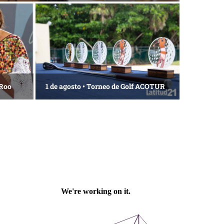
 Roo
1 de agosto • Torneo de Golf ACOTUR