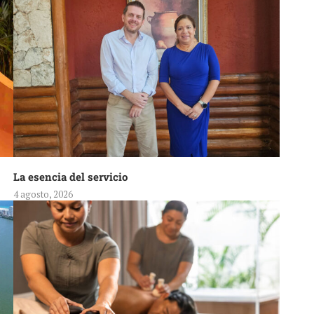
La esencia del servicio
4 agosto, 2026