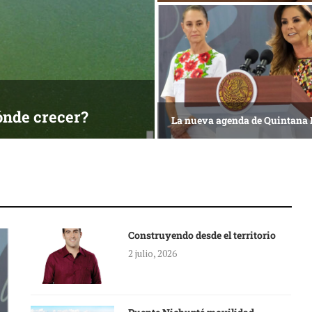
ónde crecer?
La nueva agenda de Quintana
Construyendo desde el territorio
2 julio, 2026