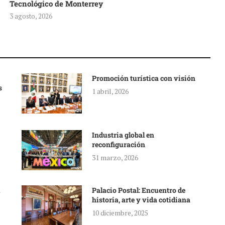
Tecnológico de Monterrey
3 agosto, 2026
Promoción turística con visión
s
1 abril, 2026
Industria global en
reconfiguración
31 marzo, 2026
Palacio Postal: Encuentro de
historia, arte y vida cotidiana
10 diciembre, 2025