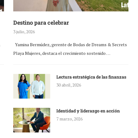
Destino para celebrar
3 julio, 2026
a
Yamina Bermúdez, gerente de Bodas de Dreams & Secrets
Playa Mujeres, destaca el crecimiento sostenido …
Lectura estratégica de las finanzas
30 abril, 2026
Identidad y liderazgo en acción
7 marzo, 2026