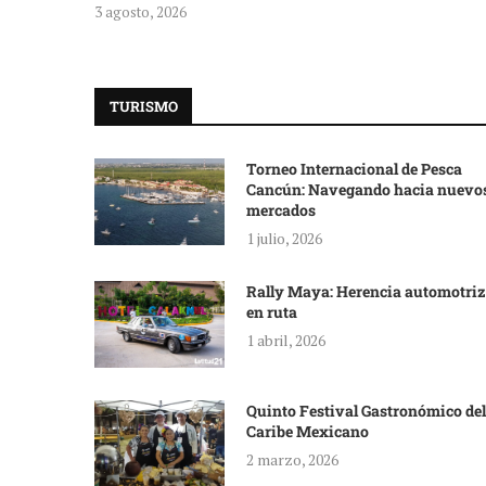
3 agosto, 2026
TURISMO
Torneo Internacional de Pesca
Cancún: Navegando hacia nuevo
mercados
1 julio, 2026
Rally Maya: Herencia automotriz
en ruta
1 abril, 2026
Quinto Festival Gastronómico del
Caribe Mexicano
2 marzo, 2026