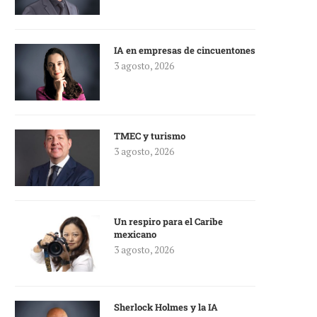
IA en empresas de cincuentones
3 agosto, 2026
TMEC y turismo
3 agosto, 2026
Un respiro para el Caribe
mexicano
3 agosto, 2026
Sherlock Holmes y la IA