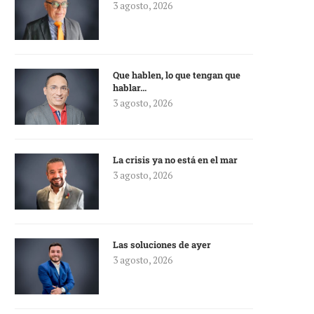
3 agosto, 2026
Que hablen, lo que tengan que
hablar…
3 agosto, 2026
La crisis ya no está en el mar
3 agosto, 2026
Las soluciones de ayer
3 agosto, 2026