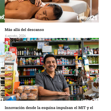
Más allá del descanso
4 agosto, 2026
Innovación desde la esquina impulsan el MIT y el