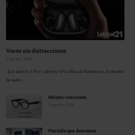
Voces sin distracciones
5 agosto, 2026
Los Liberty 5 Pro y Liberty 5 Pro Max de Soundcore, la división
de audio …
Mirada conectada
5 agosto, 2026
Pantalla que descansa