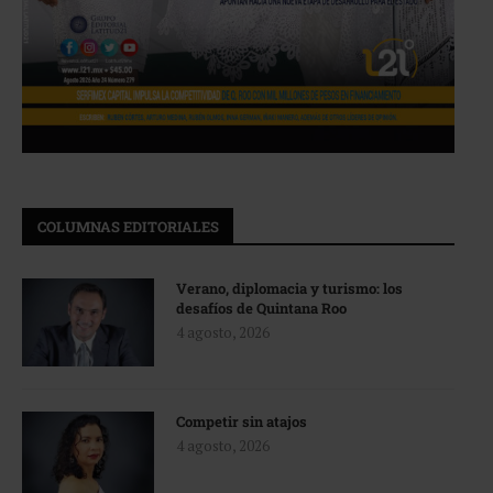
COLUMNAS EDITORIALES
Verano, diplomacia y turismo: los
desafíos de Quintana Roo
4 agosto, 2026
Competir sin atajos
4 agosto, 2026