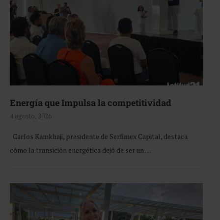
Energía que Impulsa la competitividad
4 agosto, 2026
Carlos Kamkhaji, presidente de Serfimex Capital, destaca
cómo la transición energética dejó de ser un …