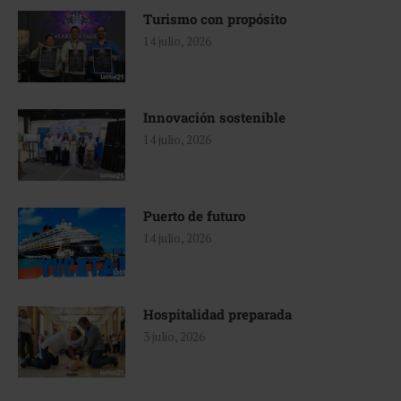
Turismo con propósito
14 julio, 2026
Innovación sostenible
14 julio, 2026
Puerto de futuro
14 julio, 2026
Hospitalidad preparada
3 julio, 2026