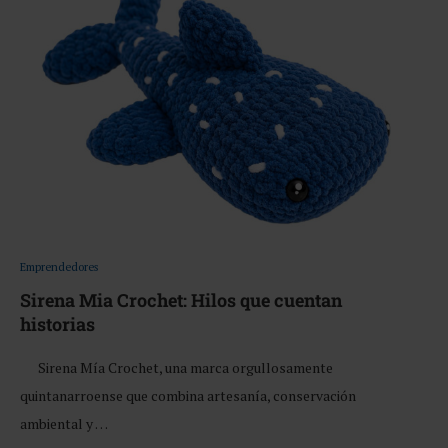
Emprendedores
Sirena Mia Crochet: Hilos que cuentan
historias
Sirena Mía Crochet, una marca orgullosamente
quintanarroense que combina artesanía, conservación
ambiental y …