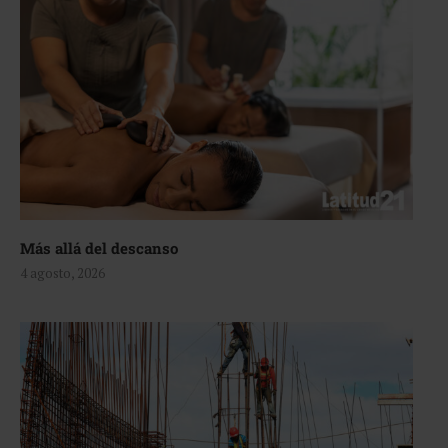
Más allá del descanso
4 agosto, 2026