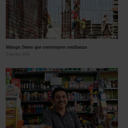
Mango: Datos que construyen confianza
3 agosto, 2026