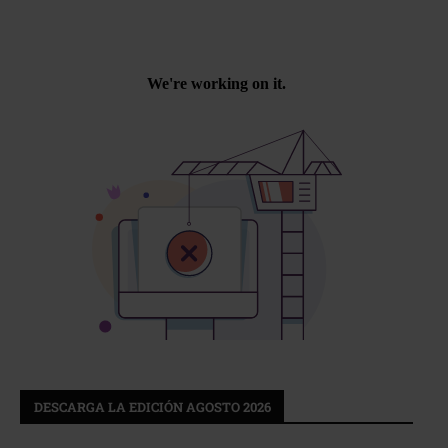
DESCARGA LA EDICIÓN AGOSTO 2026