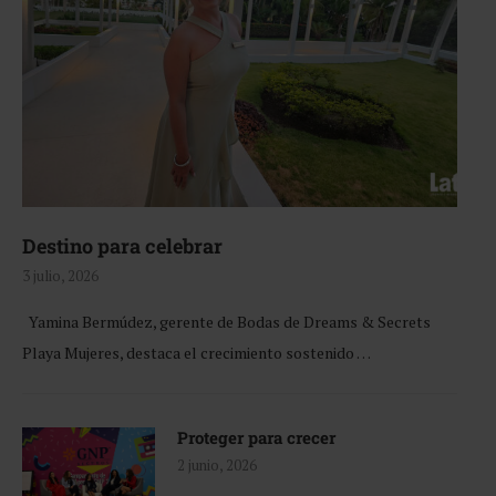
Destino para celebrar
3 julio, 2026
Yamina Bermúdez, gerente de Bodas de Dreams & Secrets
Playa Mujeres, destaca el crecimiento sostenido …
Proteger para crecer
2 junio, 2026