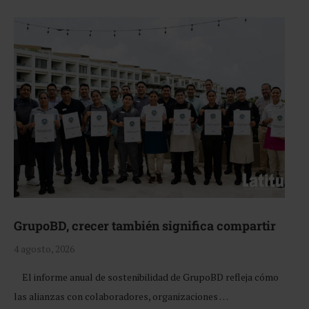
GrupoBD, crecer también significa compartir
4 agosto, 2026
El informe anual de sostenibilidad de GrupoBD refleja cómo
las alianzas con colaboradores, organizaciones …