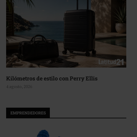
Kilómetros de estilo con Perry Ellis
4 agosto, 2026
EMPRENDEDORES