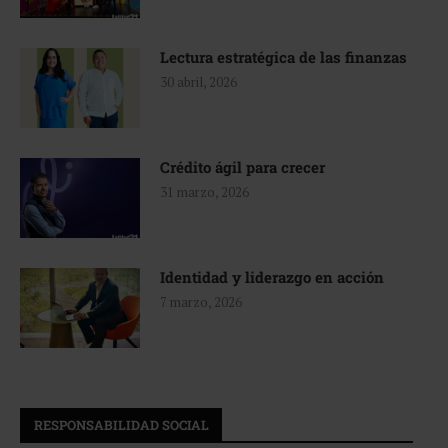
Lectura estratégica de las finanzas
30 abril, 2026
Crédito ágil para crecer
31 marzo, 2026
Identidad y liderazgo en acción
7 marzo, 2026
RESPONSABILIDAD SOCIAL