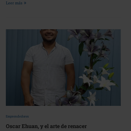
Leer más
Emprendedores
Oscar Ehuan, y el arte de renacer