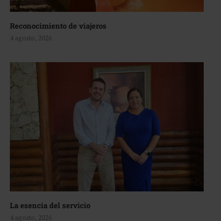
Reconocimiento de viajeros
4 agosto, 2026
La esencia del servicio
4 agosto, 2026