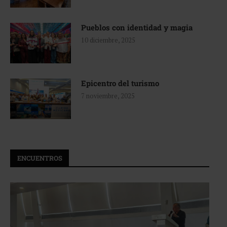
Pueblos con identidad y magia
10 diciembre, 2025
Epicentro del turismo
7 noviembre, 2025
ENCUENTROS