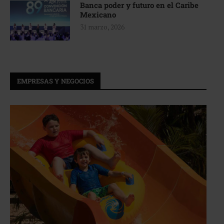
Banca poder y futuro en el Caribe
Mexicano
31 marzo, 2026
EMPRESAS Y NEGOCIOS