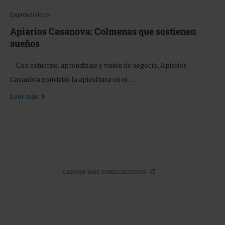
Emprendedores
Apiarios Casanova: Colmenas que sostienen
sueños
Con esfuerzo, aprendizaje y visión de negocio, Apiarios
Casanova convirtió la apicultura en el …
Leer más
CARGAR MÁS PUBLICACIONES