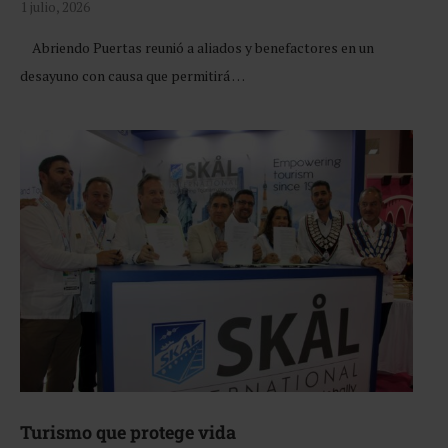
1 julio, 2026
Abriendo Puertas reunió a aliados y benefactores en un
desayuno con causa que permitirá …
Turismo que protege vida