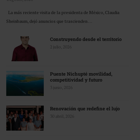
La más reciente visita de la presidenta de México, Claudia
Sheinbaum, dejó anuncios que trascienden …
Construyendo desde el territorio
2 julio, 2026
Puente Nichupté movilidad,
competitividad y futuro
3 junio, 2026
Renovación que redefine el lujo
30 abril, 2026