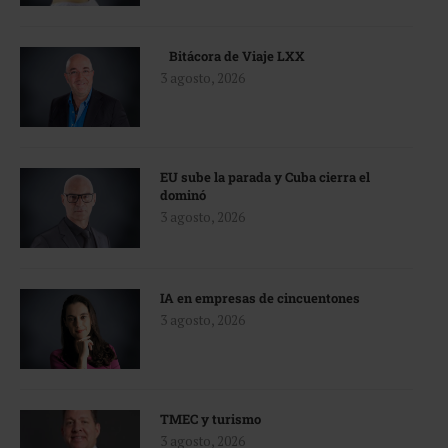
Bitácora de Viaje LXX
3 agosto, 2026
EU sube la parada y Cuba cierra el
dominó
3 agosto, 2026
IA en empresas de cincuentones
3 agosto, 2026
TMEC y turismo
3 agosto, 2026