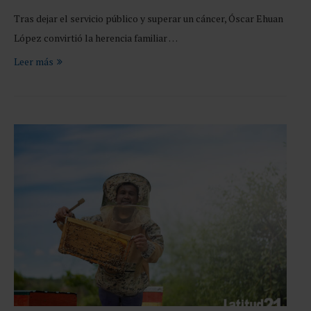
Tras dejar el servicio público y superar un cáncer, Óscar Ehuan
López convirtió la herencia familiar …
Leer más