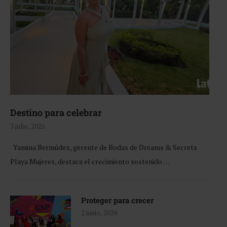
Destino para celebrar
3 julio, 2026
Yamina Bermúdez, gerente de Bodas de Dreams & Secrets
Playa Mujeres, destaca el crecimiento sostenido …
Proteger para crecer
2 junio, 2026