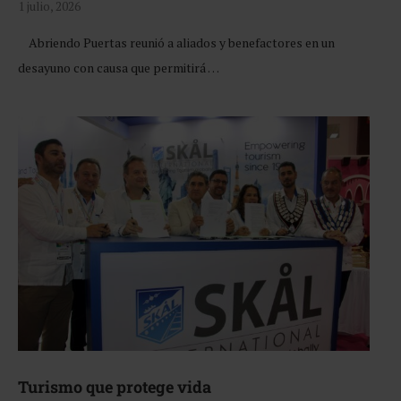
1 julio, 2026
Abriendo Puertas reunió a aliados y benefactores en un
desayuno con causa que permitirá …
Turismo que protege vida