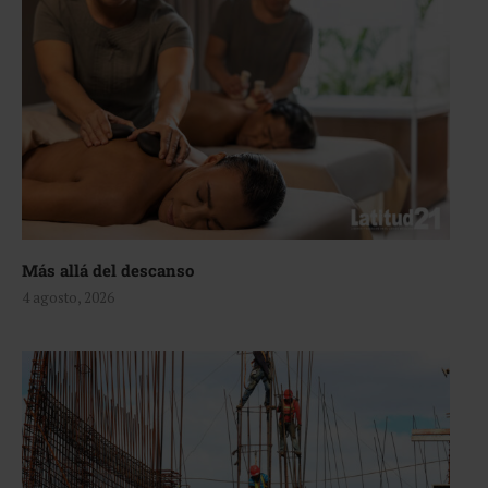
Más allá del descanso
4 agosto, 2026