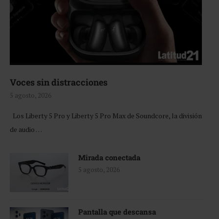
Voces sin distracciones
5 agosto, 2026
Los Liberty 5 Pro y Liberty 5 Pro Max de Soundcore, la división
de audio …
Mirada conectada
5 agosto, 2026
Pantalla que descansa