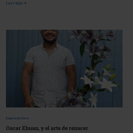
Leer más
Emprendedores
Oscar Ehuan, y el arte de renacer