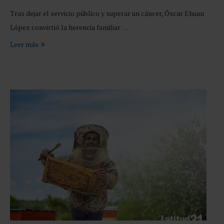
Tras dejar el servicio público y superar un cáncer, Óscar Ehuan
López convirtió la herencia familiar …
Leer más