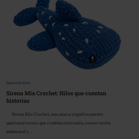
Emprendedores
Sirena Mia Crochet: Hilos que cuentan
historias
Sirena Mía Crochet, una marca orgullosamente
quintanarroense que combina artesanía, conservación
ambiental y …