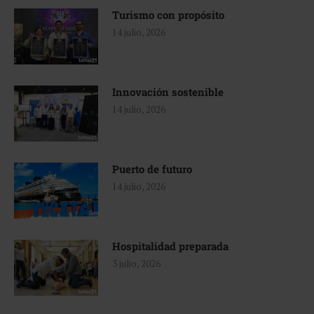
Turismo con propósito
14 julio, 2026
Innovación sostenible
14 julio, 2026
Puerto de futuro
14 julio, 2026
Hospitalidad preparada
3 julio, 2026