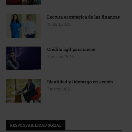
Lectura estratégica de las finanzas
30 abril, 2026
Crédito ágil para crecer
31 marzo, 2026
Identidad y liderazgo en acción
7 marzo, 2026
RESPONSABILIDAD SOCIAL