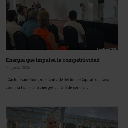
Energía que Impulsa la competitividad
4 agosto, 2026
Carlos Kamkhaji, presidente de Serfimex Capital, destaca
cómo la transición energética dejó de ser un …