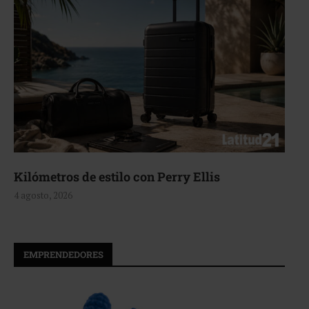
Kilómetros de estilo con Perry Ellis
4 agosto, 2026
EMPRENDEDORES