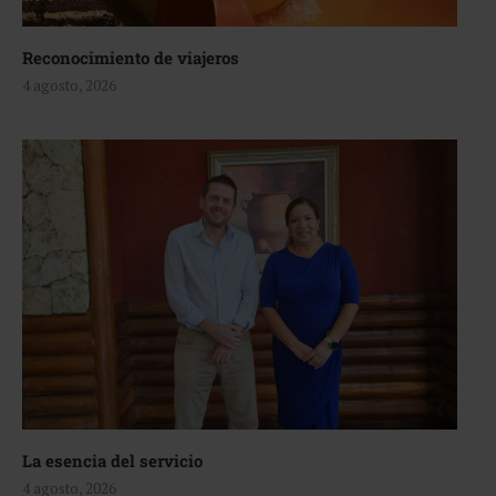
Reconocimiento de viajeros
4 agosto, 2026
La esencia del servicio
4 agosto, 2026