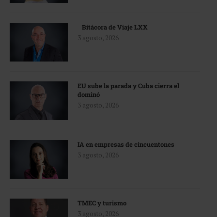
Bitácora de Viaje LXX
3 agosto, 2026
EU sube la parada y Cuba cierra el
dominó
3 agosto, 2026
IA en empresas de cincuentones
3 agosto, 2026
TMEC y turismo
3 agosto, 2026