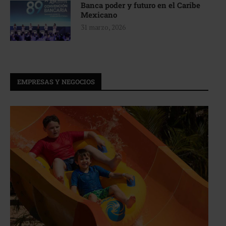
Banca poder y futuro en el Caribe
Mexicano
31 marzo, 2026
EMPRESAS Y NEGOCIOS