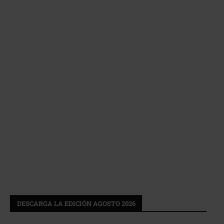
DESCARGA LA EDICIÓN AGOSTO 2026