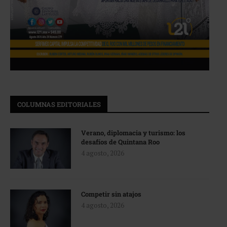
COLUMNAS EDITORIALES
Verano, diplomacia y turismo: los
desafíos de Quintana Roo
4 agosto, 2026
Competir sin atajos
4 agosto, 2026