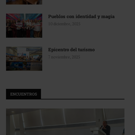
Pueblos con identidad y magia
10 diciembre, 2025
Epicentro del turismo
7 noviembre, 2025
ENCUENTROS