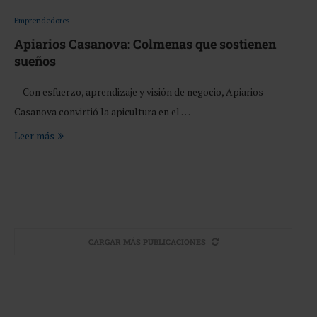
Emprendedores
Apiarios Casanova: Colmenas que sostienen
sueños
Con esfuerzo, aprendizaje y visión de negocio, Apiarios
Casanova convirtió la apicultura en el …
Leer más
CARGAR MÁS PUBLICACIONES