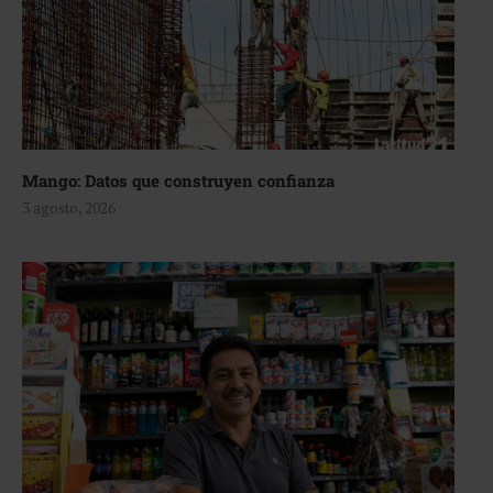
Mango: Datos que construyen confianza
3 agosto, 2026