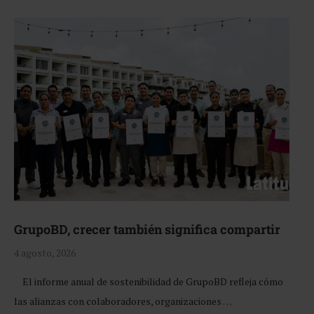
GrupoBD, crecer también significa compartir
4 agosto, 2026
El informe anual de sostenibilidad de GrupoBD refleja cómo
las alianzas con colaboradores, organizaciones …