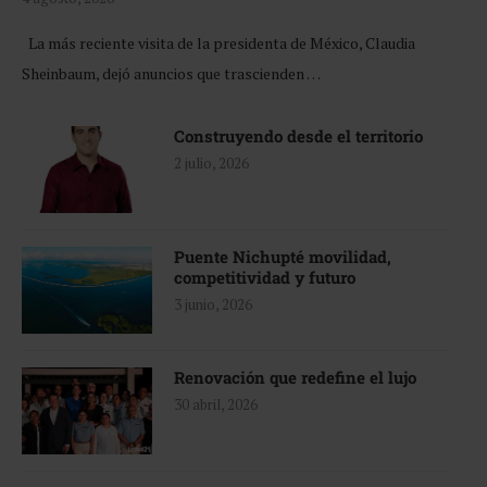
La más reciente visita de la presidenta de México, Claudia
Sheinbaum, dejó anuncios que trascienden …
Construyendo desde el territorio
2 julio, 2026
Puente Nichupté movilidad,
competitividad y futuro
3 junio, 2026
Renovación que redefine el lujo
30 abril, 2026