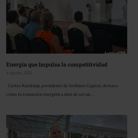
Energía que Impulsa la competitividad
4 agosto, 2026
Carlos Kamkhaji, presidente de Serfimex Capital, destaca
cómo la transición energética dejó de ser un …