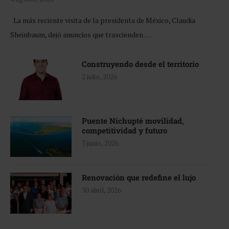
La más reciente visita de la presidenta de México, Claudia
Sheinbaum, dejó anuncios que trascienden …
Construyendo desde el territorio
2 julio, 2026
Puente Nichupté movilidad,
competitividad y futuro
3 junio, 2026
Renovación que redefine el lujo
30 abril, 2026