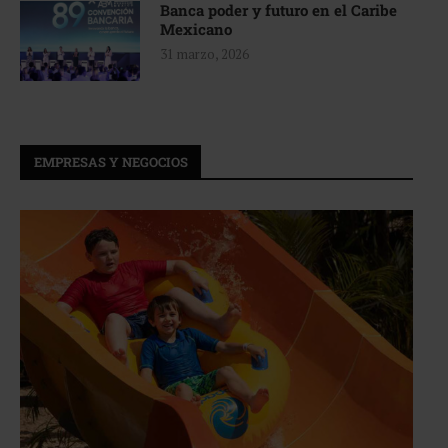
Banca poder y futuro en el Caribe
Mexicano
31 marzo, 2026
EMPRESAS Y NEGOCIOS