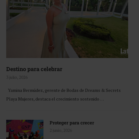
Destino para celebrar
3 julio, 2026
Yamina Bermúdez, gerente de Bodas de Dreams & Secrets
Playa Mujeres, destaca el crecimiento sostenido …
Proteger para crecer
2 junio, 2026