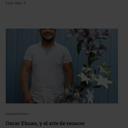
Leer más
Emprendedores
Oscar Ehuan, y el arte de renacer