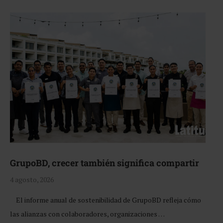
GrupoBD, crecer también significa compartir
4 agosto, 2026
El informe anual de sostenibilidad de GrupoBD refleja cómo
las alianzas con colaboradores, organizaciones …