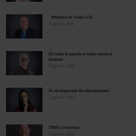
Bitácora de Viaje LXX
3 agosto, 2026
EU sube la parada y Cuba cierra el
dominó
3 agosto, 2026
IA en empresas de cincuentones
3 agosto, 2026
TMEC y turismo
3 agosto, 2026