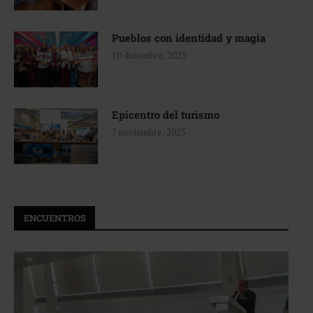
Pueblos con identidad y magia
10 diciembre, 2025
Epicentro del turismo
7 noviembre, 2025
ENCUENTROS