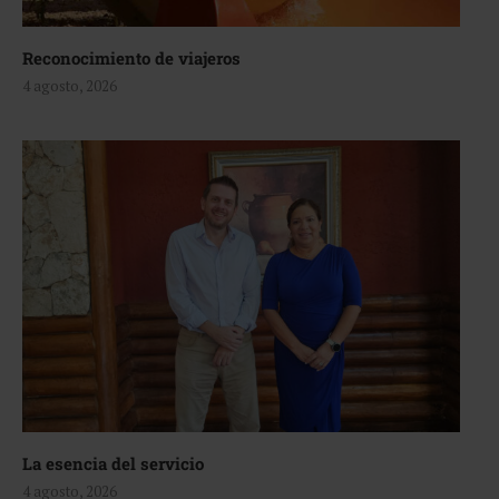
Reconocimiento de viajeros
4 agosto, 2026
La esencia del servicio
4 agosto, 2026