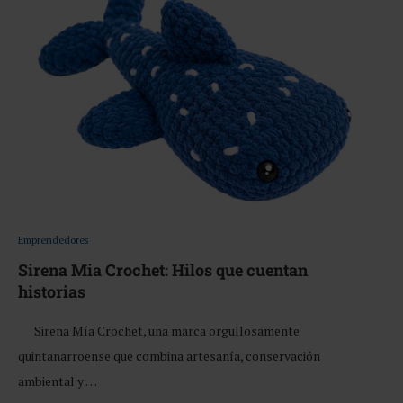
Emprendedores
Sirena Mia Crochet: Hilos que cuentan
historias
Sirena Mía Crochet, una marca orgullosamente
quintanarroense que combina artesanía, conservación
ambiental y …