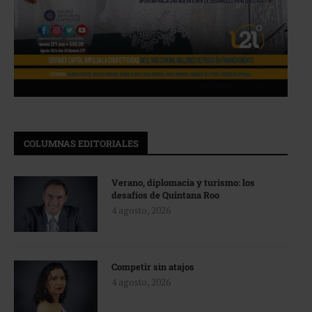
COLUMNAS EDITORIALES
Verano, diplomacia y turismo: los
desafíos de Quintana Roo
4 agosto, 2026
Competir sin atajos
4 agosto, 2026