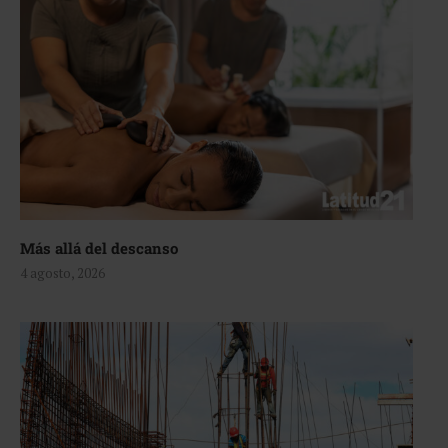
Más allá del descanso
4 agosto, 2026