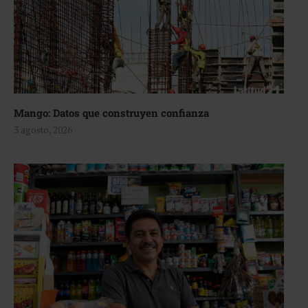
Mango: Datos que construyen confianza
3 agosto, 2026