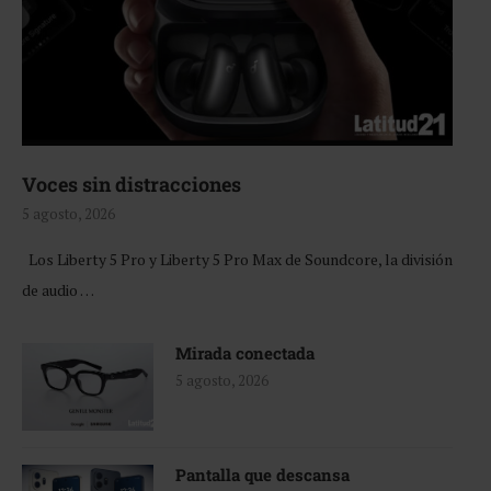
Voces sin distracciones
5 agosto, 2026
Los Liberty 5 Pro y Liberty 5 Pro Max de Soundcore, la división
de audio …
Mirada conectada
5 agosto, 2026
Pantalla que descansa