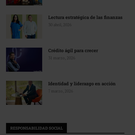
Lectura estratégica de las finanzas
30 abril, 2026
Crédito ágil para crecer
31 marzo, 2026
Identidad y liderazgo en acción
7 marzo, 2026
RESPONSABILIDAD SOCIAL