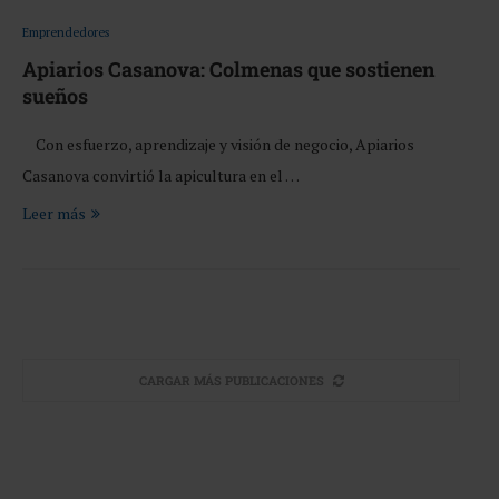
Emprendedores
Apiarios Casanova: Colmenas que sostienen
sueños
Con esfuerzo, aprendizaje y visión de negocio, Apiarios
Casanova convirtió la apicultura en el …
Leer más
CARGAR MÁS PUBLICACIONES