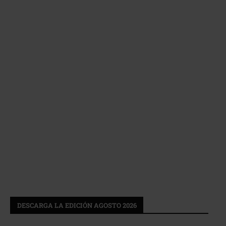
DESCARGA LA EDICIÓN AGOSTO 2026