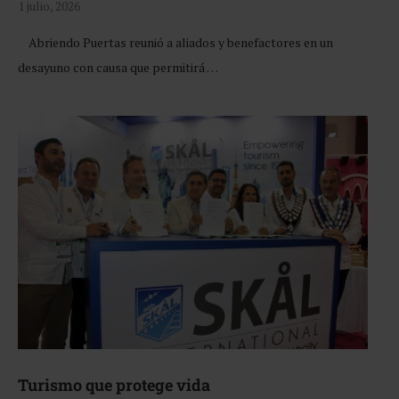
1 julio, 2026
Abriendo Puertas reunió a aliados y benefactores en un
desayuno con causa que permitirá …
Turismo que protege vida