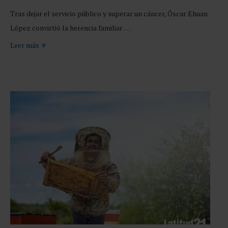
Tras dejar el servicio público y superar un cáncer, Óscar Ehuan
López convirtió la herencia familiar …
Leer más