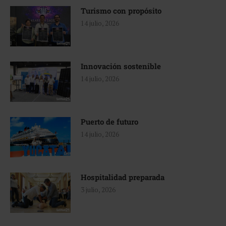
Turismo con propósito
14 julio, 2026
Innovación sostenible
14 julio, 2026
Puerto de futuro
14 julio, 2026
Hospitalidad preparada
3 julio, 2026