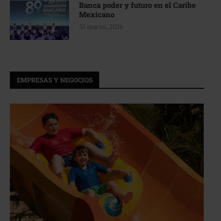
Banca poder y futuro en el Caribe
Mexicano
31 marzo, 2026
EMPRESAS Y NEGOCIOS