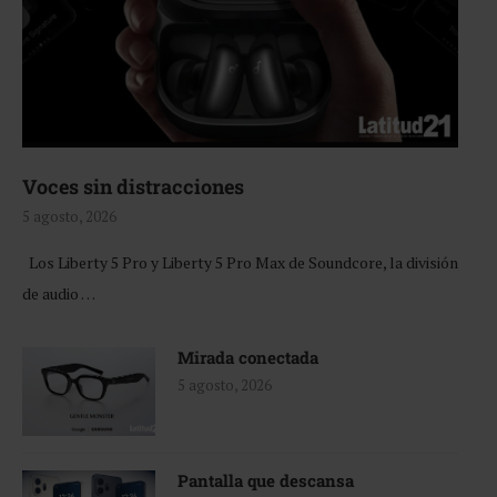
Voces sin distracciones
5 agosto, 2026
Los Liberty 5 Pro y Liberty 5 Pro Max de Soundcore, la división
de audio …
Mirada conectada
5 agosto, 2026
Pantalla que descansa