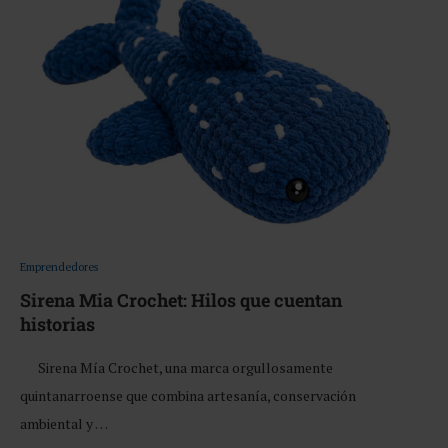
Emprendedores
Sirena Mia Crochet: Hilos que cuentan
historias
Sirena Mía Crochet, una marca orgullosamente
quintanarroense que combina artesanía, conservación
ambiental y …