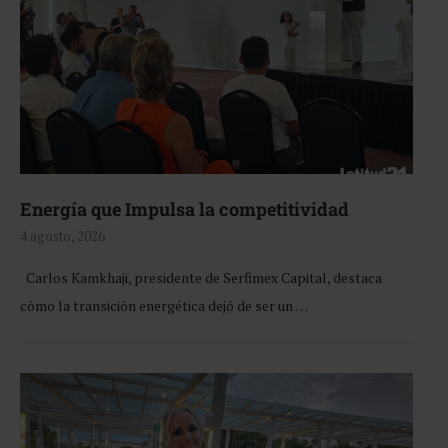
Energía que Impulsa la competitividad
4 agosto, 2026
Carlos Kamkhaji, presidente de Serfimex Capital, destaca
cómo la transición energética dejó de ser un …