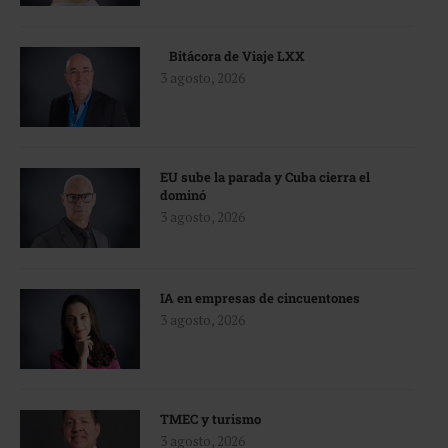
Bitácora de Viaje LXX
3 agosto, 2026
EU sube la parada y Cuba cierra el
dominó
3 agosto, 2026
IA en empresas de cincuentones
3 agosto, 2026
TMEC y turismo
3 agosto, 2026