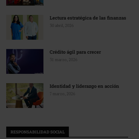
Lectura estratégica de las finanzas
30 abril, 2026
Crédito ágil para crecer
31 marzo, 2026
Identidad y liderazgo en acción
7 marzo, 2026
RESPONSABILIDAD SOCIAL