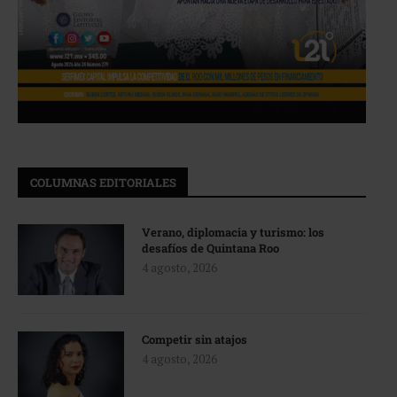
COLUMNAS EDITORIALES
Verano, diplomacia y turismo: los
desafíos de Quintana Roo
4 agosto, 2026
Competir sin atajos
4 agosto, 2026