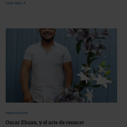
Leer más
Emprendedores
Oscar Ehuan, y el arte de renacer