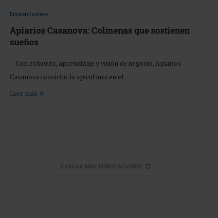
Emprendedores
Apiarios Casanova: Colmenas que sostienen
sueños
Con esfuerzo, aprendizaje y visión de negocio, Apiarios
Casanova convirtió la apicultura en el …
Leer más
CARGAR MÁS PUBLICACIONES