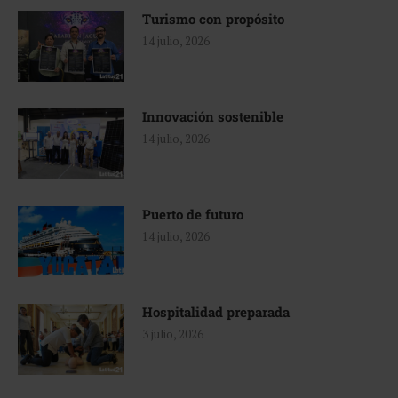
Turismo con propósito
14 julio, 2026
Innovación sostenible
14 julio, 2026
Puerto de futuro
14 julio, 2026
Hospitalidad preparada
3 julio, 2026