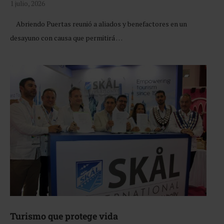
1 julio, 2026
Abriendo Puertas reunió a aliados y benefactores en un
desayuno con causa que permitirá …
Turismo que protege vida