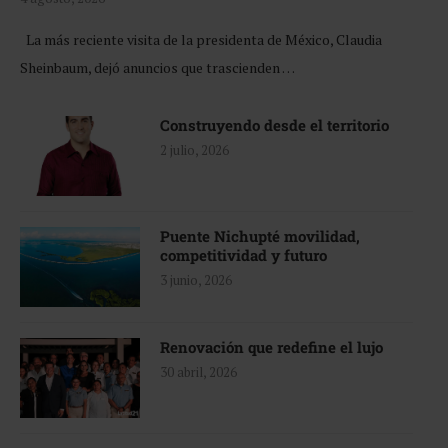
La más reciente visita de la presidenta de México, Claudia
Sheinbaum, dejó anuncios que trascienden …
Construyendo desde el territorio
2 julio, 2026
Puente Nichupté movilidad,
competitividad y futuro
3 junio, 2026
Renovación que redefine el lujo
30 abril, 2026