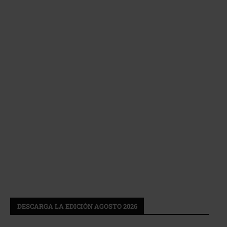
DESCARGA LA EDICIÓN AGOSTO 2026