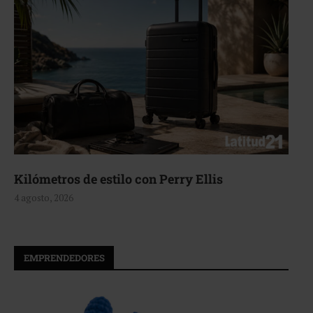
Kilómetros de estilo con Perry Ellis
4 agosto, 2026
EMPRENDEDORES