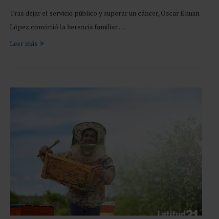
Tras dejar el servicio público y superar un cáncer, Óscar Ehuan
López convirtió la herencia familiar …
Leer más