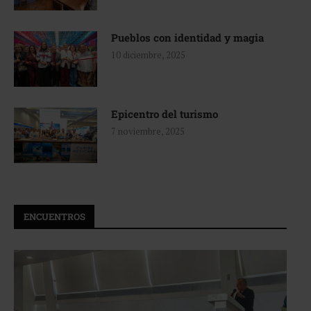
Pueblos con identidad y magia
10 diciembre, 2025
Epicentro del turismo
7 noviembre, 2025
ENCUENTROS