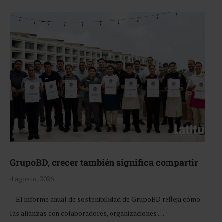
GrupoBD, crecer también significa compartir
4 agosto, 2026
El informe anual de sostenibilidad de GrupoBD refleja cómo
las alianzas con colaboradores, organizaciones …