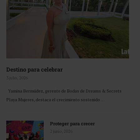
Destino para celebrar
3 julio, 2026
Yamina Bermúdez, gerente de Bodas de Dreams & Secrets
Playa Mujeres, destaca el crecimiento sostenido …
Proteger para crecer
2 junio, 2026