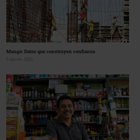
Mango: Datos que construyen confianza
3 agosto, 2026