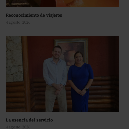
Reconocimiento de viajeros
4 agosto, 2026
La esencia del servicio
4 agosto, 2026