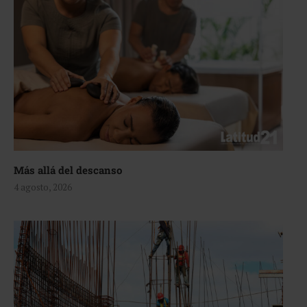
Más allá del descanso
4 agosto, 2026