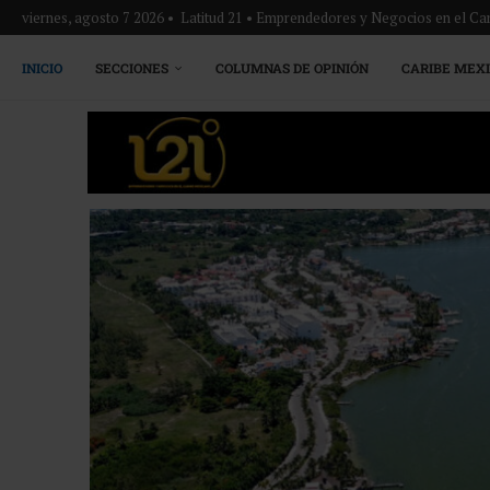
viernes, agosto 7 2026 • Latitud 21 • Emprendedores y Negocios en el Ca
INICIO
SECCIONES
COLUMNAS DE OPINIÓN
CARIBE MEX