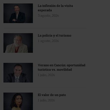
La inflexión de la visita
esperada
3 agosto, 2026
La policía y el turismo
1 agosto, 2026
Verano en Cancún: oportunidad
turística vs. movilidad
1 julio, 2026
El valor de un pato
1 julio, 2026