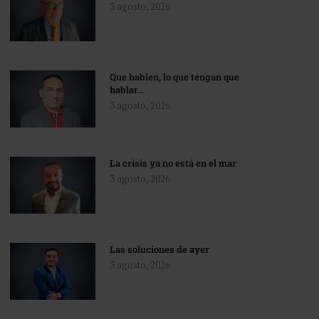
3 agosto, 2026
Que hablen, lo que tengan que
hablar…
3 agosto, 2026
La crisis ya no está en el mar
3 agosto, 2026
Las soluciones de ayer
3 agosto, 2026