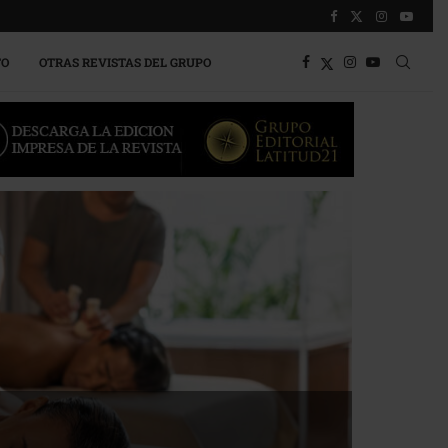
TO
OTRAS REVISTAS DEL GRUPO