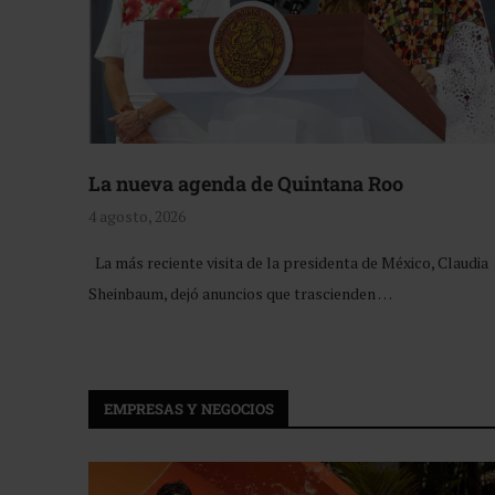
La nueva agenda de Quintana Roo
4 agosto, 2026
La más reciente visita de la presidenta de México, Claudia
Sheinbaum, dejó anuncios que trascienden …
EMPRESAS Y NEGOCIOS