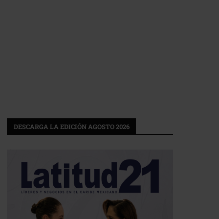
DESCARGA LA EDICIÓN AGOSTO 2026