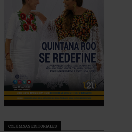
COLUMNAS EDITORIALES