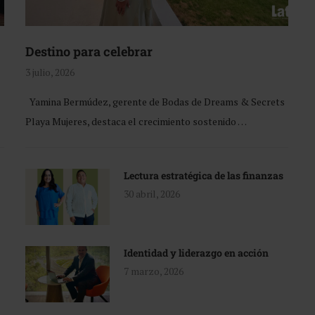
Destino para celebrar
3 julio, 2026
Yamina Bermúdez, gerente de Bodas de Dreams & Secrets
Playa Mujeres, destaca el crecimiento sostenido …
Lectura estratégica de las finanzas
30 abril, 2026
Identidad y liderazgo en acción
7 marzo, 2026