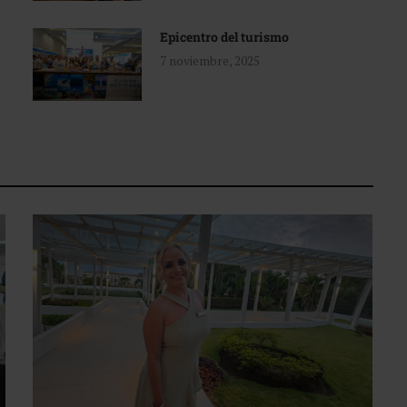
Epicentro del turismo
7 noviembre, 2025