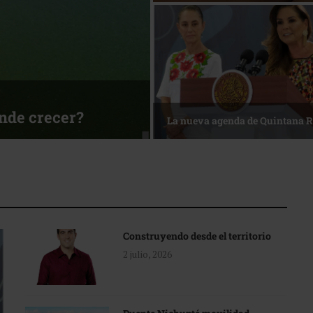
ónde crecer?
La nueva agenda de Quintana 
Construyendo desde el territorio
2 julio, 2026