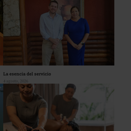
La esencia del servicio
4 agosto, 2026