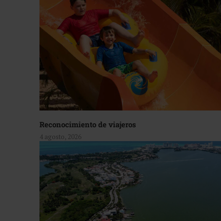
Reconocimiento de viajeros
4 agosto, 2026