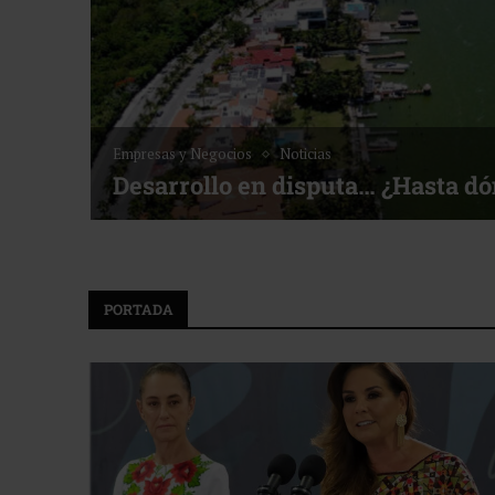
Empresas y Negocios
Noticias
Desarrollo en disputa… ¿Hasta d
PORTADA