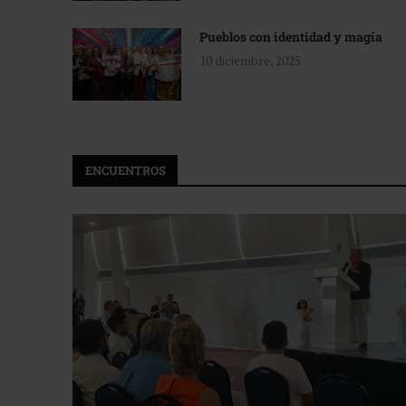
Pueblos con identidad y magia
10 diciembre, 2025
ENCUENTROS