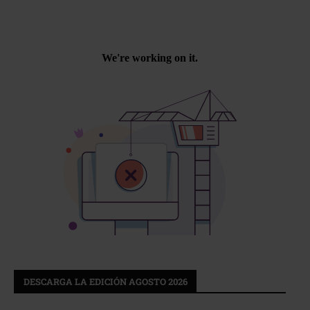
DESCARGA LA EDICIÓN AGOSTO 2026