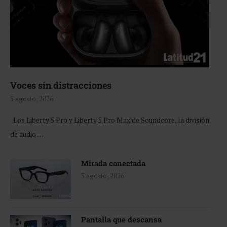
Voces sin distracciones
5 agosto, 2026
Los Liberty 5 Pro y Liberty 5 Pro Max de Soundcore, la división
de audio …
Mirada conectada
5 agosto, 2026
Pantalla que descansa