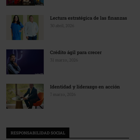
Lectura estratégica de las finanzas
30 abril, 2026
Crédito ágil para crecer
31 marzo, 2026
Identidad y liderazgo en acción
7 marzo, 2026
RESPONSABILIDAD SOCIAL