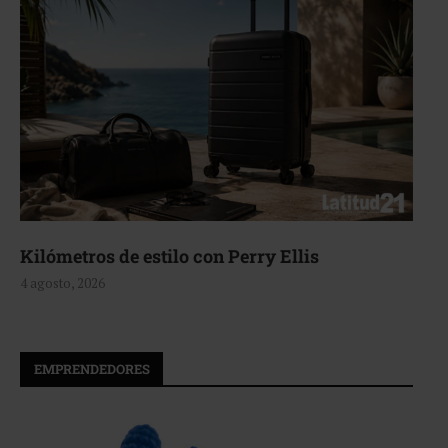
Kilómetros de estilo con Perry Ellis
4 agosto, 2026
EMPRENDEDORES