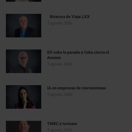
Bitácora de Viaje LXX
3 agosto, 2026
EU sube la parada y Cuba cierra el
dominó
3 agosto, 2026
IA en empresas de cincuentones
3 agosto, 2026
TMEC y turismo
3 agosto, 2026