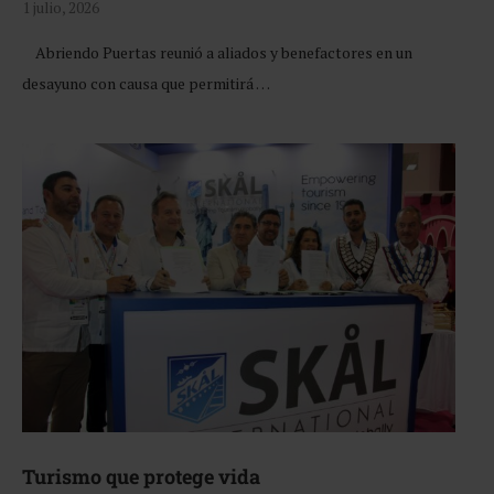
1 julio, 2026
Abriendo Puertas reunió a aliados y benefactores en un
desayuno con causa que permitirá …
Turismo que protege vida