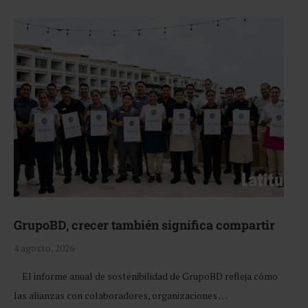
GrupoBD, crecer también significa compartir
4 agosto, 2026
El informe anual de sostenibilidad de GrupoBD refleja cómo
las alianzas con colaboradores, organizaciones …