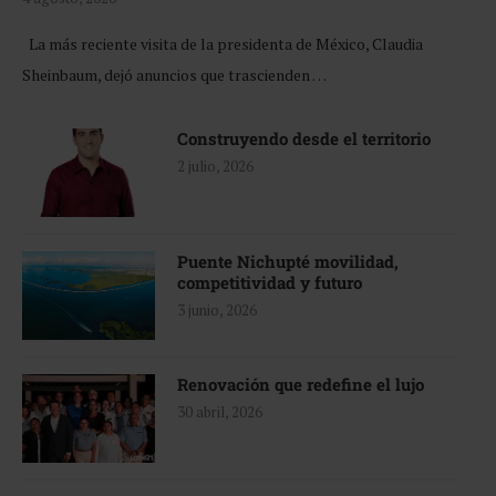
La más reciente visita de la presidenta de México, Claudia
Sheinbaum, dejó anuncios que trascienden …
Construyendo desde el territorio
2 julio, 2026
Puente Nichupté movilidad,
competitividad y futuro
3 junio, 2026
Renovación que redefine el lujo
30 abril, 2026