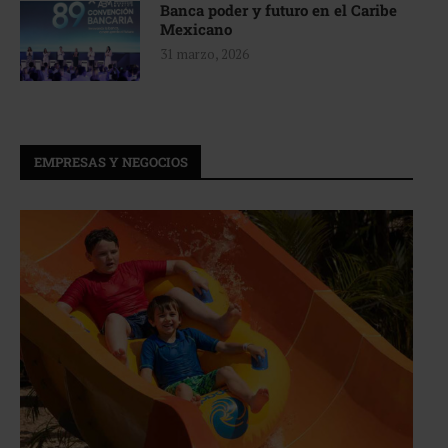
Banca poder y futuro en el Caribe
Mexicano
31 marzo, 2026
EMPRESAS Y NEGOCIOS