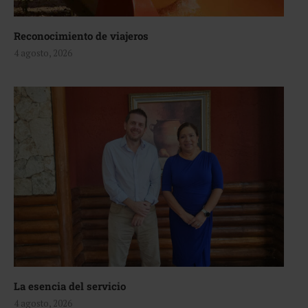
Reconocimiento de viajeros
4 agosto, 2026
La esencia del servicio
4 agosto, 2026