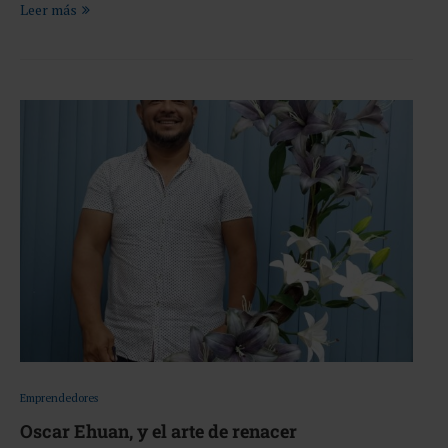
Leer más
Emprendedores
Oscar Ehuan, y el arte de renacer