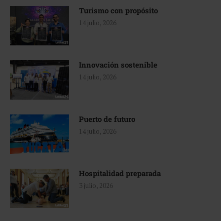
Turismo con propósito
14 julio, 2026
Innovación sostenible
14 julio, 2026
Puerto de futuro
14 julio, 2026
Hospitalidad preparada
3 julio, 2026