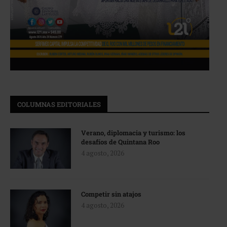
COLUMNAS EDITORIALES
Verano, diplomacia y turismo: los
desafíos de Quintana Roo
4 agosto, 2026
Competir sin atajos
4 agosto, 2026