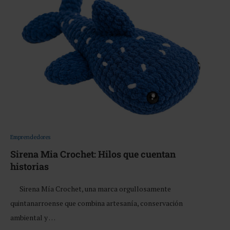
Emprendedores
Sirena Mia Crochet: Hilos que cuentan
historias
Sirena Mía Crochet, una marca orgullosamente
quintanarroense que combina artesanía, conservación
ambiental y …