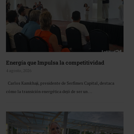
Energía que Impulsa la competitividad
4 agosto, 2026
Carlos Kamkhaji, presidente de Serfimex Capital, destaca
cómo la transición energética dejó de ser un …