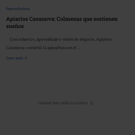
Emprendedores
Apiarios Casanova: Colmenas que sostienen
sueños
Con esfuerzo, aprendizaje y visión de negocio, Apiarios
Casanova convirtió la apicultura en el …
Leer más
CARGAR MÁS PUBLICACIONES