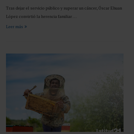
Tras dejar el servicio público y superar un cáncer, Óscar Ehuan
López convirtió la herencia familiar …
Leer más