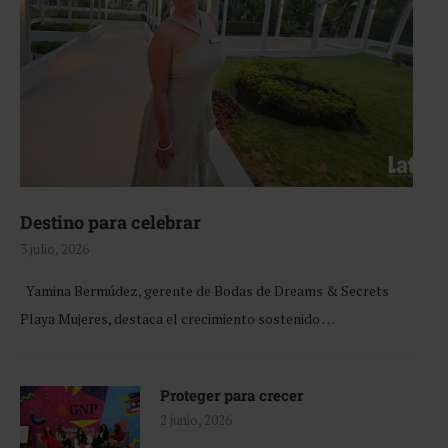
Destino para celebrar
3 julio, 2026
Yamina Bermúdez, gerente de Bodas de Dreams & Secrets
Playa Mujeres, destaca el crecimiento sostenido …
Proteger para crecer
2 junio, 2026