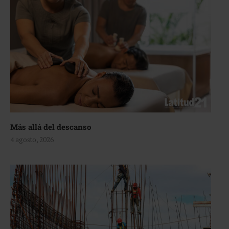
Más allá del descanso
4 agosto, 2026