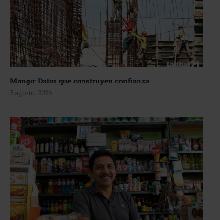
Mango: Datos que construyen confianza
3 agosto, 2026