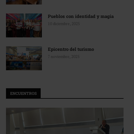
Pueblos con identidad y magia
10 diciembre, 2025
Epicentro del turismo
7 noviembre, 2025
ENCUENTROS