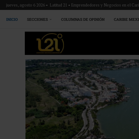
jueves, agosto 6 2026 • Latitud 21 • Emprendedores y Negocios en el Ca
INICIO
SECCIONES
COLUMNAS DE OPINIÓN
CARIBE MEX