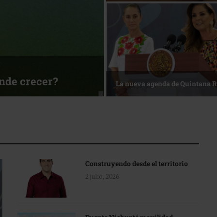
ónde crecer?
La nueva agenda de Quintana 
Construyendo desde el territorio
2 julio, 2026