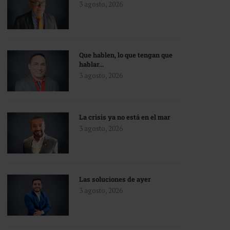
3 agosto, 2026
Que hablen, lo que tengan que
hablar…
3 agosto, 2026
La crisis ya no está en el mar
3 agosto, 2026
Las soluciones de ayer
3 agosto, 2026