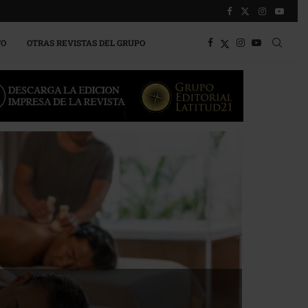
TO
OTRAS REVISTAS DEL GRUPO