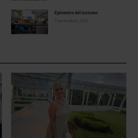
Epicentro del turismo
7 noviembre, 2025