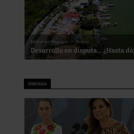
Empresas y Negocios
Noticias
Desarrollo en disputa… ¿Hasta d
PORTADA