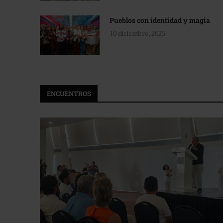
Pueblos con identidad y magia
10 diciembre, 2025
ENCUENTROS