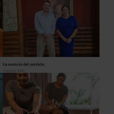
La esencia del servicio
4 agosto, 2026