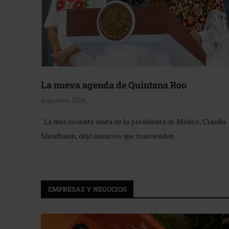
La nueva agenda de Quintana Roo
4 agosto, 2026
La más reciente visita de la presidenta de México, Claudia
Sheinbaum, dejó anuncios que trascienden …
EMPRESAS Y NEGOCIOS