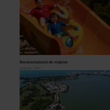
Reconocimiento de viajeros
4 agosto, 2026