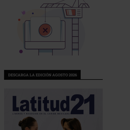
DESCARGA LA EDICIÓN AGOSTO 2026