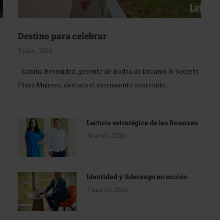
Destino para celebrar
3 julio, 2026
Yamina Bermúdez, gerente de Bodas de Dreams & Secrets
Playa Mujeres, destaca el crecimiento sostenido …
Lectura estratégica de las finanzas
30 abril, 2026
Identidad y liderazgo en acción
7 marzo, 2026