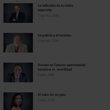
La inflexión de la visita
esperada
3 agosto, 2026
La policía y el turismo
1 agosto, 2026
Verano en Cancún: oportunidad
turística vs. movilidad
1 julio, 2026
El valor de un pato
1 julio, 2026