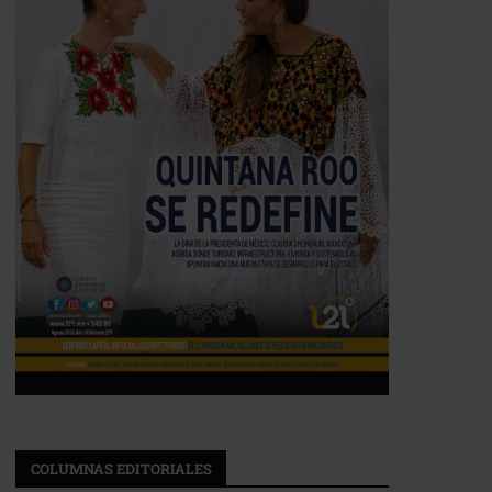
COLUMNAS EDITORIALES