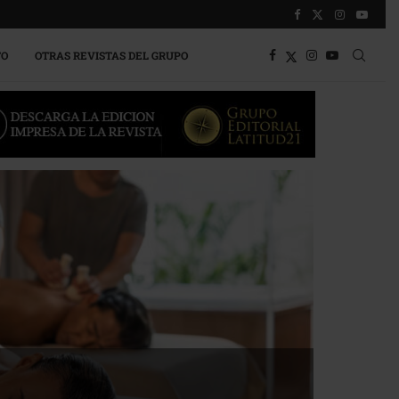
TO
OTRAS REVISTAS DEL GRUPO
a competitividad