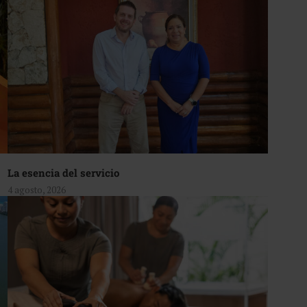
La esencia del servicio
4 agosto, 2026