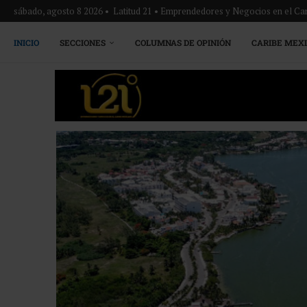
sábado, agosto 8 2026 • Latitud 21 • Emprendedores y Negocios en el Ca
INICIO
SECCIONES
COLUMNAS DE OPINIÓN
CARIBE MEX