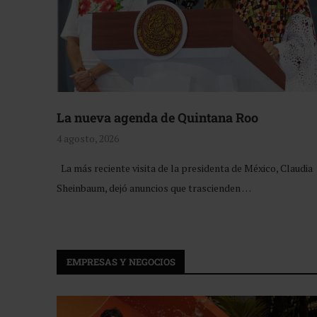
La nueva agenda de Quintana Roo
4 agosto, 2026
La más reciente visita de la presidenta de México, Claudia
Sheinbaum, dejó anuncios que trascienden …
EMPRESAS Y NEGOCIOS