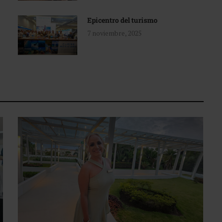
Epicentro del turismo
7 noviembre, 2025