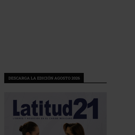
DESCARGA LA EDICIÓN AGOSTO 2026