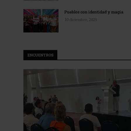
Pueblos con identidad y magia
10 diciembre, 2025
ENCUENTROS