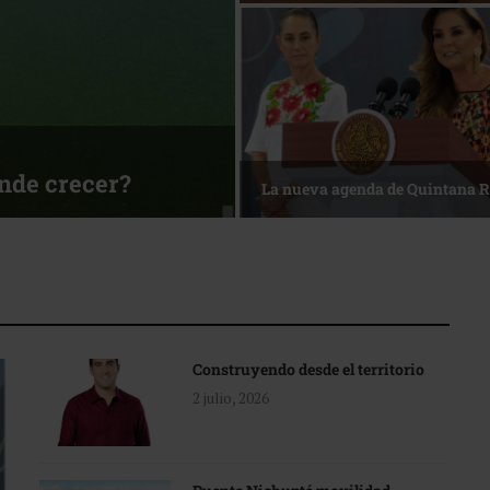
sa
Reconocimiento de viajeros
Construyendo desde el territorio
2 julio, 2026