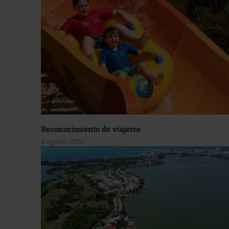
Reconocimiento de viajeros
4 agosto, 2026