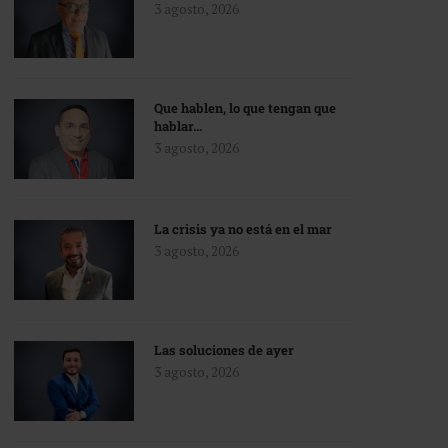
3 agosto, 2026
Que hablen, lo que tengan que
hablar…
3 agosto, 2026
La crisis ya no está en el mar
3 agosto, 2026
Las soluciones de ayer
3 agosto, 2026