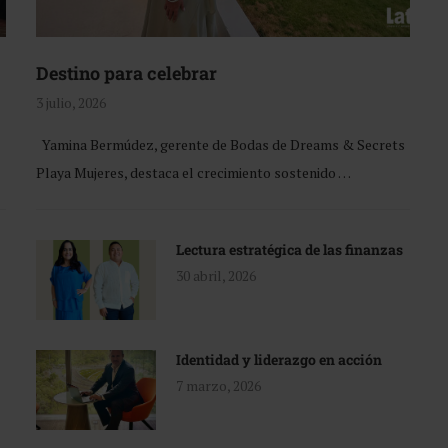
Destino para celebrar
3 julio, 2026
Yamina Bermúdez, gerente de Bodas de Dreams & Secrets
Playa Mujeres, destaca el crecimiento sostenido …
Lectura estratégica de las finanzas
30 abril, 2026
Identidad y liderazgo en acción
7 marzo, 2026