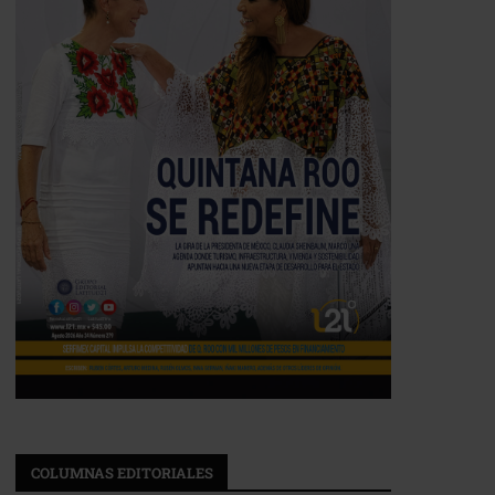
COLUMNAS EDITORIALES