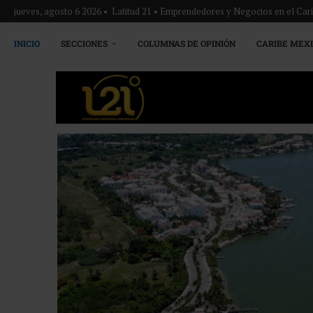
jueves, agosto 6 2026 • Latitud 21 • Emprendedores y Negocios en el Ca
INICIO
SECCIONES
COLUMNAS DE OPINIÓN
CARIBE MEX