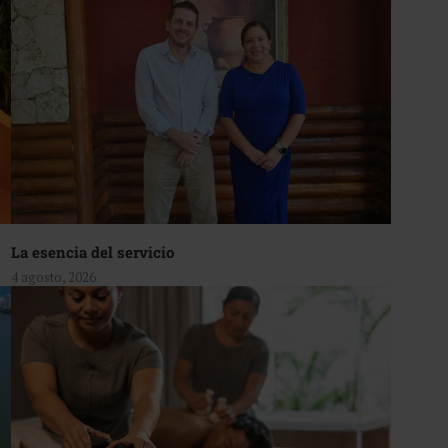
La esencia del servicio
4 agosto, 2026