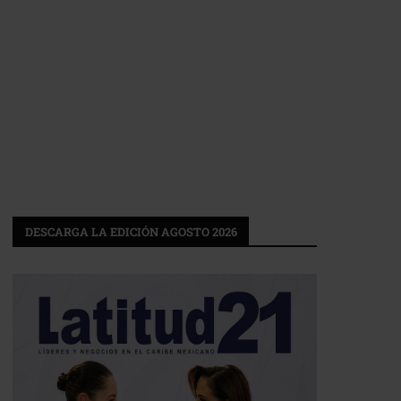
DESCARGA LA EDICIÓN AGOSTO 2026