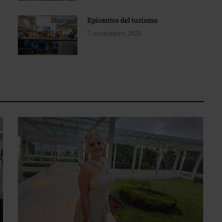
Epicentro del turismo
7 noviembre, 2025