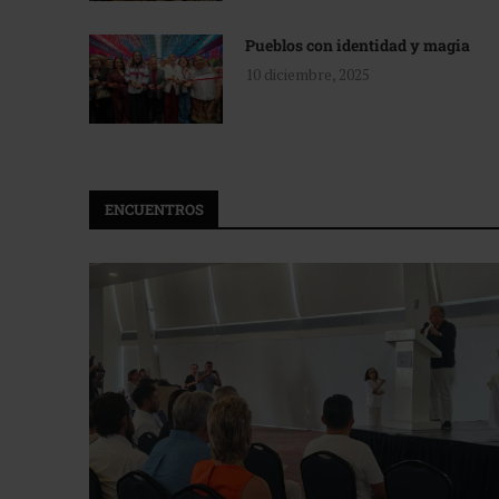
Pueblos con identidad y magia
10 diciembre, 2025
ENCUENTROS