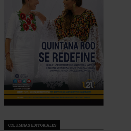
COLUMNAS EDITORIALES