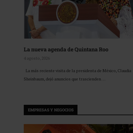
La nueva agenda de Quintana Roo
4 agosto, 2026
La más reciente visita de la presidenta de México, Claudia
Sheinbaum, dejó anuncios que trascienden …
EMPRESAS Y NEGOCIOS