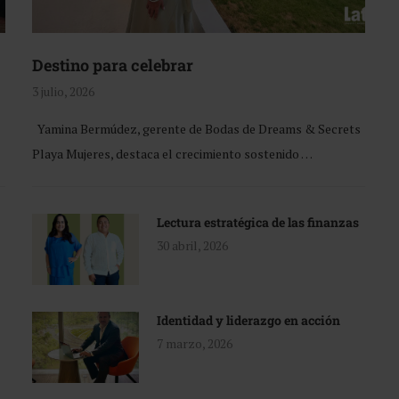
Destino para celebrar
3 julio, 2026
Yamina Bermúdez, gerente de Bodas de Dreams & Secrets
Playa Mujeres, destaca el crecimiento sostenido …
Lectura estratégica de las finanzas
30 abril, 2026
Identidad y liderazgo en acción
7 marzo, 2026