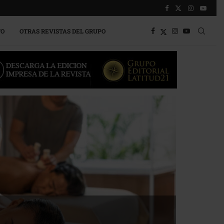
TO
OTRAS REVISTAS DEL GRUPO
a competitividad