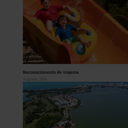
Reconocimiento de viajeros
4 agosto, 2026