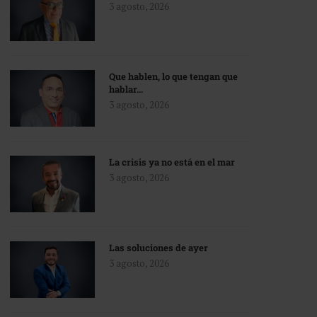
3 agosto, 2026
Que hablen, lo que tengan que
hablar…
3 agosto, 2026
La crisis ya no está en el mar
3 agosto, 2026
Las soluciones de ayer
3 agosto, 2026