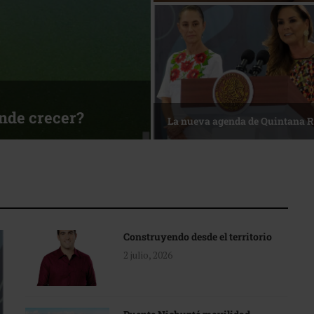
sa
Reconocimiento de viajeros
Construyendo desde el territorio
2 julio, 2026