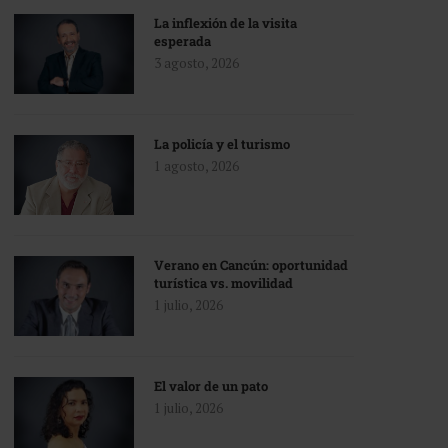
La inflexión de la visita
esperada
3 agosto, 2026
La policía y el turismo
1 agosto, 2026
Verano en Cancún: oportunidad
turística vs. movilidad
1 julio, 2026
El valor de un pato
1 julio, 2026