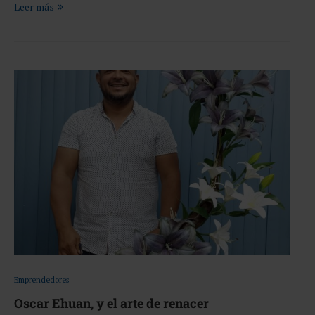
Leer más
Emprendedores
Oscar Ehuan, y el arte de renacer