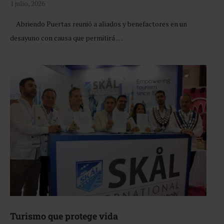
1 julio, 2026
Abriendo Puertas reunió a aliados y benefactores en un
desayuno con causa que permitirá …
Turismo que protege vida