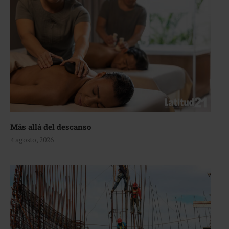
Más allá del descanso
4 agosto, 2026