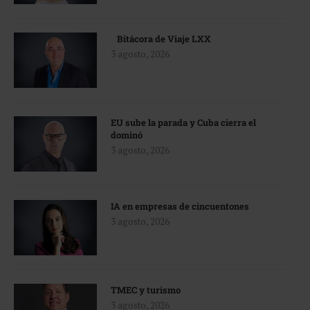
Bitácora de Viaje LXX
3 agosto, 2026
EU sube la parada y Cuba cierra el
dominó
3 agosto, 2026
IA en empresas de cincuentones
3 agosto, 2026
TMEC y turismo
3 agosto, 2026