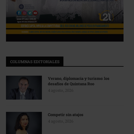
COLUMNAS EDITORIALES
Verano, diplomacia y turismo: los
desafíos de Quintana Roo
4 agosto, 2026
Competir sin atajos
4 agosto, 2026