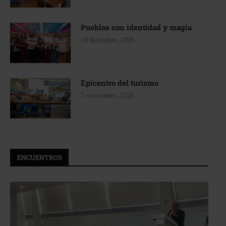
Pueblos con identidad y magia
10 diciembre, 2025
Epicentro del turismo
7 noviembre, 2025
ENCUENTROS