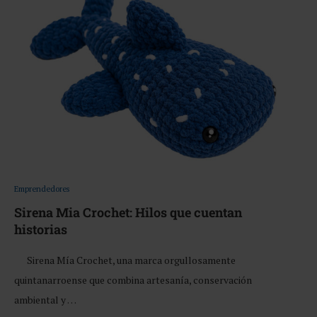
Emprendedores
Sirena Mia Crochet: Hilos que cuentan
historias
Sirena Mía Crochet, una marca orgullosamente
quintanarroense que combina artesanía, conservación
ambiental y …