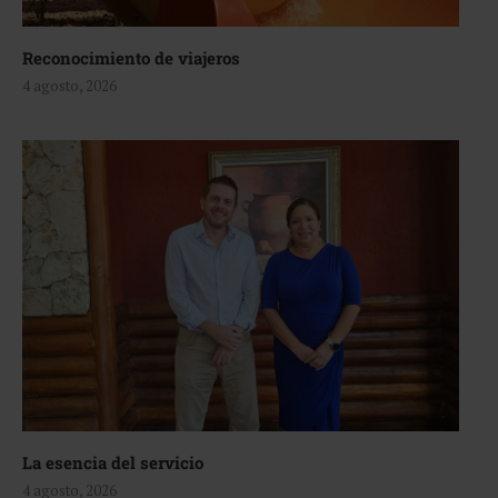
Reconocimiento de viajeros
4 agosto, 2026
La esencia del servicio
4 agosto, 2026