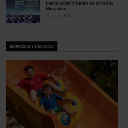
Banca poder y futuro en el Caribe
Mexicano
31 marzo, 2026
EMPRESAS Y NEGOCIOS