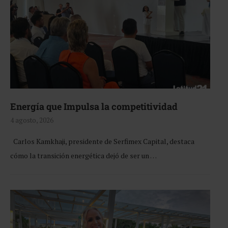
Energía que Impulsa la competitividad
4 agosto, 2026
Carlos Kamkhaji, presidente de Serfimex Capital, destaca
cómo la transición energética dejó de ser un …