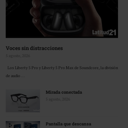
Voces sin distracciones
5 agosto, 2026
Los Liberty 5 Pro y Liberty 5 Pro Max de Soundcore, la división
de audio …
Mirada conectada
5 agosto, 2026
Pantalla que descansa