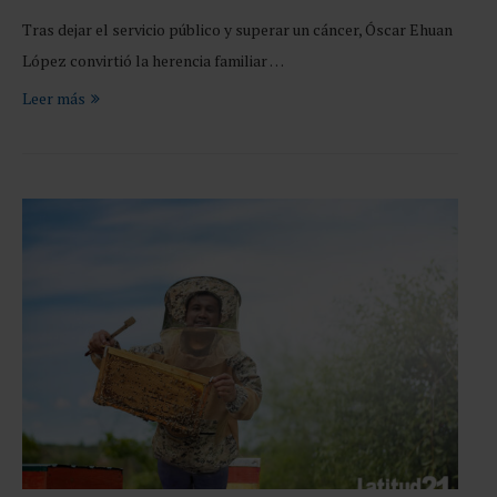
Tras dejar el servicio público y superar un cáncer, Óscar Ehuan
López convirtió la herencia familiar …
Leer más