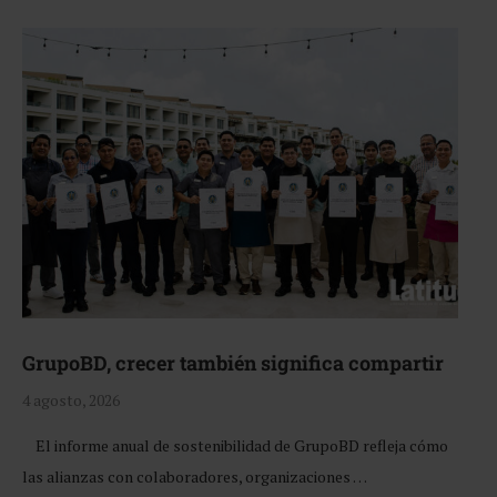
GrupoBD, crecer también significa compartir
4 agosto, 2026
El informe anual de sostenibilidad de GrupoBD refleja cómo
las alianzas con colaboradores, organizaciones …