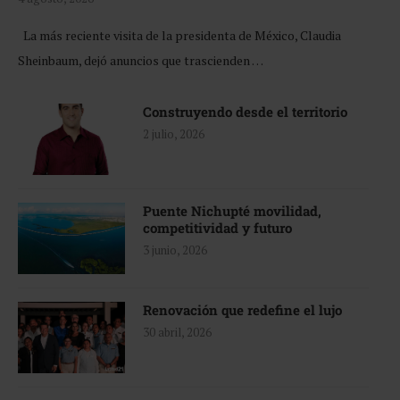
La más reciente visita de la presidenta de México, Claudia
Sheinbaum, dejó anuncios que trascienden …
Construyendo desde el territorio
2 julio, 2026
Puente Nichupté movilidad,
competitividad y futuro
3 junio, 2026
Renovación que redefine el lujo
30 abril, 2026