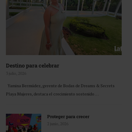
Destino para celebrar
3 julio, 2026
Yamina Bermúdez, gerente de Bodas de Dreams & Secrets
Playa Mujeres, destaca el crecimiento sostenido …
Proteger para crecer
2 junio, 2026