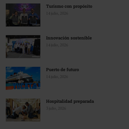
Turismo con propósito
14 julio, 2026
Innovación sostenible
14 julio, 2026
Puerto de futuro
14 julio, 2026
Hospitalidad preparada
3 julio, 2026