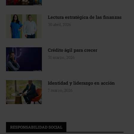
Lectura estratégica de las finanzas
30 abril, 2026
Crédito ágil para crecer
31 marzo, 2026
Identidad y liderazgo en acción
7 marzo, 2026
RESPONSABILIDAD SOCIAL