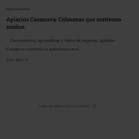
Emprendedores
Apiarios Casanova: Colmenas que sostienen
sueños
Con esfuerzo, aprendizaje y visión de negocio, Apiarios
Casanova convirtió la apicultura en el …
Leer más
CARGAR MÁS PUBLICACIONES