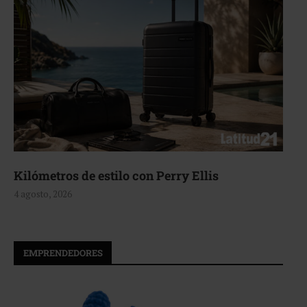
Kilómetros de estilo con Perry Ellis
4 agosto, 2026
EMPRENDEDORES