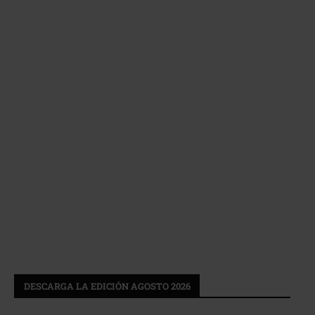
DESCARGA LA EDICIÓN AGOSTO 2026