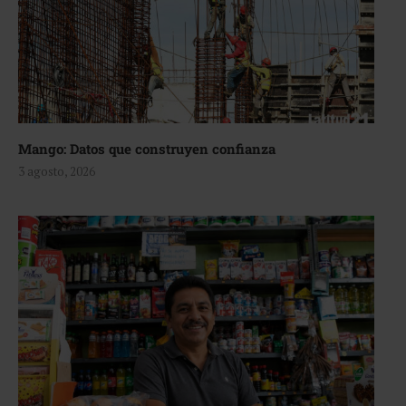
Mango: Datos que construyen confianza
3 agosto, 2026