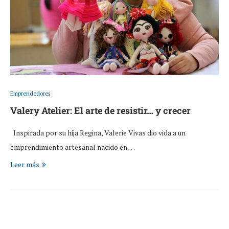
Emprendedores
Valery Atelier: El arte de resistir… y crecer
Inspirada por su hija Regina, Valerie Vivas dio vida a un
emprendimiento artesanal nacido en …
Leer más