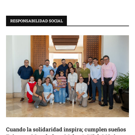
RESPONSABILIDAD SOCIAL
Cuando la solidaridad inspira; cumplen sueños