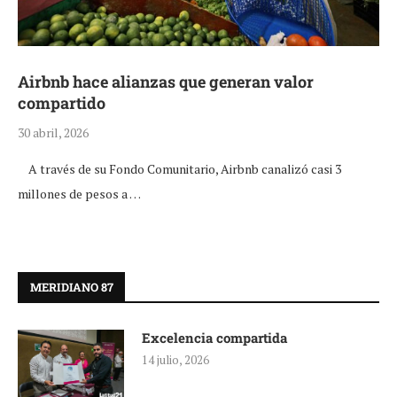
Airbnb hace alianzas que generan valor
compartido
30 abril, 2026
A través de su Fondo Comunitario, Airbnb canalizó casi 3
millones de pesos a …
MERIDIANO 87
Excelencia compartida
14 julio, 2026