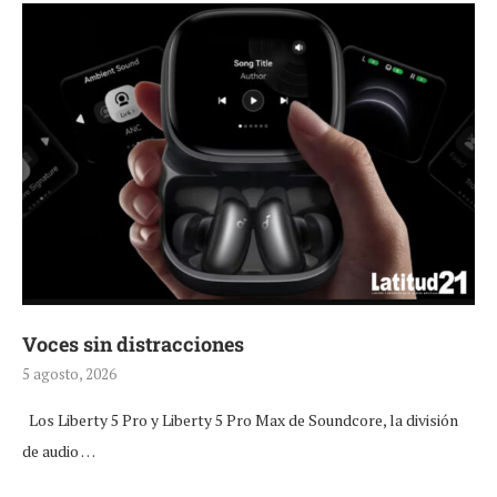
Voces sin distracciones
5 agosto, 2026
Los Liberty 5 Pro y Liberty 5 Pro Max de Soundcore, la división
de audio …