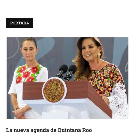
PORTADA
La nueva agenda de Quintana Roo