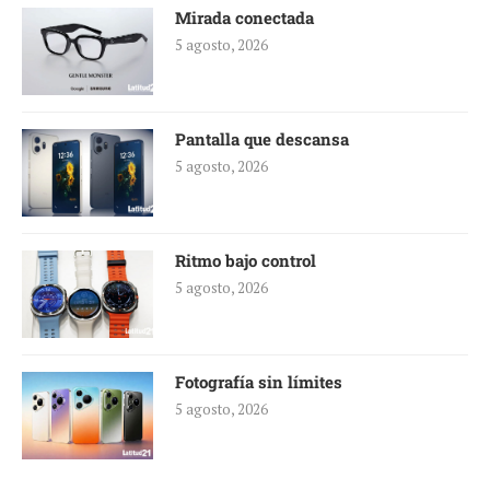
Mirada conectada
5 agosto, 2026
Pantalla que descansa
5 agosto, 2026
Ritmo bajo control
5 agosto, 2026
Fotografía sin límites
5 agosto, 2026