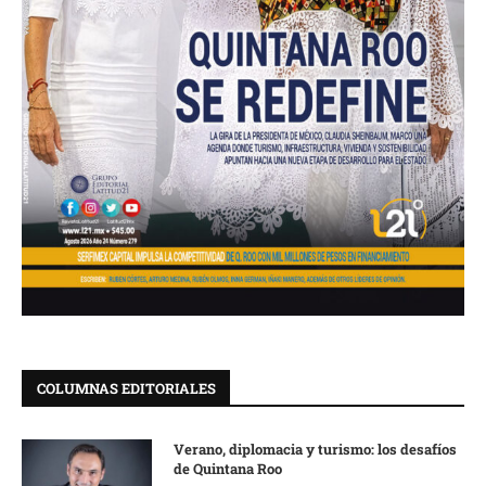
COLUMNAS EDITORIALES
Verano, diplomacia y turismo: los desafíos
de Quintana Roo