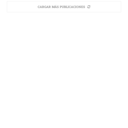
CARGAR MÁS PUBLICACIONES