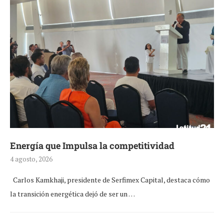
Energía que Impulsa la competitividad
4 agosto, 2026
Carlos Kamkhaji, presidente de Serfimex Capital, destaca cómo
la transición energética dejó de ser un …