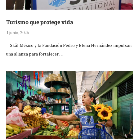
Turismo que protege vida
1 junio, 2026
Skål México y la Fundación Pedro y Elena Hernández impulsan
una alianza para fortalecer …