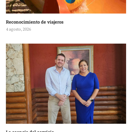
Reconocimiento de viajeros
4 agosto, 2026