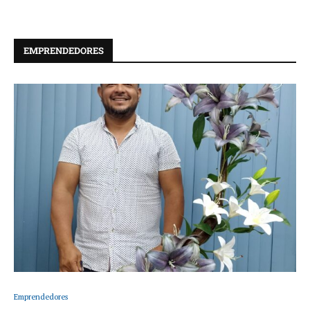
EMPRENDEDORES
Emprendedores