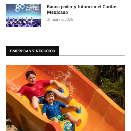
Banca poder y futuro en el Caribe
Mexicano
31 marzo, 2026
EMPRESAS Y NEGOCIOS