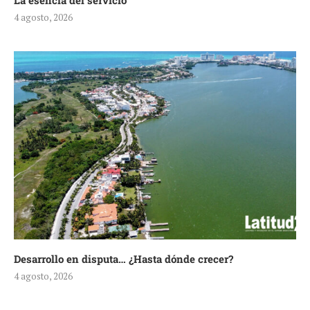
La esencia del servicio
4 agosto, 2026
Desarrollo en disputa… ¿Hasta dónde crecer?
4 agosto, 2026