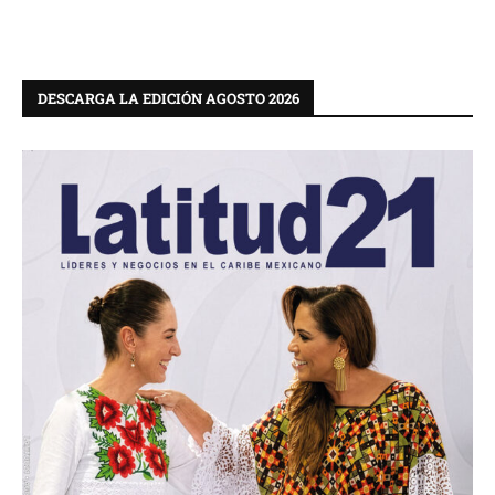
DESCARGA LA EDICIÓN AGOSTO 2026