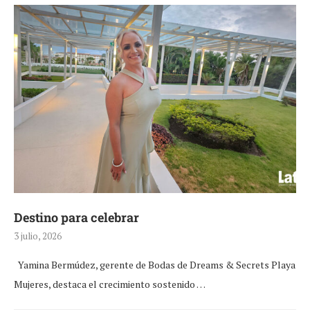
Destino para celebrar
3 julio, 2026
Yamina Bermúdez, gerente de Bodas de Dreams & Secrets Playa
Mujeres, destaca el crecimiento sostenido …