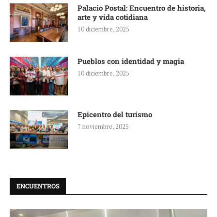
Palacio Postal: Encuentro de historia,
arte y vida cotidiana
10 diciembre, 2025
Pueblos con identidad y magia
10 diciembre, 2025
Epicentro del turismo
7 noviembre, 2025
ENCUENTROS