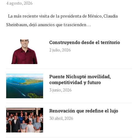
4 agosto, 2026
La más reciente visita de la presidenta de México, Claudia
Sheinbaum, dejó anuncios que trascienden …
Construyendo desde el territorio
2 julio, 2026
Puente Nichupté movilidad,
competitividad y futuro
3 junio, 2026
Renovación que redefine el lujo
30 abril, 2026