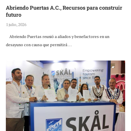
Abriendo Puertas A.C., Recursos para construir
futuro
1 julio, 2026
Abriendo Puertas reunió a aliados y benefactores en un
desayuno con causa que permitirá …