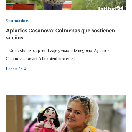
Emprendedores
Apiarios Casanova: Colmenas que sostienen
sueños
Con esfuerzo, aprendizaje y visión de negocio, Apiarios
Casanova convirtió la apicultura en el …
Leer más