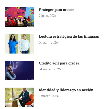
Proteger para crecer
2 junio, 2026
Lectura estratégica de las finanzas
30 abril, 2026
Crédito ágil para crecer
31 marzo, 2026
Identidad y liderazgo en acción
7 marzo, 2026