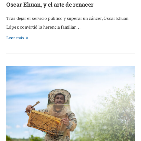
Oscar Ehuan, y el arte de renacer
Tras dejar el servicio público y superar un cáncer, Óscar Ehuan
López convirtió la herencia familiar …
Leer más