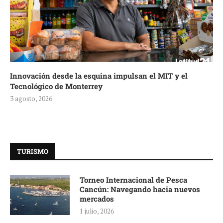
Innovación desde la esquina impulsan el MIT y el
Tecnológico de Monterrey
3 agosto, 2026
TURISMO
Torneo Internacional de Pesca
Cancún: Navegando hacia nuevos
mercados
1 julio, 2026