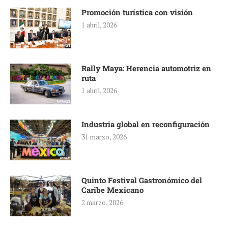
Promoción turística con visión
1 abril, 2026
Rally Maya: Herencia automotriz en
ruta
1 abril, 2026
Industria global en reconfiguración
31 marzo, 2026
Quinto Festival Gastronómico del
Caribe Mexicano
2 marzo, 2026