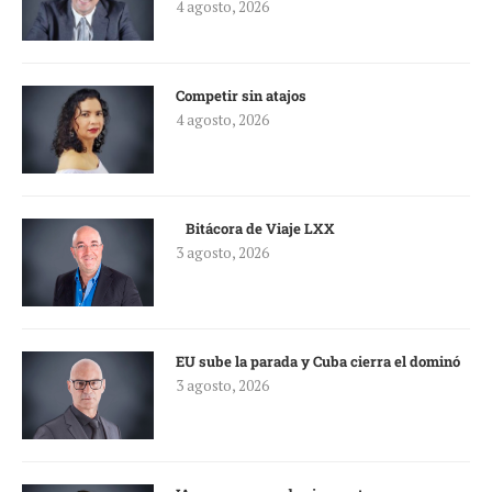
4 agosto, 2026
Competir sin atajos
4 agosto, 2026
Bitácora de Viaje LXX
3 agosto, 2026
EU sube la parada y Cuba cierra el dominó
3 agosto, 2026