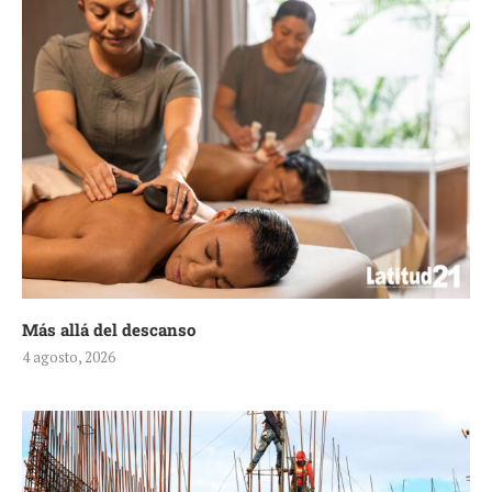
Más allá del descanso
4 agosto, 2026