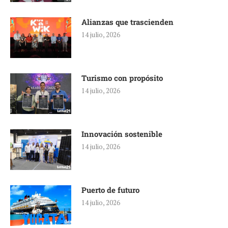
Alianzas que trascienden
14 julio, 2026
Turismo con propósito
14 julio, 2026
Innovación sostenible
14 julio, 2026
Puerto de futuro
14 julio, 2026