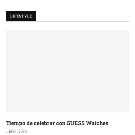
LIFESTYLE
Tiempo de celebrar con GUESS Watches
1 julio, 2026