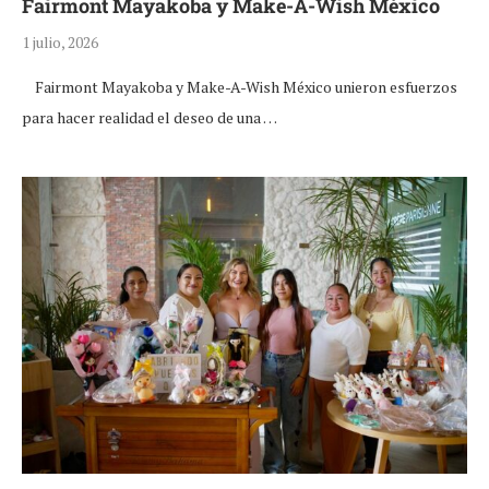
Fairmont Mayakoba y Make-A-Wish México
1 julio, 2026
Fairmont Mayakoba y Make-A-Wish México unieron esfuerzos
para hacer realidad el deseo de una …