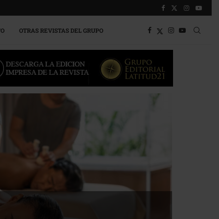
TO
OTRAS REVISTAS DEL GRUPO