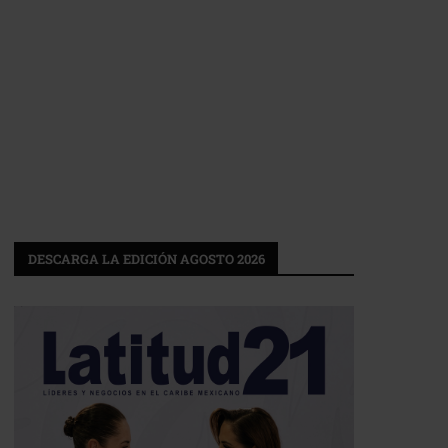
DESCARGA LA EDICIÓN AGOSTO 2026