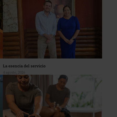
La esencia del servicio
4 agosto, 2026