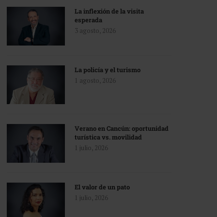
La inflexión de la visita
esperada
3 agosto, 2026
La policía y el turismo
1 agosto, 2026
Verano en Cancún: oportunidad
turística vs. movilidad
1 julio, 2026
El valor de un pato
1 julio, 2026