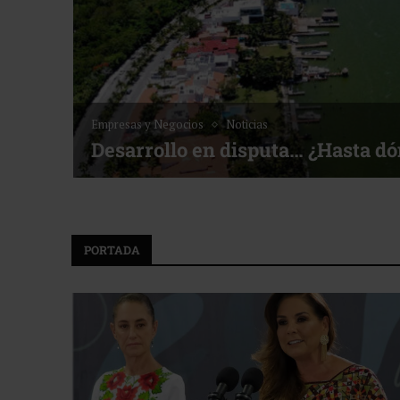
Empresas y Negocios
Noticias
Desarrollo en disputa… ¿Hasta d
PORTADA