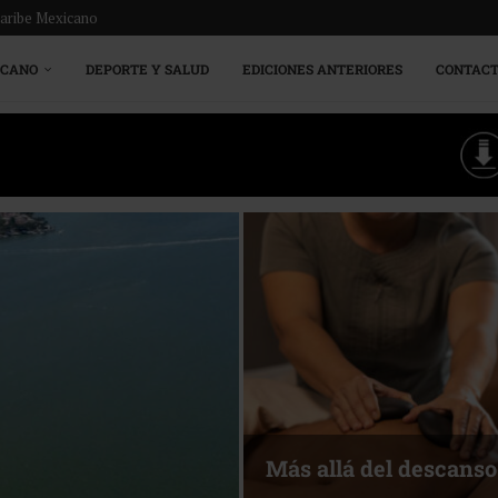
Caribe Mexicano
ICANO
DEPORTE Y SALUD
EDICIONES ANTERIORES
CONTAC
Más allá del descanso