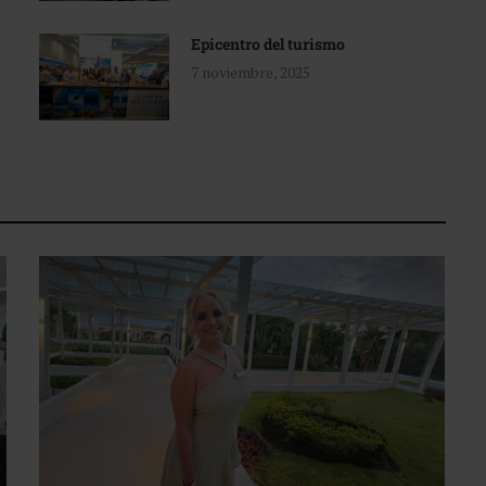
Epicentro del turismo
7 noviembre, 2025