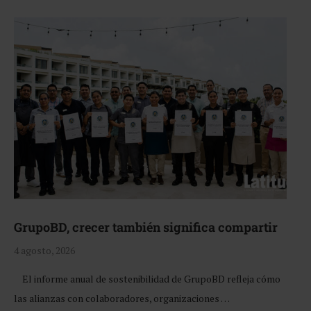
GrupoBD, crecer también significa compartir
4 agosto, 2026
El informe anual de sostenibilidad de GrupoBD refleja cómo
las alianzas con colaboradores, organizaciones …