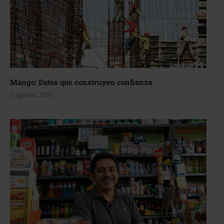
Mango: Datos que construyen confianza
3 agosto, 2026