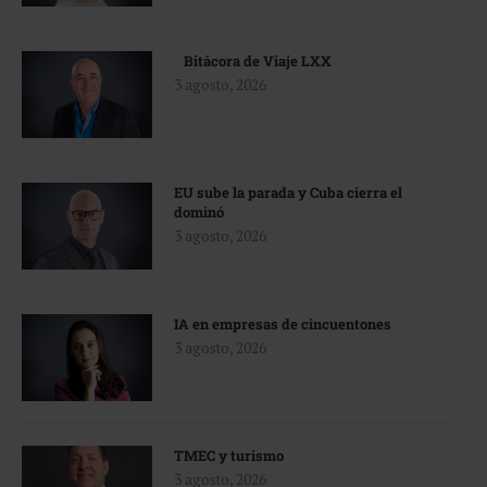
Bitácora de Viaje LXX
3 agosto, 2026
EU sube la parada y Cuba cierra el
dominó
3 agosto, 2026
IA en empresas de cincuentones
3 agosto, 2026
TMEC y turismo
3 agosto, 2026