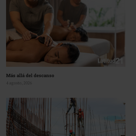
Más allá del descanso
4 agosto, 2026