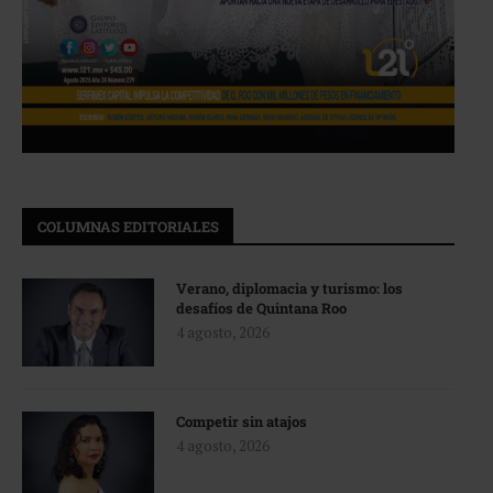
COLUMNAS EDITORIALES
Verano, diplomacia y turismo: los
desafíos de Quintana Roo
4 agosto, 2026
Competir sin atajos
4 agosto, 2026