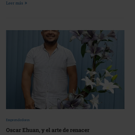
Leer más
Emprendedores
Oscar Ehuan, y el arte de renacer