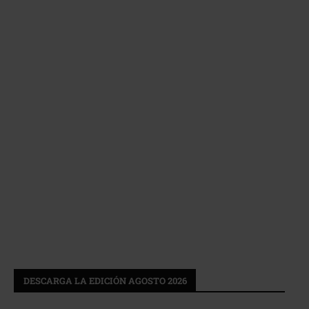
DESCARGA LA EDICIÓN AGOSTO 2026