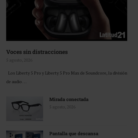
Voces sin distracciones
5 agosto, 2026
Los Liberty 5 Pro y Liberty 5 Pro Max de Soundcore, la división
de audio …
Mirada conectada
5 agosto, 2026
Pantalla que descansa