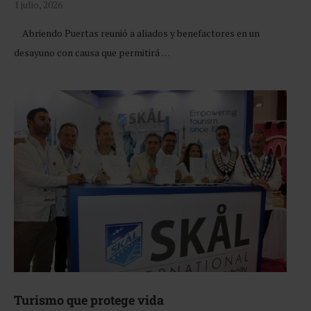
1 julio, 2026
Abriendo Puertas reunió a aliados y benefactores en un
desayuno con causa que permitirá …
Turismo que protege vida