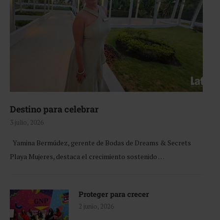
Destino para celebrar
3 julio, 2026
Yamina Bermúdez, gerente de Bodas de Dreams & Secrets
Playa Mujeres, destaca el crecimiento sostenido …
Proteger para crecer
2 junio, 2026