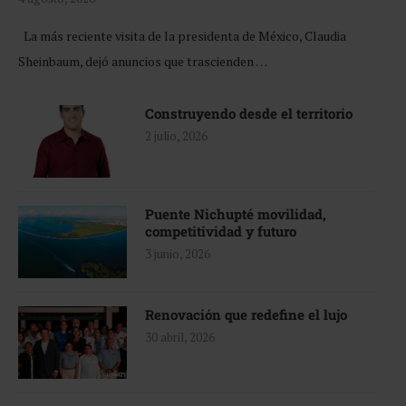
La más reciente visita de la presidenta de México, Claudia
Sheinbaum, dejó anuncios que trascienden …
Construyendo desde el territorio
2 julio, 2026
Puente Nichupté movilidad,
competitividad y futuro
3 junio, 2026
Renovación que redefine el lujo
30 abril, 2026