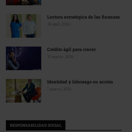
Lectura estratégica de las finanzas
30 abril, 2026
Crédito ágil para crecer
31 marzo, 2026
Identidad y liderazgo en acción
7 marzo, 2026
RESPONSABILIDAD SOCIAL