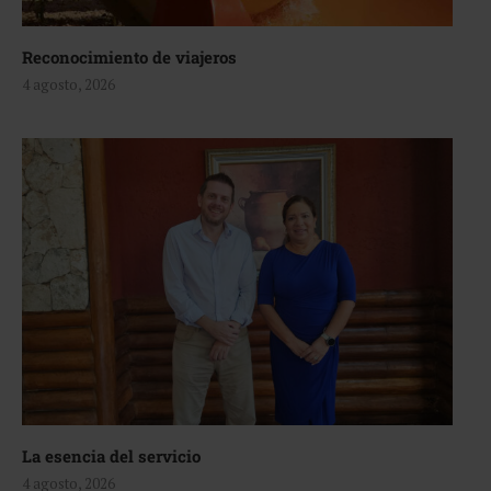
Reconocimiento de viajeros
4 agosto, 2026
La esencia del servicio
4 agosto, 2026