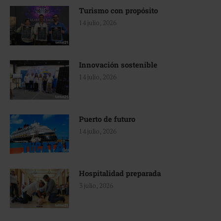
Turismo con propósito
14 julio, 2026
Innovación sostenible
14 julio, 2026
Puerto de futuro
14 julio, 2026
Hospitalidad preparada
3 julio, 2026