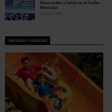
Banca poder y futuro en el Caribe
Mexicano
31 marzo, 2026
EMPRESAS Y NEGOCIOS