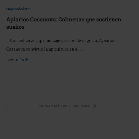
Emprendedores
Apiarios Casanova: Colmenas que sostienen
sueños
Con esfuerzo, aprendizaje y visión de negocio, Apiarios
Casanova convirtió la apicultura en el …
Leer más
CARGAR MÁS PUBLICACIONES