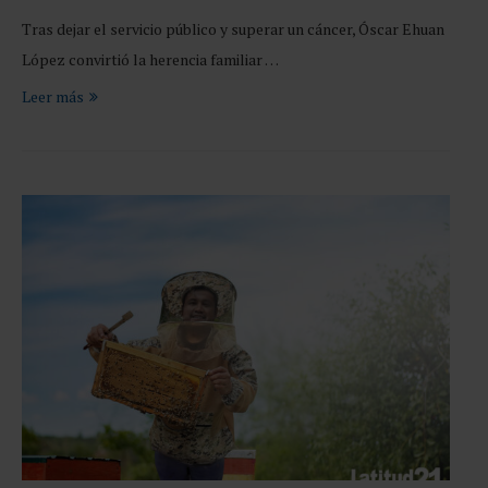
Tras dejar el servicio público y superar un cáncer, Óscar Ehuan
López convirtió la herencia familiar …
Leer más