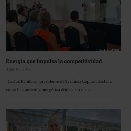
Energía que Impulsa la competitividad
4 agosto, 2026
Carlos Kamkhaji, presidente de Serfimex Capital, destaca
cómo la transición energética dejó de ser un …