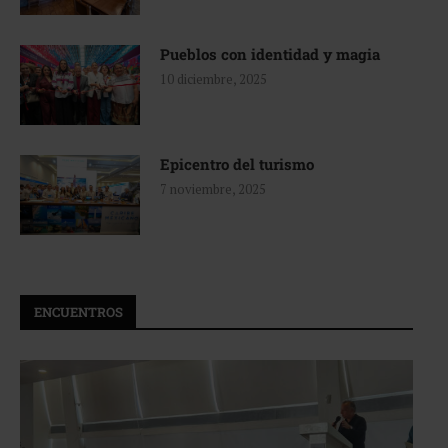
Pueblos con identidad y magia
10 diciembre, 2025
Epicentro del turismo
7 noviembre, 2025
ENCUENTROS