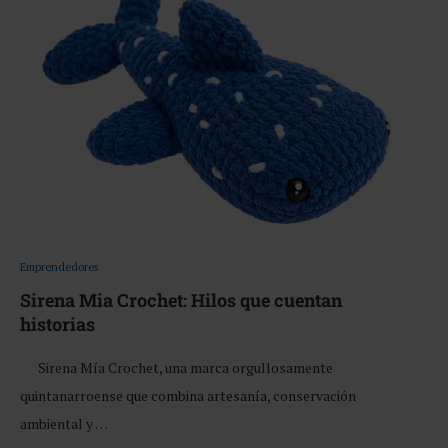
Emprendedores
Sirena Mia Crochet: Hilos que cuentan
historias
Sirena Mía Crochet, una marca orgullosamente
quintanarroense que combina artesanía, conservación
ambiental y …