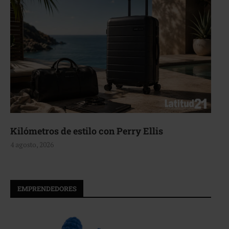
Kilómetros de estilo con Perry Ellis
4 agosto, 2026
EMPRENDEDORES