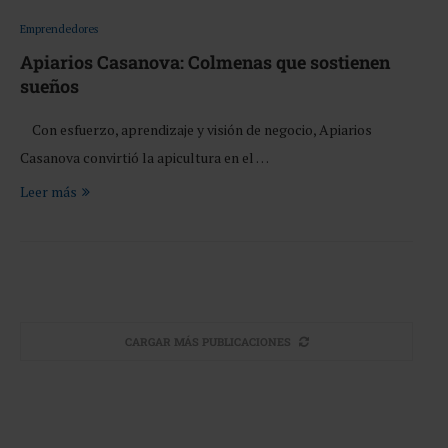
Emprendedores
Apiarios Casanova: Colmenas que sostienen
sueños
Con esfuerzo, aprendizaje y visión de negocio, Apiarios
Casanova convirtió la apicultura en el …
Leer más
CARGAR MÁS PUBLICACIONES