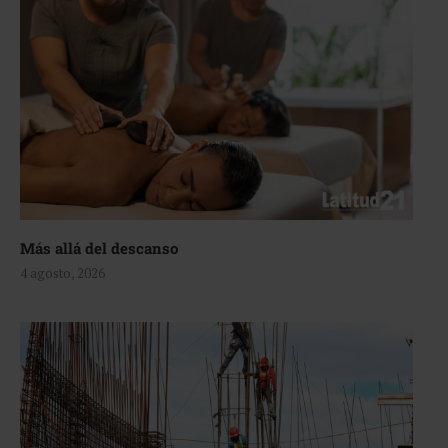
Más allá del descanso
4 agosto, 2026