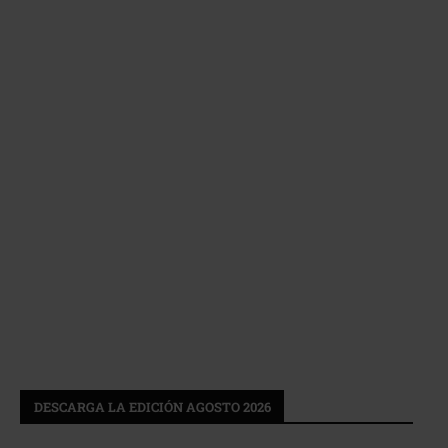
DESCARGA LA EDICIÓN AGOSTO 2026