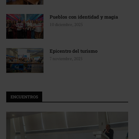
Pueblos con identidad y magia
10 diciembre, 2025
Epicentro del turismo
7 noviembre, 2025
ENCUENTROS