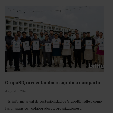
GrupoBD, crecer también significa compartir
4 agosto, 2026
El informe anual de sostenibilidad de GrupoBD refleja cómo
las alianzas con colaboradores, organizaciones …