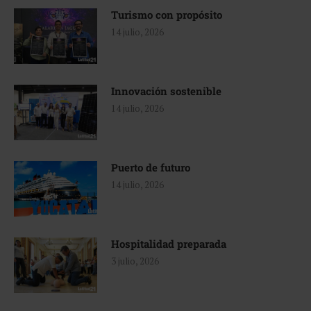
Turismo con propósito
14 julio, 2026
Innovación sostenible
14 julio, 2026
Puerto de futuro
14 julio, 2026
Hospitalidad preparada
3 julio, 2026