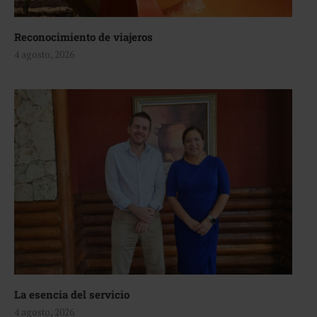
Reconocimiento de viajeros
4 agosto, 2026
La esencia del servicio
4 agosto, 2026