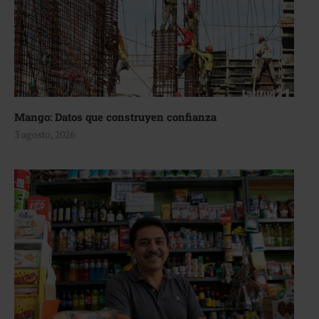
Mango: Datos que construyen confianza
3 agosto, 2026