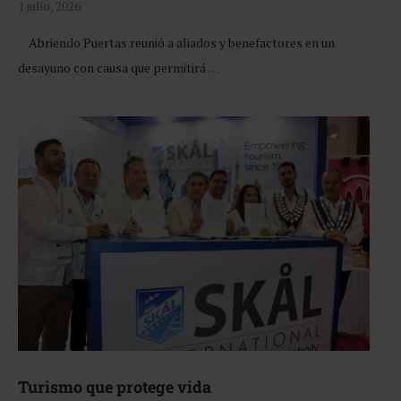
1 julio, 2026
Abriendo Puertas reunió a aliados y benefactores en un
desayuno con causa que permitirá …
Turismo que protege vida