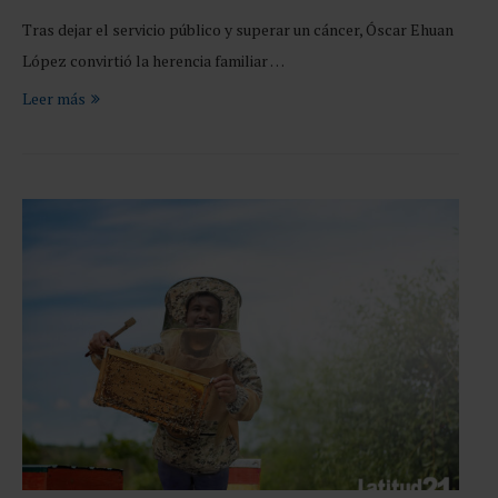
Tras dejar el servicio público y superar un cáncer, Óscar Ehuan
López convirtió la herencia familiar …
Leer más