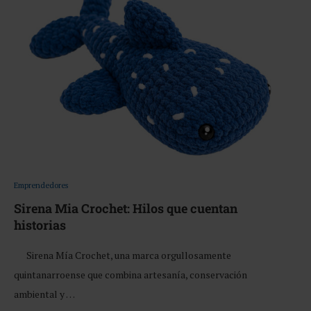
Emprendedores
Sirena Mia Crochet: Hilos que cuentan
historias
Sirena Mía Crochet, una marca orgullosamente
quintanarroense que combina artesanía, conservación
ambiental y …