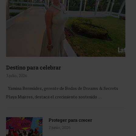
Destino para celebrar
3 julio, 2026
Yamina Bermúdez, gerente de Bodas de Dreams & Secrets
Playa Mujeres, destaca el crecimiento sostenido …
Proteger para crecer
2 junio, 2026