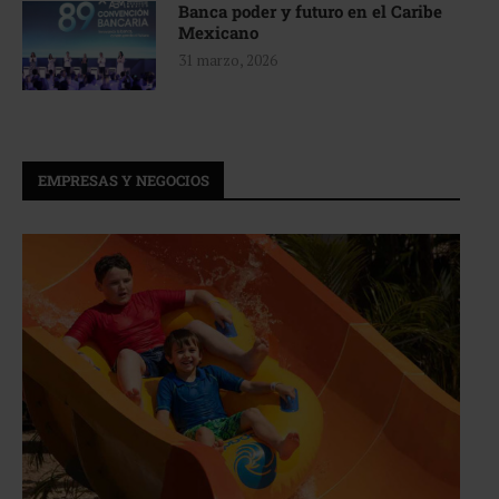
Banca poder y futuro en el Caribe
Mexicano
31 marzo, 2026
EMPRESAS Y NEGOCIOS