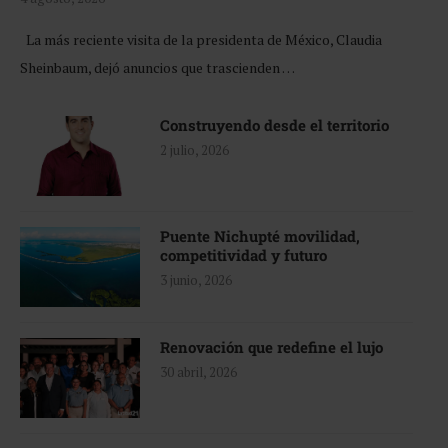
La más reciente visita de la presidenta de México, Claudia
Sheinbaum, dejó anuncios que trascienden …
Construyendo desde el territorio
2 julio, 2026
Puente Nichupté movilidad,
competitividad y futuro
3 junio, 2026
Renovación que redefine el lujo
30 abril, 2026