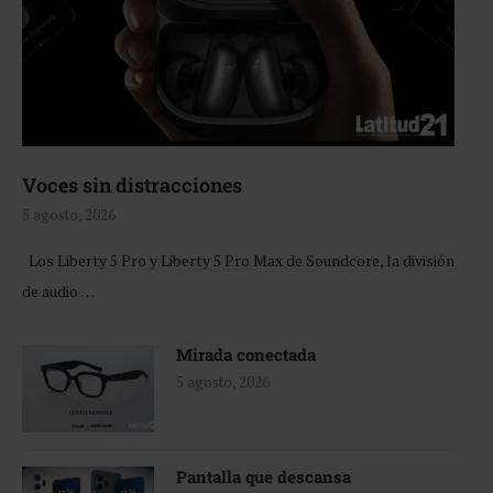
Voces sin distracciones
5 agosto, 2026
Los Liberty 5 Pro y Liberty 5 Pro Max de Soundcore, la división
de audio …
Mirada conectada
5 agosto, 2026
Pantalla que descansa