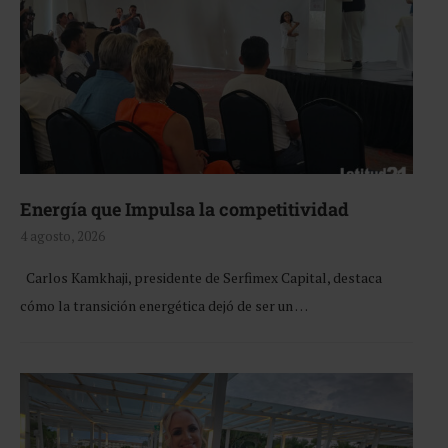
Energía que Impulsa la competitividad
4 agosto, 2026
Carlos Kamkhaji, presidente de Serfimex Capital, destaca
cómo la transición energética dejó de ser un …