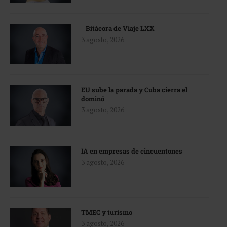
Bitácora de Viaje LXX
3 agosto, 2026
EU sube la parada y Cuba cierra el
dominó
3 agosto, 2026
IA en empresas de cincuentones
3 agosto, 2026
TMEC y turismo
3 agosto, 2026