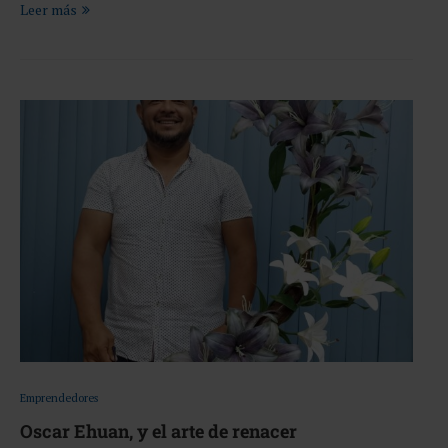
Leer más
Emprendedores
Oscar Ehuan, y el arte de renacer