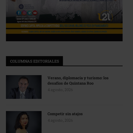
COLUMNAS EDITORIALES
Verano, diplomacia y turismo: los
desafíos de Quintana Roo
4 agosto, 2026
Competir sin atajos
4 agosto, 2026