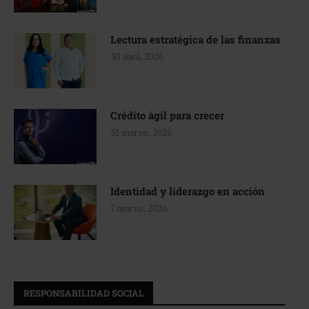
Lectura estratégica de las finanzas
30 abril, 2026
Crédito ágil para crecer
31 marzo, 2026
Identidad y liderazgo en acción
7 marzo, 2026
RESPONSABILIDAD SOCIAL