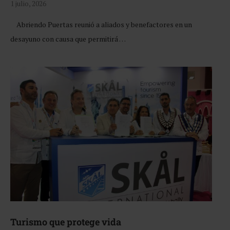
1 julio, 2026
Abriendo Puertas reunió a aliados y benefactores en un
desayuno con causa que permitirá …
Turismo que protege vida