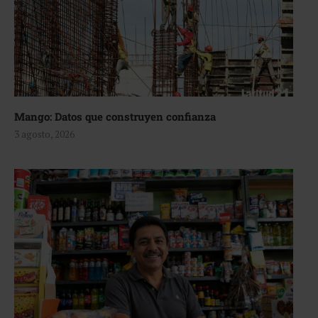
Mango: Datos que construyen confianza
3 agosto, 2026