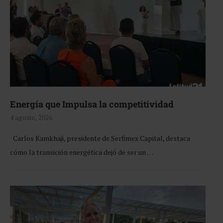
Energía que Impulsa la competitividad
4 agosto, 2026
Carlos Kamkhaji, presidente de Serfimex Capital, destaca
cómo la transición energética dejó de ser un …