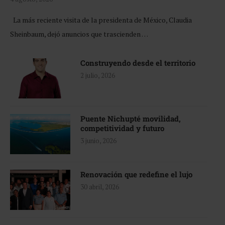
La más reciente visita de la presidenta de México, Claudia
Sheinbaum, dejó anuncios que trascienden …
Construyendo desde el territorio
2 julio, 2026
Puente Nichupté movilidad,
competitividad y futuro
3 junio, 2026
Renovación que redefine el lujo
30 abril, 2026