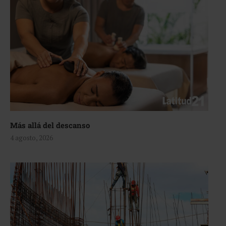
Más allá del descanso
4 agosto, 2026