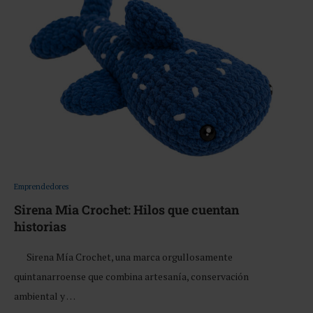
Emprendedores
Sirena Mia Crochet: Hilos que cuentan
historias
Sirena Mía Crochet, una marca orgullosamente
quintanarroense que combina artesanía, conservación
ambiental y …