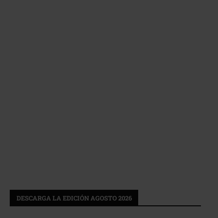
DESCARGA LA EDICIÓN AGOSTO 2026