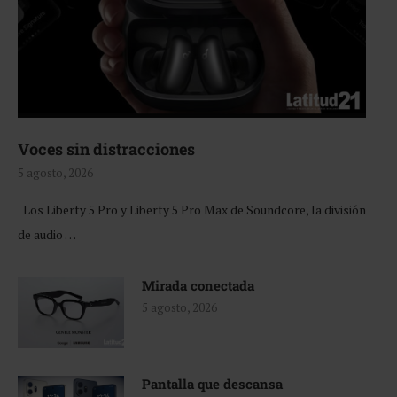
Voces sin distracciones
5 agosto, 2026
Los Liberty 5 Pro y Liberty 5 Pro Max de Soundcore, la división
de audio …
Mirada conectada
5 agosto, 2026
Pantalla que descansa