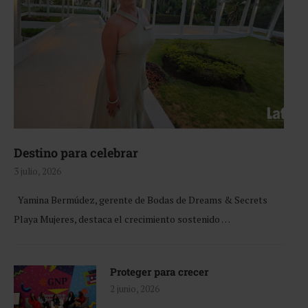
Destino para celebrar
3 julio, 2026
Yamina Bermúdez, gerente de Bodas de Dreams & Secrets
Playa Mujeres, destaca el crecimiento sostenido …
Proteger para crecer
2 junio, 2026