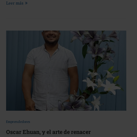
Leer más
Emprendedores
Oscar Ehuan, y el arte de renacer