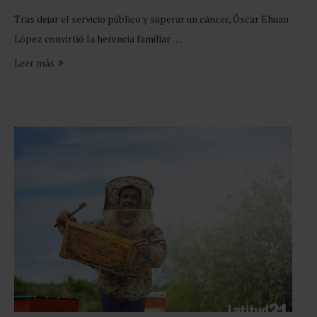
Tras dejar el servicio público y superar un cáncer, Óscar Ehuan
López convirtió la herencia familiar …
Leer más