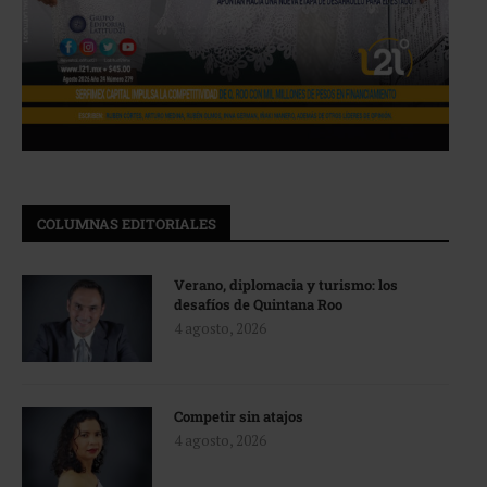
COLUMNAS EDITORIALES
Verano, diplomacia y turismo: los
desafíos de Quintana Roo
4 agosto, 2026
Competir sin atajos
4 agosto, 2026