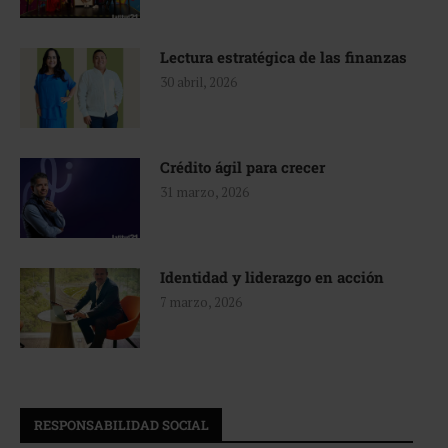
Lectura estratégica de las finanzas
30 abril, 2026
Crédito ágil para crecer
31 marzo, 2026
Identidad y liderazgo en acción
7 marzo, 2026
RESPONSABILIDAD SOCIAL