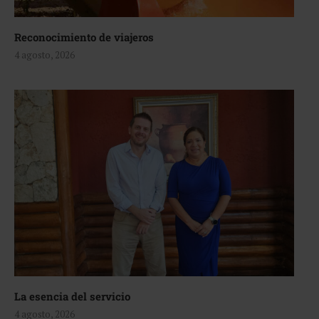
Reconocimiento de viajeros
4 agosto, 2026
La esencia del servicio
4 agosto, 2026