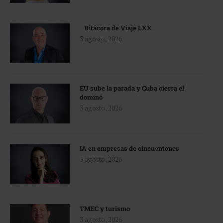
Bitácora de Viaje LXX
3 agosto, 2026
EU sube la parada y Cuba cierra el
dominó
3 agosto, 2026
IA en empresas de cincuentones
3 agosto, 2026
TMEC y turismo
3 agosto, 2026