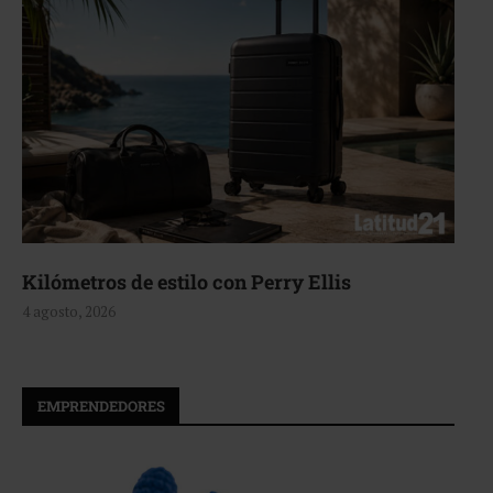
Kilómetros de estilo con Perry Ellis
4 agosto, 2026
EMPRENDEDORES