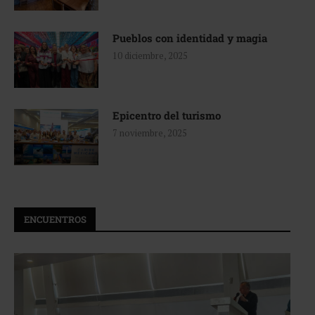
Pueblos con identidad y magia
10 diciembre, 2025
Epicentro del turismo
7 noviembre, 2025
ENCUENTROS