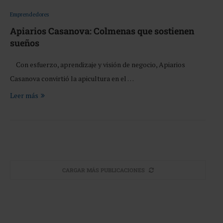
Emprendedores
Apiarios Casanova: Colmenas que sostienen
sueños
Con esfuerzo, aprendizaje y visión de negocio, Apiarios
Casanova convirtió la apicultura en el …
Leer más
CARGAR MÁS PUBLICACIONES