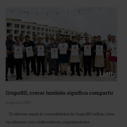
GrupoBD, crecer también significa compartir
4 agosto, 2026
El informe anual de sostenibilidad de GrupoBD refleja cómo
las alianzas con colaboradores, organizaciones …