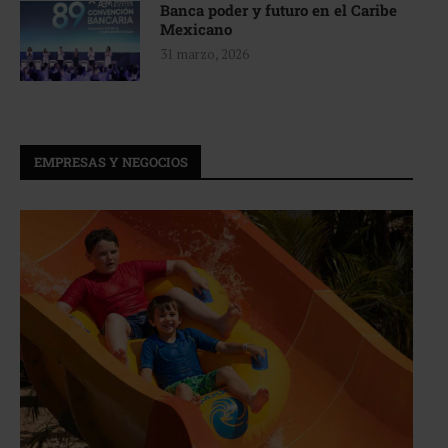
Banca poder y futuro en el Caribe
Mexicano
31 marzo, 2026
EMPRESAS Y NEGOCIOS