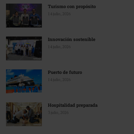
Turismo con propósito
14 julio, 2026
Innovación sostenible
14 julio, 2026
Puerto de futuro
14 julio, 2026
Hospitalidad preparada
3 julio, 2026