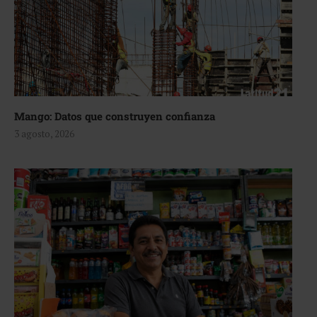
Mango: Datos que construyen confianza
3 agosto, 2026