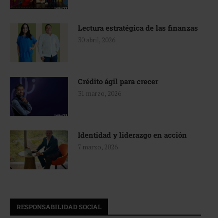
Lectura estratégica de las finanzas
30 abril, 2026
Crédito ágil para crecer
31 marzo, 2026
Identidad y liderazgo en acción
7 marzo, 2026
RESPONSABILIDAD SOCIAL