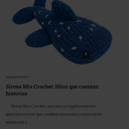
Emprendedores
Sirena Mia Crochet: Hilos que cuentan
historias
Sirena Mía Crochet, una marca orgullosamente
quintanarroense que combina artesanía, conservación
ambiental y …