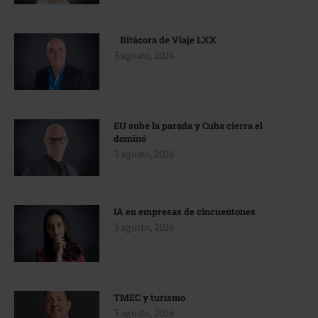
Bitácora de Viaje LXX
3 agosto, 2026
EU sube la parada y Cuba cierra el
dominó
3 agosto, 2026
IA en empresas de cincuentones
3 agosto, 2026
TMEC y turismo
3 agosto, 2026