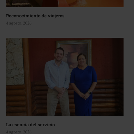
Reconocimiento de viajeros
4 agosto, 2026
La esencia del servicio
4 agosto, 2026