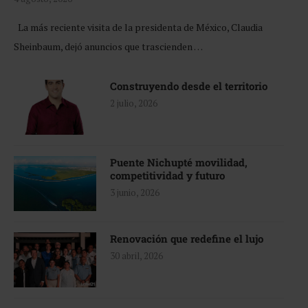
La más reciente visita de la presidenta de México, Claudia
Sheinbaum, dejó anuncios que trascienden …
Construyendo desde el territorio
2 julio, 2026
Puente Nichupté movilidad,
competitividad y futuro
3 junio, 2026
Renovación que redefine el lujo
30 abril, 2026