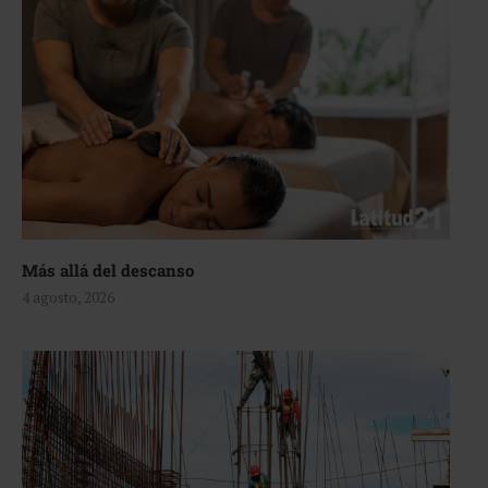
Más allá del descanso
4 agosto, 2026