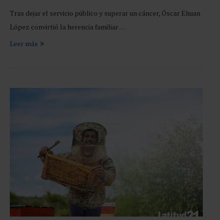
Tras dejar el servicio público y superar un cáncer, Óscar Ehuan
López convirtió la herencia familiar …
Leer más