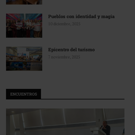
Pueblos con identidad y magia
10 diciembre, 2025
Epicentro del turismo
7 noviembre, 2025
ENCUENTROS