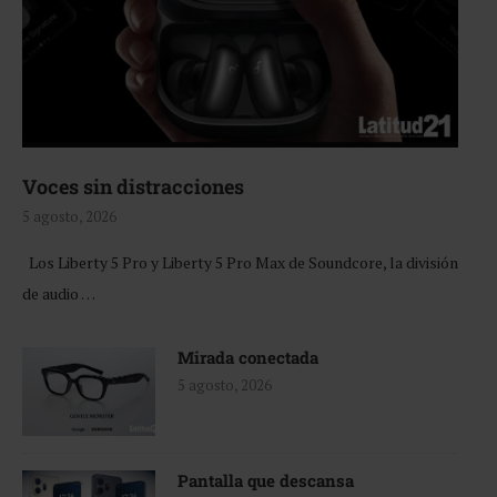
Voces sin distracciones
5 agosto, 2026
Los Liberty 5 Pro y Liberty 5 Pro Max de Soundcore, la división
de audio …
Mirada conectada
5 agosto, 2026
Pantalla que descansa