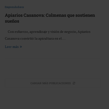
Emprendedores
Apiarios Casanova: Colmenas que sostienen
sueños
Con esfuerzo, aprendizaje y visión de negocio, Apiarios
Casanova convirtió la apicultura en el …
Leer más
CARGAR MÁS PUBLICACIONES