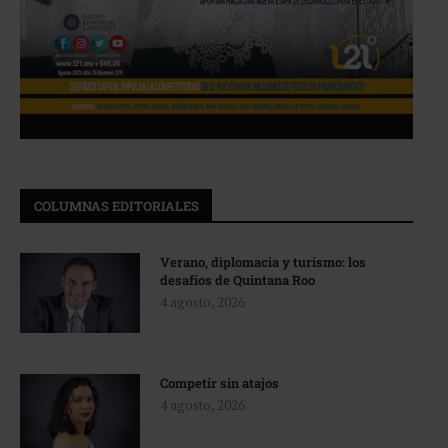
COLUMNAS EDITORIALES
Verano, diplomacia y turismo: los
desafíos de Quintana Roo
4 agosto, 2026
Competir sin atajos
4 agosto, 2026