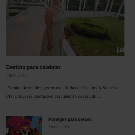
Destino para celebrar
3 julio, 2026
Yamina Bermúdez, gerente de Bodas de Dreams & Secrets
Playa Mujeres, destaca el crecimiento sostenido …
Proteger para crecer
2 junio, 2026