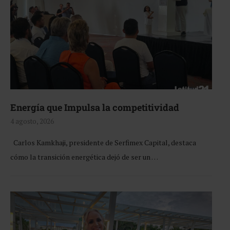
Energía que Impulsa la competitividad
4 agosto, 2026
Carlos Kamkhaji, presidente de Serfimex Capital, destaca
cómo la transición energética dejó de ser un …