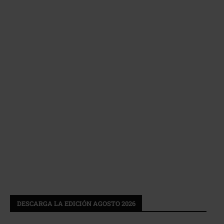
DESCARGA LA EDICIÓN AGOSTO 2026