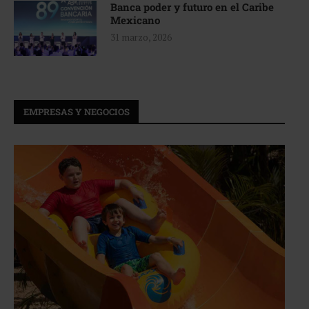
Banca poder y futuro en el Caribe
Mexicano
31 marzo, 2026
EMPRESAS Y NEGOCIOS