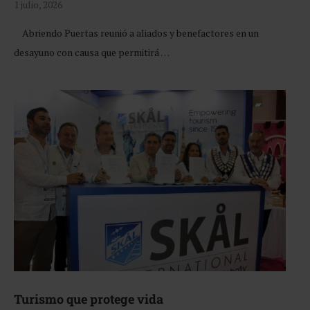
1 julio, 2026
Abriendo Puertas reunió a aliados y benefactores en un
desayuno con causa que permitirá …
Turismo que protege vida