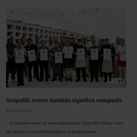
GrupoBD, crecer también significa compartir
4 agosto, 2026
El informe anual de sostenibilidad de GrupoBD refleja cómo
las alianzas con colaboradores, organizaciones …