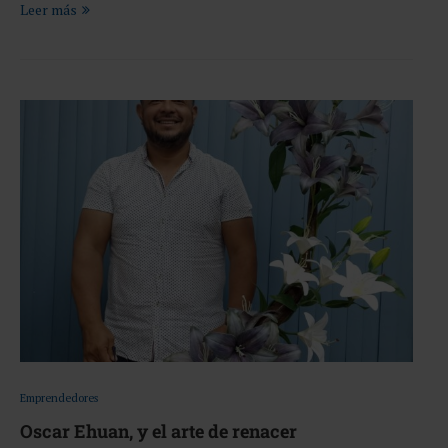
Leer más
Emprendedores
Oscar Ehuan, y el arte de renacer