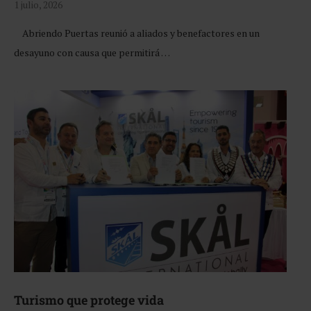
1 julio, 2026
Abriendo Puertas reunió a aliados y benefactores en un
desayuno con causa que permitirá …
Turismo que protege vida