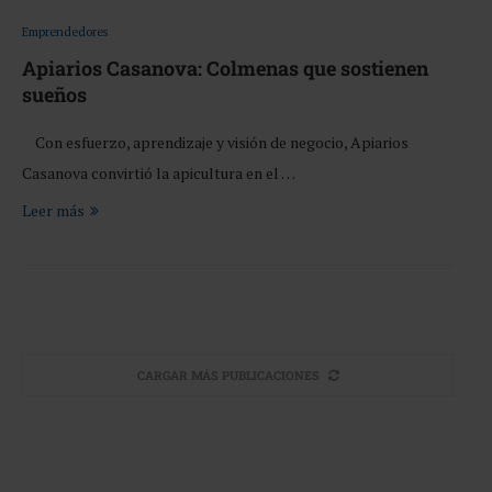
Emprendedores
Apiarios Casanova: Colmenas que sostienen
sueños
Con esfuerzo, aprendizaje y visión de negocio, Apiarios
Casanova convirtió la apicultura en el …
Leer más
CARGAR MÁS PUBLICACIONES