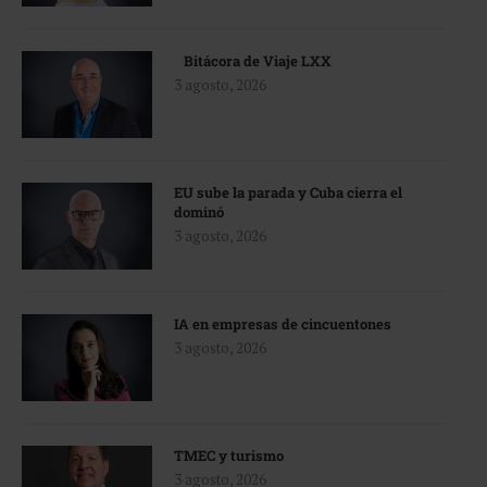
Bitácora de Viaje LXX
3 agosto, 2026
EU sube la parada y Cuba cierra el
dominó
3 agosto, 2026
IA en empresas de cincuentones
3 agosto, 2026
TMEC y turismo
3 agosto, 2026