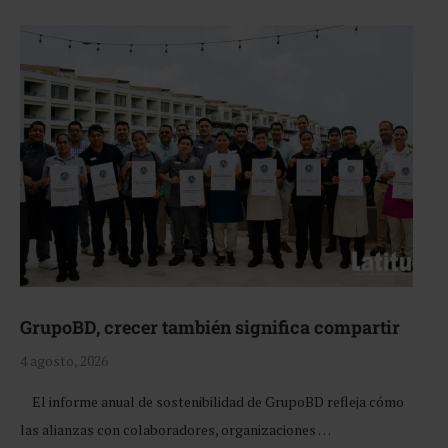
GrupoBD, crecer también significa compartir
4 agosto, 2026
El informe anual de sostenibilidad de GrupoBD refleja cómo
las alianzas con colaboradores, organizaciones …