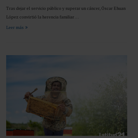
Tras dejar el servicio público y superar un cáncer, Óscar Ehuan
López convirtió la herencia familiar …
Leer más