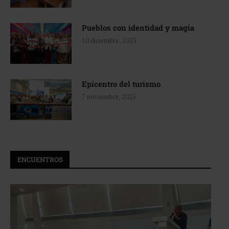
Pueblos con identidad y magia
10 diciembre, 2025
Epicentro del turismo
7 noviembre, 2025
ENCUENTROS