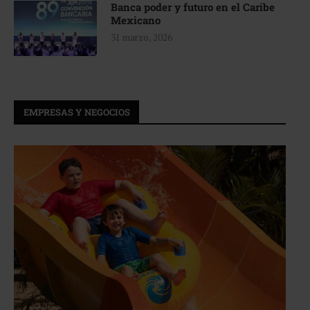
Banca poder y futuro en el Caribe
Mexicano
31 marzo, 2026
EMPRESAS Y NEGOCIOS