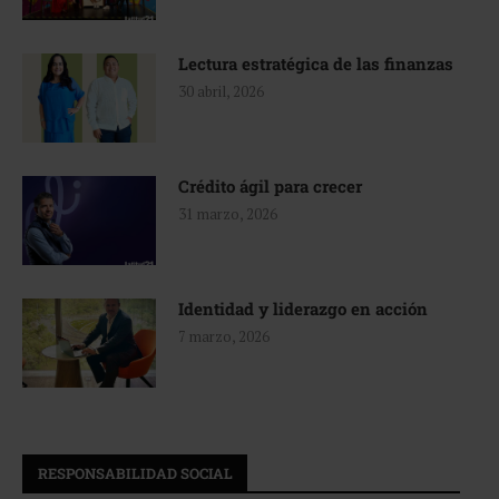
Lectura estratégica de las finanzas
30 abril, 2026
Crédito ágil para crecer
31 marzo, 2026
Identidad y liderazgo en acción
7 marzo, 2026
RESPONSABILIDAD SOCIAL