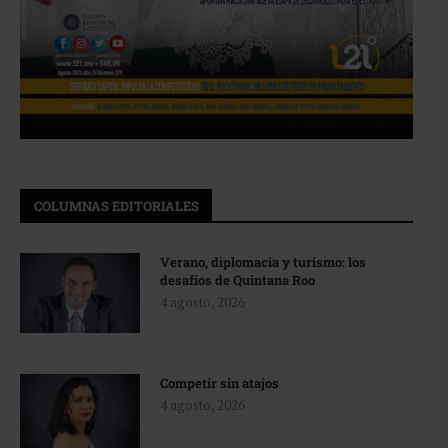
COLUMNAS EDITORIALES
Verano, diplomacia y turismo: los
desafíos de Quintana Roo
4 agosto, 2026
Competir sin atajos
4 agosto, 2026