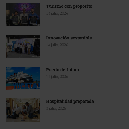
Turismo con propósito
14 julio, 2026
Innovación sostenible
14 julio, 2026
Puerto de futuro
14 julio, 2026
Hospitalidad preparada
3 julio, 2026