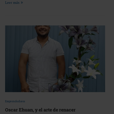
Leer más
Emprendedores
Oscar Ehuan, y el arte de renacer