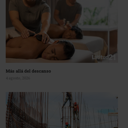
Más allá del descanso
4 agosto, 2026