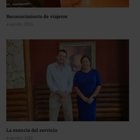
Reconocimiento de viajeros
4 agosto, 2026
La esencia del servicio
4 agosto, 2026