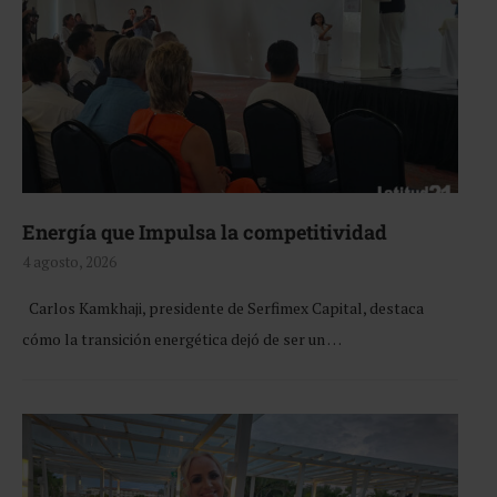
Energía que Impulsa la competitividad
4 agosto, 2026
Carlos Kamkhaji, presidente de Serfimex Capital, destaca
cómo la transición energética dejó de ser un …