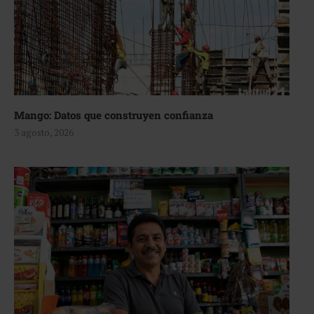
Mango: Datos que construyen confianza
3 agosto, 2026