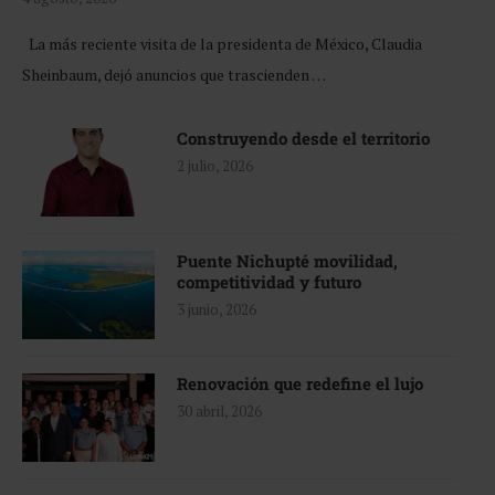
La más reciente visita de la presidenta de México, Claudia
Sheinbaum, dejó anuncios que trascienden …
Construyendo desde el territorio
2 julio, 2026
Puente Nichupté movilidad,
competitividad y futuro
3 junio, 2026
Renovación que redefine el lujo
30 abril, 2026