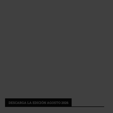
DESCARGA LA EDICIÓN AGOSTO 2026