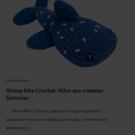
Emprendedores
Sirena Mia Crochet: Hilos que cuentan
historias
Sirena Mía Crochet, una marca orgullosamente
quintanarroense que combina artesanía, conservación
ambiental y …