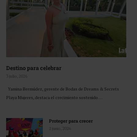
Destino para celebrar
3 julio, 2026
Yamina Bermúdez, gerente de Bodas de Dreams & Secrets
Playa Mujeres, destaca el crecimiento sostenido …
Proteger para crecer
2 junio, 2026