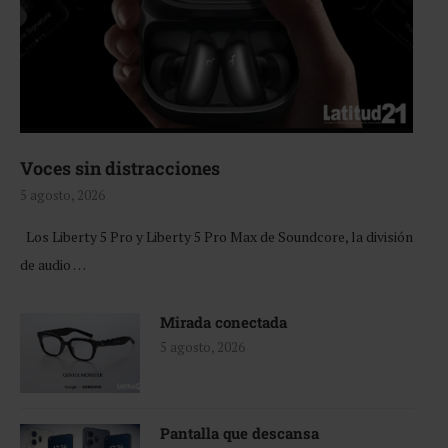
Voces sin distracciones
5 agosto, 2026
Los Liberty 5 Pro y Liberty 5 Pro Max de Soundcore, la división
de audio …
Mirada conectada
5 agosto, 2026
Pantalla que descansa