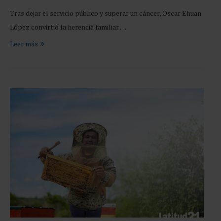
Tras dejar el servicio público y superar un cáncer, Óscar Ehuan
López convirtió la herencia familiar …
Leer más