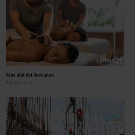
Más allá del descanso
4 agosto, 2026