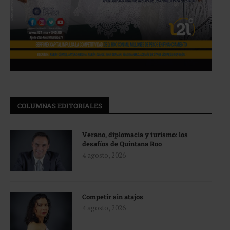
COLUMNAS EDITORIALES
Verano, diplomacia y turismo: los
desafíos de Quintana Roo
4 agosto, 2026
Competir sin atajos
4 agosto, 2026