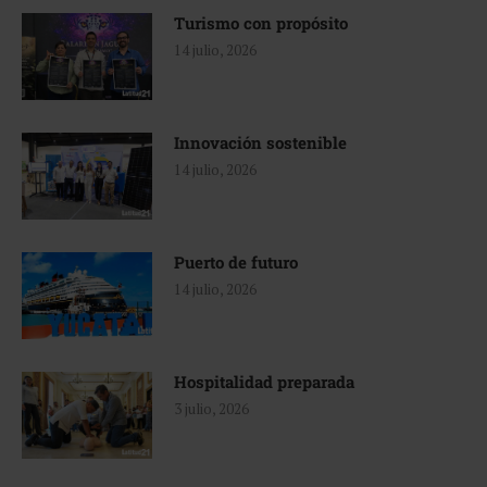
Turismo con propósito
14 julio, 2026
Innovación sostenible
14 julio, 2026
Puerto de futuro
14 julio, 2026
Hospitalidad preparada
3 julio, 2026