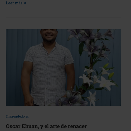
Leer más
Emprendedores
Oscar Ehuan, y el arte de renacer