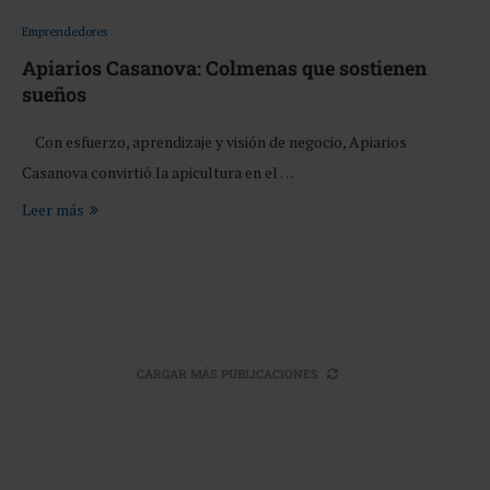
Emprendedores
Apiarios Casanova: Colmenas que sostienen
sueños
Con esfuerzo, aprendizaje y visión de negocio, Apiarios
Casanova convirtió la apicultura en el …
Leer más
CARGAR MÁS PUBLICACIONES