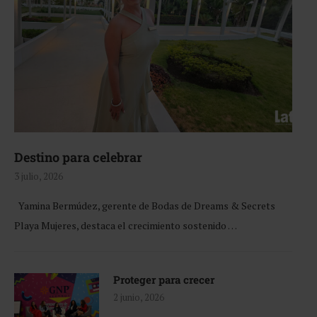
Destino para celebrar
3 julio, 2026
Yamina Bermúdez, gerente de Bodas de Dreams & Secrets
Playa Mujeres, destaca el crecimiento sostenido …
Proteger para crecer
2 junio, 2026