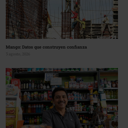
Mango: Datos que construyen confianza
3 agosto, 2026