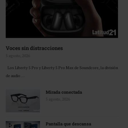
Voces sin distracciones
5 agosto, 2026
Los Liberty 5 Pro y Liberty 5 Pro Max de Soundcore, la división
de audio …
Mirada conectada
5 agosto, 2026
Pantalla que descansa