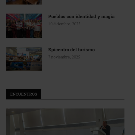
Pueblos con identidad y magia
10 diciembre, 2025
Epicentro del turismo
7 noviembre, 2025
ENCUENTROS