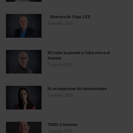
Bitácora de Viaje LXX
3 agosto, 2026
EU sube la parada y Cuba cierra el
dominó
3 agosto, 2026
IA en empresas de cincuentones
3 agosto, 2026
TMEC y turismo
3 agosto, 2026