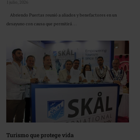
1 julio, 2026
Abriendo Puertas reunió a aliados y benefactores en un
desayuno con causa que permitirá …
Turismo que protege vida