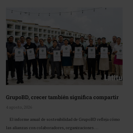
GrupoBD, crecer también significa compartir
4 agosto, 2026
El informe anual de sostenibilidad de GrupoBD refleja cómo
las alianzas con colaboradores, organizaciones …