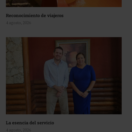
Reconocimiento de viajeros
4 agosto, 2026
La esencia del servicio
4 agosto, 2026