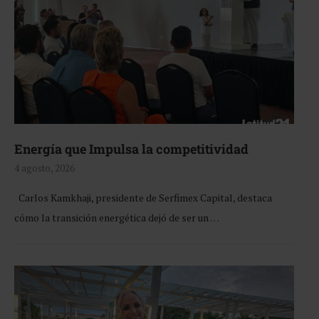
Energía que Impulsa la competitividad
4 agosto, 2026
Carlos Kamkhaji, presidente de Serfimex Capital, destaca
cómo la transición energética dejó de ser un …