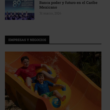
Banca poder y futuro en el Caribe
Mexicano
31 marzo, 2026
EMPRESAS Y NEGOCIOS