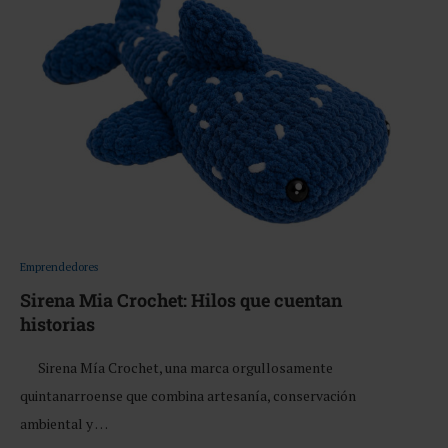
Emprendedores
Sirena Mia Crochet: Hilos que cuentan
historias
Sirena Mía Crochet, una marca orgullosamente
quintanarroense que combina artesanía, conservación
ambiental y …