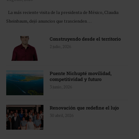
La más reciente visita de la presidenta de México, Claudia
Sheinbaum, dejó anuncios que trascienden …
Construyendo desde el territorio
2 julio, 2026
Puente Nichupté movilidad,
competitividad y futuro
3 junio, 2026
Renovación que redefine el lujo
30 abril, 2026