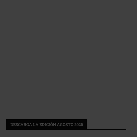
DESCARGA LA EDICIÓN AGOSTO 2026