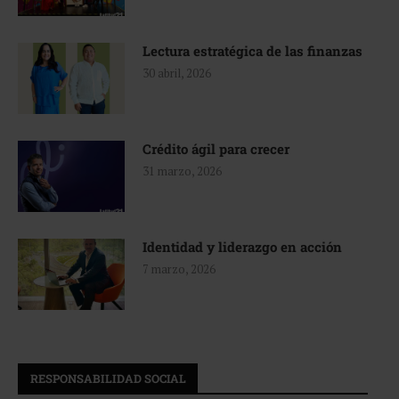
Lectura estratégica de las finanzas
30 abril, 2026
Crédito ágil para crecer
31 marzo, 2026
Identidad y liderazgo en acción
7 marzo, 2026
RESPONSABILIDAD SOCIAL