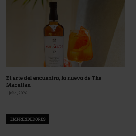
El arte del encuentro, lo nuevo de The
Macallan
1 julio, 2026
EMPRENDEDORES