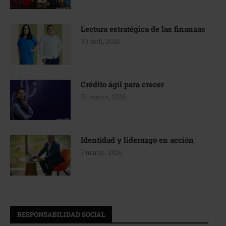
Lectura estratégica de las finanzas
30 abril, 2026
Crédito ágil para crecer
31 marzo, 2026
Identidad y liderazgo en acción
7 marzo, 2026
RESPONSABILIDAD SOCIAL