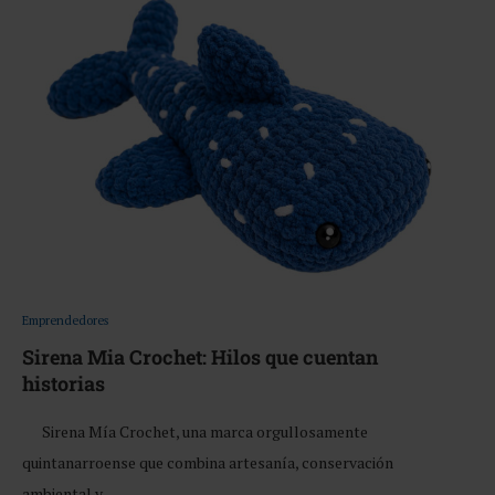
Emprendedores
Sirena Mia Crochet: Hilos que cuentan
historias
Sirena Mía Crochet, una marca orgullosamente
quintanarroense que combina artesanía, conservación
ambiental y …