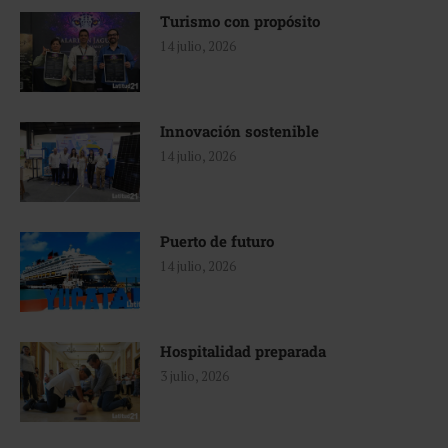
Turismo con propósito
14 julio, 2026
Innovación sostenible
14 julio, 2026
Puerto de futuro
14 julio, 2026
Hospitalidad preparada
3 julio, 2026