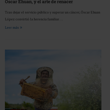
Oscar Ehuan, y el arte de renacer
Tras dejar el servicio público y superar un cáncer, Óscar Ehuan
López convirtió la herencia familiar …
Leer más