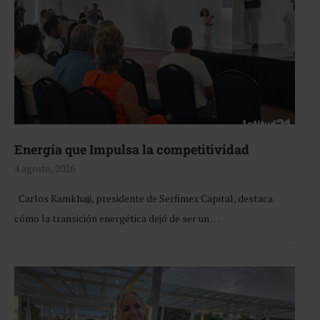
Energía que Impulsa la competitividad
4 agosto, 2026
Carlos Kamkhaji, presidente de Serfimex Capital, destaca
cómo la transición energética dejó de ser un …