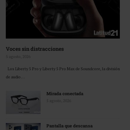
Voces sin distracciones
5 agosto, 2026
Los Liberty 5 Pro y Liberty 5 Pro Max de Soundcore, la división
de audio …
Mirada conectada
5 agosto, 2026
Pantalla que descansa