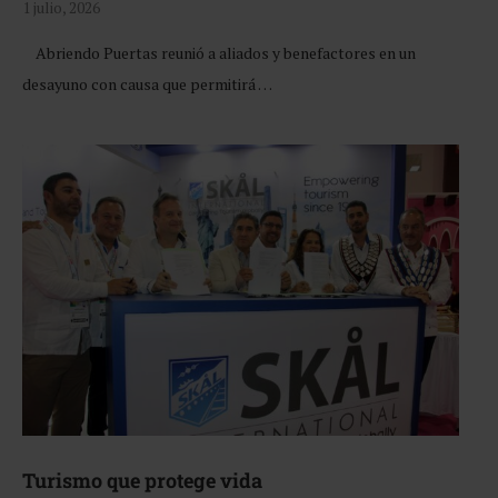
1 julio, 2026
Abriendo Puertas reunió a aliados y benefactores en un
desayuno con causa que permitirá …
Turismo que protege vida