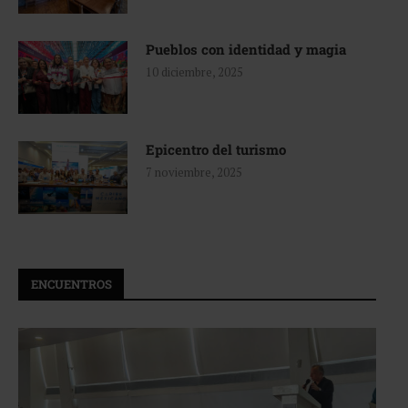
Pueblos con identidad y magia
10 diciembre, 2025
Epicentro del turismo
7 noviembre, 2025
ENCUENTROS