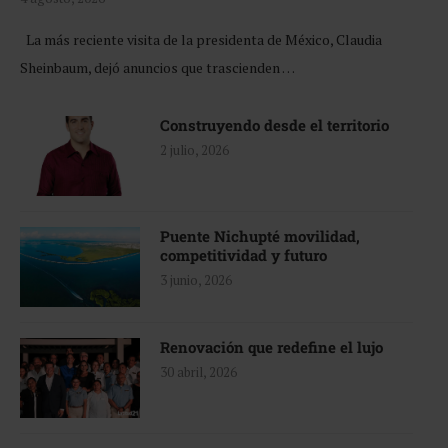
La más reciente visita de la presidenta de México, Claudia
Sheinbaum, dejó anuncios que trascienden …
Construyendo desde el territorio
2 julio, 2026
Puente Nichupté movilidad,
competitividad y futuro
3 junio, 2026
Renovación que redefine el lujo
30 abril, 2026