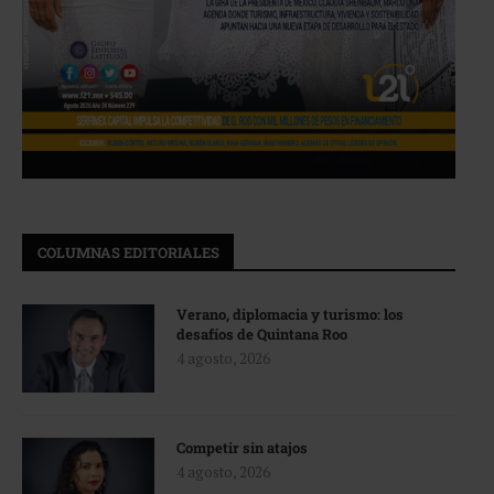
COLUMNAS EDITORIALES
Verano, diplomacia y turismo: los
desafíos de Quintana Roo
4 agosto, 2026
Competir sin atajos
4 agosto, 2026