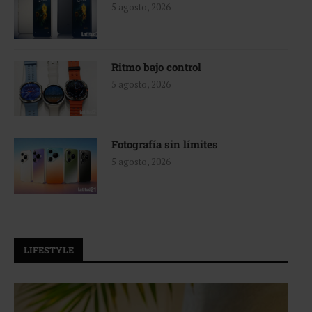
5 agosto, 2026
Ritmo bajo control
5 agosto, 2026
Fotografía sin límites
5 agosto, 2026
LIFESTYLE