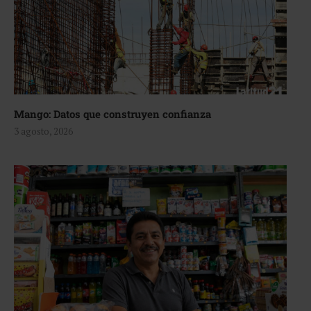
Mango: Datos que construyen confianza
3 agosto, 2026