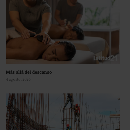
Más allá del descanso
4 agosto, 2026