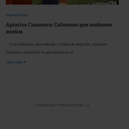
Emprendedores
Apiarios Casanova: Colmenas que sostienen
sueños
Con esfuerzo, aprendizaje y visión de negocio, Apiarios
Casanova convirtió la apicultura en el …
Leer más
CARGAR MÁS PUBLICACIONES