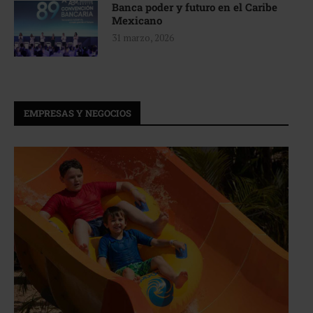
Banca poder y futuro en el Caribe
Mexicano
31 marzo, 2026
EMPRESAS Y NEGOCIOS