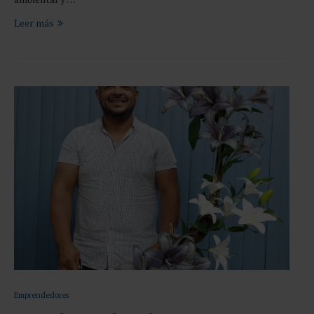
Leer más
Emprendedores