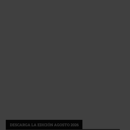
DESCARGA LA EDICIÓN AGOSTO 2026