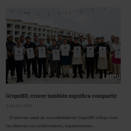
GrupoBD, crecer también significa compartir
4 agosto, 2026
El informe anual de sostenibilidad de GrupoBD refleja cómo
las alianzas con colaboradores, organizaciones …