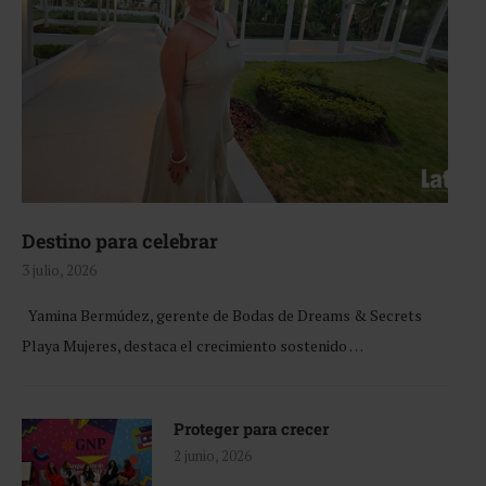
Destino para celebrar
3 julio, 2026
Yamina Bermúdez, gerente de Bodas de Dreams & Secrets
Playa Mujeres, destaca el crecimiento sostenido …
Proteger para crecer
2 junio, 2026