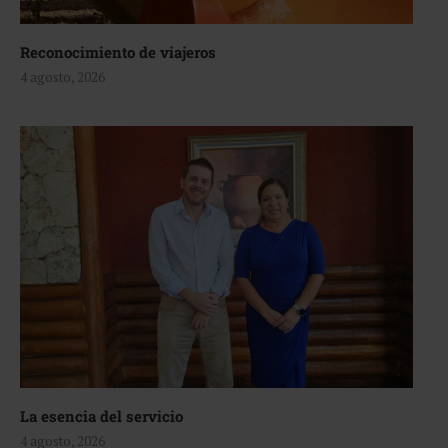
Reconocimiento de viajeros
4 agosto, 2026
La esencia del servicio
4 agosto, 2026