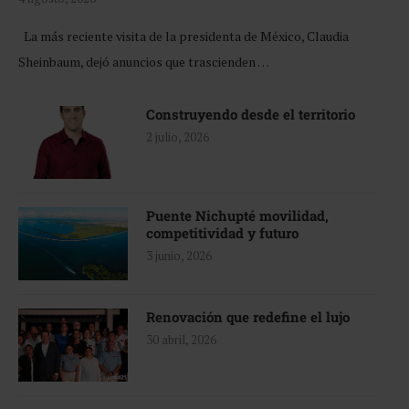
La más reciente visita de la presidenta de México, Claudia
Sheinbaum, dejó anuncios que trascienden …
Construyendo desde el territorio
2 julio, 2026
Puente Nichupté movilidad,
competitividad y futuro
3 junio, 2026
Renovación que redefine el lujo
30 abril, 2026