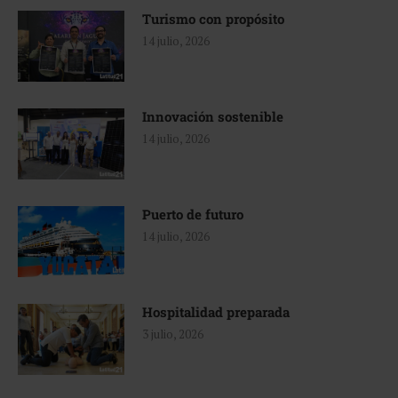
Turismo con propósito
14 julio, 2026
Innovación sostenible
14 julio, 2026
Puerto de futuro
14 julio, 2026
Hospitalidad preparada
3 julio, 2026