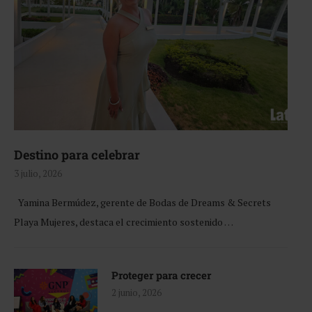
Destino para celebrar
3 julio, 2026
Yamina Bermúdez, gerente de Bodas de Dreams & Secrets
Playa Mujeres, destaca el crecimiento sostenido …
Proteger para crecer
2 junio, 2026