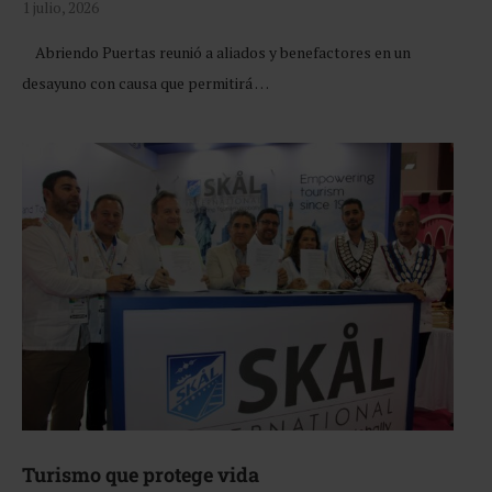
1 julio, 2026
Abriendo Puertas reunió a aliados y benefactores en un
desayuno con causa que permitirá …
Turismo que protege vida