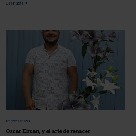
Leer más
Emprendedores
Oscar Ehuan, y el arte de renacer