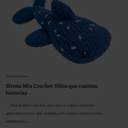
Emprendedores
Sirena Mia Crochet: Hilos que cuentan
historias
Sirena Mía Crochet, una marca orgullosamente
quintanarroense que combina artesanía, conservación
ambiental y …