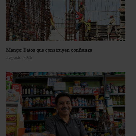
Mango: Datos que construyen confianza
3 agosto, 2026