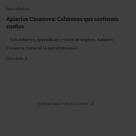
Emprendedores
Apiarios Casanova: Colmenas que sostienen
sueños
Con esfuerzo, aprendizaje y visión de negocio, Apiarios
Casanova convirtió la apicultura en el …
Leer más
CARGAR MÁS PUBLICACIONES