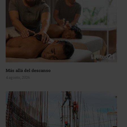
Más allá del descanso
4 agosto, 2026