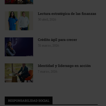
Lectura estratégica de las finanzas
30 abril, 2026
Crédito ágil para crecer
31 marzo, 2026
Identidad y liderazgo en acción
7 marzo, 2026
RESPONSABILIDAD SOCIAL