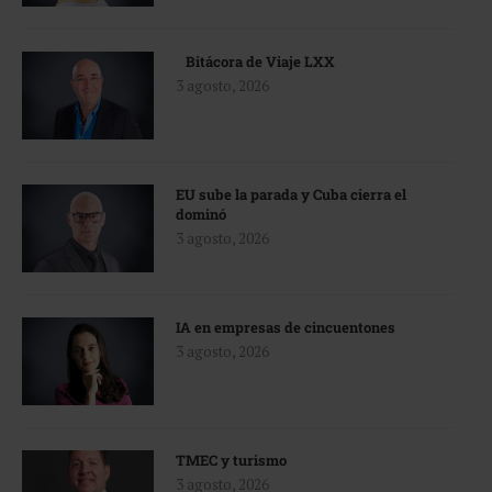
Bitácora de Viaje LXX
3 agosto, 2026
EU sube la parada y Cuba cierra el
dominó
3 agosto, 2026
IA en empresas de cincuentones
3 agosto, 2026
TMEC y turismo
3 agosto, 2026