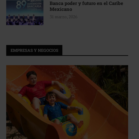
Banca poder y futuro en el Caribe
Mexicano
31 marzo, 2026
EMPRESAS Y NEGOCIOS