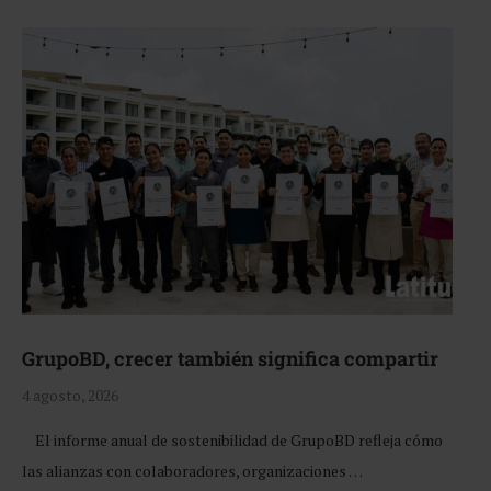
GrupoBD, crecer también significa compartir
4 agosto, 2026
El informe anual de sostenibilidad de GrupoBD refleja cómo
las alianzas con colaboradores, organizaciones …