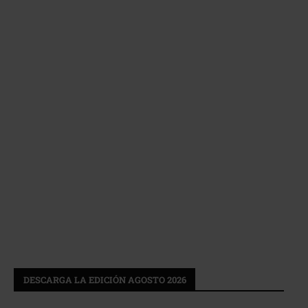
DESCARGA LA EDICIÓN AGOSTO 2026