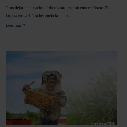
Tras dejar el servicio público y superar un cáncer, Óscar Ehuan
López convirtió la herencia familiar …
Leer más