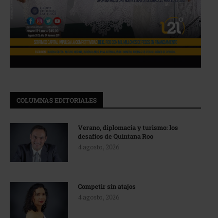
COLUMNAS EDITORIALES
Verano, diplomacia y turismo: los
desafíos de Quintana Roo
4 agosto, 2026
Competir sin atajos
4 agosto, 2026