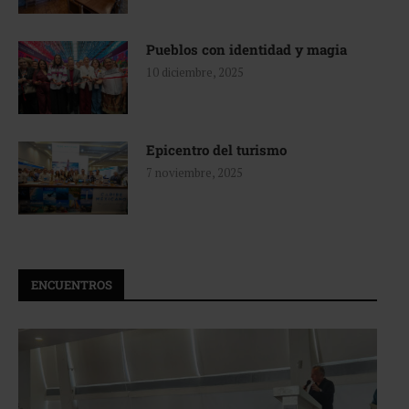
Pueblos con identidad y magia
10 diciembre, 2025
Epicentro del turismo
7 noviembre, 2025
ENCUENTROS