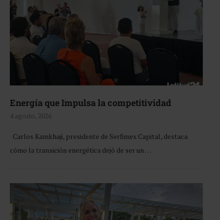
Energía que Impulsa la competitividad
4 agosto, 2026
Carlos Kamkhaji, presidente de Serfimex Capital, destaca
cómo la transición energética dejó de ser un …