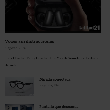
Voces sin distracciones
5 agosto, 2026
Los Liberty 5 Pro y Liberty 5 Pro Max de Soundcore, la división
de audio …
Mirada conectada
5 agosto, 2026
Pantalla que descansa