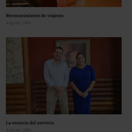
Reconocimiento de viajeros
4 agosto, 2026
La esencia del servicio
4 agosto, 2026