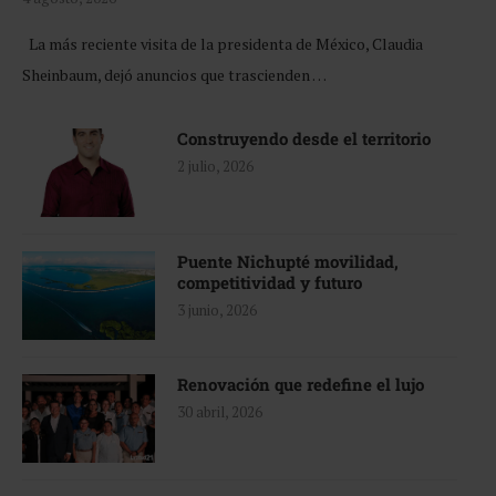
La más reciente visita de la presidenta de México, Claudia
Sheinbaum, dejó anuncios que trascienden …
Construyendo desde el territorio
2 julio, 2026
Puente Nichupté movilidad,
competitividad y futuro
3 junio, 2026
Renovación que redefine el lujo
30 abril, 2026