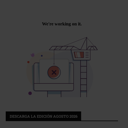
DESCARGA LA EDICIÓN AGOSTO 2026