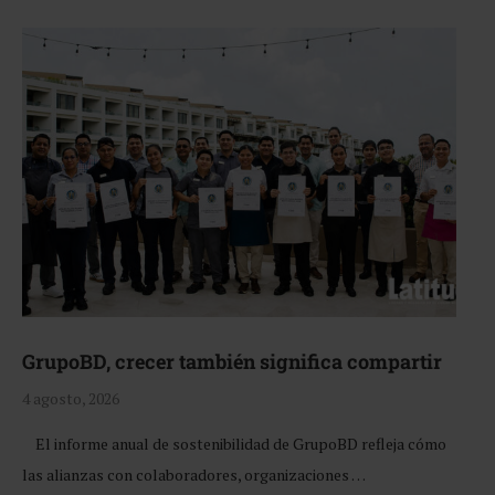
GrupoBD, crecer también significa compartir
4 agosto, 2026
El informe anual de sostenibilidad de GrupoBD refleja cómo
las alianzas con colaboradores, organizaciones …