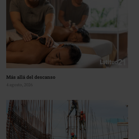
Más allá del descanso
4 agosto, 2026