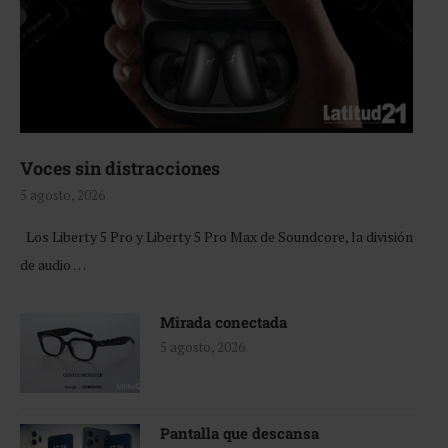
Voces sin distracciones
5 agosto, 2026
Los Liberty 5 Pro y Liberty 5 Pro Max de Soundcore, la división
de audio …
Mirada conectada
5 agosto, 2026
Pantalla que descansa