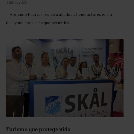
1 julio, 2026
Abriendo Puertas reunió a aliados y benefactores en un
desayuno con causa que permitirá …
Turismo que protege vida