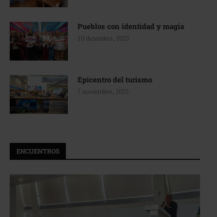
Pueblos con identidad y magia
10 diciembre, 2025
Epicentro del turismo
7 noviembre, 2025
ENCUENTROS