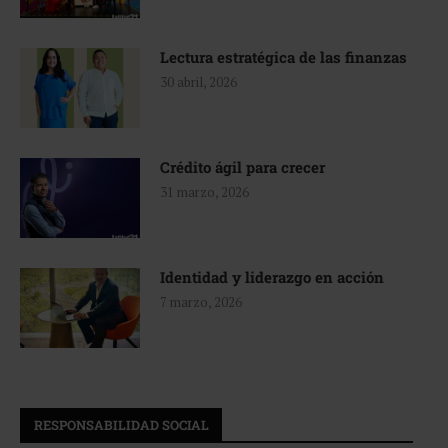
Lectura estratégica de las finanzas
30 abril, 2026
Crédito ágil para crecer
31 marzo, 2026
Identidad y liderazgo en acción
7 marzo, 2026
RESPONSABILIDAD SOCIAL