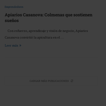
Emprendedores
Apiarios Casanova: Colmenas que sostienen
sueños
Con esfuerzo, aprendizaje y visión de negocio, Apiarios
Casanova convirtió la apicultura en el …
Leer más
CARGAR MÁS PUBLICACIONES