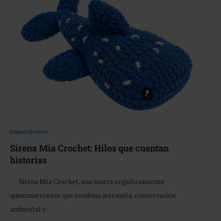
Emprendedores
Sirena Mia Crochet: Hilos que cuentan
historias
Sirena Mía Crochet, una marca orgullosamente
quintanarroense que combina artesanía, conservación
ambiental y …