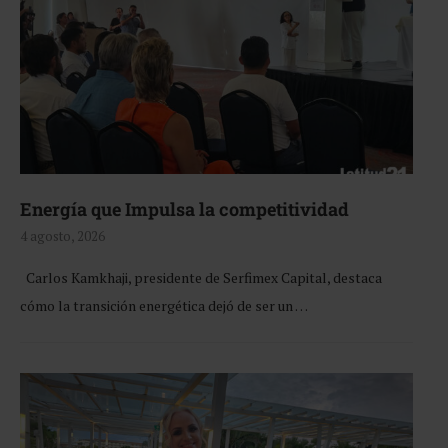
Energía que Impulsa la competitividad
4 agosto, 2026
Carlos Kamkhaji, presidente de Serfimex Capital, destaca
cómo la transición energética dejó de ser un …