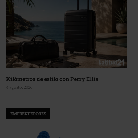
Kilómetros de estilo con Perry Ellis
4 agosto, 2026
EMPRENDEDORES