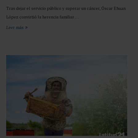
Tras dejar el servicio público y superar un cáncer, Óscar Ehuan
López convirtió la herencia familiar …
Leer más