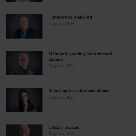
Bitácora de Viaje LXX
3 agosto, 2026
EU sube la parada y Cuba cierra el
dominó
3 agosto, 2026
IA en empresas de cincuentones
3 agosto, 2026
TMEC y turismo
3 agosto, 2026