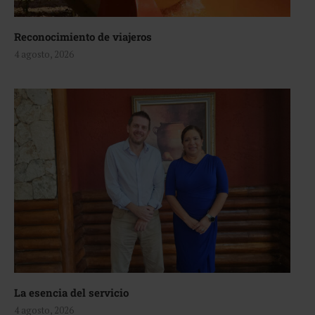
Reconocimiento de viajeros
4 agosto, 2026
La esencia del servicio
4 agosto, 2026