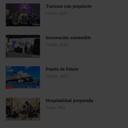
Turismo con propósito
14 julio, 2026
Innovación sostenible
14 julio, 2026
Puerto de futuro
14 julio, 2026
Hospitalidad preparada
3 julio, 2026