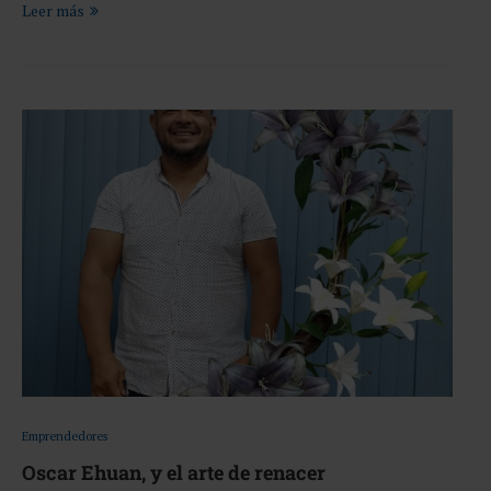
Leer más
Emprendedores
Oscar Ehuan, y el arte de renacer