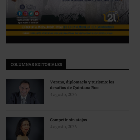
COLUMNAS EDITORIALES
Verano, diplomacia y turismo: los
desafíos de Quintana Roo
4 agosto, 2026
Competir sin atajos
4 agosto, 2026