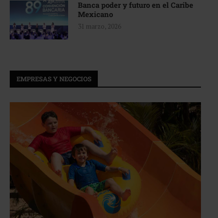
Banca poder y futuro en el Caribe
Mexicano
31 marzo, 2026
EMPRESAS Y NEGOCIOS