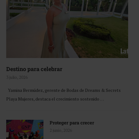
Destino para celebrar
3 julio, 2026
Yamina Bermúdez, gerente de Bodas de Dreams & Secrets
Playa Mujeres, destaca el crecimiento sostenido …
Proteger para crecer
2 junio, 2026