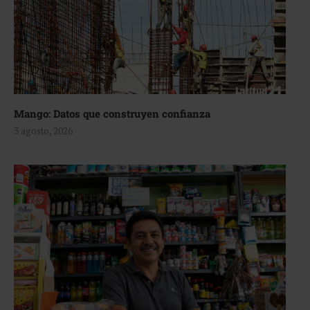
Mango: Datos que construyen confianza
3 agosto, 2026